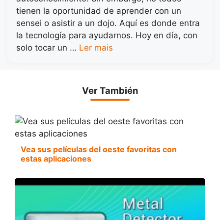
tienen la oportunidad de aprender con un
sensei o asistir a un dojo. Aquí es donde entra
la tecnología para ayudarnos. Hoy en día, con
solo tocar un …
Ler mais
Ver También
Vea sus películas del oeste favoritas con
estas aplicaciones