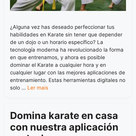
¿Alguna vez has deseado perfeccionar tus
habilidades en Karate sin tener que depender
de un dojo o un horario específico? La
tecnología moderna ha revolucionado la forma
en que entrenamos, y ahora es posible
dominar el Karate a cualquier hora y en
cualquier lugar con las mejores aplicaciones de
entrenamiento. Estas herramientas digitales no
solo …
Ler mais
Domina karate en casa
con nuestra aplicación