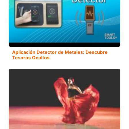
Aplicación Detector de Metales: Descubre
Tesoros Ocultos