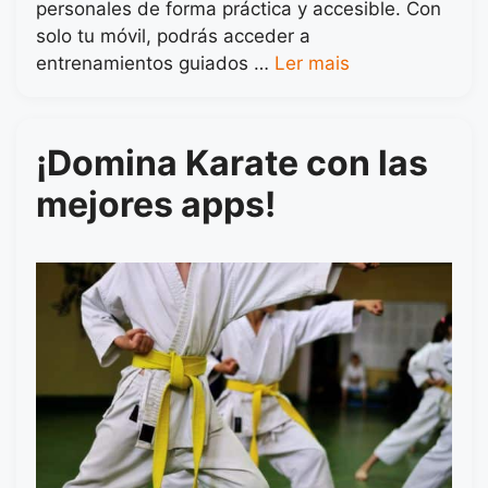
personales de forma práctica y accesible. Con
solo tu móvil, podrás acceder a
entrenamientos guiados …
Ler mais
¡Domina Karate con las
mejores apps!