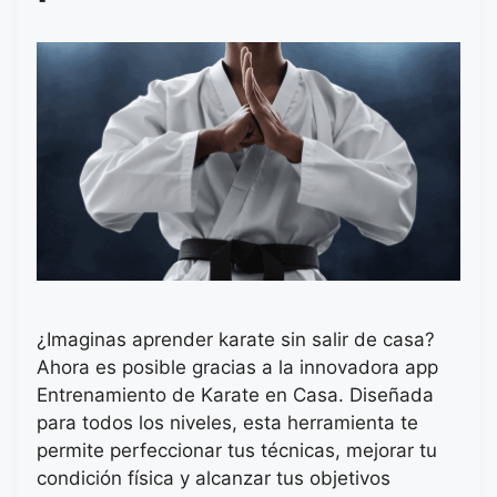
¿Imaginas aprender karate sin salir de casa?
Ahora es posible gracias a la innovadora app
Entrenamiento de Karate en Casa. Diseñada
para todos los niveles, esta herramienta te
permite perfeccionar tus técnicas, mejorar tu
condición física y alcanzar tus objetivos