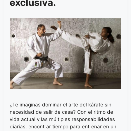
exclusiva.
¿Te imaginas dominar el arte del kárate sin
necesidad de salir de casa? Con el ritmo de
vida actual y las múltiples responsabilidades
diarias, encontrar tiempo para entrenar en un