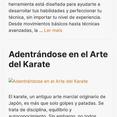
herramienta está diseñada para ayudarte a
desarrollar tus habilidades y perfeccionar tu
técnica, sin importar tu nivel de experiencia.
Desde movimientos básicos hasta técnicas
avanzadas, la …
Ler mais
Adentrándose en el Arte
del Karate
El karate, un antiguo arte marcial originario de
Japón, es más que solo golpes y patadas. Se
trata de disciplina, equilibrio y
autoconocimiento. Sin embargo, no todos