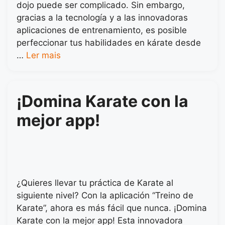
dojo puede ser complicado. Sin embargo,
gracias a la tecnología y a las innovadoras
aplicaciones de entrenamiento, es posible
perfeccionar tus habilidades en kárate desde
…
Ler mais
¡Domina Karate con la
mejor app!
¿Quieres llevar tu práctica de Karate al
siguiente nivel? Con la aplicación “Treino de
Karate”, ahora es más fácil que nunca. ¡Domina
Karate con la mejor app! Esta innovadora