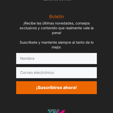
Boletín
¡Recibe las últimas novedades, consejos
exclusivos y contenido que realmente vale la
pena!
Suscríbete y mantente siempre al tanto de lo
mejor.
Nombre
Correo
electrónico
¡Suscribirse ahora!