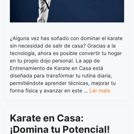
¿Alguna vez has soñado con dominar el karate
sin necesidad de salir de casa? Gracias a la
tecnología, ahora es posible convertir tu hogar
en tu propio dojo personal. La app de
Entrenamiento de Karate en Casa está
diseñada para transformar tu rutina diaria,
permitiéndote aprender técnicas, mejorar tu
forma física y avanzar en este …
Ler mais
Karate en Casa:
¡Domina tu Potencial!