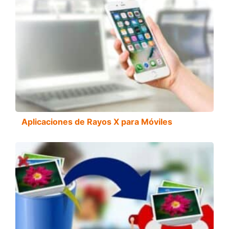
Aplicaciones de Rayos X para Móviles