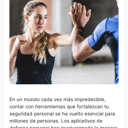
En un mundo cada vez más impredecible,
contar con herramientas que fortalezcan tu
seguridad personal se ha vuelto esencial para
millones de personas. Los aplicativos de
defensa personal han revolucionado la manera