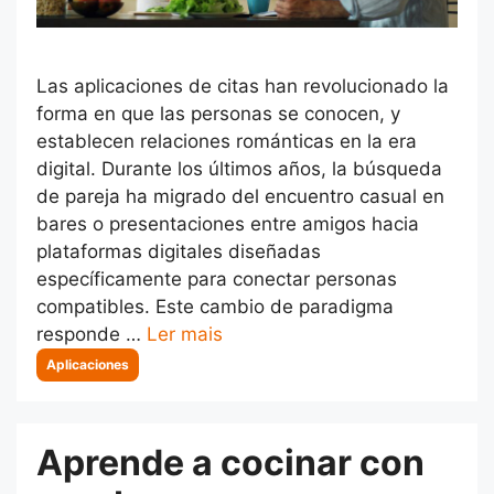
Las aplicaciones de citas han revolucionado la
forma en que las personas se conocen, y
establecen relaciones románticas en la era
digital. Durante los últimos años, la búsqueda
de pareja ha migrado del encuentro casual en
bares o presentaciones entre amigos hacia
plataformas digitales diseñadas
específicamente para conectar personas
compatibles. Este cambio de paradigma
responde …
Ler mais
Categorias
Aplicaciones
Aprende a cocinar con