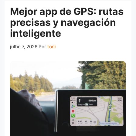
Mejor app de GPS: rutas
precisas y navegación
inteligente
julho 7, 2026
Por
toni