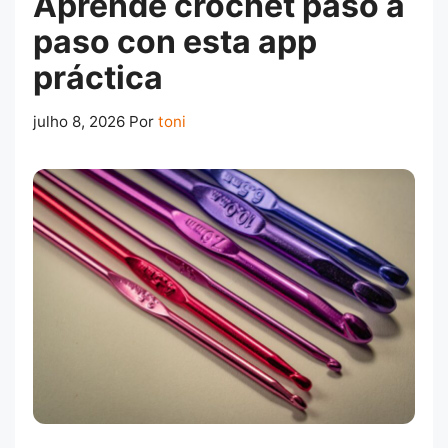
Aprende crochet paso a
paso con esta app
práctica
julho 8, 2026
Por
toni