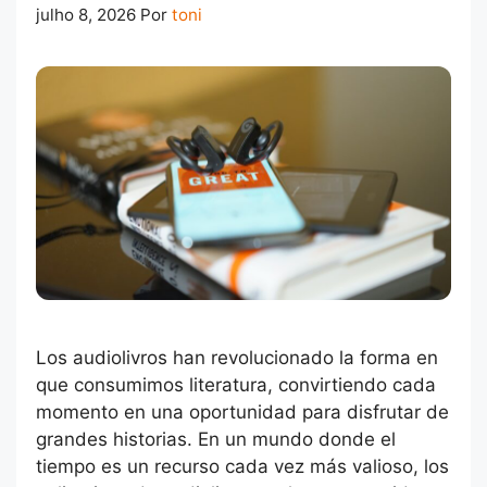
julho 8, 2026
Por
toni
Los audiolivros han revolucionado la forma en
que consumimos literatura, convirtiendo cada
momento en una oportunidad para disfrutar de
grandes historias. En un mundo donde el
tiempo es un recurso cada vez más valioso, los