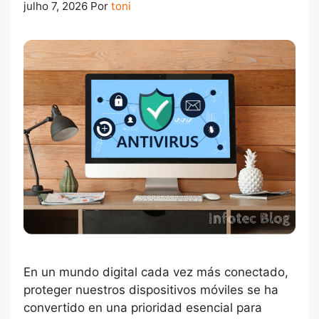
julho 7, 2026
Por
toni
En un mundo digital cada vez más conectado,
proteger nuestros dispositivos móviles se ha
convertido en una prioridad esencial para