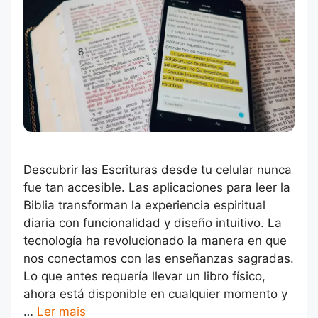
Descubrir las Escrituras desde tu celular nunca
fue tan accesible. Las aplicaciones para leer la
Biblia transforman la experiencia espiritual
diaria con funcionalidad y diseño intuitivo. La
tecnología ha revolucionado la manera en que
nos conectamos con las enseñanzas sagradas.
Lo que antes requería llevar un libro físico,
ahora está disponible en cualquier momento y
…
Ler mais