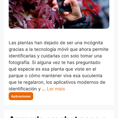
Las plantas han dejado de ser una incógnita
gracias a la tecnología móvil que ahora permite
identificarlas y cuidarlas con solo tomar una
fotografía. Si alguna vez te has preguntado
qué especie es esa planta que viste en el
parque o cómo mantener viva esa suculenta
que te regalaron, los aplicativos modernos de
identificación y …
Ler mais
Categorias
Aplicaciones