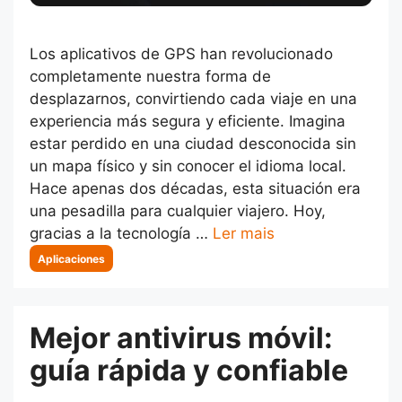
Los aplicativos de GPS han revolucionado
completamente nuestra forma de
desplazarnos, convirtiendo cada viaje en una
experiencia más segura y eficiente. Imagina
estar perdido en una ciudad desconocida sin
un mapa físico y sin conocer el idioma local.
Hace apenas dos décadas, esta situación era
una pesadilla para cualquier viajero. Hoy,
gracias a la tecnología …
Ler mais
Categorias
Aplicaciones
Mejor antivirus móvil:
guía rápida y confiable