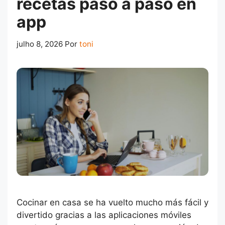
recetas paso a paso en
app
julho 8, 2026
Por
toni
Cocinar en casa se ha vuelto mucho más fácil y
divertido gracias a las aplicaciones móviles