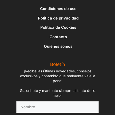
Condiciones de uso
Política de privacidad
Política de Cookies
Contacto
Quiénes somos
Boletín
¡Recibe las últimas novedades, consejos
exclusivos y contenido que realmente vale la
pena!
Suscríbete y mantente siempre al tanto de lo
mejor.
Nombre