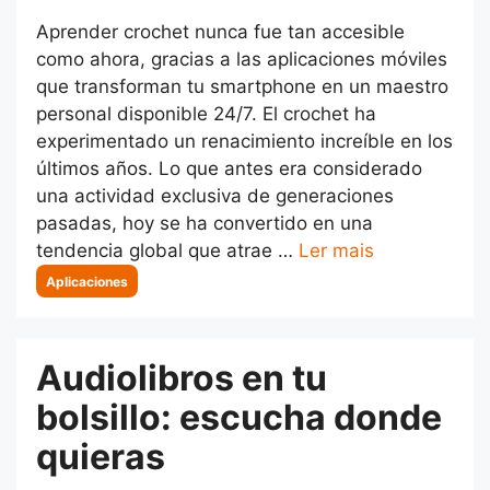
Aprender crochet nunca fue tan accesible
como ahora, gracias a las aplicaciones móviles
que transforman tu smartphone en un maestro
personal disponible 24/7. El crochet ha
experimentado un renacimiento increíble en los
últimos años. Lo que antes era considerado
una actividad exclusiva de generaciones
pasadas, hoy se ha convertido en una
tendencia global que atrae …
Ler mais
Categorias
Aplicaciones
Audiolibros en tu
bolsillo: escucha donde
quieras