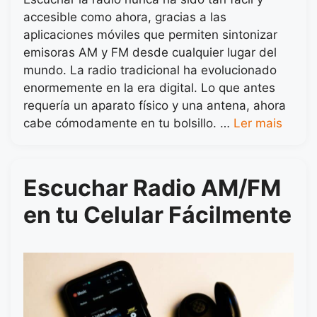
accesible como ahora, gracias a las
aplicaciones móviles que permiten sintonizar
emisoras AM y FM desde cualquier lugar del
mundo. La radio tradicional ha evolucionado
enormemente en la era digital. Lo que antes
requería un aparato físico y una antena, ahora
cabe cómodamente en tu bolsillo. …
Ler mais
Escuchar Radio AM/FM
en tu Celular Fácilmente