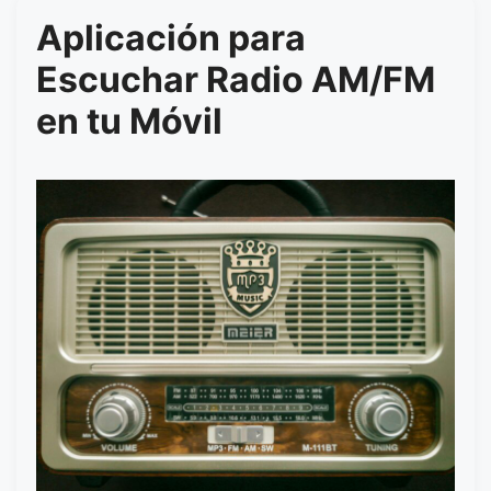
Aplicación para
Escuchar Radio AM/FM
en tu Móvil