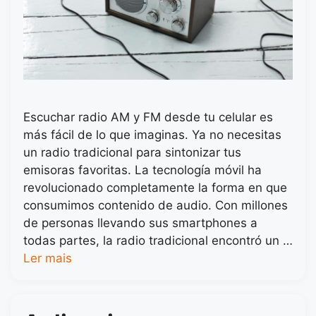
Escuchar radio AM y FM desde tu celular es
más fácil de lo que imaginas. Ya no necesitas
un radio tradicional para sintonizar tus
emisoras favoritas. La tecnología móvil ha
revolucionado completamente la forma en que
consumimos contenido de audio. Con millones
de personas llevando sus smartphones a
todas partes, la radio tradicional encontró un …
Ler mais