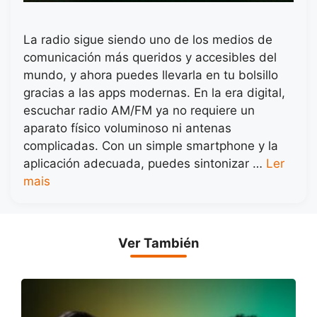
La radio sigue siendo uno de los medios de
comunicación más queridos y accesibles del
mundo, y ahora puedes llevarla en tu bolsillo
gracias a las apps modernas. En la era digital,
escuchar radio AM/FM ya no requiere un
aparato físico voluminoso ni antenas
complicadas. Con un simple smartphone y la
aplicación adecuada, puedes sintonizar …
Ler
mais
Ver También