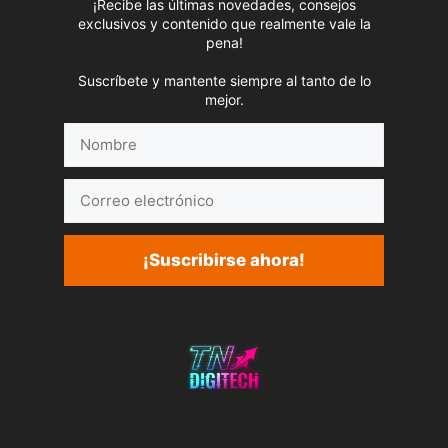
¡Recibe las últimas novedades, consejos
exclusivos y contenido que realmente vale la
pena!
Suscríbete y mantente siempre al tanto de lo
mejor.
Nombre
Correo
electrónico
¡Suscribirse ahora!