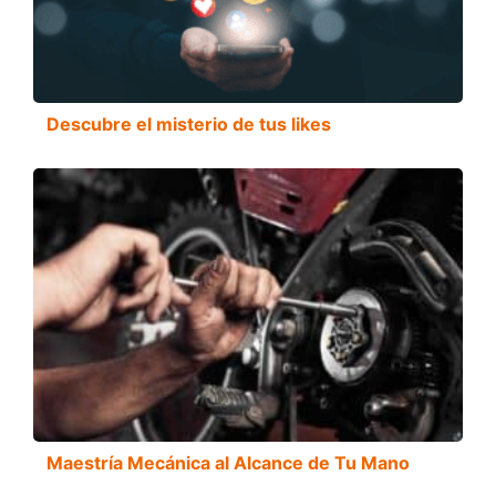
Descubre el misterio de tus likes
Maestría Mecánica al Alcance de Tu Mano