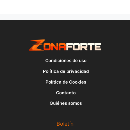
Condiciones de uso
Política de privacidad
Política de Cookies
Contacto
Quiénes somos
Boletín