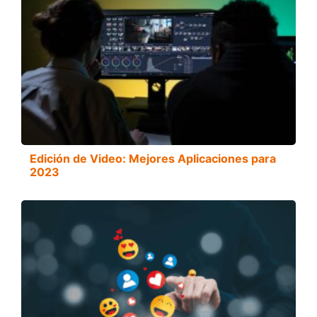
Edición de Video: Mejores Aplicaciones para
2023