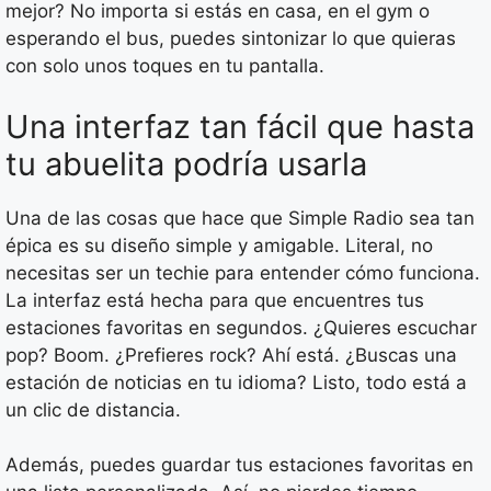
mejor? No importa si estás en casa, en el gym o
esperando el bus, puedes sintonizar lo que quieras
con solo unos toques en tu pantalla.
Una interfaz tan fácil que hasta
tu abuelita podría usarla
Una de las cosas que hace que Simple Radio sea tan
épica es su diseño simple y amigable. Literal, no
necesitas ser un techie para entender cómo funciona.
La interfaz está hecha para que encuentres tus
estaciones favoritas en segundos. ¿Quieres escuchar
pop? Boom. ¿Prefieres rock? Ahí está. ¿Buscas una
estación de noticias en tu idioma? Listo, todo está a
un clic de distancia.
Además, puedes guardar tus estaciones favoritas en