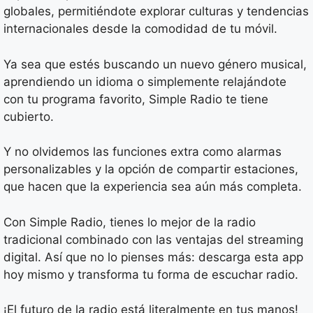
globales, permitiéndote explorar culturas y tendencias
internacionales desde la comodidad de tu móvil.
Ya sea que estés buscando un nuevo género musical,
aprendiendo un idioma o simplemente relajándote
con tu programa favorito, Simple Radio te tiene
cubierto.
Y no olvidemos las funciones extra como alarmas
personalizables y la opción de compartir estaciones,
que hacen que la experiencia sea aún más completa.
Con Simple Radio, tienes lo mejor de la radio
tradicional combinado con las ventajas del streaming
digital. Así que no lo pienses más: descarga esta app
hoy mismo y transforma tu forma de escuchar radio.
¡El futuro de la radio está literalmente en tus manos!