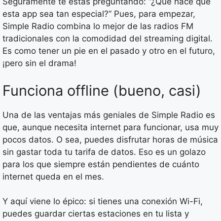
Seguramente te estás preguntando: “¿Qué hace que
esta app sea tan especial?” Pues, para empezar,
Simple Radio combina lo mejor de las radios FM
tradicionales con la comodidad del streaming digital.
Es como tener un pie en el pasado y otro en el futuro,
¡pero sin el drama!
Funciona offline (bueno, casi)
Una de las ventajas más geniales de Simple Radio es
que, aunque necesita internet para funcionar, usa muy
pocos datos. O sea, puedes disfrutar horas de música
sin gastar toda tu tarifa de datos. Eso es un golazo
para los que siempre están pendientes de cuánto
internet queda en el mes.
Y aquí viene lo épico: si tienes una conexión Wi-Fi,
puedes guardar ciertas estaciones en tu lista y