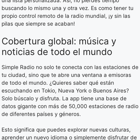
una lista personalizada. Así, no pierdes tiempo
buscando lo mismo una y otra vez. Es como tener tu
propio control remoto de la radio mundial, ¡y sin las
pilas que siempre se acaban!
Cobertura global: música y
noticias de todo el mundo
Simple Radio no solo te conecta con las estaciones de
tu ciudad, sino que te abre una ventana a emisoras
de todo el mundo. ¿Quieres saber qué están
escuchando en Tokio, Nueva York o Buenos Aires?
Solo búscalo y disfruta. La app tiene una base de
datos gigante con más de 50,000 estaciones de radio
de diferentes países y géneros.
Esto significa que puedes explorar nuevas culturas,
aprender un nuevo idioma o simplemente disfrutar de