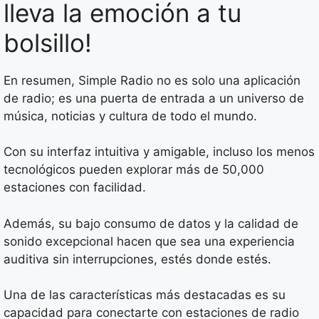
lleva la emoción a tu
bolsillo!
En resumen, Simple Radio no es solo una aplicación
de radio; es una puerta de entrada a un universo de
música, noticias y cultura de todo el mundo.
Con su interfaz intuitiva y amigable, incluso los menos
tecnológicos pueden explorar más de 50,000
estaciones con facilidad.
Además, su bajo consumo de datos y la calidad de
sonido excepcional hacen que sea una experiencia
auditiva sin interrupciones, estés donde estés.
Una de las características más destacadas es su
capacidad para conectarte con estaciones de radio