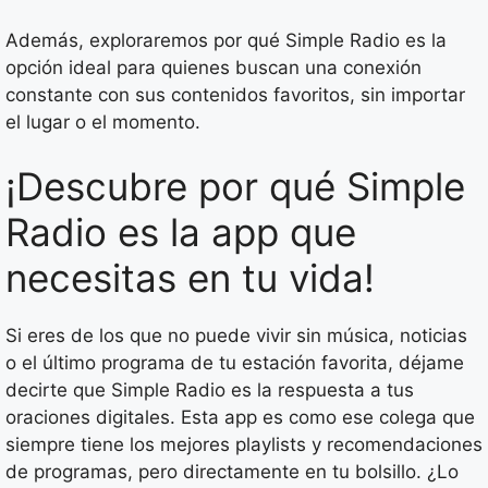
Además, exploraremos por qué Simple Radio es la
opción ideal para quienes buscan una conexión
constante con sus contenidos favoritos, sin importar
el lugar o el momento.
¡Descubre por qué Simple
Radio es la app que
necesitas en tu vida!
Si eres de los que no puede vivir sin música, noticias
o el último programa de tu estación favorita, déjame
decirte que Simple Radio es la respuesta a tus
oraciones digitales. Esta app es como ese colega que
siempre tiene los mejores playlists y recomendaciones
de programas, pero directamente en tu bolsillo. ¿Lo