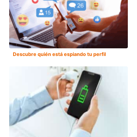
Descubre quién está espiando tu perfil