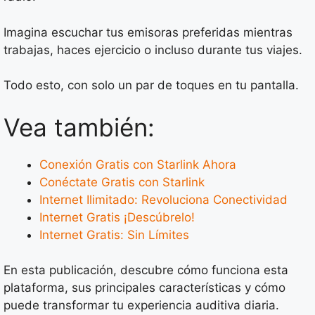
Imagina escuchar tus emisoras preferidas mientras
trabajas, haces ejercicio o incluso durante tus viajes.
Todo esto, con solo un par de toques en tu pantalla.
Vea también:
Conexión Gratis con Starlink Ahora
Conéctate Gratis con Starlink
Internet Ilimitado: Revoluciona Conectividad
Internet Gratis ¡Descúbrelo!
Internet Gratis: Sin Límites
En esta publicación, descubre cómo funciona esta
plataforma, sus principales características y cómo
puede transformar tu experiencia auditiva diaria.