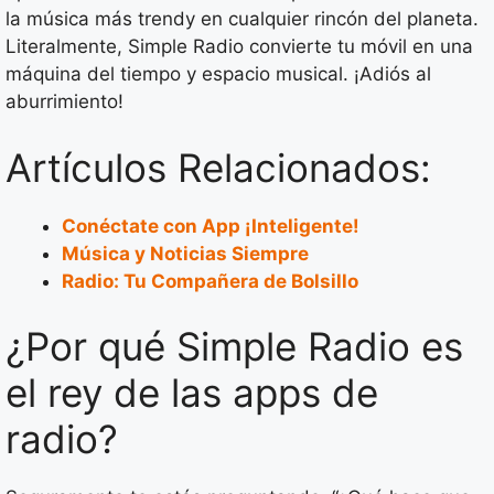
la música más trendy en cualquier rincón del planeta.
Literalmente, Simple Radio convierte tu móvil en una
máquina del tiempo y espacio musical. ¡Adiós al
aburrimiento!
Artículos Relacionados:
Conéctate con App ¡Inteligente!
Música y Noticias Siempre
Radio: Tu Compañera de Bolsillo
¿Por qué Simple Radio es
el rey de las apps de
radio?