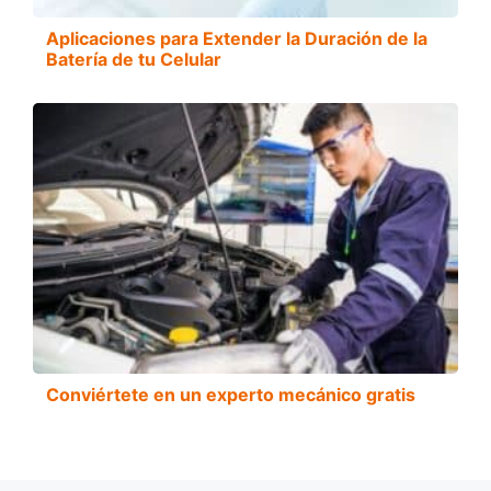
Aplicaciones para Extender la Duración de la
Batería de tu Celular
Conviértete en un experto mecánico gratis