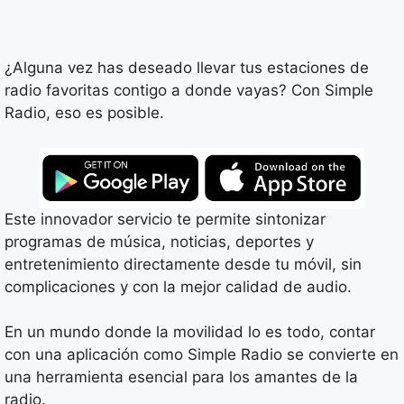
¿Alguna vez has deseado llevar tus estaciones de
radio favoritas contigo a donde vayas? Con Simple
Radio, eso es posible.
Este innovador servicio te permite sintonizar
programas de música, noticias, deportes y
entretenimiento directamente desde tu móvil, sin
complicaciones y con la mejor calidad de audio.
En un mundo donde la movilidad lo es todo, contar
con una aplicación como Simple Radio se convierte en
una herramienta esencial para los amantes de la
radio.