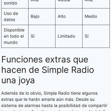
sonido
Uso de
Bajo
Alto
Medio
datos
Disponible
en todo el
Sí
Limitado
Sí
mundo
Funciones extras que
hacen de Simple Radio
una joya
Además de lo obvio, Simple Radio tiene algunos
extras que te harán amarla aún más. Desde su
sistema de alarmas hasta la posibilidad de compartir