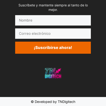
Suscríbete y mantente siempre al tanto de lo
mejor.
Nombre
Correo
electrónico
¡Suscribirse ahora!