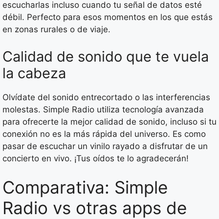
escucharlas incluso cuando tu señal de datos esté
débil. Perfecto para esos momentos en los que estás
en zonas rurales o de viaje.
Calidad de sonido que te vuela
la cabeza
Olvídate del sonido entrecortado o las interferencias
molestas. Simple Radio utiliza tecnología avanzada
para ofrecerte la mejor calidad de sonido, incluso si tu
conexión no es la más rápida del universo. Es como
pasar de escuchar un vinilo rayado a disfrutar de un
concierto en vivo. ¡Tus oídos te lo agradecerán!
Comparativa: Simple
Radio vs otras apps de