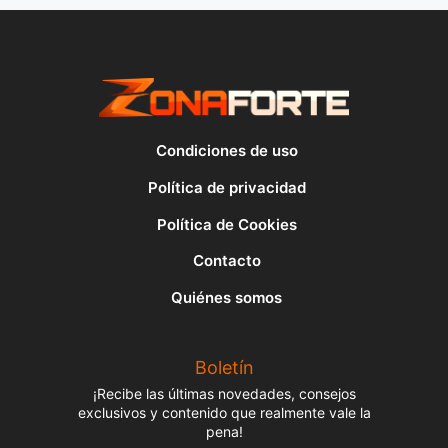
Condiciones de uso
Política de privacidad
Política de Cookies
Contacto
Quiénes somos
Boletín
¡Recibe las últimas novedades, consejos
exclusivos y contenido que realmente vale la
pena!