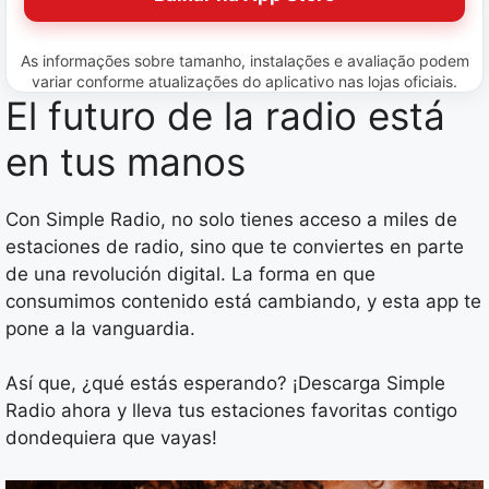
As informações sobre tamanho, instalações e avaliação podem
variar conforme atualizações do aplicativo nas lojas oficiais.
El futuro de la radio está
en tus manos
Con Simple Radio, no solo tienes acceso a miles de
estaciones de radio, sino que te conviertes en parte
de una revolución digital. La forma en que
consumimos contenido está cambiando, y esta app te
pone a la vanguardia.
Así que, ¿qué estás esperando? ¡Descarga Simple
Radio ahora y lleva tus estaciones favoritas contigo
dondequiera que vayas!