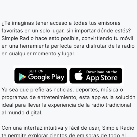
¿Te imaginas tener acceso a todas tus emisoras
favoritas en un solo lugar, sin importar dónde estés?
Simple Radio hace esto posible, convirtiendo tu móvil
en una herramienta perfecta para disfrutar de la radio
en cualquier momento y lugar.
Ya sea que prefieras noticias, deportes, música o
programas de entretenimiento, esta app es la solución
ideal para llevar la experiencia de la radio tradicional
al mundo digital.
Con una interfaz intuitiva y fácil de usar, Simple Radio
te permite explorar cientos de emisoras de todo el