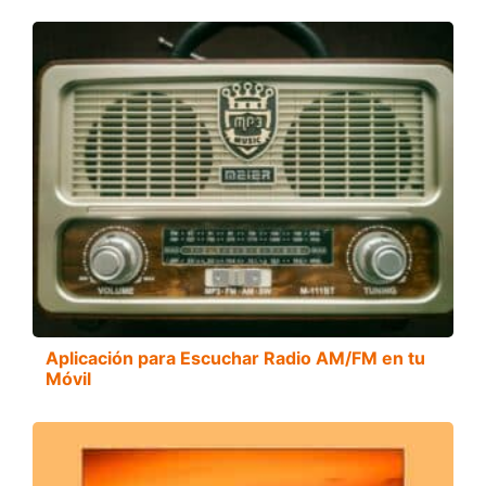
Aplicación para Escuchar Radio AM/FM en tu
Móvil