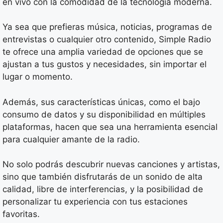
en vivo con la comodidad de la tecnología moderna.
Ya sea que prefieras música, noticias, programas de
entrevistas o cualquier otro contenido, Simple Radio
te ofrece una amplia variedad de opciones que se
ajustan a tus gustos y necesidades, sin importar el
lugar o momento.
Además, sus características únicas, como el bajo
consumo de datos y su disponibilidad en múltiples
plataformas, hacen que sea una herramienta esencial
para cualquier amante de la radio.
No solo podrás descubrir nuevas canciones y artistas,
sino que también disfrutarás de un sonido de alta
calidad, libre de interferencias, y la posibilidad de
personalizar tu experiencia con tus estaciones
favoritas.