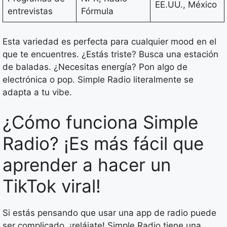
EE.UU., México
entrevistas
Fórmula
Esta variedad es perfecta para cualquier mood en el
que te encuentres. ¿Estás triste? Busca una estación
de baladas. ¿Necesitas energía? Pon algo de
electrónica o pop. Simple Radio literalmente se
adapta a tu vibe.
¿Cómo funciona Simple
Radio? ¡Es más fácil que
aprender a hacer un
TikTok viral!
Si estás pensando que usar una app de radio puede
ser complicado, ¡relájate! Simple Radio tiene una