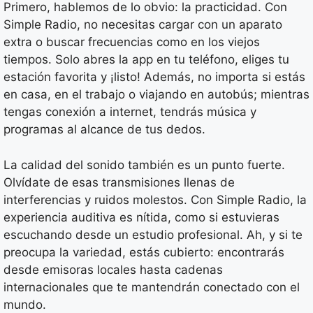
Primero, hablemos de lo obvio: la practicidad. Con
Simple Radio, no necesitas cargar con un aparato
extra o buscar frecuencias como en los viejos
tiempos. Solo abres la app en tu teléfono, eliges tu
estación favorita y ¡listo! Además, no importa si estás
en casa, en el trabajo o viajando en autobús; mientras
tengas conexión a internet, tendrás música y
programas al alcance de tus dedos.
La calidad del sonido también es un punto fuerte.
Olvídate de esas transmisiones llenas de
interferencias y ruidos molestos. Con Simple Radio, la
experiencia auditiva es nítida, como si estuvieras
escuchando desde un estudio profesional. Ah, y si te
preocupa la variedad, estás cubierto: encontrarás
desde emisoras locales hasta cadenas
internacionales que te mantendrán conectado con el
mundo.