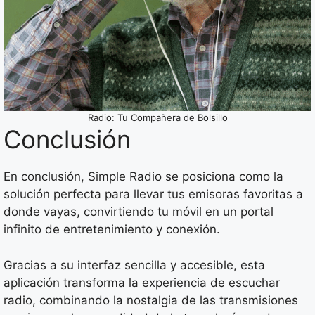
Radio: Tu Compañera de Bolsillo
Conclusión
En conclusión, Simple Radio se posiciona como la
solución perfecta para llevar tus emisoras favoritas a
donde vayas, convirtiendo tu móvil en un portal
infinito de entretenimiento y conexión.
Gracias a su interfaz sencilla y accesible, esta
aplicación transforma la experiencia de escuchar
radio, combinando la nostalgia de las transmisiones