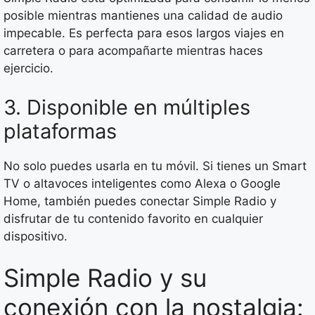
posible mientras mantienes una calidad de audio
impecable. Es perfecta para esos largos viajes en
carretera o para acompañarte mientras haces
ejercicio.
3. Disponible en múltiples
plataformas
No solo puedes usarla en tu móvil. Si tienes un Smart
TV o altavoces inteligentes como Alexa o Google
Home, también puedes conectar Simple Radio y
disfrutar de tu contenido favorito en cualquier
dispositivo.
Simple Radio y su
conexión con la nostalgia: