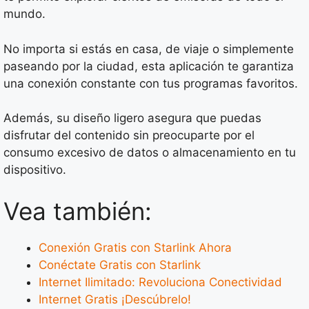
mundo.
No importa si estás en casa, de viaje o simplemente
paseando por la ciudad, esta aplicación te garantiza
una conexión constante con tus programas favoritos.
Además, su diseño ligero asegura que puedas
disfrutar del contenido sin preocuparte por el
consumo excesivo de datos o almacenamiento en tu
dispositivo.
Vea también:
Conexión Gratis con Starlink Ahora
Conéctate Gratis con Starlink
Internet Ilimitado: Revoluciona Conectividad
Internet Gratis ¡Descúbrelo!