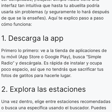
interfaz tan intuitiva que hasta tu abuelita podría
usarla sin problemas (y seguramente lo hará después
de que se la enseñes). Aquí te explico paso a paso
cómo funciona:
1. Descarga la app
Primero lo primero: ve a la tienda de aplicaciones de
tu móvil (App Store o Google Play), busca “Simple
Radio” y descárgala. Es rápida de instalar y ocupa
poco espacio, así que no tendrás que sacrificar tus
fotos de gatitos para hacerle lugar.
2. Explora las estaciones
Una vez dentro, elige entre estaciones recomendadas
o busca una específica usando el buscador. Puedes