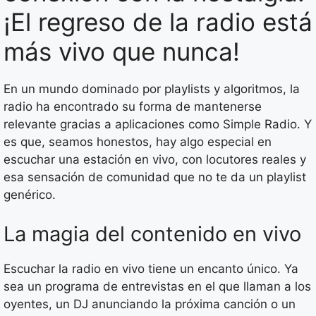
¡El regreso de la radio está
más vivo que nunca!
En un mundo dominado por playlists y algoritmos, la
radio ha encontrado su forma de mantenerse
relevante gracias a aplicaciones como Simple Radio. Y
es que, seamos honestos, hay algo especial en
escuchar una estación en vivo, con locutores reales y
esa sensación de comunidad que no te da un playlist
genérico.
La magia del contenido en vivo
Escuchar la radio en vivo tiene un encanto único. Ya
sea un programa de entrevistas en el que llaman a los
oyentes, un DJ anunciando la próxima canción o un