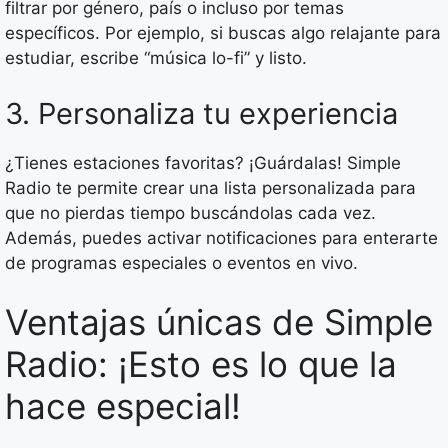
filtrar por género, país o incluso por temas
específicos. Por ejemplo, si buscas algo relajante para
estudiar, escribe “música lo-fi” y listo.
3. Personaliza tu experiencia
¿Tienes estaciones favoritas? ¡Guárdalas! Simple
Radio te permite crear una lista personalizada para
que no pierdas tiempo buscándolas cada vez.
Además, puedes activar notificaciones para enterarte
de programas especiales o eventos en vivo.
Ventajas únicas de Simple
Radio: ¡Esto es lo que la
hace especial!