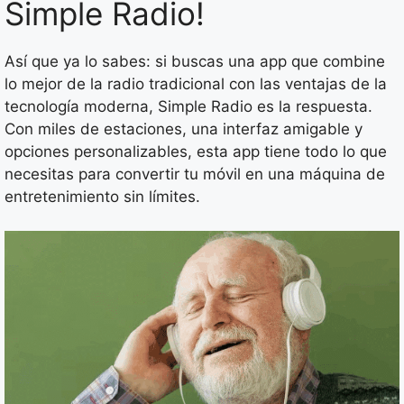
Simple Radio!
Así que ya lo sabes: si buscas una app que combine
lo mejor de la radio tradicional con las ventajas de la
tecnología moderna, Simple Radio es la respuesta.
Con miles de estaciones, una interfaz amigable y
opciones personalizables, esta app tiene todo lo que
necesitas para convertir tu móvil en una máquina de
entretenimiento sin límites.