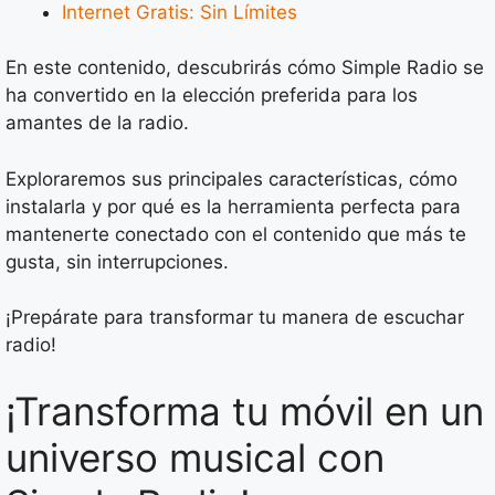
Internet Gratis: Sin Límites
En este contenido, descubrirás cómo Simple Radio se
ha convertido en la elección preferida para los
amantes de la radio.
Exploraremos sus principales características, cómo
instalarla y por qué es la herramienta perfecta para
mantenerte conectado con el contenido que más te
gusta, sin interrupciones.
¡Prepárate para transformar tu manera de escuchar
radio!
¡Transforma tu móvil en un
universo musical con