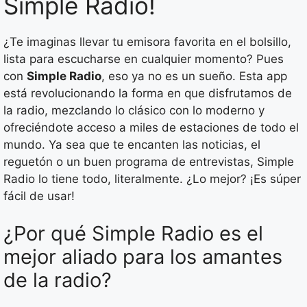
Simple Radio!
¿Te imaginas llevar tu emisora favorita en el bolsillo,
lista para escucharse en cualquier momento? Pues
con
Simple Radio
, eso ya no es un sueño. Esta app
está revolucionando la forma en que disfrutamos de
la radio, mezclando lo clásico con lo moderno y
ofreciéndote acceso a miles de estaciones de todo el
mundo. Ya sea que te encanten las noticias, el
reguetón o un buen programa de entrevistas, Simple
Radio lo tiene todo, literalmente. ¿Lo mejor? ¡Es súper
fácil de usar!
¿Por qué Simple Radio es el
mejor aliado para los amantes
de la radio?