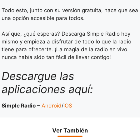
Todo esto, junto con su versión gratuita, hace que sea
una opción accesible para todos.
Así que, ¿qué esperas? Descarga Simple Radio hoy
mismo y empieza a disfrutar de todo lo que la radio
tiene para ofrecerte. ¡La magia de la radio en vivo
nunca había sido tan fácil de llevar contigo!
Descargue las
aplicaciones aquí:
Simple Radio
–
Android
/
iOS
Ver También