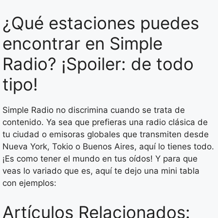
¿Qué estaciones puedes
encontrar en Simple
Radio? ¡Spoiler: de todo
tipo!
Simple Radio no discrimina cuando se trata de
contenido. Ya sea que prefieras una radio clásica de
tu ciudad o emisoras globales que transmiten desde
Nueva York, Tokio o Buenos Aires, aquí lo tienes todo.
¡Es como tener el mundo en tus oídos! Y para que
veas lo variado que es, aquí te dejo una mini tabla
con ejemplos:
Artículos Relacionados: