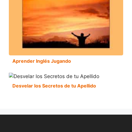
Aprender Inglés Jugando
Desvelar los Secretos de tu Apellido