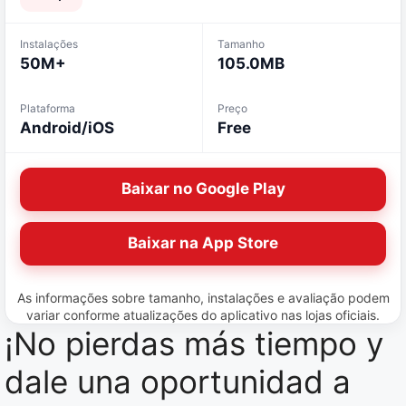
Instalações
Tamanho
50M+
105.0MB
Plataforma
Preço
Android/iOS
Free
Baixar no Google Play
Baixar na App Store
As informações sobre tamanho, instalações e avaliação podem
variar conforme atualizações do aplicativo nas lojas oficiais.
¡No pierdas más tiempo y
dale una oportunidad a