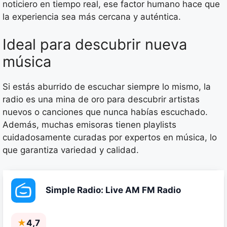
noticiero en tiempo real, ese factor humano hace que
la experiencia sea más cercana y auténtica.
Ideal para descubrir nueva
música
Si estás aburrido de escuchar siempre lo mismo, la
radio es una mina de oro para descubrir artistas
nuevos o canciones que nunca habías escuchado.
Además, muchas emisoras tienen playlists
cuidadosamente curadas por expertos en música, lo
que garantiza variedad y calidad.
Simple Radio: Live AM FM Radio
★
4,7