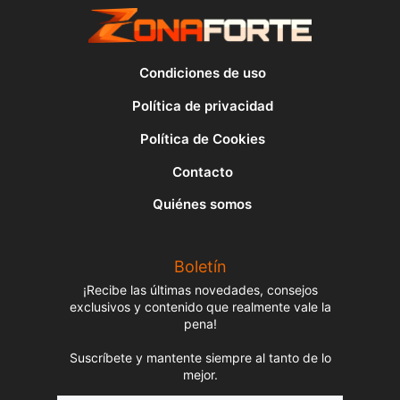
Condiciones de uso
Política de privacidad
Política de Cookies
Contacto
Quiénes somos
Boletín
¡Recibe las últimas novedades, consejos
exclusivos y contenido que realmente vale la
pena!
Suscríbete y mantente siempre al tanto de lo
mejor.