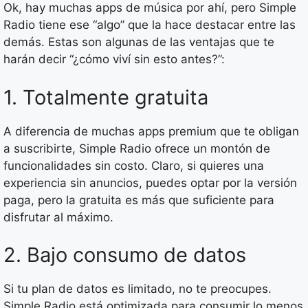
Ok, hay muchas apps de música por ahí, pero Simple
Radio tiene ese “algo” que la hace destacar entre las
demás. Estas son algunas de las ventajas que te
harán decir “¿cómo viví sin esto antes?”:
1. Totalmente gratuita
A diferencia de muchas apps premium que te obligan
a suscribirte, Simple Radio ofrece un montón de
funcionalidades sin costo. Claro, si quieres una
experiencia sin anuncios, puedes optar por la versión
paga, pero la gratuita es más que suficiente para
disfrutar al máximo.
2. Bajo consumo de datos
Si tu plan de datos es limitado, no te preocupes.
Simple Radio está optimizada para consumir lo menos