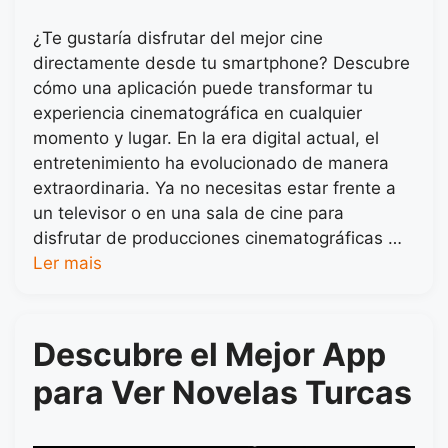
¿Te gustaría disfrutar del mejor cine
directamente desde tu smartphone? Descubre
cómo una aplicación puede transformar tu
experiencia cinematográfica en cualquier
momento y lugar. En la era digital actual, el
entretenimiento ha evolucionado de manera
extraordinaria. Ya no necesitas estar frente a
un televisor o en una sala de cine para
disfrutar de producciones cinematográficas …
Ler mais
Descubre el Mejor App
para Ver Novelas Turcas