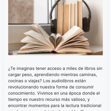
¿Te imaginas tener acceso a miles de libros sin
cargar peso, aprendiendo mientras caminas,
cocinas o viajas? Los audiolibros están
revolucionando nuestra forma de consumir
conocimiento. Vivimos en una época donde el
tiempo es nuestro recurso más valioso, y
encontrar momentos para la lectura tradicional