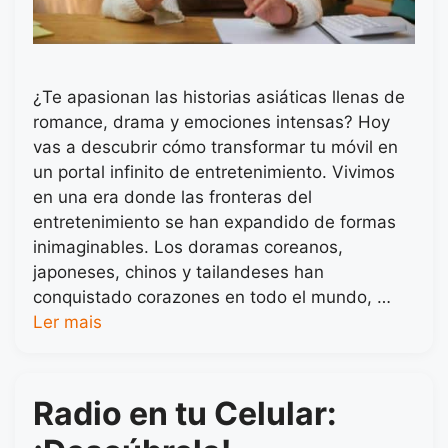
¿Te apasionan las historias asiáticas llenas de
romance, drama y emociones intensas? Hoy
vas a descubrir cómo transformar tu móvil en
un portal infinito de entretenimiento. Vivimos
en una era donde las fronteras del
entretenimiento se han expandido de formas
inimaginables. Los doramas coreanos,
japoneses, chinos y tailandeses han
conquistado corazones en todo el mundo, …
Ler mais
Radio en tu Celular: