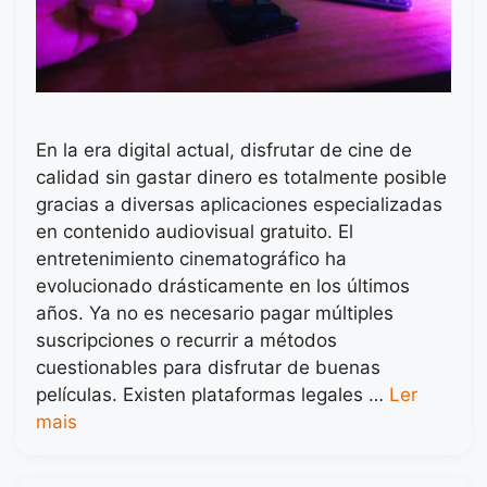
En la era digital actual, disfrutar de cine de
calidad sin gastar dinero es totalmente posible
gracias a diversas aplicaciones especializadas
en contenido audiovisual gratuito. El
entretenimiento cinematográfico ha
evolucionado drásticamente en los últimos
años. Ya no es necesario pagar múltiples
suscripciones o recurrir a métodos
cuestionables para disfrutar de buenas
películas. Existen plataformas legales …
Ler
mais