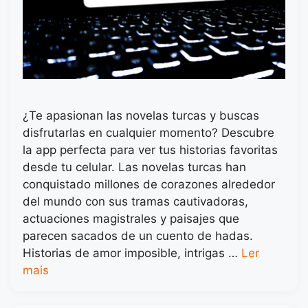
¿Te apasionan las novelas turcas y buscas
disfrutarlas en cualquier momento? Descubre
la app perfecta para ver tus historias favoritas
desde tu celular. Las novelas turcas han
conquistado millones de corazones alrededor
del mundo con sus tramas cautivadoras,
actuaciones magistrales y paisajes que
parecen sacados de un cuento de hadas.
Historias de amor imposible, intrigas …
Ler
mais