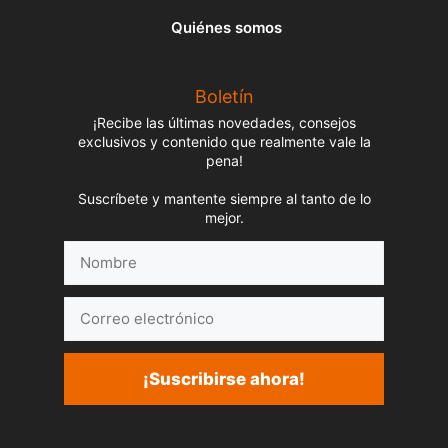
Quiénes somos
Boletín
¡Recibe las últimas novedades, consejos
exclusivos y contenido que realmente vale la
pena!
Suscríbete y mantente siempre al tanto de lo
mejor.
Nombre
Correo
electrónico
¡Suscribirse ahora!