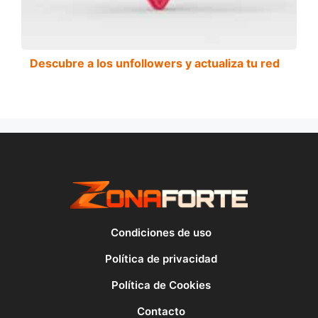
Descubre a los unfollowers y actualiza tu red
Condiciones de uso
Política de privacidad
Política de Cookies
Contacto