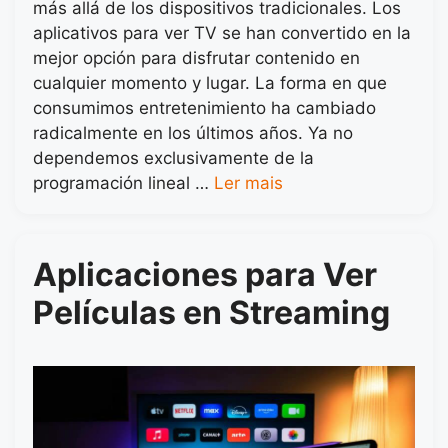
más allá de los dispositivos tradicionales. Los
aplicativos para ver TV se han convertido en la
mejor opción para disfrutar contenido en
cualquier momento y lugar. La forma en que
consumimos entretenimiento ha cambiado
radicalmente en los últimos años. Ya no
dependemos exclusivamente de la
programación lineal …
Ler mais
Aplicaciones para Ver
Películas en Streaming