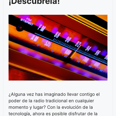
¡Descúbrela!
¿Alguna vez has imaginado llevar contigo el
poder de la radio tradicional en cualquier
momento y lugar? Con la evolución de la
tecnología, ahora es posible disfrutar de la