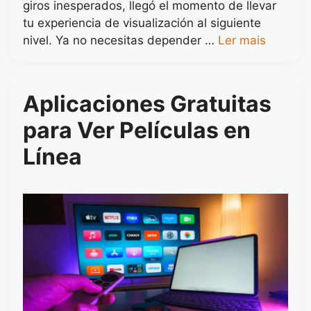
giros inesperados, llegó el momento de llevar
tu experiencia de visualización al siguiente
nivel. Ya no necesitas depender …
Ler mais
Aplicaciones Gratuitas
para Ver Películas en
Línea