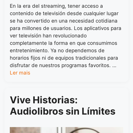
En la era del streaming, tener acceso a
contenido de televisión desde cualquier lugar
se ha convertido en una necesidad cotidiana
para millones de usuarios. Los aplicativos para
ver televisión han revolucionado
completamente la forma en que consumimos
entretenimiento. Ya no dependemos de
horarios fijos ni de equipos tradicionales para
disfrutar de nuestros programas favoritos. …
Ler mais
Vive Historias:
Audiolibros sin Límites