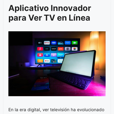
Aplicativo Innovador
para Ver TV en Línea
En la era digital, ver televisión ha evolucionado