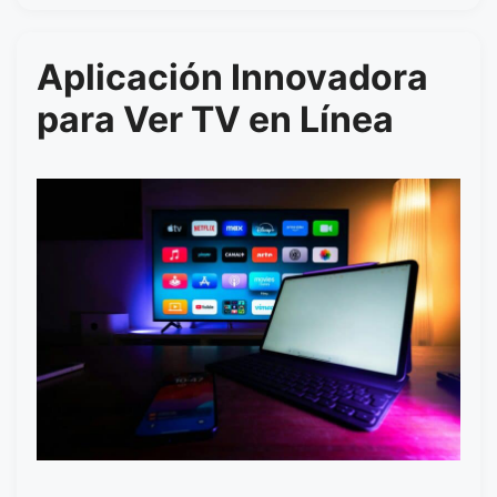
Aplicación Innovadora
para Ver TV en Línea