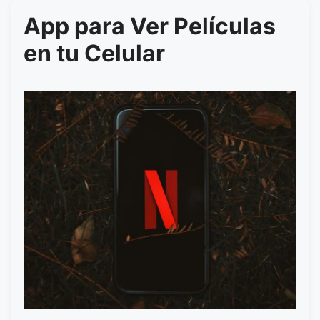
App para Ver Películas
en tu Celular