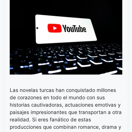
Las novelas turcas han conquistado millones
de corazones en todo el mundo con sus
historias cautivadoras, actuaciones emotivas y
paisajes impresionantes que transportan a otra
realidad. Si eres fanático de estas
producciones que combinan romance, drama y