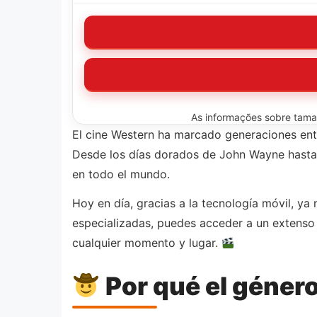
As informações sobre tamanh
El cine Western ha marcado generaciones ente
Desde los días dorados de John Wayne hasta 
en todo el mundo.
Hoy en día, gracias a la tecnología móvil, ya
especializadas, puedes acceder a un extenso
cualquier momento y lugar.
Por qué el géner