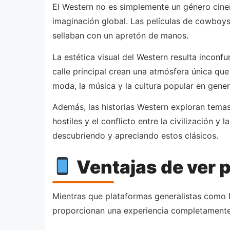
El Western no es simplemente un género cine
imaginación global. Las películas de cowboys
sellaban con un apretón de manos.
La estética visual del Western resulta inconfu
calle principal crean una atmósfera única que 
moda, la música y la cultura popular en gener
Además, las historias Western exploran temas 
hostiles y el conflicto entre la civilización
descubriendo y apreciando estos clásicos.
Ventajas de ver 
Mientras que plataformas generalistas como N
proporcionan una experiencia completamente 