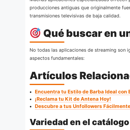
producciones antiguas que originalmente fuer
transmisiones televisivas de baja calidad.
Qué buscar en un
No todas las aplicaciones de streaming son i
aspectos fundamentales:
Artículos Relacion
Encuentra tu Estilo de Barba Ideal con
¡Reclama tu Kit de Antena Hoy!
Descubre a tus Unfollowers Fácilment
Variedad en el catálogo