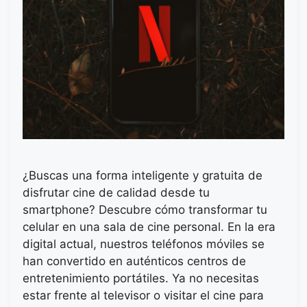
¿Buscas una forma inteligente y gratuita de
disfrutar cine de calidad desde tu
smartphone? Descubre cómo transformar tu
celular en una sala de cine personal. En la era
digital actual, nuestros teléfonos móviles se
han convertido en auténticos centros de
entretenimiento portátiles. Ya no necesitas
estar frente al televisor o visitar el cine para