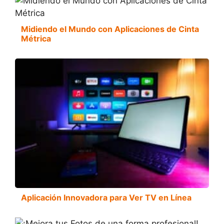
Midiendo el Mundo con Aplicaciones de Cinta
Métrica
Aplicación Innovadora para Ver TV en Línea