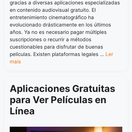
gracias a diversas aplicaciones especializadas
en contenido audiovisual gratuito. El
entretenimiento cinematográfico ha
evolucionado drásticamente en los últimos
años. Ya no es necesario pagar múltiples
suscripciones o recurrir a métodos
cuestionables para disfrutar de buenas
películas. Existen plataformas legales …
Ler
mais
Aplicaciones Gratuitas
para Ver Películas en
Línea