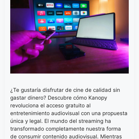
¿Te gustaría disfrutar de cine de calidad sin
gastar dinero? Descubre cómo Kanopy
revoluciona el acceso gratuito al
entretenimiento audiovisual con una propuesta
única y legal. El mundo del streaming ha
transformado completamente nuestra forma
de consumir contenido audiovisual. Mientras