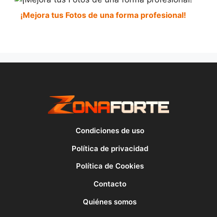
¡Mejora tus Fotos de una forma profesional!
Condiciones de uso
Política de privacidad
Política de Cookies
Contacto
Quiénes somos