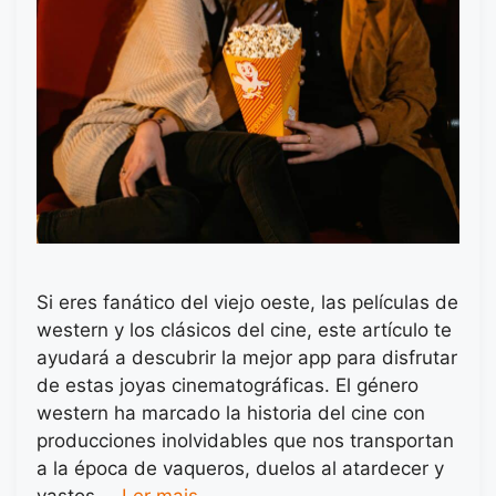
Si eres fanático del viejo oeste, las películas de
western y los clásicos del cine, este artículo te
ayudará a descubrir la mejor app para disfrutar
de estas joyas cinematográficas. El género
western ha marcado la historia del cine con
producciones inolvidables que nos transportan
a la época de vaqueros, duelos al atardecer y