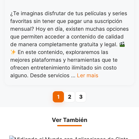
¿Te imaginas disfrutar de tus películas y series
favoritas sin tener que pagar una suscripción
mensual? Hoy en día, existen muchas opciones
que permiten acceder a contenido de calidad
de manera completamente gratuita y legal.
En este contenido, exploraremos las
mejores plataformas y herramientas que te
ofrecen entretenimiento ilimitado sin costo
alguno. Desde servicios …
Ler mais
1
2
3
Page
Page
Page
Ver También