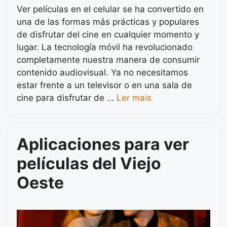
Ver películas en el celular se ha convertido en
una de las formas más prácticas y populares
de disfrutar del cine en cualquier momento y
lugar. La tecnología móvil ha revolucionado
completamente nuestra manera de consumir
contenido audiovisual. Ya no necesitamos
estar frente a un televisor o en una sala de
cine para disfrutar de …
Ler mais
Aplicaciones para ver
películas del Viejo
Oeste