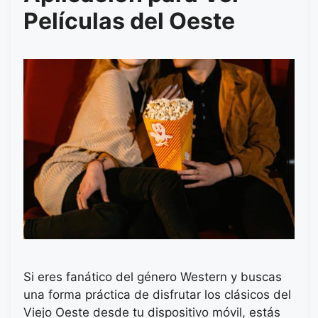
Películas del Oeste
Si eres fanático del género Western y buscas
una forma práctica de disfrutar los clásicos del
Viejo Oeste desde tu dispositivo móvil, estás