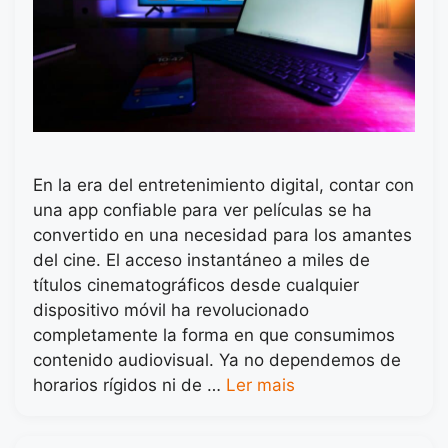
En la era del entretenimiento digital, contar con
una app confiable para ver películas se ha
convertido en una necesidad para los amantes
del cine. El acceso instantáneo a miles de
títulos cinematográficos desde cualquier
dispositivo móvil ha revolucionado
completamente la forma en que consumimos
contenido audiovisual. Ya no dependemos de
horarios rígidos ni de …
Ler mais