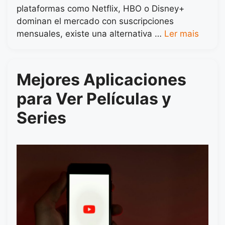
plataformas como Netflix, HBO o Disney+
dominan el mercado con suscripciones
mensuales, existe una alternativa …
Ler mais
Mejores Aplicaciones
para Ver Películas y
Series