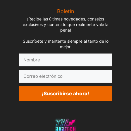
Boletín
¡Recibe las últimas novedades, consejos
exclusivos y contenido que realmente vale la
pena!
Suscríbete y mantente siempre al tanto de lo
mejor.
Nombre
Correo
electrónico
¡Suscribirse ahora!