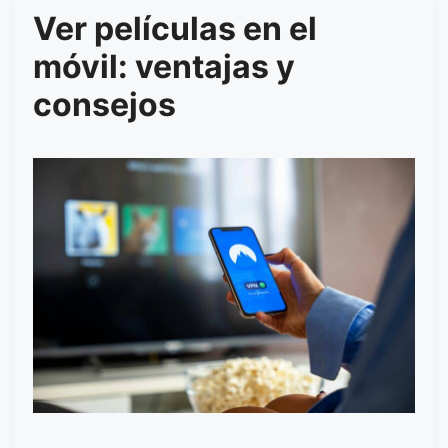
Ver películas en el
móvil: ventajas y
consejos