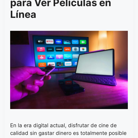
para Ver Películas en
Línea
En la era digital actual, disfrutar de cine de
calidad sin gastar dinero es totalmente posible