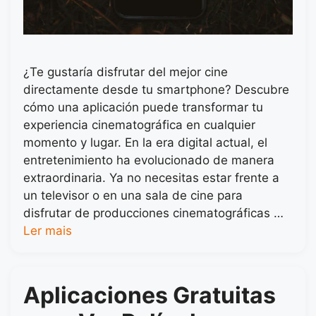
¿Te gustaría disfrutar del mejor cine
directamente desde tu smartphone? Descubre
cómo una aplicación puede transformar tu
experiencia cinematográfica en cualquier
momento y lugar. En la era digital actual, el
entretenimiento ha evolucionado de manera
extraordinaria. Ya no necesitas estar frente a
un televisor o en una sala de cine para
disfrutar de producciones cinematográficas …
Ler mais
Aplicaciones Gratuitas