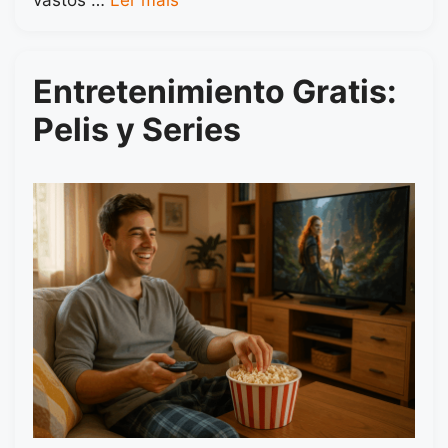
vastos …
Ler mais
Entretenimiento Gratis:
Pelis y Series