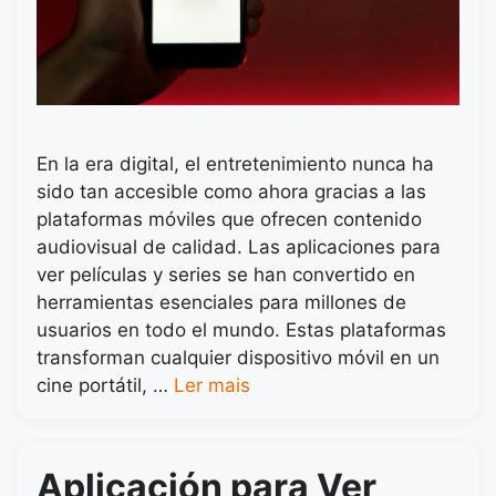
En la era digital, el entretenimiento nunca ha
sido tan accesible como ahora gracias a las
plataformas móviles que ofrecen contenido
audiovisual de calidad. Las aplicaciones para
ver películas y series se han convertido en
herramientas esenciales para millones de
usuarios en todo el mundo. Estas plataformas
transforman cualquier dispositivo móvil en un
cine portátil, …
Ler mais
Aplicación para Ver