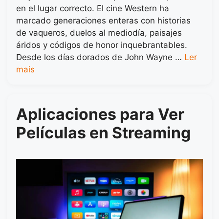
en el lugar correcto. El cine Western ha
marcado generaciones enteras con historias
de vaqueros, duelos al mediodía, paisajes
áridos y códigos de honor inquebrantables.
Desde los días dorados de John Wayne …
Ler
mais
Aplicaciones para Ver
Películas en Streaming