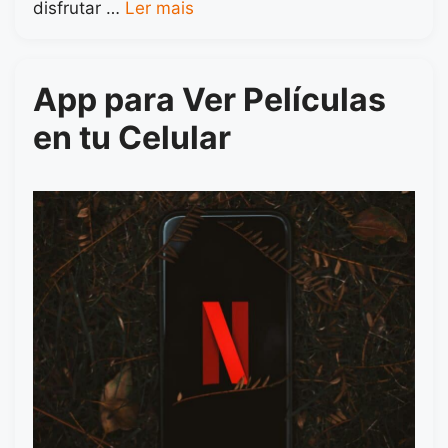
disfrutar …
Ler mais
App para Ver Películas
en tu Celular