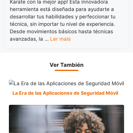
Karate con la mejor app! Esta innovadora
herramienta está diseñada para ayudarte a
desarrollar tus habilidades y perfeccionar tu
técnica, sin importar tu nivel de experiencia.
Desde movimientos básicos hasta técnicas
avanzadas, la …
Ler mais
Ver También
La Era de las Aplicaciones de Seguridad Móvil