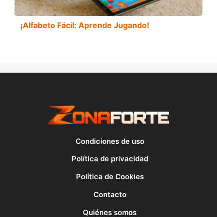
¡Alfabeto Fácil: Aprende Jugando!
Condiciones de uso
Política de privacidad
Política de Cookies
Contacto
Quiénes somos