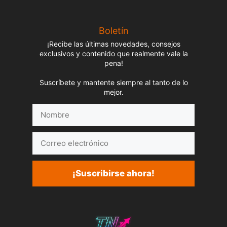
Boletín
¡Recibe las últimas novedades, consejos
exclusivos y contenido que realmente vale la
pena!
Suscríbete y mantente siempre al tanto de lo
mejor.
Nombre
Correo
electrónico
¡Suscribirse ahora!