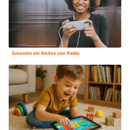
Emoción sin límites con Radio