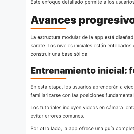
Este enfoque detallado permite a los usuario
Avances progresivos
La estructura modular de la app está diseñad
karate. Los niveles iniciales están enfocado
construir una base sólida.
Entrenamiento inicial:
En esta etapa, los usuarios aprenderán a ej
familiarizarse con las posiciones fundament
Los tutoriales incluyen videos en cámara le
evitar errores comunes.
Por otro lado, la app ofrece una guía comple