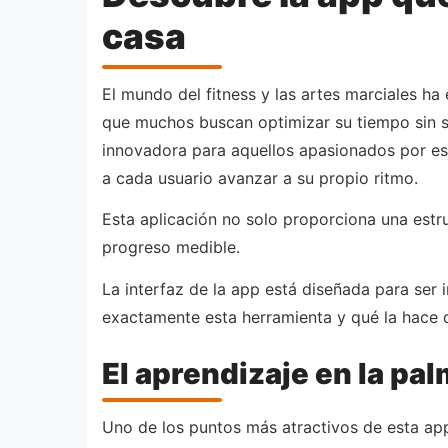
casa
El mundo del fitness y las artes marciales ha 
que muchos buscan optimizar su tiempo sin sa
innovadora para aquellos apasionados por est
a cada usuario avanzar a su propio ritmo.
Esta aplicación no solo proporciona una estr
progreso medible.
La interfaz de la app está diseñada para ser i
exactamente esta herramienta y qué la hace d
El aprendizaje en la pa
Uno de los puntos más atractivos de esta app