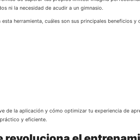
dos ni la necesidad de acudir a un gimnasio.
esta herramienta, cuáles son sus principales beneficios y
e de la aplicación y cómo optimizar tu experiencia de apre
práctico y eficiente.
 revoluciona el entrenami