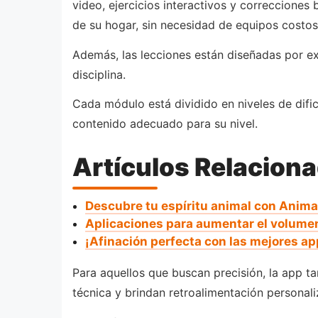
video, ejercicios interactivos y correcciones
de su hogar, sin necesidad de equipos costos
Además, las lecciones están diseñadas por exp
disciplina.
Cada módulo está dividido en niveles de dif
contenido adecuado para su nivel.
Artículos Relacion
Descubre tu espíritu animal con Anima
Aplicaciones para aumentar el volumen
¡Afinación perfecta con las mejores ap
Para aquellos que buscan precisión, la app t
técnica y brindan retroalimentación personali