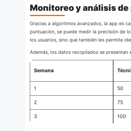
Monitoreo y análisis de
Gracias a algoritmos avanzados, la app es cap
puntuación, se puede medir la precisión de lo
los usuarios, sino que también les permite ide
Además, los datos recopilados se presentan en
Semana
Técni
1
50
2
75
3
100