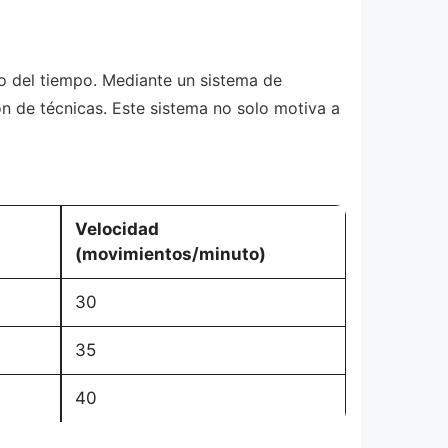
go del tiempo. Mediante un sistema de
ón de técnicas. Este sistema no solo motiva a
Velocidad
(movimientos/minuto)
30
35
40