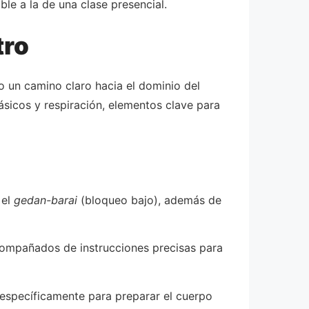
le a la de una clase presencial.
tro
 un camino claro hacia el dominio del
sicos y respiración, elementos clave para
 el
gedan-barai
(bloqueo bajo), además de
acompañados de instrucciones precisas para
 específicamente para preparar el cuerpo