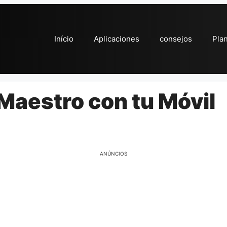
Início
Aplicaciones
consejos
Pla
Maestro con tu Móvil
ANÚNCIOS