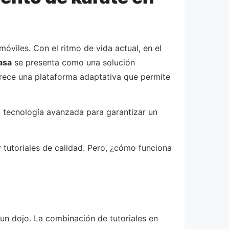
móviles. Con el ritmo de vida actual, en el
asa
se presenta como una solución
frece una plataforma adaptativa que permite
a tecnología avanzada para garantizar un
 y tutoriales de calidad. Pero, ¿cómo funciona
un dojo. La combinación de tutoriales en