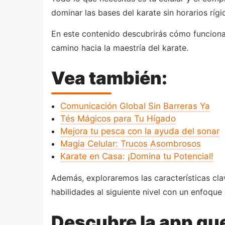
dominar las bases del karate sin horarios rígi
En este contenido descubrirás cómo funciona 
camino hacia la maestría del karate.
Vea también:
Comunicación Global Sin Barreras Ya
Tés Mágicos para Tu Hígado
Mejora tu pesca con la ayuda del sonar
Magia Celular: Trucos Asombrosos
Karate en Casa: ¡Domina tu Potencial!
Además, exploraremos las características clav
habilidades al siguiente nivel con un enfoque 
Descubre la app que