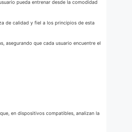
er usuario pueda entrenar desde la comodidad
 de calidad y fiel a los principios de esta
as, asegurando que cada usuario encuentre el
ue, en dispositivos compatibles, analizan la