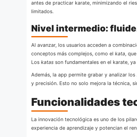
antes de practicar karate, minimizando el ries
limitados.
Nivel intermedio: flui
Al avanzar, los usuarios acceden a combinaci
conceptos más complejos, como el
kata
, qu
Los
katas
son fundamentales en el karate, ya
Además, la app permite grabar y analizar los
y precisión. Esto no solo mejora la técnica, s
Funcionalidades te
La innovación tecnológica es uno de los pilar
experiencia de aprendizaje y potencian el rend