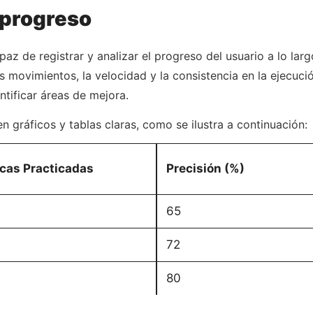
 progreso
az de registrar y analizar el progreso del usuario a lo lar
s movimientos, la velocidad y la consistencia en la ejecuci
ntificar áreas de mejora.
 gráficos y tablas claras, como se ilustra a continuación:
cas Practicadas
Precisión (%)
65
72
80