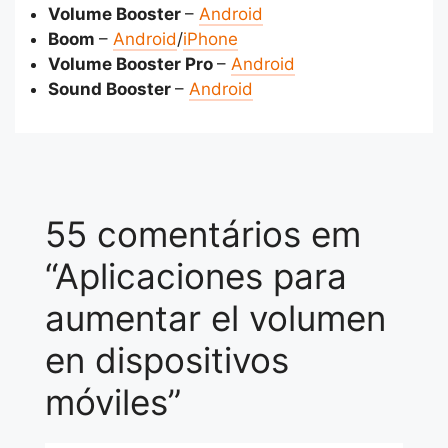
Volume Booster
–
Android
Boom
–
Android
/
iPhone
Volume Booster Pro
–
Android
Sound Booster
–
Android
55 comentários em
“Aplicaciones para
aumentar el volumen
en dispositivos
móviles”