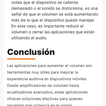
notas que el dispositivo se calienta
demasiado o el sonido se distorsiona, es una
señal de que el volumen se está aumentando
más de lo que el dispositivo puede manejar.
En este caso, es importante reducir el
volumen o cerrar las aplicaciones que están
utilizando el audio.
Conclusión
Las aplicaciones para aumentar el volumen son
herramientas muy útiles para mejorar la
experiencia auditiva en dispositivos móviles.
Desde amplificadores de volumen hasta
ecualizadores avanzados, estas aplicaciones
ofrecen soluciones efectivas para quienes
necesitan más potencia en el sonido.