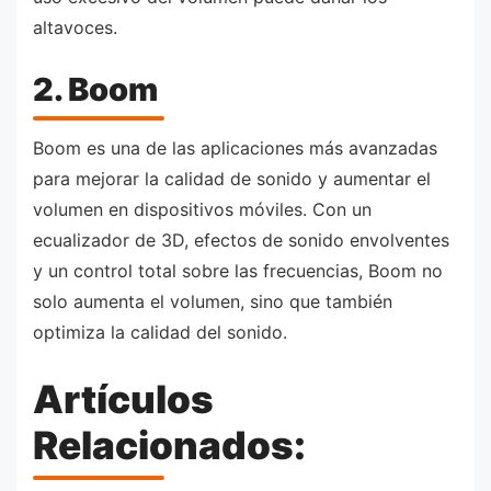
altavoces.
2. Boom
Boom es una de las aplicaciones más avanzadas
para mejorar la calidad de sonido y aumentar el
volumen en dispositivos móviles. Con un
ecualizador de 3D, efectos de sonido envolventes
y un control total sobre las frecuencias, Boom no
solo aumenta el volumen, sino que también
optimiza la calidad del sonido.
Artículos
Relacionados: