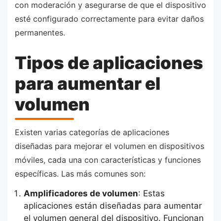
con moderación y asegurarse de que el dispositivo
esté configurado correctamente para evitar daños
permanentes.
Tipos de aplicaciones
para aumentar el
volumen
Existen varias categorías de aplicaciones
diseñadas para mejorar el volumen en dispositivos
móviles, cada una con características y funciones
específicas. Las más comunes son:
Amplificadores de volumen
: Estas
aplicaciones están diseñadas para aumentar
el volumen general del dispositivo. Funcionan