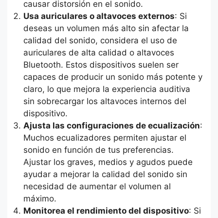
causar distorsión en el sonido.
Usa auriculares o altavoces externos
: Si
deseas un volumen más alto sin afectar la
calidad del sonido, considera el uso de
auriculares de alta calidad o altavoces
Bluetooth. Estos dispositivos suelen ser
capaces de producir un sonido más potente y
claro, lo que mejora la experiencia auditiva
sin sobrecargar los altavoces internos del
dispositivo.
Ajusta las configuraciones de ecualización
:
Muchos ecualizadores permiten ajustar el
sonido en función de tus preferencias.
Ajustar los graves, medios y agudos puede
ayudar a mejorar la calidad del sonido sin
necesidad de aumentar el volumen al
máximo.
Monitorea el rendimiento del dispositivo
: Si