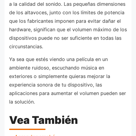
a la calidad del sonido. Las pequeñas dimensiones
de los altavoces, junto con los límites de potencia
que los fabricantes imponen para evitar dañar el
hardware, significan que el volumen máximo de los
dispositivos puede no ser suficiente en todas las
circunstancias.
Ya sea que estés viendo una película en un
ambiente ruidoso, escuchando música en
exteriores o simplemente quieras mejorar la
experiencia sonora de tu dispositivo, las
aplicaciones para aumentar el volumen pueden ser
la solución.
Vea También