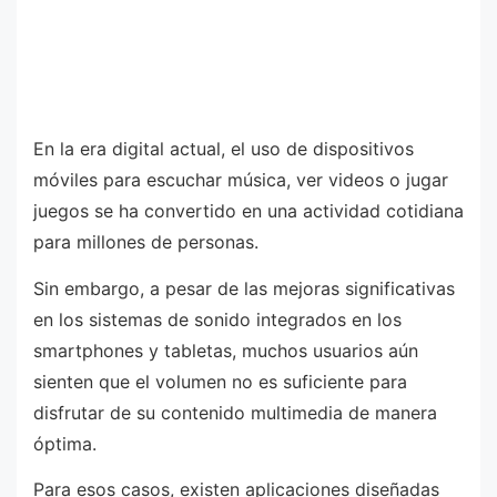
En la era digital actual, el uso de dispositivos
móviles para escuchar música, ver videos o jugar
juegos se ha convertido en una actividad cotidiana
para millones de personas.
Sin embargo, a pesar de las mejoras significativas
en los sistemas de sonido integrados en los
smartphones y tabletas, muchos usuarios aún
sienten que el volumen no es suficiente para
disfrutar de su contenido multimedia de manera
óptima.
Para esos casos, existen aplicaciones diseñadas