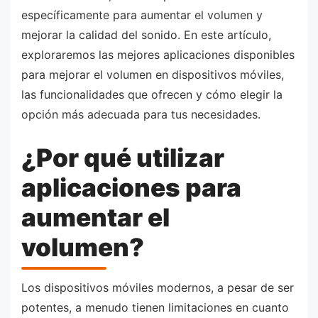
específicamente para aumentar el volumen y
mejorar la calidad del sonido. En este artículo,
exploraremos las mejores aplicaciones disponibles
para mejorar el volumen en dispositivos móviles,
las funcionalidades que ofrecen y cómo elegir la
opción más adecuada para tus necesidades.
¿Por qué utilizar
aplicaciones para
aumentar el
volumen?
Los dispositivos móviles modernos, a pesar de ser
potentes, a menudo tienen limitaciones en cuanto