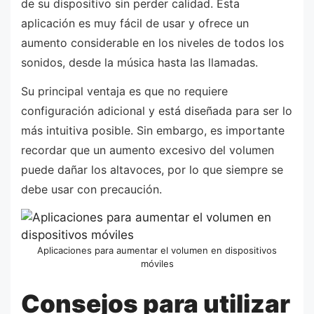
de su dispositivo sin perder calidad. Esta
aplicación es muy fácil de usar y ofrece un
aumento considerable en los niveles de todos los
sonidos, desde la música hasta las llamadas.
Su principal ventaja es que no requiere
configuración adicional y está diseñada para ser lo
más intuitiva posible. Sin embargo, es importante
recordar que un aumento excesivo del volumen
puede dañar los altavoces, por lo que siempre se
debe usar con precaución.
Aplicaciones para aumentar el volumen en dispositivos
móviles
Consejos para utilizar