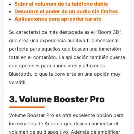
Subir el volumen de tu teléfono doble
Descubre el poder de un audio sin límites
Aplicaciones para aprender karate
Su característica más destacada es el “Boom 3D”,
que crea una experiencia auditiva tridimensional,
perfecta para aquellos que buscan una inmersión
total en el contenido. La aplicación también cuenta
con opciones para auriculares y altavoces
Bluetooth, lo que la convierte en una opción muy
versátil.
3. Volume Booster Pro
Volume Booster Pro es otra excelente opción para
los usuarios de Android que desean aumentar el
volumen de su dispositivo. Además de amplificar