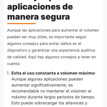
aplicaciones de
manera segura
Aunque las aplicaciones para aumentar el volumen
pueden ser muy útiles, es importante seguir
algunos consejos para evitar daños en el
dispositivo y garantizar una experiencia auditiva
de calidad. Aquí hay algunos consejos a tener en
cuenta:
Evita el uso constante a volumen máximo
:
Aunque algunas aplicaciones pueden
aumentar significativamente, es
recomendable no mantener el volumen al
máximo durante largos períodos de tiempo.
Esto puede sobrecargar los altavoces y