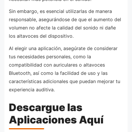
Sin embargo, es esencial utilizarlas de manera
responsable, asegurándose de que el aumento del
volumen no afecte la calidad del sonido ni dañe
los altavoces del dispositivo.
Al elegir una aplicación, asegúrate de considerar
tus necesidades personales, como la
compatibilidad con auriculares o altavoces
Bluetooth, así como la facilidad de uso y las
características adicionales que puedan mejorar tu
experiencia auditiva.
Descargue las
Aplicaciones Aquí