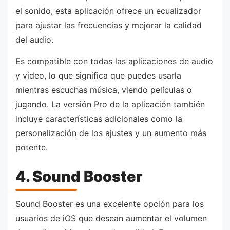
el sonido, esta aplicación ofrece un ecualizador
para ajustar las frecuencias y mejorar la calidad
del audio.
Es compatible con todas las aplicaciones de audio
y video, lo que significa que puedes usarla
mientras escuchas música, viendo películas o
jugando. La versión Pro de la aplicación también
incluye características adicionales como la
personalización de los ajustes y un aumento más
potente.
4. Sound Booster
Sound Booster es una excelente opción para los
usuarios de iOS que desean aumentar el volumen