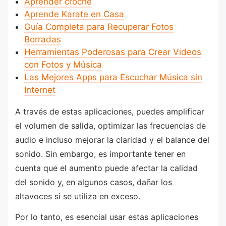
Aprender croché
Aprende Karate en Casa
Guía Completa para Recuperar Fotos
Borradas
Herramientas Poderosas para Crear Videos
con Fotos y Música
Las Mejores Apps para Escuchar Música sin
Internet
A través de estas aplicaciones, puedes amplificar
el volumen de salida, optimizar las frecuencias de
audio e incluso mejorar la claridad y el balance del
sonido. Sin embargo, es importante tener en
cuenta que el aumento puede afectar la calidad
del sonido y, en algunos casos, dañar los
altavoces si se utiliza en exceso.
Por lo tanto, es esencial usar estas aplicaciones