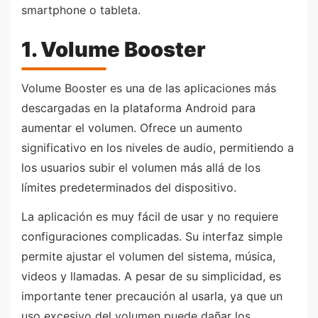
smartphone o tableta.
1. Volume Booster
Volume Booster es una de las aplicaciones más
descargadas en la plataforma Android para
aumentar el volumen. Ofrece un aumento
significativo en los niveles de audio, permitiendo a
los usuarios subir el volumen más allá de los
límites predeterminados del dispositivo.
La aplicación es muy fácil de usar y no requiere
configuraciones complicadas. Su interfaz simple
permite ajustar el volumen del sistema, música,
videos y llamadas. A pesar de su simplicidad, es
importante tener precaución al usarla, ya que un
uso excesivo del volumen puede dañar los