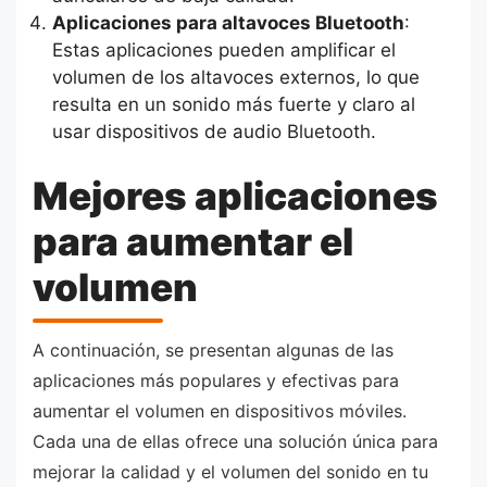
Aplicaciones para altavoces Bluetooth
:
Estas aplicaciones pueden amplificar el
volumen de los altavoces externos, lo que
resulta en un sonido más fuerte y claro al
usar dispositivos de audio Bluetooth.
Mejores aplicaciones
para aumentar el
volumen
A continuación, se presentan algunas de las
aplicaciones más populares y efectivas para
aumentar el volumen en dispositivos móviles.
Cada una de ellas ofrece una solución única para
mejorar la calidad y el volumen del sonido en tu