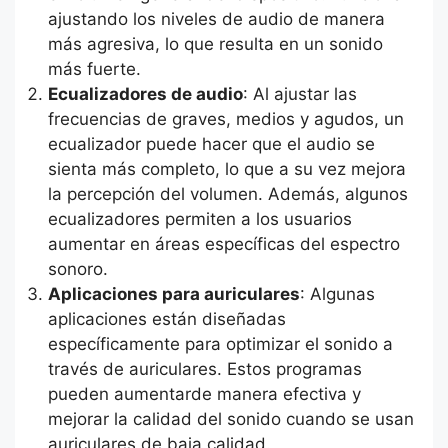
ajustando los niveles de audio de manera
más agresiva, lo que resulta en un sonido
más fuerte.
Ecualizadores de audio
: Al ajustar las
frecuencias de graves, medios y agudos, un
ecualizador puede hacer que el audio se
sienta más completo, lo que a su vez mejora
la percepción del volumen. Además, algunos
ecualizadores permiten a los usuarios
aumentar en áreas específicas del espectro
sonoro.
Aplicaciones para auriculares
: Algunas
aplicaciones están diseñadas
específicamente para optimizar el sonido a
través de auriculares. Estos programas
pueden aumentarde manera efectiva y
mejorar la calidad del sonido cuando se usan
auriculares de baja calidad.