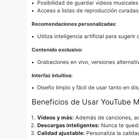
Posibilidad de guardar videos musicales 
Acceso a listas de reproducción curadas 
Recomendaciones personalizadas:
Utiliza inteligencia artificial para suger
Contenido exclusivo:
Grabaciones en vivo, versiones alternat
Interfaz intuitiva:
Diseño limpio y fácil de usar tanto en d
Beneficios de Usar YouTube Mu
Videos y más:
Además de canciones, acc
Descargas inteligentes:
Nunca te queda
Calidad ajustable:
Personaliza la calida