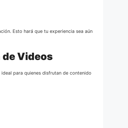
ación. Esto hará que tu experiencia sea aún
a de Videos
ideal para quienes disfrutan de contenido