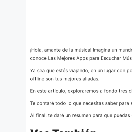
¡Hola, amante de la música! Imagina un mundo
conoce Las Mejores Apps para Escuchar Músic
Ya sea que estés viajando, en un lugar con p
offline son tus mejores aliadas.
En este artículo, exploraremos a fondo tres 
Te contaré todo lo que necesitas saber para 
Al final, te daré un resumen para que puedas