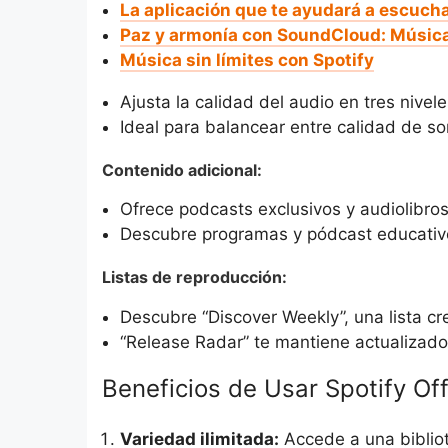
La aplicación que te ayudará a escucha
Paz y armonía con SoundCloud: Música 
Música sin límites con Spotify
Ajusta la calidad del audio en tres nivele
Ideal para balancear entre calidad de s
Contenido adicional:
Ofrece podcasts exclusivos y audiolibros
Descubre programas y pódcast educativo
Listas de reproducción:
Descubre “Discover Weekly”, una lista 
“Release Radar” te mantiene actualizado 
Beneficios de Usar Spotify Off
Variedad ilimitada:
Accede a una biblio