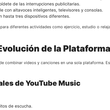
ete de las interrupciones publicitarias.
 con altavoces inteligentes, televisores y consolas.
 hasta tres dispositivos diferentes.
para diferentes actividades como ejercicio, estudio o relaj
volución de la Plataform
e combinar videos y canciones en una sola plataforma. Es 
pales de YouTube Music
itos de escucha.