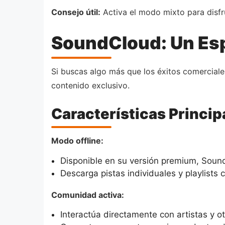
Consejo útil:
Activa el modo mixto para disfru
SoundCloud: Un Esp
Si buscas algo más que los éxitos comerciale
contenido exclusivo.
Características Princi
Modo offline:
Disponible en su versión premium, Soun
Descarga pistas individuales y playlists 
Comunidad activa:
Interactúa directamente con artistas y ot