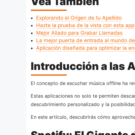
Vea También
Explorando el Origen de tu Apellido
Hazte la prueba de la vista con esta app
Mejor Aliado para Grabar Llamadas
La mejor puerta de entrada al mundo de
Aplicación diseñada para optimizar la en
Introducción a las 
El concepto de escuchar música offline ha re
Estas aplicaciones no solo te permiten desca
descubrimiento personalizado y la posibilidad
En este artículo, descubrirás cómo aprovech