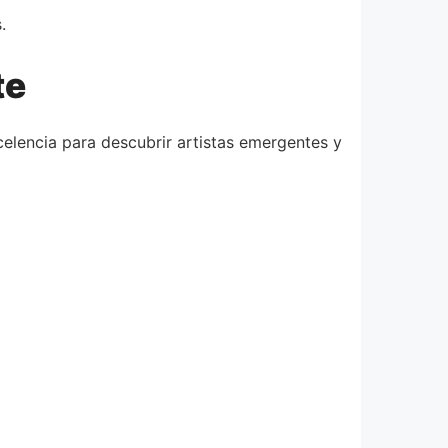
.
te
elencia para descubrir artistas emergentes y