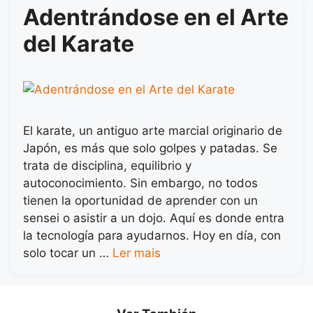
Adentrándose en el Arte
del Karate
El karate, un antiguo arte marcial originario de
Japón, es más que solo golpes y patadas. Se
trata de disciplina, equilibrio y
autoconocimiento. Sin embargo, no todos
tienen la oportunidad de aprender con un
sensei o asistir a un dojo. Aquí es donde entra
la tecnología para ayudarnos. Hoy en día, con
solo tocar un …
Ler mais