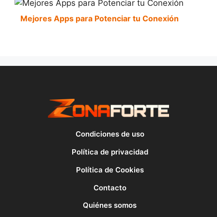
Mejores Apps para Potenciar tu Conexión
Condiciones de uso
Política de privacidad
Política de Cookies
Contacto
Quiénes somos