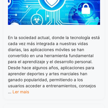
En la sociedad actual, donde la tecnología está
cada vez más integrada a nuestras vidas
diarias, las aplicaciones móviles se han
convertido en una herramienta fundamental
para el aprendizaje y el desarrollo personal.
Desde hace algunos años, aplicaciones para
aprender deportes y artes marciales han
ganado popularidad, permitiendo a los
usuarios acceder a entrenamientos, consejos
…
Ler mais