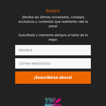
Boletín
¡Recibe las últimas novedades, consejos
exclusivos y contenido que realmente vale la
pena!
Suscríbete y mantente siempre al tanto de lo
mejor.
Nombre
Correo
electrónico
¡Suscribirse ahora!