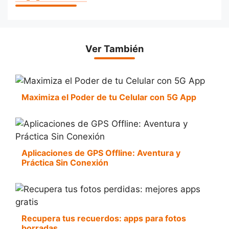
Ver También
Maximiza el Poder de tu Celular con 5G App
Aplicaciones de GPS Offline: Aventura y
Práctica Sin Conexión
Recupera tus recuerdos: apps para fotos
borradas