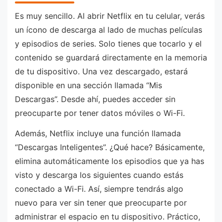
Es muy sencillo. Al abrir Netflix en tu celular, verás
un ícono de descarga al lado de muchas películas
y episodios de series. Solo tienes que tocarlo y el
contenido se guardará directamente en la memoria
de tu dispositivo. Una vez descargado, estará
disponible en una sección llamada “Mis
Descargas”. Desde ahí, puedes acceder sin
preocuparte por tener datos móviles o Wi-Fi.
Además, Netflix incluye una función llamada
“Descargas Inteligentes”. ¿Qué hace? Básicamente,
elimina automáticamente los episodios que ya has
visto y descarga los siguientes cuando estás
conectado a Wi-Fi. Así, siempre tendrás algo
nuevo para ver sin tener que preocuparte por
administrar el espacio en tu dispositivo. Práctico,