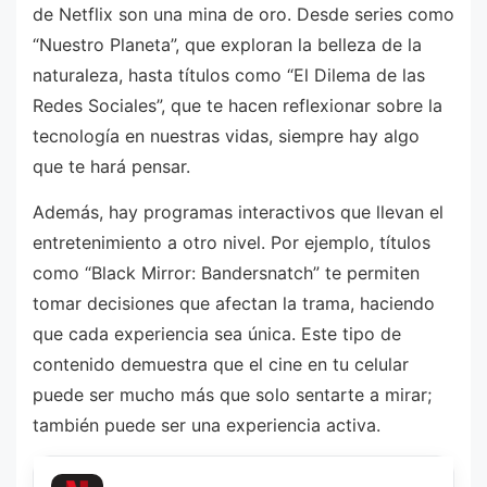
de Netflix son una mina de oro. Desde series como
“Nuestro Planeta”, que exploran la belleza de la
naturaleza, hasta títulos como “El Dilema de las
Redes Sociales”, que te hacen reflexionar sobre la
tecnología en nuestras vidas, siempre hay algo
que te hará pensar.
Además, hay programas interactivos que llevan el
entretenimiento a otro nivel. Por ejemplo, títulos
como “Black Mirror: Bandersnatch” te permiten
tomar decisiones que afectan la trama, haciendo
que cada experiencia sea única. Este tipo de
contenido demuestra que el cine en tu celular
puede ser mucho más que solo sentarte a mirar;
también puede ser una experiencia activa.