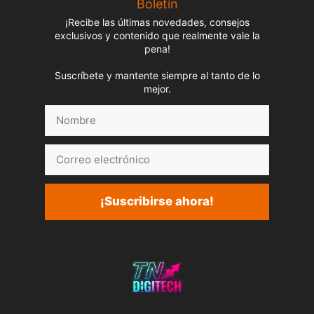
Boletín
¡Recibe las últimas novedades, consejos
exclusivos y contenido que realmente vale la
pena!
Suscríbete y mantente siempre al tanto de lo
mejor.
Nombre
Correo
electrónico
¡Suscribirse ahora!