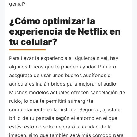
genial?
¿Cómo optimizar la
experiencia de Netflix en
tu celular?
Para llevar la experiencia al siguiente nivel, hay
algunos trucos que te pueden ayudar. Primero,
asegúrate de usar unos buenos audífonos o
auriculares inalámbricos para mejorar el audio.
Muchos modelos actuales ofrecen cancelación de
ruido, lo que te permitirá sumergirte
completamente en la historia. Segundo, ajusta el
brillo de tu pantalla según el entorno en el que
estés; esto no solo mejorará la calidad de la
imagen, sino que también será más cómodo para