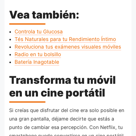
Vea también:
Controla tu Glucosa
Tés Naturales para tu Rendimiento Íntimo
Revoluciona tus exámenes visuales móviles
Radio en tu bolsillo
Batería Inagotable
Transforma tu móvil
en un cine portátil
Si creías que disfrutar del cine era solo posible en
una gran pantalla, déjame decirte que estás a
punto de cambiar esa percepción. Con Netflix, tu
smartphone puede convertirse en un cine portátil