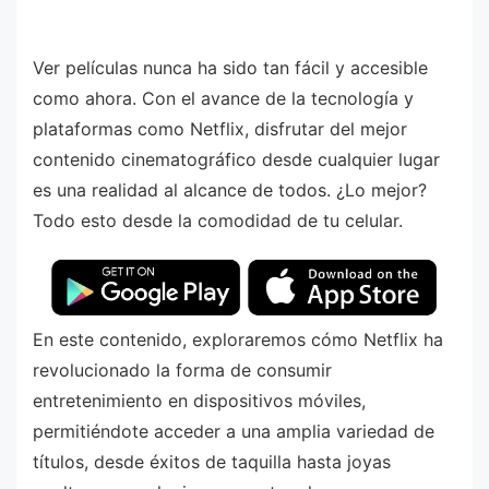
Ver películas nunca ha sido tan fácil y accesible
como ahora. Con el avance de la tecnología y
plataformas como Netflix, disfrutar del mejor
contenido cinematográfico desde cualquier lugar
es una realidad al alcance de todos. ¿Lo mejor?
Todo esto desde la comodidad de tu celular.
En este contenido, exploraremos cómo Netflix ha
revolucionado la forma de consumir
entretenimiento en dispositivos móviles,
permitiéndote acceder a una amplia variedad de
títulos, desde éxitos de taquilla hasta joyas