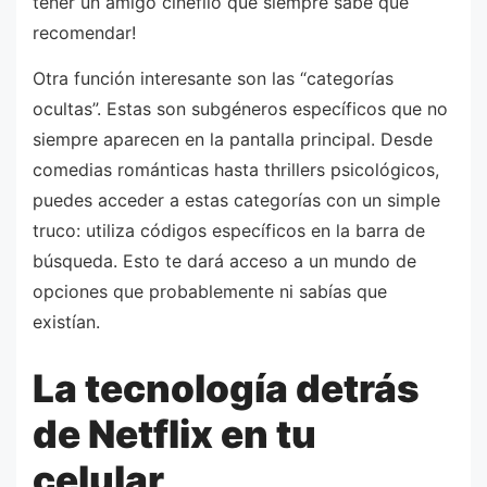
tener un amigo cinéfilo que siempre sabe qué
recomendar!
Otra función interesante son las “categorías
ocultas”. Estas son subgéneros específicos que no
siempre aparecen en la pantalla principal. Desde
comedias románticas hasta thrillers psicológicos,
puedes acceder a estas categorías con un simple
truco: utiliza códigos específicos en la barra de
búsqueda. Esto te dará acceso a un mundo de
opciones que probablemente ni sabías que
existían.
La tecnología detrás
de Netflix en tu
celular