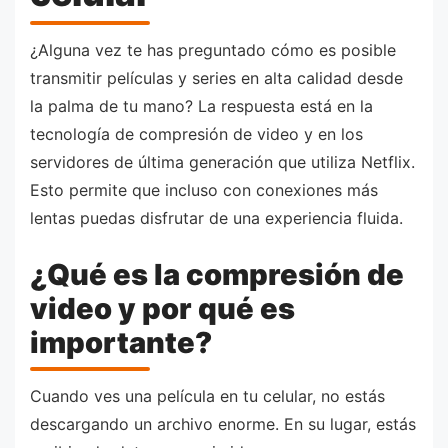
¿Alguna vez te has preguntado cómo es posible
transmitir películas y series en alta calidad desde
la palma de tu mano? La respuesta está en la
tecnología de compresión de video y en los
servidores de última generación que utiliza Netflix.
Esto permite que incluso con conexiones más
lentas puedas disfrutar de una experiencia fluida.
¿Qué es la compresión de
video y por qué es
importante?
Cuando ves una película en tu celular, no estás
descargando un archivo enorme. En su lugar, estás