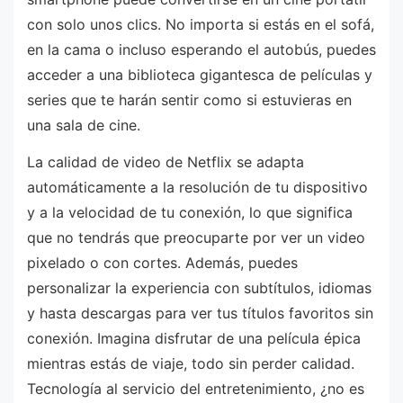
con solo unos clics. No importa si estás en el sofá,
en la cama o incluso esperando el autobús, puedes
acceder a una biblioteca gigantesca de películas y
series que te harán sentir como si estuvieras en
una sala de cine.
La calidad de video de Netflix se adapta
automáticamente a la resolución de tu dispositivo
y a la velocidad de tu conexión, lo que significa
que no tendrás que preocuparte por ver un video
pixelado o con cortes. Además, puedes
personalizar la experiencia con subtítulos, idiomas
y hasta descargas para ver tus títulos favoritos sin
conexión. Imagina disfrutar de una película épica
mientras estás de viaje, todo sin perder calidad.
Tecnología al servicio del entretenimiento, ¿no es