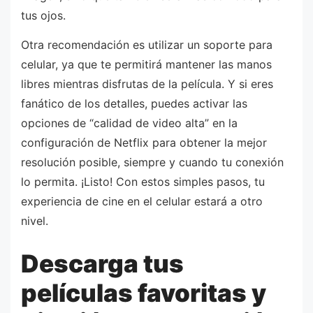
tus ojos.
Otra recomendación es utilizar un soporte para
celular, ya que te permitirá mantener las manos
libres mientras disfrutas de la película. Y si eres
fanático de los detalles, puedes activar las
opciones de “calidad de video alta” en la
configuración de Netflix para obtener la mejor
resolución posible, siempre y cuando tu conexión
lo permita. ¡Listo! Con estos simples pasos, tu
experiencia de cine en el celular estará a otro
nivel.
Descarga tus
películas favoritas y