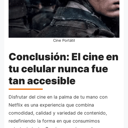
Cine Portátil
Conclusión: El cine en
tu celular nunca fue
tan accesible
Disfrutar del cine en la palma de tu mano con
Netflix es una experiencia que combina
comodidad, calidad y variedad de contenido,
redefiniendo la forma en que consumimos