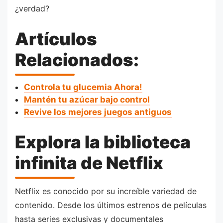
¿verdad?
Artículos
Relacionados:
Controla tu glucemia Ahora!
Mantén tu azúcar bajo control
Revive los mejores juegos antiguos
Explora la biblioteca
infinita de Netflix
Netflix es conocido por su increíble variedad de
contenido. Desde los últimos estrenos de películas
hasta series exclusivas y documentales