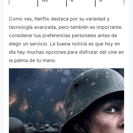
Como ves, Netflix destaca por su variedad y
tecnología avanzada, pero también es importante
considerar tus preferencias personales antes de
elegir un servicio. La buena noticia es que hoy en
día hay muchas opciones para disfrutar del cine en
la palma de tu mano.