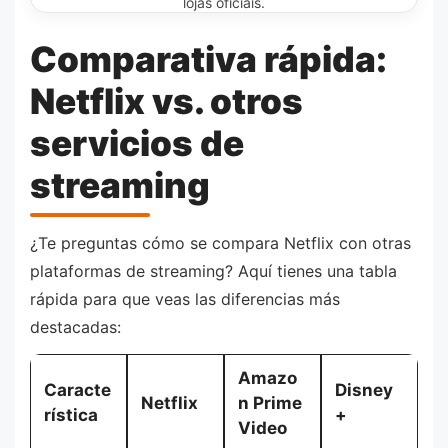
lojas oficiais.
Comparativa rápida:
Netflix vs. otros
servicios de
streaming
¿Te preguntas cómo se compara Netflix con otras
plataformas de streaming? Aquí tienes una tabla
rápida para que veas las diferencias más
destacadas:
Amazo
Caracte
Disney
Netflix
n Prime
rística
+
Video