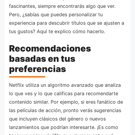
fascinantes, siempre encontrarás algo que ver.
Pero, ¿sabías que puedes personalizar tu
experiencia para descubrir títulos que se ajusten a
tus gustos? Aquí te explico cómo hacerlo.
Recomendaciones
basadas en tus
preferencias
Netflix utiliza un algoritmo avanzado que analiza
lo que ves y lo que calificas para recomendarte
contenido similar. Por ejemplo, si eres fanático de
las películas de acción, pronto verás sugerencias
que incluyen clásicos del género o nuevos
lanzamientos que podrían interesarte. ¡Es como