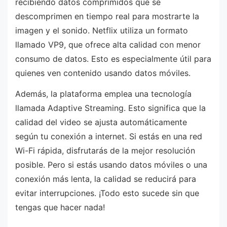
recibiendo datos comprimidos que se
descomprimen en tiempo real para mostrarte la
imagen y el sonido. Netflix utiliza un formato
llamado VP9, que ofrece alta calidad con menor
consumo de datos. Esto es especialmente útil para
quienes ven contenido usando datos móviles.
Además, la plataforma emplea una tecnología
llamada Adaptive Streaming. Esto significa que la
calidad del video se ajusta automáticamente
según tu conexión a internet. Si estás en una red
Wi-Fi rápida, disfrutarás de la mejor resolución
posible. Pero si estás usando datos móviles o una
conexión más lenta, la calidad se reducirá para
evitar interrupciones. ¡Todo esto sucede sin que
tengas que hacer nada!