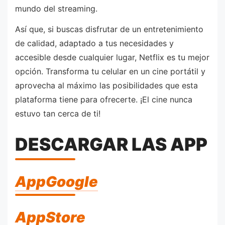
mundo del streaming.
Así que, si buscas disfrutar de un entretenimiento
de calidad, adaptado a tus necesidades y
accesible desde cualquier lugar, Netflix es tu mejor
opción. Transforma tu celular en un cine portátil y
aprovecha al máximo las posibilidades que esta
plataforma tiene para ofrecerte. ¡El cine nunca
estuvo tan cerca de ti!
DESCARGAR LAS APP
AppGoogle
AppStore