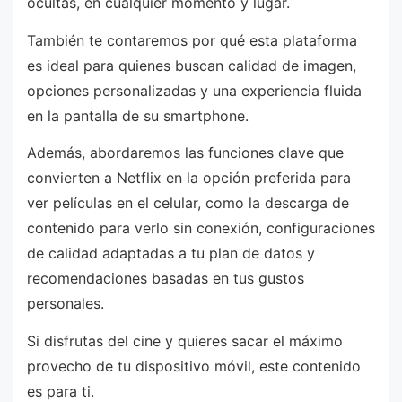
ocultas, en cualquier momento y lugar.
También te contaremos por qué esta plataforma
es ideal para quienes buscan calidad de imagen,
opciones personalizadas y una experiencia fluida
en la pantalla de su smartphone.
Además, abordaremos las funciones clave que
convierten a Netflix en la opción preferida para
ver películas en el celular, como la descarga de
contenido para verlo sin conexión, configuraciones
de calidad adaptadas a tu plan de datos y
recomendaciones basadas en tus gustos
personales.
Si disfrutas del cine y quieres sacar el máximo
provecho de tu dispositivo móvil, este contenido
es para ti.