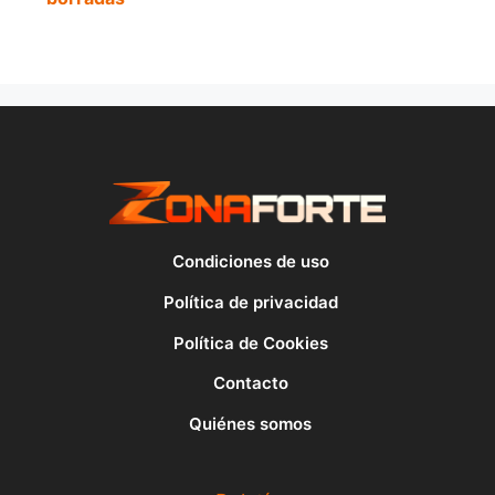
Condiciones de uso
Política de privacidad
Política de Cookies
Contacto
Quiénes somos