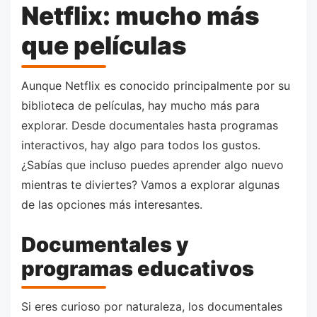
Netflix: mucho más
que películas
Aunque Netflix es conocido principalmente por su
biblioteca de películas, hay mucho más para
explorar. Desde documentales hasta programas
interactivos, hay algo para todos los gustos.
¿Sabías que incluso puedes aprender algo nuevo
mientras te diviertes? Vamos a explorar algunas
de las opciones más interesantes.
Documentales y
programas educativos
Si eres curioso por naturaleza, los documentales