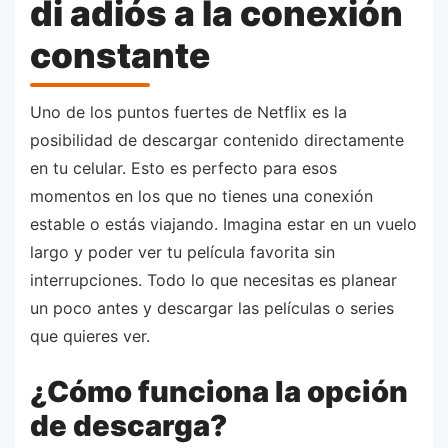
di adiós a la conexión
constante
Uno de los puntos fuertes de Netflix es la
posibilidad de descargar contenido directamente
en tu celular. Esto es perfecto para esos
momentos en los que no tienes una conexión
estable o estás viajando. Imagina estar en un vuelo
largo y poder ver tu película favorita sin
interrupciones. Todo lo que necesitas es planear
un poco antes y descargar las películas o series
que quieres ver.
¿Cómo funciona la opción
de descarga?