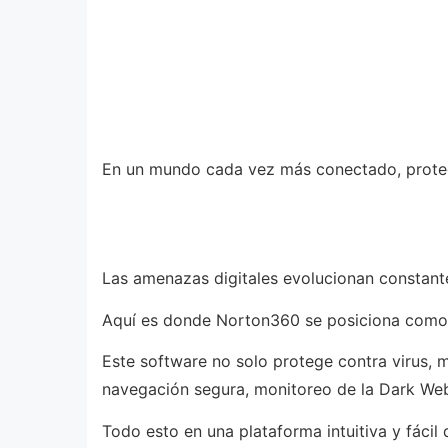
En un mundo cada vez más conectado, protege
Las amenazas digitales evolucionan constant
Aquí es donde Norton360 se posiciona como un
Este software no solo protege contra virus,
navegación segura, monitoreo de la Dark Web
Todo esto en una plataforma intuitiva y fácil