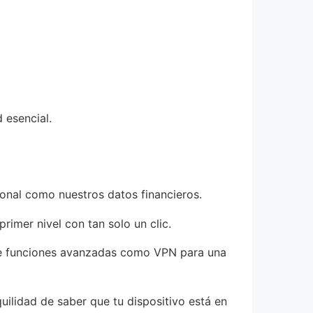
 esencial.
onal como nuestros datos financieros.
imer nivel con tan solo un clic.
uye funciones avanzadas como VPN para una
uilidad de saber que tu dispositivo está en