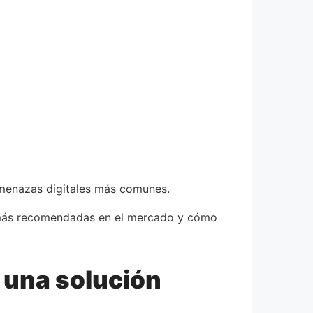
amenazas digitales más comunes.
s más recomendadas en el mercado y cómo
 una solución