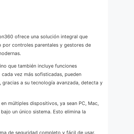
on360 ofrece una solución integral que
 por controles parentales y gestores de
modernas.
ino que también incluye funciones
 cada vez más sofisticadas, pueden
 gracias a su tecnología avanzada, detecta y
 en múltiples dispositivos, ya sean PC, Mac,
bajo un único sistema. Esto elimina la
ma de seguridad completo y fácil de usar.