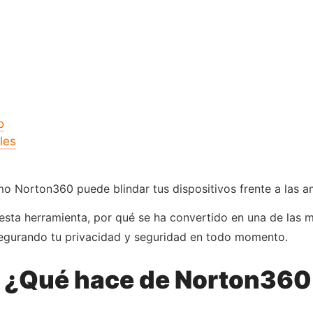
o
les
o Norton360 puede blindar tus dispositivos frente a las 
 esta herramienta, por qué se ha convertido en una de la
asegurando tu privacidad y seguridad en todo momento.
l: ¿Qué hace de Norton360