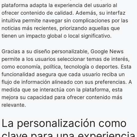
plataforma adapta la experiencia del usuario al
ofrecer contenido de calidad. Además, su interfaz
intuitiva permite navegar sin complicaciones por las
noticias más recientes, priorizando aquellas que
tienen un impacto global o local significativo.
Gracias a su diseño personalizable, Google News
permite a los usuarios seleccionar temas de interés,
como economía, política, tecnología o deportes. Esta
funcionalidad asegura que cada usuario reciba un
flujo de información alineado con sus preferencias. A
medida que se interactúa con la plataforma, esta
mejora su capacidad para ofrecer contenido más
relevante.
La personalización como
clave para una experiencia