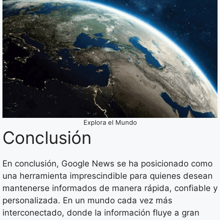
Explora el Mundo
Conclusión
En conclusión, Google News se ha posicionado como
una herramienta imprescindible para quienes desean
mantenerse informados de manera rápida, confiable y
personalizada. En un mundo cada vez más
interconectado, donde la información fluye a gran