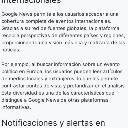
Google News permite a los usuarios acceder a una
cobertura completa de eventos internacionales.
Gracias a su red de fuentes globales, la plataforma
recopila perspectivas de diferentes países y regiones,
proporcionando una visión más rica y matizada de las
noticias.
Por ejemplo, al buscar información sobre un evento
político en Europa, los usuarios pueden leer artículos
de medios locales y extranjeros, lo que les permite
contrastar puntos de vista y profundizar en el análisis.
Esta diversidad es una de las características que
distingue a Google News de otras plataformas
informativas.
Notificaciones y alertas en