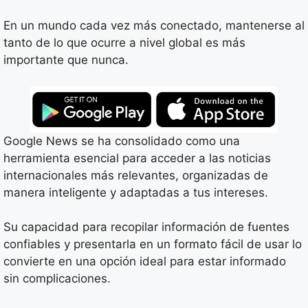
En un mundo cada vez más conectado, mantenerse al
tanto de lo que ocurre a nivel global es más
importante que nunca.
Google News se ha consolidado como una
herramienta esencial para acceder a las noticias
internacionales más relevantes, organizadas de
manera inteligente y adaptadas a tus intereses.
Su capacidad para recopilar información de fuentes
confiables y presentarla en un formato fácil de usar lo
convierte en una opción ideal para estar informado
sin complicaciones.