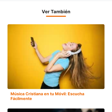
Ver También
Música Cristiana en tu Móvil: Escucha
Fácilmente