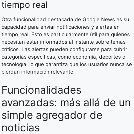
tiempo real
Otra funcionalidad destacada de Google News es su
capacidad para enviar notificaciones y alertas en
tiempo real. Esto es particularmente útil para quienes
necesitan estar informados al instante sobre temas
críticos. Las alertas pueden configurarse para cubrir
categorías específicas, como economía, deportes o
tecnología, lo que garantiza que los usuarios nunca se
pierdan información relevante.
Funcionalidades
avanzadas: más allá de un
simple agregador de
noticias