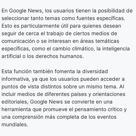
En Google News, los usuarios tienen la posibilidad de
seleccionar tanto temas como fuentes específicas.
Esto es particularmente útil para quienes desean
seguir de cerca el trabajo de ciertos medios de
comunicación o se interesan en áreas temáticas
específicas, como el cambio climático, la inteligencia
artificial o los derechos humanos.
Esta función también fomenta la diversidad
informativa, ya que los usuarios pueden acceder a
puntos de vista distintos sobre un mismo tema. Al
incluir medios de diferentes países y orientaciones
editoriales, Google News se convierte en una
herramienta que promueve el pensamiento crítico y
una comprensión más completa de los eventos
mundiales.