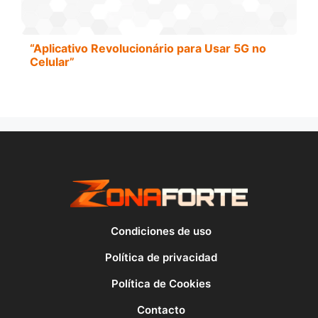
“Aplicativo Revolucionário para Usar 5G no
Celular”
Condiciones de uso
Política de privacidad
Política de Cookies
Contacto