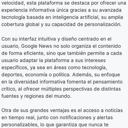
velocidad, esta plataforma se destaca por ofrecer una
experiencia informativa única gracias a su avanzada
tecnología basada en inteligencia artificial, su amplia
cobertura global y su capacidad de personalización.
Con su interfaz intuitiva y diseño centrado en el
usuario, Google News no solo organiza el contenido
de forma eficiente, sino que también permite a cada
usuario adaptar la plataforma a sus intereses
específicos, ya sea en áreas como tecnología,
deportes, economía o política. Además, su enfoque
en la diversidad informativa fomenta el pensamiento
crítico, al ofrecer múltiples perspectivas de distintas
fuentes y regiones del mundo.
Otra de sus grandes ventajas es el acceso a noticias
en tiempo real, junto con notificaciones y alertas
personalizables, lo que garantiza que nunca te