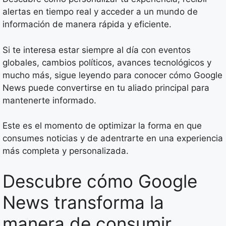
alertas en tiempo real y acceder a un mundo de
información de manera rápida y eficiente.
Si te interesa estar siempre al día con eventos
globales, cambios políticos, avances tecnológicos y
mucho más, sigue leyendo para conocer cómo Google
News puede convertirse en tu aliado principal para
mantenerte informado.
Este es el momento de optimizar la forma en que
consumes noticias y de adentrarte en una experiencia
más completa y personalizada.
Descubre cómo Google
News transforma la
manera de consumir