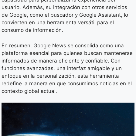
usuario. Además, su integración con otros servicios
de Google, como el buscador y Google Assistant, lo
convierten en una herramienta versátil para el
consumo de información.
En resumen, Google News se consolida como una
plataforma esencial para quienes buscan mantenerse
informados de manera eficiente y confiable. Con
funciones avanzadas, una interfaz amigable y un
enfoque en la personalización, esta herramienta
redefine la manera en que consumimos noticias en el
contexto global actual.