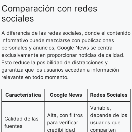
Comparación con redes
sociales
A diferencia de las redes sociales, donde el contenido
informativo puede mezclarse con publicaciones
personales y anuncios, Google News se centra
exclusivamente en proporcionar noticias de calidad.
Esto reduce la posibilidad de distracciones y
garantiza que los usuarios accedan a información
relevante en todo momento.
Característica
Google News
Redes Sociales
Variable,
Alta, con filtros
depende de los
Calidad de las
para verificar
usuarios que
fuentes
credibilidad
comparten