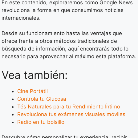
En este contenido, exploraremos cómo Google News
revoluciona la forma en que consumimos noticias
internacionales.
Desde su funcionamiento hasta las ventajas que
ofrece frente a otros métodos tradicionales de
búsqueda de información, aquí encontrarás todo lo
necesario para aprovechar al máximo esta plataforma.
Vea también:
Cine Portátil
Controla tu Glucosa
Tés Naturales para tu Rendimiento Íntimo
Revoluciona tus exámenes visuales móviles
Radio en tu bolsillo
Descubre cómo personalizar tu experiencia, recibir