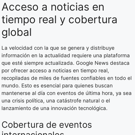
Acceso a noticias en
tiempo real y cobertura
global
La velocidad con la que se genera y distribuye
información en la actualidad requiere una plataforma
que esté siempre actualizada. Google News destaca
por ofrecer acceso a noticias en tiempo real,
recopiladas de miles de fuentes confiables en todo el
mundo. Esto es esencial para quienes buscan
mantenerse al día con eventos de última hora, ya sea
una crisis política, una catástrofe natural o el
lanzamiento de una innovación tecnológica.
Cobertura de eventos
internacionales