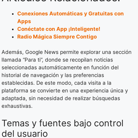
Conexiones Automáticas y Gratuitas con
Apps
Conéctate con App ¡Inteligente!
Radio Mágica Siempre Contigo
Además, Google News permite explorar una sección
llamada “Para ti”, donde se recopilan noticias
seleccionadas automáticamente en función del
historial de navegación y las preferencias
establecidas. De este modo, cada visita a la
plataforma se convierte en una experiencia única y
adaptada, sin necesidad de realizar búsquedas
exhaustivas.
Temas y fuentes bajo control
del usuario