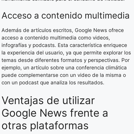
Acceso a contenido multimedia
Además de artículos escritos, Google News ofrece
acceso a contenido multimedia como videos,
infografías y podcasts. Esta característica enriquece
la experiencia del usuario, ya que permite explorar los
temas desde diferentes formatos y perspectivas. Por
ejemplo, un artículo sobre una conferencia climática
puede complementarse con un video de la misma o
con un podcast que analiza los resultados.
Ventajas de utilizar
Google News frente a
otras plataformas