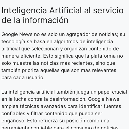
Inteligencia Artificial al servicio
de la información
Google News no es solo un agregador de noticias; su
tecnología se basa en algoritmos de inteligencia
artificial que seleccionan y organizan contenido de
manera eficiente. Esto significa que la plataforma no
solo muestra las noticias más recientes, sino que
también prioriza aquellas que son más relevantes
para cada usuario.
La inteligencia artificial también juega un papel crucial
en la lucha contra la desinformación. Google News
emplea técnicas avanzadas para identificar fuentes
confiables y filtrar contenido que pueda ser
engañoso. Esto refuerza su posición como una
herramienta confiable para el consumo de noticias.