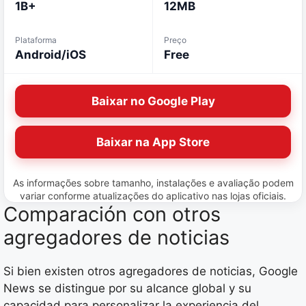
1B+
12MB
Plataforma
Preço
Android/iOS
Free
Baixar no Google Play
Baixar na App Store
As informações sobre tamanho, instalações e avaliação podem
variar conforme atualizações do aplicativo nas lojas oficiais.
Comparación con otros
agregadores de noticias
Si bien existen otros agregadores de noticias, Google
News se distingue por su alcance global y su
capacidad para personalizar la experiencia del