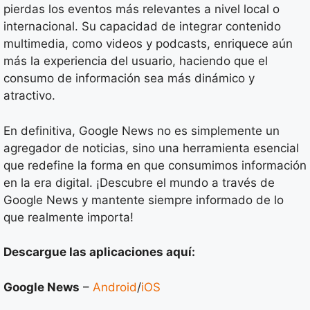
pierdas los eventos más relevantes a nivel local o
internacional. Su capacidad de integrar contenido
multimedia, como videos y podcasts, enriquece aún
más la experiencia del usuario, haciendo que el
consumo de información sea más dinámico y
atractivo.
En definitiva, Google News no es simplemente un
agregador de noticias, sino una herramienta esencial
que redefine la forma en que consumimos información
en la era digital. ¡Descubre el mundo a través de
Google News y mantente siempre informado de lo
que realmente importa!
Descargue las aplicaciones aquí:
Google News
–
Android
/
iOS