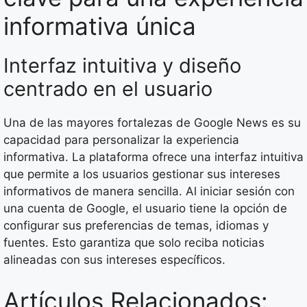
informativa única
Interfaz intuitiva y diseño
centrado en el usuario
Una de las mayores fortalezas de Google News es su
capacidad para personalizar la experiencia
informativa. La plataforma ofrece una interfaz intuitiva
que permite a los usuarios gestionar sus intereses
informativos de manera sencilla. Al iniciar sesión con
una cuenta de Google, el usuario tiene la opción de
configurar sus preferencias de temas, idiomas y
fuentes. Esto garantiza que solo reciba noticias
alineadas con sus intereses específicos.
Artículos Relacionados: