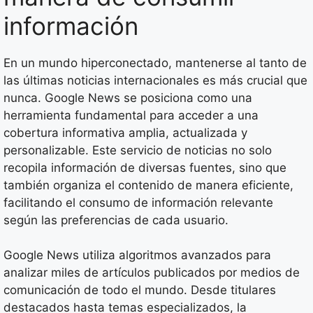
información
En un mundo hiperconectado, mantenerse al tanto de
las últimas noticias internacionales es más crucial que
nunca. Google News se posiciona como una
herramienta fundamental para acceder a una
cobertura informativa amplia, actualizada y
personalizable. Este servicio de noticias no solo
recopila información de diversas fuentes, sino que
también organiza el contenido de manera eficiente,
facilitando el consumo de información relevante
según las preferencias de cada usuario.
Google News utiliza algoritmos avanzados para
analizar miles de artículos publicados por medios de
comunicación de todo el mundo. Desde titulares
destacados hasta temas especializados, la