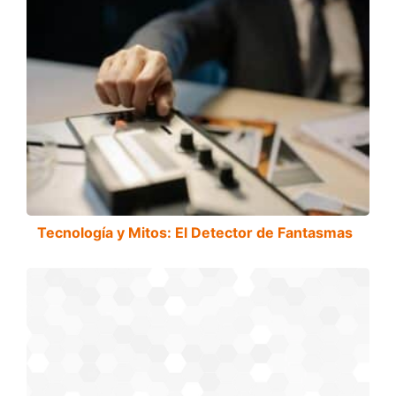
Tecnología y Mitos: El Detector de Fantasmas