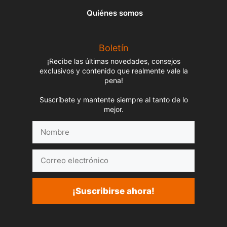
Quiénes somos
Boletín
¡Recibe las últimas novedades, consejos
exclusivos y contenido que realmente vale la
pena!
Suscríbete y mantente siempre al tanto de lo
mejor.
Nombre
Correo
electrónico
¡Suscribirse ahora!