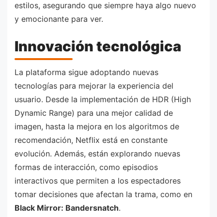
estilos, asegurando que siempre haya algo nuevo
y emocionante para ver.
Innovación tecnológica
La plataforma sigue adoptando nuevas
tecnologías para mejorar la experiencia del
usuario. Desde la implementación de HDR (High
Dynamic Range) para una mejor calidad de
imagen, hasta la mejora en los algoritmos de
recomendación, Netflix está en constante
evolución. Además, están explorando nuevas
formas de interacción, como episodios
interactivos que permiten a los espectadores
tomar decisiones que afectan la trama, como en
Black Mirror: Bandersnatch
.