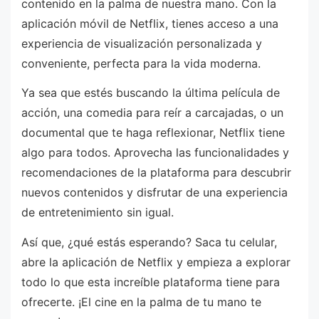
contenido en la palma de nuestra mano. Con la
aplicación móvil de Netflix, tienes acceso a una
experiencia de visualización personalizada y
conveniente, perfecta para la vida moderna.
Ya sea que estés buscando la última película de
acción, una comedia para reír a carcajadas, o un
documental que te haga reflexionar, Netflix tiene
algo para todos. Aprovecha las funcionalidades y
recomendaciones de la plataforma para descubrir
nuevos contenidos y disfrutar de una experiencia
de entretenimiento sin igual.
Así que, ¿qué estás esperando? Saca tu celular,
abre la aplicación de Netflix y empieza a explorar
todo lo que esta increíble plataforma tiene para
ofrecerte. ¡El cine en la palma de tu mano te