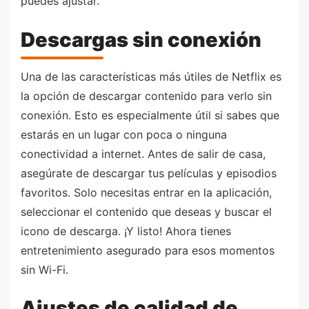
puedes ajustar.
Descargas sin conexión
Una de las características más útiles de Netflix es
la opción de descargar contenido para verlo sin
conexión. Esto es especialmente útil si sabes que
estarás en un lugar con poca o ninguna
conectividad a internet. Antes de salir de casa,
asegúrate de descargar tus películas y episodios
favoritos. Solo necesitas entrar en la aplicación,
seleccionar el contenido que deseas y buscar el
icono de descarga. ¡Y listo! Ahora tienes
entretenimiento asegurado para esos momentos
sin Wi-Fi.
Ajustes de calidad de