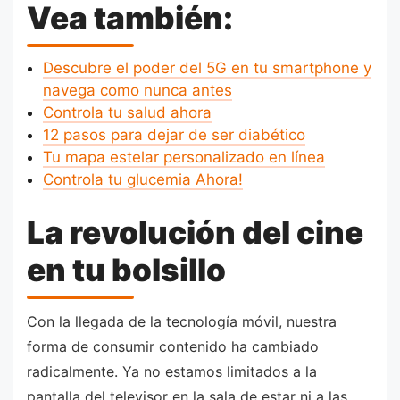
Vea también:
Descubre el poder del 5G en tu smartphone y
navega como nunca antes
Controla tu salud ahora
12 pasos para dejar de ser diabético
Tu mapa estelar personalizado en línea
Controla tu glucemia Ahora!
La revolución del cine
en tu bolsillo
Con la llegada de la tecnología móvil, nuestra
forma de consumir contenido ha cambiado
radicalmente. Ya no estamos limitados a la
pantalla del televisor en la sala de estar ni a las