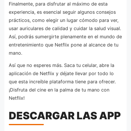
Finalmente, para disfrutar al máximo de esta
experiencia, es esencial seguir algunos consejos
prácticos, como elegir un lugar cómodo para ver,
usar auriculares de calidad y cuidar la salud visual.
Así, podrás sumergirte plenamente en el mundo de
entretenimiento que Netflix pone al alcance de tu
mano.
Así que no esperes más. Saca tu celular, abre la
aplicación de Netflix y déjate llevar por todo lo
que esta increíble plataforma tiene para ofrecer.
¡Disfruta del cine en la palma de tu mano con
Netflix!
DESCARGAR LAS APP