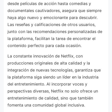
desde películas de acción hasta comedias y
documentales cautivadores, asegura que siempre
haya algo nuevo y emocionante para descubrir.
Las reseñas y calificaciones de otros usuarios,
junto con las recomendaciones personalizadas de
la plataforma, facilitan la tarea de encontrar el
contenido perfecto para cada ocasión.
La constante innovación de Netflix, con
producciones originales de alta calidad y la
integración de nuevas tecnologías, garantiza que
la plataforma siga siendo un líder en la industria
del entretenimiento. Al incorporar voces y
perspectivas diversas, Netflix no solo ofrece un
entretenimiento de calidad, sino que también
fomenta una comunidad global inclusiva.