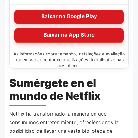
Baixar no Google Play
Baixar na App Store
As informações sobre tamanho, instalações e avaliação
podem variar conforme atualizações do aplicativo nas
lojas oficiais.
Sumérgete en el
mundo de Netflix
Netflix ha transformado la manera en que
consumimos entretenimiento, ofreciéndonos la
posibilidad de llevar una vasta biblioteca de