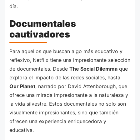
día.
Documentales
cautivadores
Para aquellos que buscan algo más educativo y
reflexivo, Netflix tiene una impresionante selección
de documentales. Desde
The Social Dilemma
que
explora el impacto de las redes sociales, hasta
Our Planet
, narrado por David Attenborough, que
ofrece una mirada impresionante a la naturaleza y
la vida silvestre. Estos documentales no solo son
visualmente impresionantes, sino que también
ofrecen una experiencia enriquecedora y
educativa.