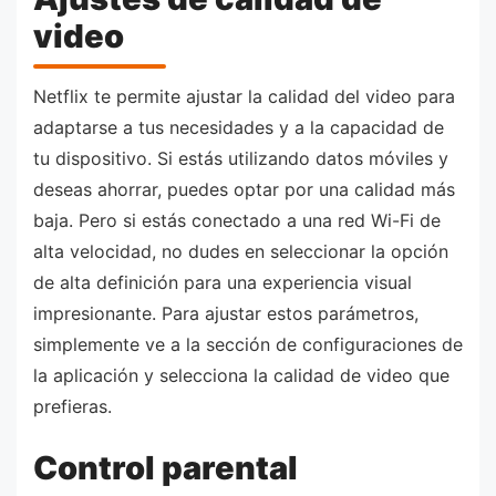
video
Netflix te permite ajustar la calidad del video para
adaptarse a tus necesidades y a la capacidad de
tu dispositivo. Si estás utilizando datos móviles y
deseas ahorrar, puedes optar por una calidad más
baja. Pero si estás conectado a una red Wi-Fi de
alta velocidad, no dudes en seleccionar la opción
de alta definición para una experiencia visual
impresionante. Para ajustar estos parámetros,
simplemente ve a la sección de configuraciones de
la aplicación y selecciona la calidad de video que
prefieras.
Control parental