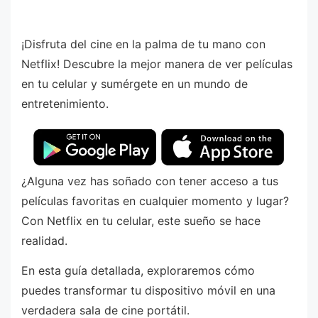
¡Disfruta del cine en la palma de tu mano con
Netflix! Descubre la mejor manera de ver películas
en tu celular y sumérgete en un mundo de
entretenimiento.
¿Alguna vez has soñado con tener acceso a tus
películas favoritas en cualquier momento y lugar?
Con Netflix en tu celular, este sueño se hace
realidad.
En esta guía detallada, exploraremos cómo
puedes transformar tu dispositivo móvil en una
verdadera sala de cine portátil.