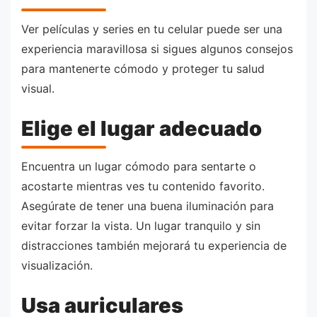
Ver películas y series en tu celular puede ser una
experiencia maravillosa si sigues algunos consejos
para mantenerte cómodo y proteger tu salud
visual.
Elige el lugar adecuado
Encuentra un lugar cómodo para sentarte o
acostarte mientras ves tu contenido favorito.
Asegúrate de tener una buena iluminación para
evitar forzar la vista. Un lugar tranquilo y sin
distracciones también mejorará tu experiencia de
visualización.
Usa auriculares