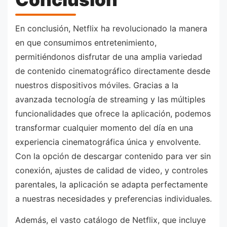
En conclusión, Netflix ha revolucionado la manera
en que consumimos entretenimiento,
permitiéndonos disfrutar de una amplia variedad
de contenido cinematográfico directamente desde
nuestros dispositivos móviles. Gracias a la
avanzada tecnología de streaming y las múltiples
funcionalidades que ofrece la aplicación, podemos
transformar cualquier momento del día en una
experiencia cinematográfica única y envolvente.
Con la opción de descargar contenido para ver sin
conexión, ajustes de calidad de video, y controles
parentales, la aplicación se adapta perfectamente
a nuestras necesidades y preferencias individuales.
Además, el vasto catálogo de Netflix, que incluye