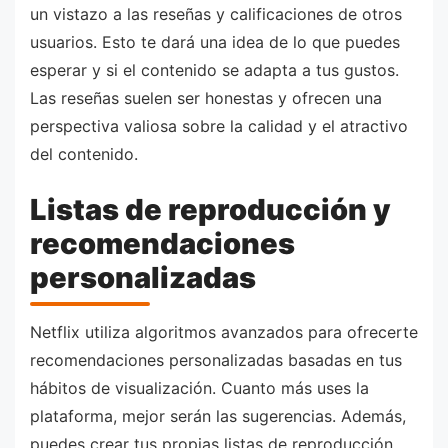
un vistazo a las reseñas y calificaciones de otros
usuarios. Esto te dará una idea de lo que puedes
esperar y si el contenido se adapta a tus gustos.
Las reseñas suelen ser honestas y ofrecen una
perspectiva valiosa sobre la calidad y el atractivo
del contenido.
Listas de reproducción y
recomendaciones
personalizadas
Netflix utiliza algoritmos avanzados para ofrecerte
recomendaciones personalizadas basadas en tus
hábitos de visualización. Cuanto más uses la
plataforma, mejor serán las sugerencias. Además,
puedes crear tus propias listas de reproducción