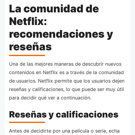
La comunidad de
Netflix:
recomendaciones y
reseñas
Una de las mejores maneras de descubrir nuevos
contenidos en Netflix es a través de la comunidad
de usuarios. Netflix permite que los usuarios dejen
reseñas y calificaciones, lo que puede ser muy útil
para decidir qué ver a continuación.
Reseñas y calificaciones
Antes de decidirte por una película o serie, echa