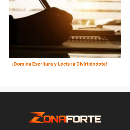
¡Domina Escritura y Lectura Divirtiéndote!