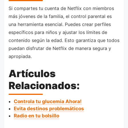
Si compartes tu cuenta de Netflix con miembros
más jóvenes de la familia, el control parental es
una herramienta esencial. Puedes crear perfiles
específicos para niños y ajustar los límites de
contenido según la edad. Esto garantiza que todos
puedan disfrutar de Netflix de manera segura y
apropiada.
Artículos
Relacionados:
Controla tu glucemia Ahora!
Evita destinos problemáticos
Radio en tu bolsillo