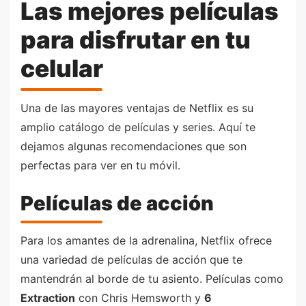
Las mejores películas
para disfrutar en tu
celular
Una de las mayores ventajas de Netflix es su
amplio catálogo de películas y series. Aquí te
dejamos algunas recomendaciones que son
perfectas para ver en tu móvil.
Películas de acción
Para los amantes de la adrenalina, Netflix ofrece
una variedad de películas de acción que te
mantendrán al borde de tu asiento. Películas como
Extraction
con Chris Hemsworth y
6