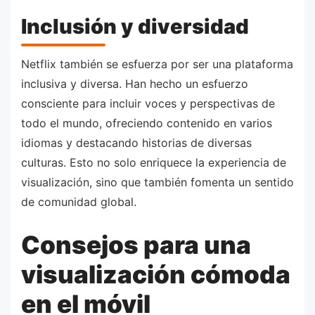
Inclusión y diversidad
Netflix también se esfuerza por ser una plataforma
inclusiva y diversa. Han hecho un esfuerzo
consciente para incluir voces y perspectivas de
todo el mundo, ofreciendo contenido en varios
idiomas y destacando historias de diversas
culturas. Esto no solo enriquece la experiencia de
visualización, sino que también fomenta un sentido
de comunidad global.
Consejos para una
visualización cómoda
en el móvil