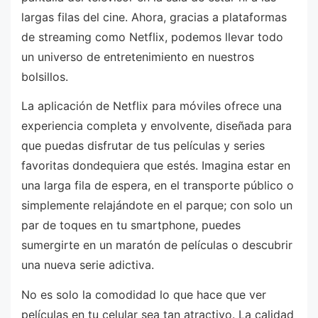
largas filas del cine. Ahora, gracias a plataformas
de streaming como Netflix, podemos llevar todo
un universo de entretenimiento en nuestros
bolsillos.
La aplicación de Netflix para móviles ofrece una
experiencia completa y envolvente, diseñada para
que puedas disfrutar de tus películas y series
favoritas dondequiera que estés. Imagina estar en
una larga fila de espera, en el transporte público o
simplemente relajándote en el parque; con solo un
par de toques en tu smartphone, puedes
sumergirte en un maratón de películas o descubrir
una nueva serie adictiva.
No es solo la comodidad lo que hace que ver
películas en tu celular sea tan atractivo. La calidad