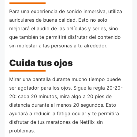
Para una experiencia de sonido inmersiva, utiliza
auriculares de buena calidad. Esto no solo
mejorará el audio de las películas y series, sino
que también te permitirá disfrutar del contenido
sin molestar a las personas a tu alrededor.
Cuida tus ojos
Mirar una pantalla durante mucho tiempo puede
ser agotador para los ojos. Sigue la regla 20-20-
20: cada 20 minutos, mira algo a 20 pies de
distancia durante al menos 20 segundos. Esto
ayudará a reducir la fatiga ocular y te permitirá
disfrutar de tus maratones de Netflix sin
problemas.