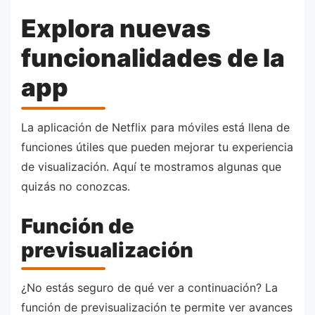
Explora nuevas
funcionalidades de la
app
La aplicación de Netflix para móviles está llena de
funciones útiles que pueden mejorar tu experiencia
de visualización. Aquí te mostramos algunas que
quizás no conozcas.
Función de
previsualización
¿No estás seguro de qué ver a continuación? La
función de previsualización te permite ver avances