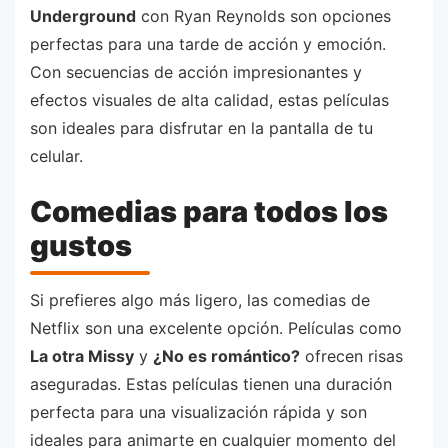
Underground
con Ryan Reynolds son opciones
perfectas para una tarde de acción y emoción.
Con secuencias de acción impresionantes y
efectos visuales de alta calidad, estas películas
son ideales para disfrutar en la pantalla de tu
celular.
Comedias para todos los
gustos
Si prefieres algo más ligero, las comedias de
Netflix son una excelente opción. Películas como
La otra Missy
y
¿No es romántico?
ofrecen risas
aseguradas. Estas películas tienen una duración
perfecta para una visualización rápida y son
ideales para animarte en cualquier momento del