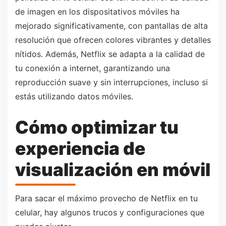
de imagen en los dispositativos móviles ha
mejorado significativamente, con pantallas de alta
resolución que ofrecen colores vibrantes y detalles
nítidos. Además, Netflix se adapta a la calidad de
tu conexión a internet, garantizando una
reproducción suave y sin interrupciones, incluso si
estás utilizando datos móviles.
Cómo optimizar tu
experiencia de
visualización en móvil
Para sacar el máximo provecho de Netflix en tu
celular, hay algunos trucos y configuraciones que