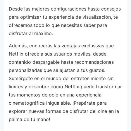
Desde las mejores configuraciones hasta consejos
para optimizar tu experiencia de visualización, te
ofrecemos todo lo que necesitas saber para
disfrutar al máximo.
Además, conocerás las ventajas exclusivas que
Netflix ofrece a sus usuarios móviles, desde
contenido descargable hasta recomendaciones
personalizadas que se ajustan a tus gustos.
Sumérgete en el mundo del entretenimiento sin
límites y descubre cómo Netflix puede transformar
tus momentos de ocio en una experiencia
cinematográfica inigualable. ¡Prepárate para
explorar nuevas formas de disfrutar del cine en la
palma de tu mano!