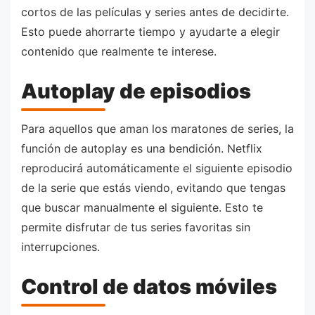
cortos de las películas y series antes de decidirte.
Esto puede ahorrarte tiempo y ayudarte a elegir
contenido que realmente te interese.
Autoplay de episodios
Para aquellos que aman los maratones de series, la
función de autoplay es una bendición. Netflix
reproducirá automáticamente el siguiente episodio
de la serie que estás viendo, evitando que tengas
que buscar manualmente el siguiente. Esto te
permite disfrutar de tus series favoritas sin
interrupciones.
Control de datos móviles