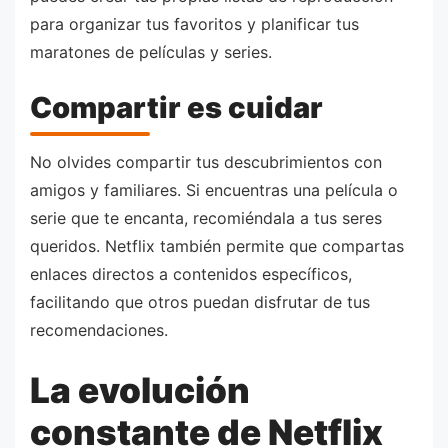
para organizar tus favoritos y planificar tus
maratones de películas y series.
Compartir es cuidar
No olvides compartir tus descubrimientos con
amigos y familiares. Si encuentras una película o
serie que te encanta, recomiéndala a tus seres
queridos. Netflix también permite que compartas
enlaces directos a contenidos específicos,
facilitando que otros puedan disfrutar de tus
recomendaciones.
La evolución
constante de Netflix