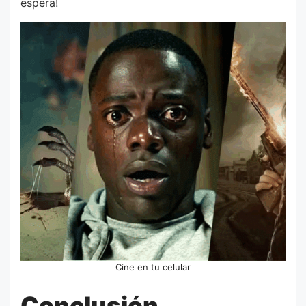
espera!
Cine en tu celular
Conclusión