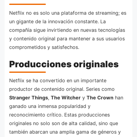
Netflix no es solo una plataforma de streaming; es
un gigante de la innovación constante. La
compañía sigue invirtiendo en nuevas tecnologías
y contenido original para mantener a sus usuarios
comprometidos y satisfechos.
Producciones originales
Netflix se ha convertido en un importante
productor de contenido original. Series como
Stranger Things
,
The Witcher
y
The Crown
han
ganado una inmensa popularidad y
reconocimiento crítico. Estas producciones
originales no solo son de alta calidad, sino que
también abarcan una amplia gama de géneros y