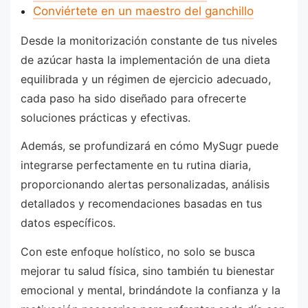
Conviértete en un maestro del ganchillo
Desde la monitorización constante de tus niveles
de azúcar hasta la implementación de una dieta
equilibrada y un régimen de ejercicio adecuado,
cada paso ha sido diseñado para ofrecerte
soluciones prácticas y efectivas.
Además, se profundizará en cómo MySugr puede
integrarse perfectamente en tu rutina diaria,
proporcionando alertas personalizadas, análisis
detallados y recomendaciones basadas en tus
datos específicos.
Con este enfoque holístico, no solo se busca
mejorar tu salud física, sino también tu bienestar
emocional y mental, brindándote la confianza y la