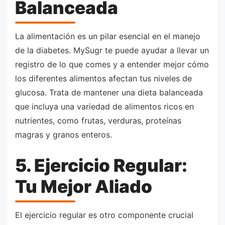
Balanceada
La alimentación es un pilar esencial en el manejo
de la diabetes. MySugr te puede ayudar a llevar un
registro de lo que comes y a entender mejor cómo
los diferentes alimentos afectan tus niveles de
glucosa. Trata de mantener una dieta balanceada
que incluya una variedad de alimentos ricos en
nutrientes, como frutas, verduras, proteínas
magras y granos enteros.
5. Ejercicio Regular:
Tu Mejor Aliado
El ejercicio regular es otro componente crucial