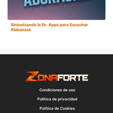
Sintonizando la Fe: Apps para Escuchar
Alabanzas
Condiciones de uso
Política de privacidad
Política de Cookies