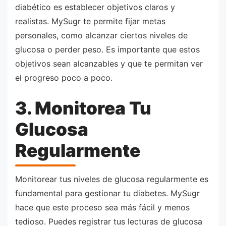
diabético es establecer objetivos claros y
realistas. MySugr te permite fijar metas
personales, como alcanzar ciertos niveles de
glucosa o perder peso. Es importante que estos
objetivos sean alcanzables y que te permitan ver
el progreso poco a poco.
3. Monitorea Tu
Glucosa
Regularmente
Monitorear tus niveles de glucosa regularmente es
fundamental para gestionar tu diabetes. MySugr
hace que este proceso sea más fácil y menos
tedioso. Puedes registrar tus lecturas de glucosa