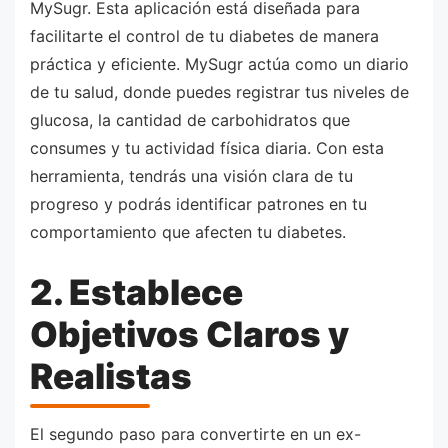
MySugr. Esta aplicación está diseñada para
facilitarte el control de tu diabetes de manera
práctica y eficiente. MySugr actúa como un diario
de tu salud, donde puedes registrar tus niveles de
glucosa, la cantidad de carbohidratos que
consumes y tu actividad física diaria. Con esta
herramienta, tendrás una visión clara de tu
progreso y podrás identificar patrones en tu
comportamiento que afecten tu diabetes.
2. Establece
Objetivos Claros y
Realistas
El segundo paso para convertirte en un ex-