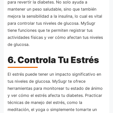
para revertir la diabetes. No solo ayuda a
mantener un peso saludable, sino que también
mejora la sensibilidad a la insulina, lo cual es vital
para controlar tus niveles de glucosa. MySugr
tiene funciones que te permiten registrar tus
actividades físicas y ver cómo afectan tus niveles
de glucosa.
6. Controla Tu Estrés
El estrés puede tener un impacto significativo en
tus niveles de glucosa. MySugr te ofrece
herramientas para monitorear tu estado de ánimo
y ver cómo el estrés afecta tu diabetes. Practicar
técnicas de manejo del estrés, como la
meditación, el yoga o simplemente tomarte un