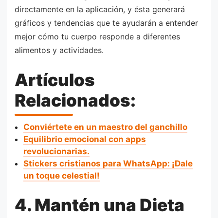
directamente en la aplicación, y ésta generará
gráficos y tendencias que te ayudarán a entender
mejor cómo tu cuerpo responde a diferentes
alimentos y actividades.
Artículos
Relacionados:
Conviértete en un maestro del ganchillo
Equilibrio emocional con apps
revolucionarias.
Stickers cristianos para WhatsApp: ¡Dale
un toque celestial!
4. Mantén una Dieta