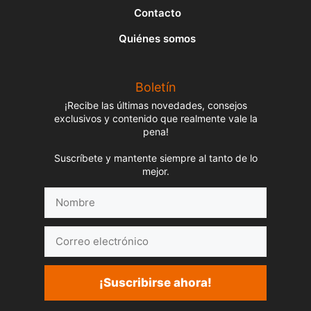
Contacto
Quiénes somos
Boletín
¡Recibe las últimas novedades, consejos
exclusivos y contenido que realmente vale la
pena!
Suscríbete y mantente siempre al tanto de lo
mejor.
Nombre
Correo
electrónico
¡Suscribirse ahora!