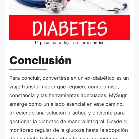
12 pasos para dejar de ser diabético
Conclusión
Para concluir, convertirse en un ex-diabético es un
viaje transformador que requiere compromiso,
constancia y las herramientas adecuadas. MySugr
emerge como un aliado esencial en este camino,
ofreciendo una solución práctica y eficiente para
gestionar la diabetes de manera integral. Desde el
monitoreo regular de la glucosa hasta la adopción
de una dieta balanceada y la incorporación de