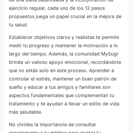
ejercicio regular, cada uno de los 12 pasos
propuestos juega un papel crucial en la mejora de
tu salud.
Establecer objetivos claros y realistas te permite
medir tu progreso y mantener la motivación a lo
largo del tiempo. Además, la comunidad MySugr
brinda un valioso apoyo emocional, recordándote
que no estás solo en este proceso. Aprender a
controlar el estrés, mantener un buen patrón de
sueño y educar a tus amigos y familiares son
aspectos fundamentales que complementan tu
tratamiento y te ayudan a llevar un estilo de vida
más saludable.
No olvides la importancia de consultar
regularmente a tu médico para ajustar tu