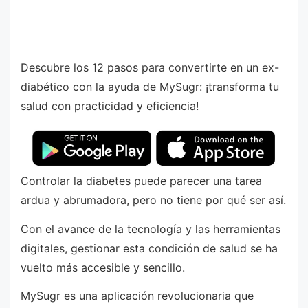
Descubre los 12 pasos para convertirte en un ex-
diabético con la ayuda de MySugr: ¡transforma tu
salud con practicidad y eficiencia!
Controlar la diabetes puede parecer una tarea
ardua y abrumadora, pero no tiene por qué ser así.
Con el avance de la tecnología y las herramientas
digitales, gestionar esta condición de salud se ha
vuelto más accesible y sencillo.
MySugr es una aplicación revolucionaria que