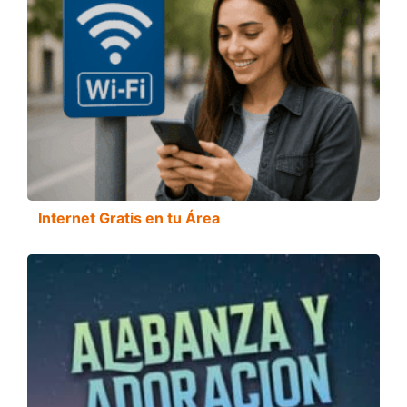
Internet Gratis en tu Área