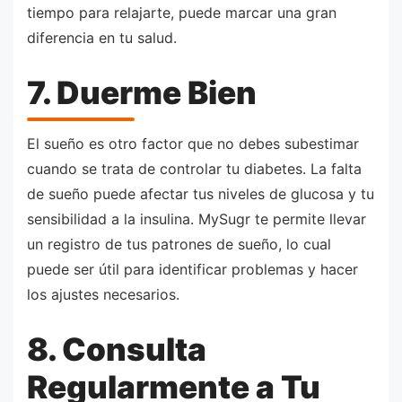
tiempo para relajarte, puede marcar una gran
diferencia en tu salud.
7. Duerme Bien
El sueño es otro factor que no debes subestimar
cuando se trata de controlar tu diabetes. La falta
de sueño puede afectar tus niveles de glucosa y tu
sensibilidad a la insulina. MySugr te permite llevar
un registro de tus patrones de sueño, lo cual
puede ser útil para identificar problemas y hacer
los ajustes necesarios.
8. Consulta
Regularmente a Tu