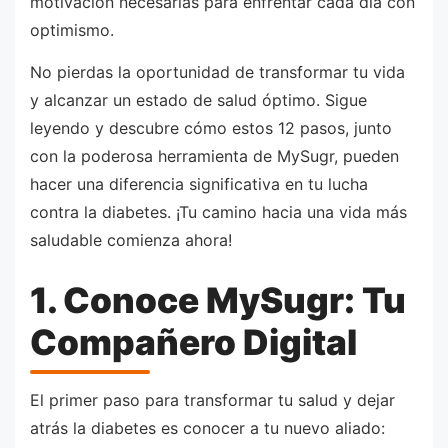
motivación necesarias para enfrentar cada día con
optimismo.
No pierdas la oportunidad de transformar tu vida
y alcanzar un estado de salud óptimo. Sigue
leyendo y descubre cómo estos 12 pasos, junto
con la poderosa herramienta de MySugr, pueden
hacer una diferencia significativa en tu lucha
contra la diabetes. ¡Tu camino hacia una vida más
saludable comienza ahora!
1. Conoce MySugr: Tu
Compañero Digital
El primer paso para transformar tu salud y dejar
atrás la diabetes es conocer a tu nuevo aliado: