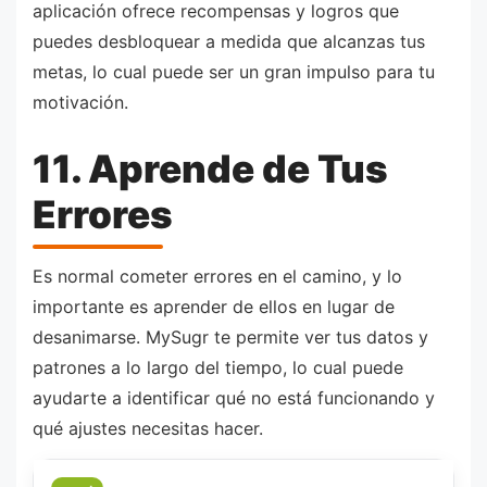
aplicación ofrece recompensas y logros que
puedes desbloquear a medida que alcanzas tus
metas, lo cual puede ser un gran impulso para tu
motivación.
11. Aprende de Tus
Errores
Es normal cometer errores en el camino, y lo
importante es aprender de ellos en lugar de
desanimarse. MySugr te permite ver tus datos y
patrones a lo largo del tiempo, lo cual puede
ayudarte a identificar qué no está funcionando y
qué ajustes necesitas hacer.