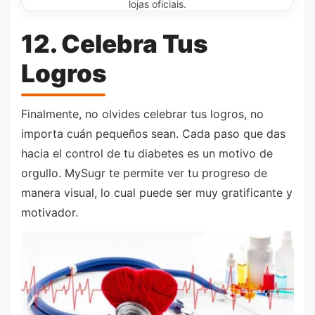
lojas oficiais.
12. Celebra Tus
Logros
Finalmente, no olvides celebrar tus logros, no
importa cuán pequeños sean. Cada paso que das
hacia el control de tu diabetes es un motivo de
orgullo. MySugr te permite ver tu progreso de
manera visual, lo cual puede ser muy gratificante y
motivador.