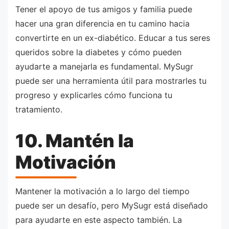
Tener el apoyo de tus amigos y familia puede
hacer una gran diferencia en tu camino hacia
convertirte en un ex-diabético. Educar a tus seres
queridos sobre la diabetes y cómo pueden
ayudarte a manejarla es fundamental. MySugr
puede ser una herramienta útil para mostrarles tu
progreso y explicarles cómo funciona tu
tratamiento.
10. Mantén la
Motivación
Mantener la motivación a lo largo del tiempo
puede ser un desafío, pero MySugr está diseñado
para ayudarte en este aspecto también. La