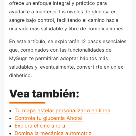
ofrece un enfoque integral y práctico para
ayudarte a mantener tus niveles de glucosa en
sangre bajo control, facilitando el camino hacia
una vida más saludable y libre de complicaciones.
En este artículo, se explorarán 12 pasos esenciales
que, combinados con las funcionalidades de
MySugr, te permitirán adoptar hábitos más
saludables y, eventualmente, convertirte en un ex-
diabético.
Vea también:
Tu mapa estelar personalizado en línea
Controla tu glucemia Ahora!
Explora el cine ahora
Domina la mecánica automotriz