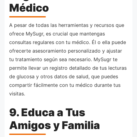
Médico
A pesar de todas las herramientas y recursos que
ofrece MySugr, es crucial que mantengas
consultas regulares con tu médico. Él o ella puede
ofrecerte asesoramiento personalizado y ajustar
tu tratamiento según sea necesario. MySugr te
permite llevar un registro detallado de tus lecturas
de glucosa y otros datos de salud, que puedes
compartir fácilmente con tu médico durante tus
visitas.
9. Educa a Tus
Amigos y Familia