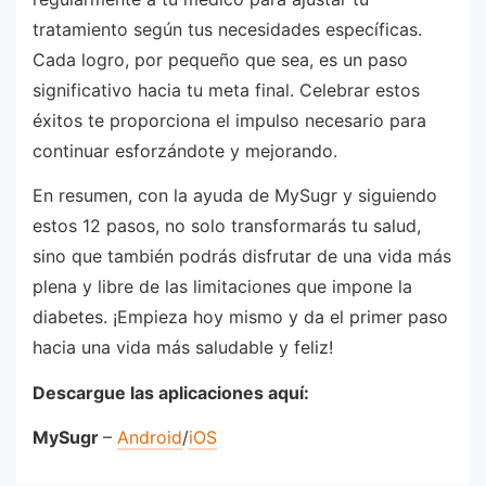
tratamiento según tus necesidades específicas.
Cada logro, por pequeño que sea, es un paso
significativo hacia tu meta final. Celebrar estos
éxitos te proporciona el impulso necesario para
continuar esforzándote y mejorando.
En resumen, con la ayuda de MySugr y siguiendo
estos 12 pasos, no solo transformarás tu salud,
sino que también podrás disfrutar de una vida más
plena y libre de las limitaciones que impone la
diabetes. ¡Empieza hoy mismo y da el primer paso
hacia una vida más saludable y feliz!
Descargue las aplicaciones aquí:
MySugr
–
Android
/
iOS