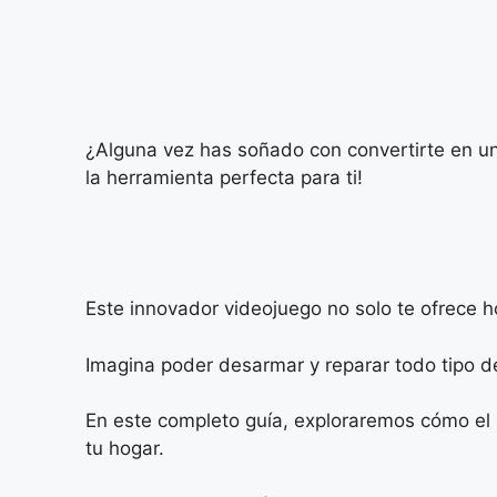
¿Alguna vez has soñado con convertirte en u
la herramienta perfecta para ti!
Este innovador videojuego no solo te ofrece h
Imagina poder desarmar y reparar todo tipo de
En este completo guía, exploraremos cómo el
tu hogar.