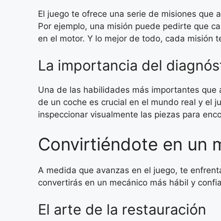
El juego te ofrece una serie de misiones que
Por ejemplo, una misión puede pedirte que ca
en el motor. Y lo mejor de todo, cada misión 
La importancia del diagnós
Una de las habilidades más importantes que a
de un coche es crucial en el mundo real y el 
inspeccionar visualmente las piezas para enc
Convirtiéndote en un 
A medida que avanzas en el juego, te enfrent
convertirás en un mecánico más hábil y confi
El arte de la restauración