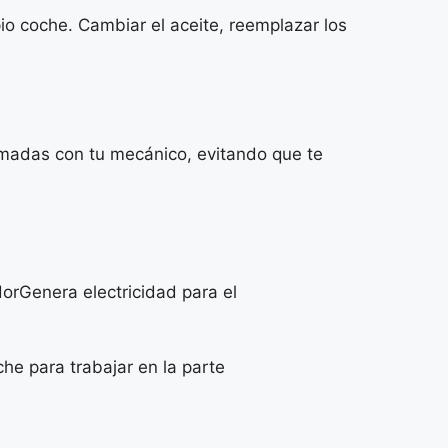
o coche. Cambiar el aceite, reemplazar los
rmadas con tu mecánico, evitando que te
dorGenera electricidad para el
he para trabajar en la parte