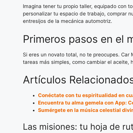
Imagina tener tu propio taller, equipado con
personalizar tu espacio de trabajo, comprar nu
entresijos de la mecánica automotriz.
Primeros pasos en el 
Si eres un novato total, no te preocupes. Car
tareas más simples, como cambiar el aceite, 
Artículos Relacionados
Conéctate con tu espiritualidad en c
Encuentra tu alma gemela con App: Co
Sumérgete en la música celestial divi
Las misiones: tu hoja de ru