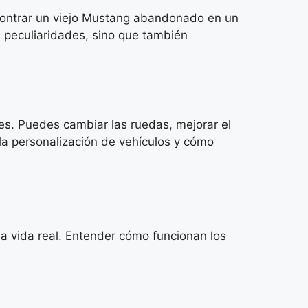
ncontrar un viejo Mustang abandonado en un
s peculiaridades, sino que también
es. Puedes cambiar las ruedas, mejorar el
 la personalización de vehículos y cómo
a vida real. Entender cómo funcionan los