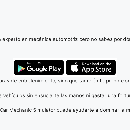
n experto en mecánica automotriz pero no sabes por dó
oras de entretenimiento, sino que también te proporcion
 vehículos sin ensuciarte las manos ni gastar una fortu
 Car Mechanic Simulator puede ayudarte a dominar la 