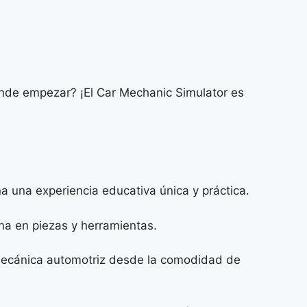
nde empezar? ¡El Car Mechanic Simulator es
a una experiencia educativa única y práctica.
na en piezas y herramientas.
mecánica automotriz desde la comodidad de