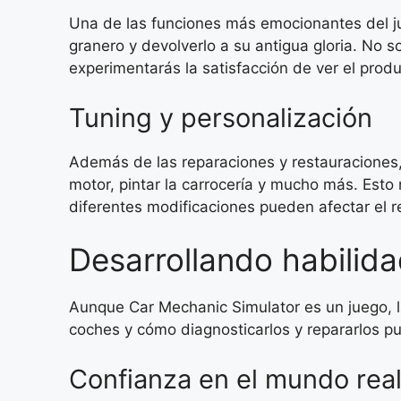
Una de las funciones más emocionantes del j
granero y devolverlo a su antigua gloria. No 
experimentarás la satisfacción de ver el produc
Tuning y personalización
Además de las reparaciones y restauraciones,
motor, pintar la carrocería y mucho más. Esto
diferentes modificaciones pueden afectar el r
Desarrollando habilida
Aunque Car Mechanic Simulator es un juego, l
coches y cómo diagnosticarlos y repararlos p
Confianza en el mundo rea