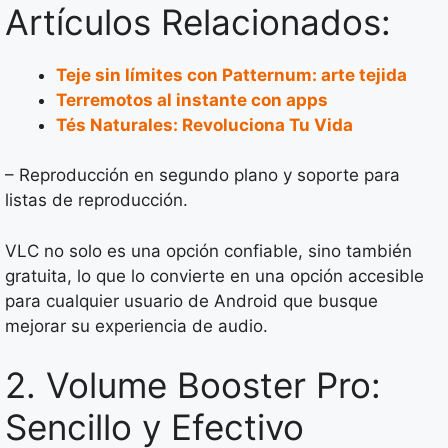
Artículos Relacionados:
Teje sin límites con Patternum: arte tejida
Terremotos al instante con apps
Tés Naturales: Revoluciona Tu Vida
– Reproducción en segundo plano y soporte para
listas de reproducción.
VLC no solo es una opción confiable, sino también
gratuita, lo que lo convierte en una opción accesible
para cualquier usuario de Android que busque
mejorar su experiencia de audio.
2. Volume Booster Pro:
Sencillo y Efectivo