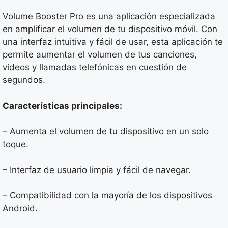
Volume Booster Pro es una aplicación especializada
en amplificar el volumen de tu dispositivo móvil. Con
una interfaz intuitiva y fácil de usar, esta aplicación te
permite aumentar el volumen de tus canciones,
videos y llamadas telefónicas en cuestión de
segundos.
Características principales:
– Aumenta el volumen de tu dispositivo en un solo
toque.
– Interfaz de usuario limpia y fácil de navegar.
– Compatibilidad con la mayoría de los dispositivos
Android.