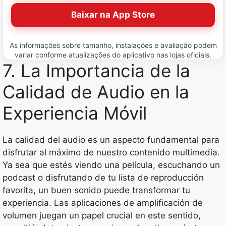
Baixar na App Store
As informações sobre tamanho, instalações e avaliação podem
variar conforme atualizações do aplicativo nas lojas oficiais.
7. La Importancia de la
Calidad de Audio en la
Experiencia Móvil
La calidad del audio es un aspecto fundamental para
disfrutar al máximo de nuestro contenido multimedia.
Ya sea que estés viendo una película, escuchando un
podcast o disfrutando de tu lista de reproducción
favorita, un buen sonido puede transformar tu
experiencia. Las aplicaciones de amplificación de
volumen juegan un papel crucial en este sentido,