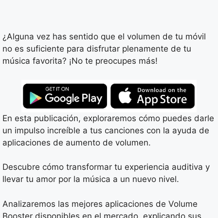
¿Alguna vez has sentido que el volumen de tu móvil
no es suficiente para disfrutar plenamente de tu
música favorita? ¡No te preocupes más!
En esta publicación, exploraremos cómo puedes darle
un impulso increíble a tus canciones con la ayuda de
aplicaciones de aumento de volumen.
Descubre cómo transformar tu experiencia auditiva y
llevar tu amor por la música a un nuevo nivel.
Analizaremos las mejores aplicaciones de Volume
Booster disponibles en el mercado, explicando sus