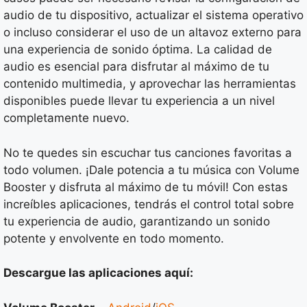
audio de tu dispositivo, actualizar el sistema operativo
o incluso considerar el uso de un altavoz externo para
una experiencia de sonido óptima. La calidad de
audio es esencial para disfrutar al máximo de tu
contenido multimedia, y aprovechar las herramientas
disponibles puede llevar tu experiencia a un nivel
completamente nuevo.
No te quedes sin escuchar tus canciones favoritas a
todo volumen. ¡Dale potencia a tu música con Volume
Booster y disfruta al máximo de tu móvil! Con estas
increíbles aplicaciones, tendrás el control total sobre
tu experiencia de audio, garantizando un sonido
potente y envolvente en todo momento.
Descargue las aplicaciones aquí: