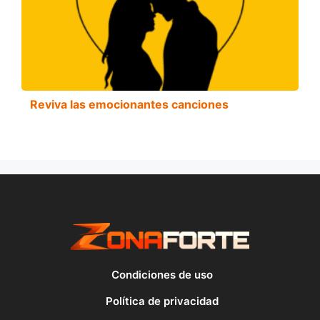
Reviva las emocionantes canciones
Condiciones de uso
Política de privacidad