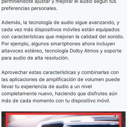
permitiéndote ajustar y mejorar el audio según tus
preferencias personales.
Además, la tecnología de audio sigue avanzando, y
cada vez más dispositivos móviles están equipados
con características que mejoran la calidad del sonido.
Por ejemplo, algunos smartphones ahora incluyen
altavoces estéreo, tecnología Dolby Atmos y soporte
para audio de alta resolución.
Aprovechar estas características y combinarlas con
las aplicaciones de amplificación de volumen puede
llevar tu experiencia de audio a un nivel
completamente nuevo, haciendo que disfrutes aún
más de cada momento con tu dispositivo móvil.