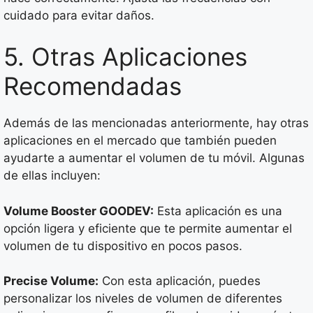
cuidado para evitar daños.
5. Otras Aplicaciones
Recomendadas
Además de las mencionadas anteriormente, hay otras
aplicaciones en el mercado que también pueden
ayudarte a aumentar el volumen de tu móvil. Algunas
de ellas incluyen:
Volume Booster GOODEV:
Esta aplicación es una
opción ligera y eficiente que te permite aumentar el
volumen de tu dispositivo en pocos pasos.
Precise Volume:
Con esta aplicación, puedes
personalizar los niveles de volumen de diferentes