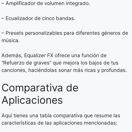
– Amplificador de volumen integrado.
– Ecualizador de cinco bandas.
– Presets personalizables para diferentes géneros de
música.
Además, Equalizer FX ofrece una función de
“Refuerzo de graves” que mejora los bajos de tus
canciones, haciéndolas sonar más ricas y profundas.
Comparativa de
Aplicaciones
Aquí tienes una tabla comparativa que resume las
características de las aplicaciones mencionadas: