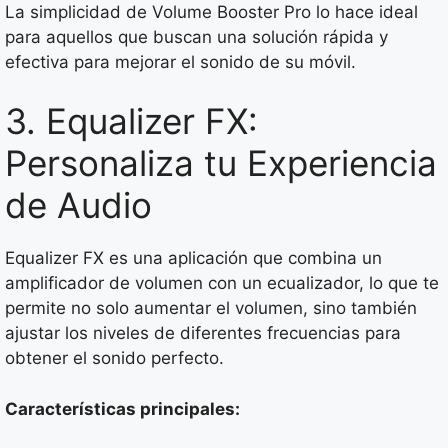
La simplicidad de Volume Booster Pro lo hace ideal
para aquellos que buscan una solución rápida y
efectiva para mejorar el sonido de su móvil.
3. Equalizer FX:
Personaliza tu Experiencia
de Audio
Equalizer FX es una aplicación que combina un
amplificador de volumen con un ecualizador, lo que te
permite no solo aumentar el volumen, sino también
ajustar los niveles de diferentes frecuencias para
obtener el sonido perfecto.
Características principales: