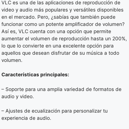
VLC es una de las aplicaciones de reproducción de
video y audio más populares y versátiles disponibles
en el mercado. Pero, ¿sabías que también puede
funcionar como un potente amplificador de volumen?
Así es, VLC cuenta con una opción que permite
aumentar el volumen de reproducción hasta un 200%,
lo que lo convierte en una excelente opción para
aquellos que desean disfrutar de su música a todo
volumen.
Características principales:
– Soporte para una amplia variedad de formatos de
audio y video.
– Ajustes de ecualización para personalizar tu
experiencia de audio.