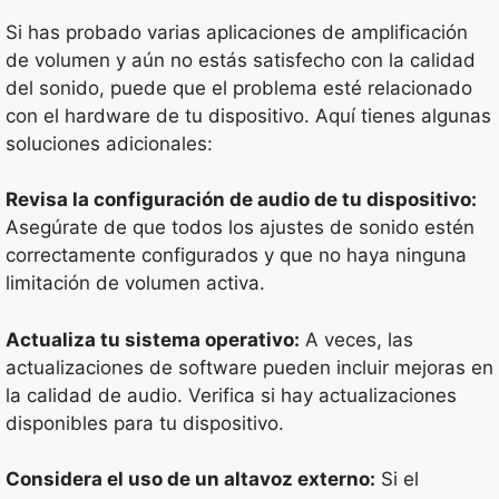
Si has probado varias aplicaciones de amplificación
de volumen y aún no estás satisfecho con la calidad
del sonido, puede que el problema esté relacionado
con el hardware de tu dispositivo. Aquí tienes algunas
soluciones adicionales:
Revisa la configuración de audio de tu dispositivo:
Asegúrate de que todos los ajustes de sonido estén
correctamente configurados y que no haya ninguna
limitación de volumen activa.
Actualiza tu sistema operativo:
A veces, las
actualizaciones de software pueden incluir mejoras en
la calidad de audio. Verifica si hay actualizaciones
disponibles para tu dispositivo.
Considera el uso de un altavoz externo:
Si el