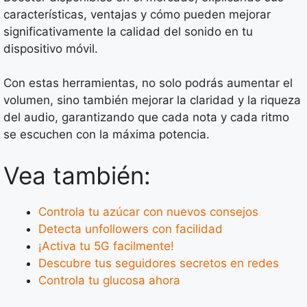
características, ventajas y cómo pueden mejorar
significativamente la calidad del sonido en tu
dispositivo móvil.
Con estas herramientas, no solo podrás aumentar el
volumen, sino también mejorar la claridad y la riqueza
del audio, garantizando que cada nota y cada ritmo
se escuchen con la máxima potencia.
Vea también:
Controla tu azúcar con nuevos consejos
Detecta unfollowers con facilidad
¡Activa tu 5G facilmente!
Descubre tus seguidores secretos en redes
Controla tu glucosa ahora