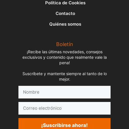
Política de Cookies
Contacto
Quiénes somos
Boletín
¡Recibe las últimas novedades, consejos
exclusivos y contenido que realmente vale la
pena!
Suscríbete y mantente siempre al tanto de lo
mejor.
Nombre
Correo
electrónico
¡Suscribirse ahora!