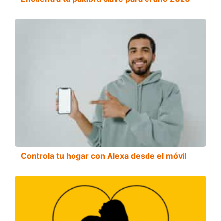
Controla tu hogar con Alexa desde el móvil