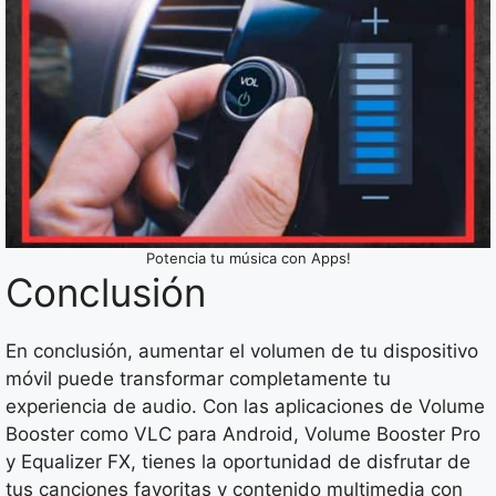
Potencia tu música con Apps!
Conclusión
En conclusión, aumentar el volumen de tu dispositivo
móvil puede transformar completamente tu
experiencia de audio. Con las aplicaciones de Volume
Booster como VLC para Android, Volume Booster Pro
y Equalizer FX, tienes la oportunidad de disfrutar de
tus canciones favoritas y contenido multimedia con