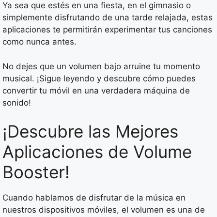
Ya sea que estés en una fiesta, en el gimnasio o
simplemente disfrutando de una tarde relajada, estas
aplicaciones te permitirán experimentar tus canciones
como nunca antes.
No dejes que un volumen bajo arruine tu momento
musical. ¡Sigue leyendo y descubre cómo puedes
convertir tu móvil en una verdadera máquina de
sonido!
¡Descubre las Mejores
Aplicaciones de Volume
Booster!
Cuando hablamos de disfrutar de la música en
nuestros dispositivos móviles, el volumen es una de