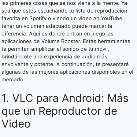
las primeras cosas que se nos viene a la mente. Ya
sea que estés escuchando tu lista de reproducción
favorita en Spotify o viendo un video en YouTube,
tener un volumen adecuado puede marcar la
diferencia. Aquí es donde entran en juego las
aplicaciones de Volume Booster. Estas herramientas
te permiten amplificar el sonido de tu móvil,
brindándote una experiencia de audio más
envolvente y potente. A continuación, te presentaré
algunas de las mejores aplicaciones disponibles en el
mercado.
1. VLC para Android: Más
que un Reproductor de
Video