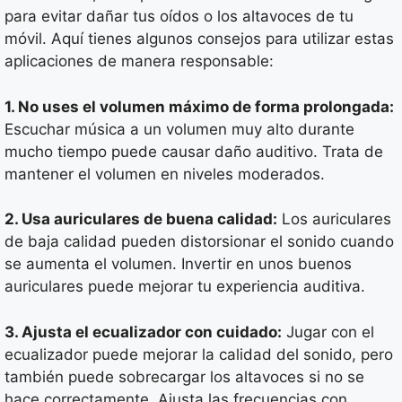
para evitar dañar tus oídos o los altavoces de tu
móvil. Aquí tienes algunos consejos para utilizar estas
aplicaciones de manera responsable:
1. No uses el volumen máximo de forma prolongada:
Escuchar música a un volumen muy alto durante
mucho tiempo puede causar daño auditivo. Trata de
mantener el volumen en niveles moderados.
2. Usa auriculares de buena calidad:
Los auriculares
de baja calidad pueden distorsionar el sonido cuando
se aumenta el volumen. Invertir en unos buenos
auriculares puede mejorar tu experiencia auditiva.
3. Ajusta el ecualizador con cuidado:
Jugar con el
ecualizador puede mejorar la calidad del sonido, pero
también puede sobrecargar los altavoces si no se
hace correctamente. Ajusta las frecuencias con