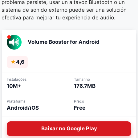
problema persiste, usar un altavoz Bluetooth o un
sistema de sonido externo puede ser una solución
efectiva para mejorar tu experiencia de audio.
Volume Booster for Android
★
4,6
Instalações
Tamanho
10M+
176.7MB
Plataforma
Preço
Android/iOS
Free
Baixar no Google Play