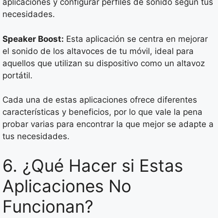
aplicaciones y configurar perfiles de sonido según tus
necesidades.
Speaker Boost:
Esta aplicación se centra en mejorar
el sonido de los altavoces de tu móvil, ideal para
aquellos que utilizan su dispositivo como un altavoz
portátil.
Cada una de estas aplicaciones ofrece diferentes
características y beneficios, por lo que vale la pena
probar varias para encontrar la que mejor se adapte a
tus necesidades.
6. ¿Qué Hacer si Estas
Aplicaciones No
Funcionan?