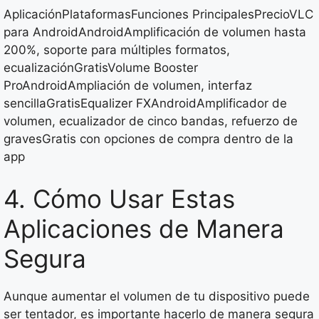
AplicaciónPlataformasFunciones PrincipalesPrecioVLC
para AndroidAndroidAmplificación de volumen hasta
200%, soporte para múltiples formatos,
ecualizaciónGratisVolume Booster
ProAndroidAmpliación de volumen, interfaz
sencillaGratisEqualizer FXAndroidAmplificador de
volumen, ecualizador de cinco bandas, refuerzo de
gravesGratis con opciones de compra dentro de la
app
4. Cómo Usar Estas
Aplicaciones de Manera
Segura
Aunque aumentar el volumen de tu dispositivo puede
ser tentador, es importante hacerlo de manera segura