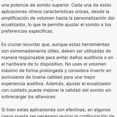
una potencia de sonido superior. Cada una de estas
aplicaciones ofrece características únicas, desde la
amplificación de volumen hasta la personalización del
ecualizador, lo que te permite ajustar el sonido a tus
preferencias específicas.
Es crucial recordar que, aunque estas herramientas
son extremadamente útiles, deben ser utilizadas de
manera responsable para evitar daños auditivos o en
el hardware de tu dispositivo. No uses el volumen
máximo de forma prolongada y considera invertir en
auriculares de buena calidad para una mejor
experiencia auditiva. Además, ajustar el ecualizador
con cuidado puede mejorar la calidad del sonido sin
sobrecargar los altavoces.
Si bien estas aplicaciones son efectivas, en algunos
casos puede ser necesario revisar la configuración de