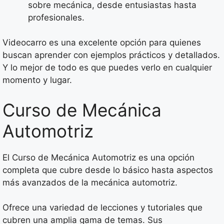
sobre mecánica, desde entusiastas hasta
profesionales.
Videocarro es una excelente opción para quienes
buscan aprender con ejemplos prácticos y detallados.
Y lo mejor de todo es que puedes verlo en cualquier
momento y lugar.
Curso de Mecánica
Automotriz
El Curso de Mecánica Automotriz es una opción
completa que cubre desde lo básico hasta aspectos
más avanzados de la mecánica automotriz.
Ofrece una variedad de lecciones y tutoriales que
cubren una amplia gama de temas. Sus