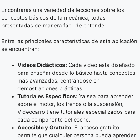
Encontrarás una variedad de lecciones sobre los
conceptos básicos de la mecánica, todas
presentadas de manera fácil de entender.
Entre las principales características de esta aplicación
se encuentran:
Videos Didácticos:
Cada video está diseñado
para enseñar desde lo básico hasta conceptos
más avanzados, centrándose en
demostraciones prácticas.
Tutoriales Específicos:
Ya sea para aprender
sobre el motor, los frenos o la suspensión,
Videocarro tiene tutoriales especializados para
cada componente del coche.
Accesible y Gratuito:
El acceso gratuito
permite que cualquier persona pueda aprender