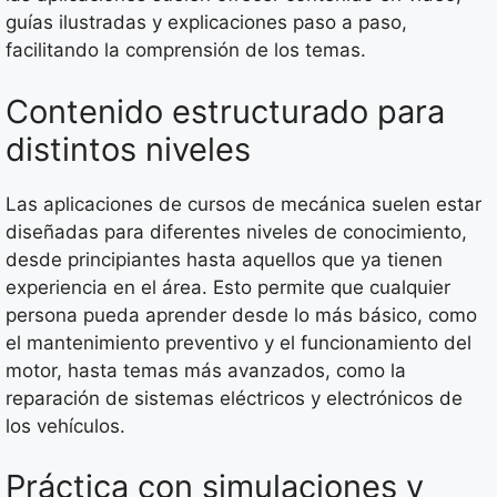
guías ilustradas y explicaciones paso a paso,
facilitando la comprensión de los temas.
Contenido estructurado para
distintos niveles
Las aplicaciones de cursos de mecánica suelen estar
diseñadas para diferentes niveles de conocimiento,
desde principiantes hasta aquellos que ya tienen
experiencia en el área. Esto permite que cualquier
persona pueda aprender desde lo más básico, como
el mantenimiento preventivo y el funcionamiento del
motor, hasta temas más avanzados, como la
reparación de sistemas eléctricos y electrónicos de
los vehículos.
Práctica con simulaciones y