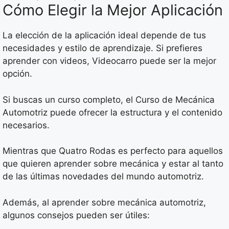
Cómo Elegir la Mejor Aplicación
La elección de la aplicación ideal depende de tus
necesidades y estilo de aprendizaje. Si prefieres
aprender con videos, Videocarro puede ser la mejor
opción.
Si buscas un curso completo, el Curso de Mecánica
Automotriz puede ofrecer la estructura y el contenido
necesarios.
Mientras que Quatro Rodas es perfecto para aquellos
que quieren aprender sobre mecánica y estar al tanto
de las últimas novedades del mundo automotriz.
Además, al aprender sobre mecánica automotriz,
algunos consejos pueden ser útiles: