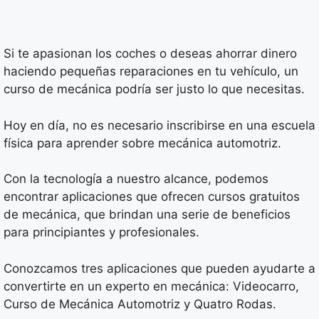
Si te apasionan los coches o deseas ahorrar dinero
haciendo pequeñas reparaciones en tu vehículo, un
curso de mecánica podría ser justo lo que necesitas.
Hoy en día, no es necesario inscribirse en una escuela
física para aprender sobre mecánica automotriz.
Con la tecnología a nuestro alcance, podemos
encontrar aplicaciones que ofrecen cursos gratuitos
de mecánica, que brindan una serie de beneficios
para principiantes y profesionales.
Conozcamos tres aplicaciones que pueden ayudarte a
convertirte en un experto en mecánica: Videocarro,
Curso de Mecánica Automotriz y Quatro Rodas.