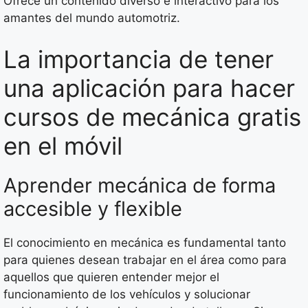
Ofrece un contenido diverso e interactivo para los
amantes del mundo automotriz.
La importancia de tener
una aplicación para hacer
cursos de mecánica gratis
en el móvil
Aprender mecánica de forma
accesible y flexible
El conocimiento en mecánica es fundamental tanto
para quienes desean trabajar en el área como para
aquellos que quieren entender mejor el
funcionamiento de los vehículos y solucionar