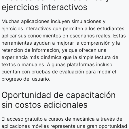
ejercicios interactivos
Muchas aplicaciones incluyen simulaciones y
ejercicios interactivos que permiten a los estudiantes
aplicar sus conocimientos en escenarios reales. Estas
herramientas ayudan a mejorar la comprensión y la
retención de información, ya que ofrecen una
experiencia más dinámica que la simple lectura de
textos o manuales. Algunas plataformas incluso
cuentan con pruebas de evaluación para medir el
progreso del usuario.
Oportunidad de capacitación
sin costos adicionales
El acceso gratuito a cursos de mecánica a través de
aplicaciones móviles representa una gran oportunidad