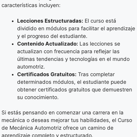
características incluyen:
Lecciones Estructuradas:
El curso está
dividido en módulos para facilitar el aprendizaje
y el progreso del estudiante.
Contenido Actualizado:
Las lecciones se
actualizan con frecuencia para reflejar las
últimas tendencias y tecnologías en el mundo
automotriz.
Certificados Gratuitos:
Tras completar
determinados módulos, el estudiante puede
obtener certificados gratuitos que demuestren
su conocimiento.
Si estás pensando en comenzar una carrera en la
mecánica o deseas mejorar tus habilidades, el Curso
de Mecánica Automotriz ofrece un camino de
aprendizaje completo y estructurado.