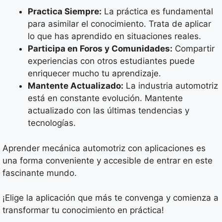
Practica Siempre:
La práctica es fundamental
para asimilar el conocimiento. Trata de aplicar
lo que has aprendido en situaciones reales.
Participa en Foros y Comunidades:
Compartir
experiencias con otros estudiantes puede
enriquecer mucho tu aprendizaje.
Mantente Actualizado:
La industria automotriz
está en constante evolución. Mantente
actualizado con las últimas tendencias y
tecnologías.
Aprender mecánica automotriz con aplicaciones es
una forma conveniente y accesible de entrar en este
fascinante mundo.
¡Elige la aplicación que más te convenga y comienza a
transformar tu conocimiento en práctica!