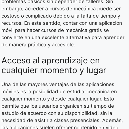
problemas básicos sin depender de talleres. Sin
embargo, acceder a cursos de mecánica puede ser
costoso o complicado debido a la falta de tiempo y
recursos. En este sentido, contar con una aplicación
móvil para hacer cursos de mecánica gratis se
convierte en una excelente alternativa para aprender
de manera práctica y accesible.
Acceso al aprendizaje en
cualquier momento y lugar
Una de las mayores ventajas de las aplicaciones
móviles es la posibilidad de estudiar mecánica en
cualquier momento y desde cualquier lugar. Esto
permite que los usuarios organicen su tiempo de
estudio de acuerdo con su disponibilidad, sin la
necesidad de asistir a clases presenciales. Además,
las aplicaciones suelen ofrecer contenido en video,