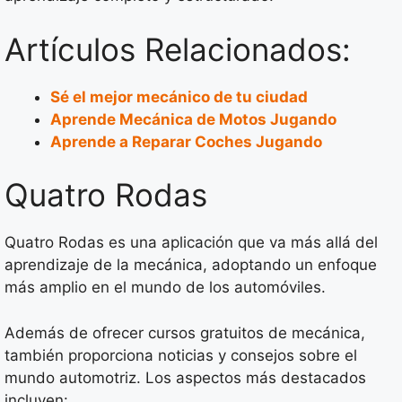
Artículos Relacionados:
Sé el mejor mecánico de tu ciudad
Aprende Mecánica de Motos Jugando
Aprende a Reparar Coches Jugando
Quatro Rodas
Quatro Rodas es una aplicación que va más allá del
aprendizaje de la mecánica, adoptando un enfoque
más amplio en el mundo de los automóviles.
Además de ofrecer cursos gratuitos de mecánica,
también proporciona noticias y consejos sobre el
mundo automotriz. Los aspectos más destacados
incluyen: