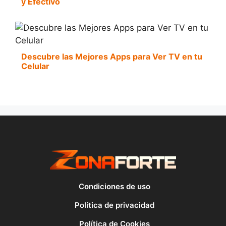
y Efectivo
Descubre las Mejores Apps para Ver TV en tu
Celular
Condiciones de uso
Política de privacidad
Política de Cookies