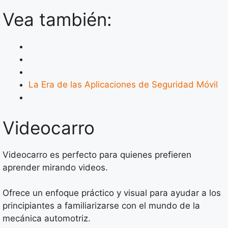
Vea también:
La Era de las Aplicaciones de Seguridad Móvil
Videocarro
Videocarro es perfecto para quienes prefieren
aprender mirando videos.
Ofrece un enfoque práctico y visual para ayudar a los
principiantes a familiarizarse con el mundo de la
mecánica automotriz.