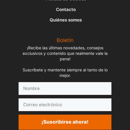
Contacto
Quiénes somos
Boletín
¡Recibe las últimas novedades, consejos
exclusivos y contenido que realmente vale la
pena!
Suscríbete y mantente siempre al tanto de lo
mejor.
Nombre
Correo
electrónico
¡Suscribirse ahora!