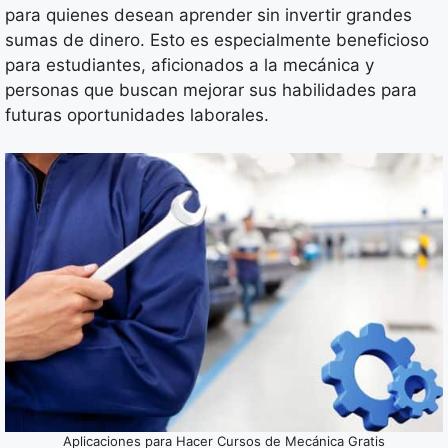
para quienes desean aprender sin invertir grandes
sumas de dinero. Esto es especialmente beneficioso
para estudiantes, aficionados a la mecánica y
personas que buscan mejorar sus habilidades para
futuras oportunidades laborales.
Aplicaciones para Hacer Cursos de Mecánica Gratis