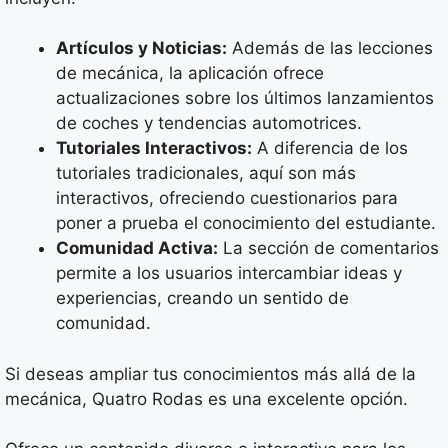
Artículos y Noticias:
Además de las lecciones
de mecánica, la aplicación ofrece
actualizaciones sobre los últimos lanzamientos
de coches y tendencias automotrices.
Tutoriales Interactivos:
A diferencia de los
tutoriales tradicionales, aquí son más
interactivos, ofreciendo cuestionarios para
poner a prueba el conocimiento del estudiante.
Comunidad Activa:
La sección de comentarios
permite a los usuarios intercambiar ideas y
experiencias, creando un sentido de
comunidad.
Si deseas ampliar tus conocimientos más allá de la
mecánica, Quatro Rodas es una excelente opción.