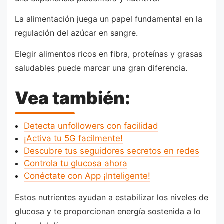
La alimentación juega un papel fundamental en la
regulación del azúcar en sangre.
Elegir alimentos ricos en fibra, proteínas y grasas
saludables puede marcar una gran diferencia.
Vea también:
Detecta unfollowers con facilidad
¡Activa tu 5G facilmente!
Descubre tus seguidores secretos en redes
Controla tu glucosa ahora
Conéctate con App ¡Inteligente!
Estos nutrientes ayudan a estabilizar los niveles de
glucosa y te proporcionan energía sostenida a lo