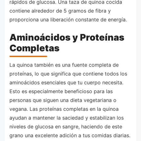
rápidos de glucosa. Una taza de quinoa cocida
contiene alrededor de 5 gramos de fibra y
proporciona una liberación constante de energía.
Aminoácidos y Proteínas
Completas
La quinoa también es una fuente completa de
proteínas, lo que significa que contiene todos los
aminoácidos esenciales que tu cuerpo necesita.
Esto es especialmente beneficioso para las
personas que siguen una dieta vegetariana o
vegana. Las proteínas completas en la quinoa
ayudan a mantener la saciedad y estabilizan los
niveles de glucosa en sangre, haciendo de este
grano una excelente adición a tus comidas diarias.