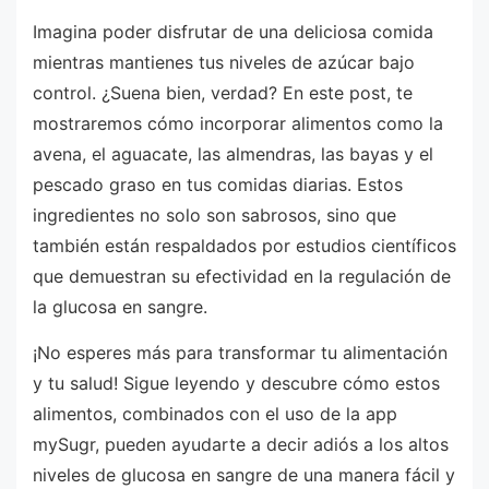
Imagina poder disfrutar de una deliciosa comida
mientras mantienes tus niveles de azúcar bajo
control. ¿Suena bien, verdad? En este post, te
mostraremos cómo incorporar alimentos como la
avena, el aguacate, las almendras, las bayas y el
pescado graso en tus comidas diarias. Estos
ingredientes no solo son sabrosos, sino que
también están respaldados por estudios científicos
que demuestran su efectividad en la regulación de
la glucosa en sangre.
¡No esperes más para transformar tu alimentación
y tu salud! Sigue leyendo y descubre cómo estos
alimentos, combinados con el uso de la app
mySugr, pueden ayudarte a decir adiós a los altos
niveles de glucosa en sangre de una manera fácil y