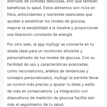
disfrutas de comidas deliciosas, sino que también
beneficias tu salud. Estos alimentos son ricos en
fibra, antioxidantes y nutrientes esenciales que
ayudan a estabilizar los niveles de glucosa,
mejorar la sensibilidad a la insulina y proporcionar
una liberación constante de energía.
Por otro lado, la app mySugr se convierte en tu
aliada ideal para un monitoreo eficiente y
personalizado de tus niveles de glucosa. Con su
facilidad de uso y características avanzadas,
como recordatorios, análisis de tendencias y
consejos personalizados, mySugr te permite llevar
un control más preciso y ajustar tu dieta y estilo
de vida en consecuencia. La integración con
dispositivos de medición de glucosa facilita aún
más el seguimiento de tu salud.