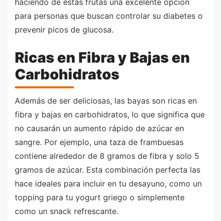
haciendo de estas frutas una excelente opción
para personas que buscan controlar su diabetes o
prevenir picos de glucosa.
Ricas en Fibra y Bajas en
Carbohidratos
Además de ser deliciosas, las bayas son ricas en
fibra y bajas en carbohidratos, lo que significa que
no causarán un aumento rápido de azúcar en
sangre. Por ejemplo, una taza de frambuesas
contiene alrededor de 8 gramos de fibra y solo 5
gramos de azúcar. Esta combinación perfecta las
hace ideales para incluir en tu desayuno, como un
topping para tu yogurt griego o simplemente
como un snack refrescante.