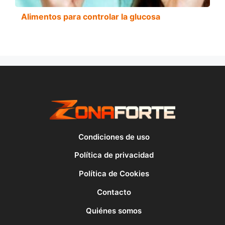
Alimentos para controlar la glucosa
Condiciones de uso
Política de privacidad
Política de Cookies
Contacto
Quiénes somos