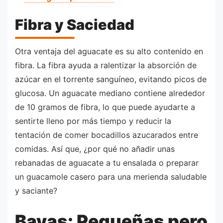
Fibra y Saciedad
Otra ventaja del aguacate es su alto contenido en
fibra. La fibra ayuda a ralentizar la absorción de
azúcar en el torrente sanguíneo, evitando picos de
glucosa. Un aguacate mediano contiene alrededor
de 10 gramos de fibra, lo que puede ayudarte a
sentirte lleno por más tiempo y reducir la
tentación de comer bocadillos azucarados entre
comidas. Así que, ¿por qué no añadir unas
rebanadas de aguacate a tu ensalada o preparar
un guacamole casero para una merienda saludable
y saciante?
Bayas: Pequeñas pero