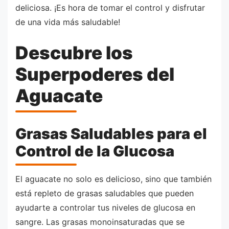
deliciosa. ¡Es hora de tomar el control y disfrutar
de una vida más saludable!
Descubre los
Superpoderes del
Aguacate
Grasas Saludables para el
Control de la Glucosa
El aguacate no solo es delicioso, sino que también
está repleto de grasas saludables que pueden
ayudarte a controlar tus niveles de glucosa en
sangre. Las grasas monoinsaturadas que se