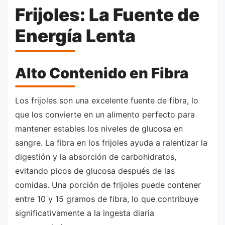
Frijoles: La Fuente de
Energía Lenta
Alto Contenido en Fibra
Los frijoles son una excelente fuente de fibra, lo
que los convierte en un alimento perfecto para
mantener estables los niveles de glucosa en
sangre. La fibra en los frijoles ayuda a ralentizar la
digestión y la absorción de carbohidratos,
evitando picos de glucosa después de las
comidas. Una porción de frijoles puede contener
entre 10 y 15 gramos de fibra, lo que contribuye
significativamente a la ingesta diaria