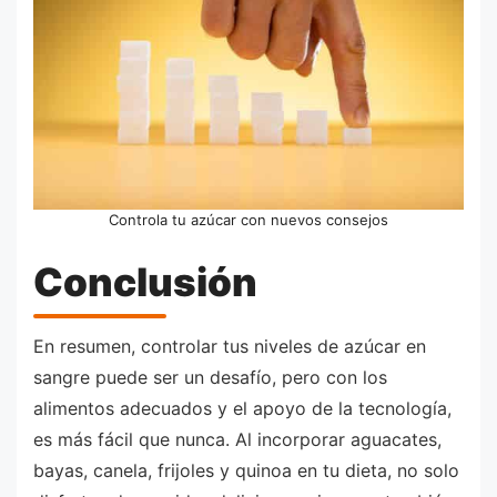
Controla tu azúcar con nuevos consejos
Conclusión
En resumen, controlar tus niveles de azúcar en
sangre puede ser un desafío, pero con los
alimentos adecuados y el apoyo de la tecnología,
es más fácil que nunca. Al incorporar aguacates,
bayas, canela, frijoles y quinoa en tu dieta, no solo