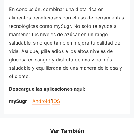
En conclusión, combinar una dieta rica en
alimentos beneficiosos con el uso de herramientas
tecnológicas como mySugr. No solo te ayuda a
mantener tus niveles de azúcar en un rango
saludable, sino que también mejora tu calidad de
vida. Así que, ¡dile adiós a los altos niveles de
glucosa en sangre y disfruta de una vida más
saludable y equilibrada de una manera deliciosa y
eficiente!
Descargue las aplicaciones aquí:
mySugr
–
Android
/
iOS
Ver También