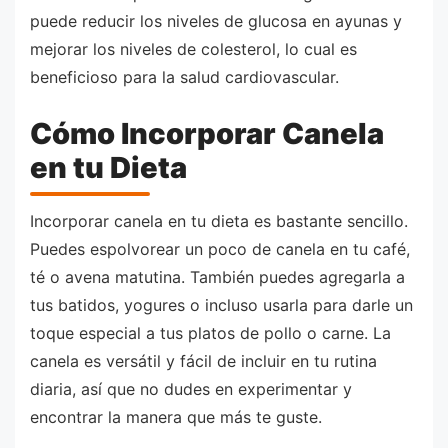
puede reducir los niveles de glucosa en ayunas y
mejorar los niveles de colesterol, lo cual es
beneficioso para la salud cardiovascular.
Cómo Incorporar Canela
en tu Dieta
Incorporar canela en tu dieta es bastante sencillo.
Puedes espolvorear un poco de canela en tu café,
té o avena matutina. También puedes agregarla a
tus batidos, yogures o incluso usarla para darle un
toque especial a tus platos de pollo o carne. La
canela es versátil y fácil de incluir en tu rutina
diaria, así que no dudes en experimentar y
encontrar la manera que más te guste.