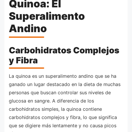
Quinoa: El
Superalimento
Andino
Carbohidratos Complejos
y Fibra
La quinoa es un superalimento andino que se ha
ganado un lugar destacado en la dieta de muchas
personas que buscan controlar sus niveles de
glucosa en sangre. A diferencia de los
carbohidratos simples, la quinoa contiene
carbohidratos complejos y fibra, lo que significa
que se digiere más lentamente y no causa picos