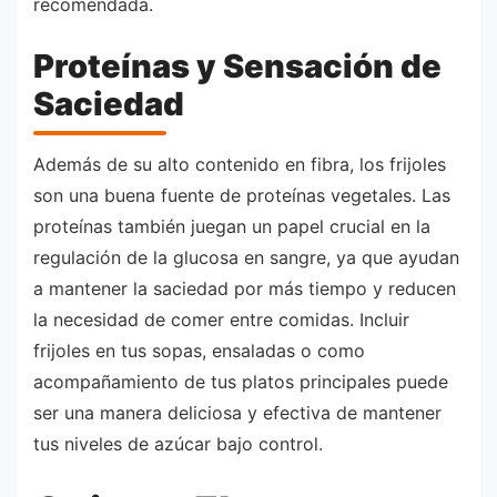
recomendada.
Proteínas y Sensación de
Saciedad
Además de su alto contenido en fibra, los frijoles
son una buena fuente de proteínas vegetales. Las
proteínas también juegan un papel crucial en la
regulación de la glucosa en sangre, ya que ayudan
a mantener la saciedad por más tiempo y reducen
la necesidad de comer entre comidas. Incluir
frijoles en tus sopas, ensaladas o como
acompañamiento de tus platos principales puede
ser una manera deliciosa y efectiva de mantener
tus niveles de azúcar bajo control.