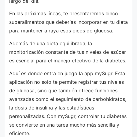
largo del día.
En las próximas líneas, te presentaremos cinco
superalimentos que deberías incorporar en tu dieta
para mantener a raya esos picos de glucosa.
Además de una dieta equilibrada, la
monitorización constante de tus niveles de azúcar
es esencial para el manejo efectivo de la diabetes.
Aquí es donde entra en juego la app mySugr. Esta
aplicación no solo te permite registrar tus niveles
de glucosa, sino que también ofrece funciones
avanzadas como el seguimiento de carbohidratos,
la dosis de insulina y las estadísticas
personalizadas. Con mySugr, controlar tu diabetes
se convierte en una tarea mucho más sencilla y
eficiente.