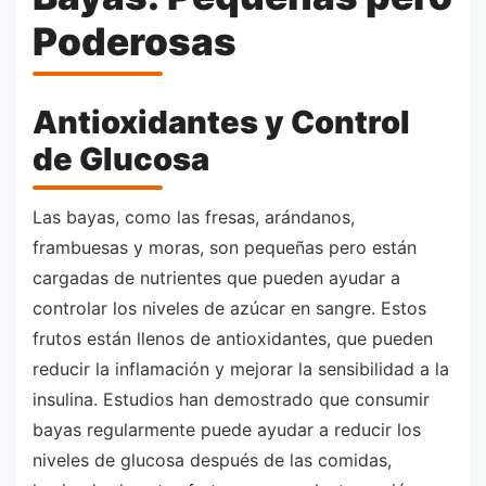
Poderosas
Antioxidantes y Control
de Glucosa
Las bayas, como las fresas, arándanos,
frambuesas y moras, son pequeñas pero están
cargadas de nutrientes que pueden ayudar a
controlar los niveles de azúcar en sangre. Estos
frutos están llenos de antioxidantes, que pueden
reducir la inflamación y mejorar la sensibilidad a la
insulina. Estudios han demostrado que consumir
bayas regularmente puede ayudar a reducir los
niveles de glucosa después de las comidas,