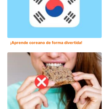
¡Aprende coreano de forma divertida!