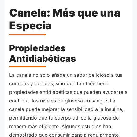
Canela: Más que una
Especia
Propiedades
Antidiabéticas
La canela no solo añade un sabor delicioso a tus
comidas y bebidas, sino que también tiene
propiedades antidiabéticas que pueden ayudarte a
controlar los niveles de glucosa en sangre. La
canela puede mejorar la sensibilidad a la insulina,
permitiendo que tu cuerpo utilice la glucosa de
manera más eficiente. Algunos estudios han
demostrado que consumir canela regularmente