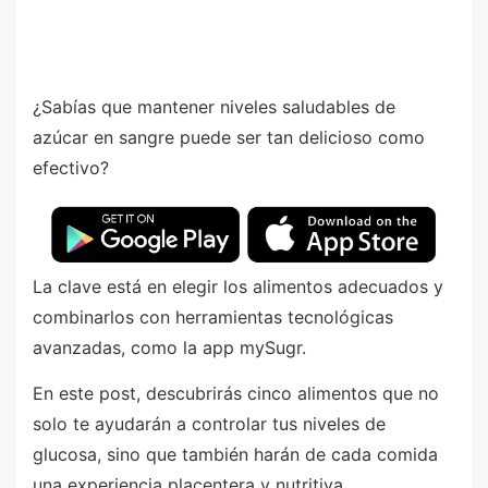
¿Sabías que mantener niveles saludables de
azúcar en sangre puede ser tan delicioso como
efectivo?
La clave está en elegir los alimentos adecuados y
combinarlos con herramientas tecnológicas
avanzadas, como la app mySugr.
En este post, descubrirás cinco alimentos que no
solo te ayudarán a controlar tus niveles de
glucosa, sino que también harán de cada comida
una experiencia placentera y nutritiva.