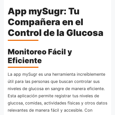
App mySugr: Tu
Compañera en el
Control de la Glucosa
Monitoreo Fácil y
Eficiente
La app mySugr es una herramienta increíblemente
útil para las personas que buscan controlar sus
niveles de glucosa en sangre de manera eficiente.
Esta aplicación permite registrar tus niveles de
glucosa, comidas, actividades físicas y otros datos
relevantes de manera fácil y accesible. Con