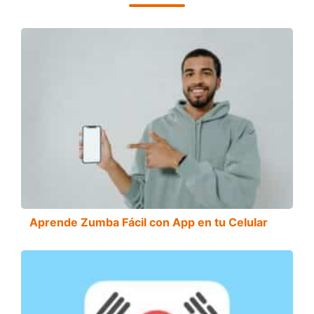
Aprende Zumba Fácil con App en tu Celular