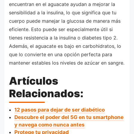
encuentran en el aguacate ayudan a mejorar la
sensibilidad a la insulina, lo que significa que tu
cuerpo puede manejar la glucosa de manera más
eficiente. Esto puede ser especialmente útil si
tienes resistencia a la insulina o diabetes tipo 2.
Además, el aguacate es bajo en carbohidratos, lo
que lo convierte en una opción perfecta para
mantener estables los niveles de azúcar en sangre.
Artículos
Relacionados:
12 pasos para dejar de ser diabético
Descubre el poder del 5G en tu smartphone
y navega como nunca antes
Protege tu privacidad