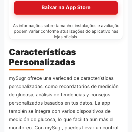
Baixar na App Store
As informações sobre tamanho, instalações e avaliação
podem variar conforme atualizações do aplicativo nas
lojas oficiais.
Características
Personalizadas
mySugr ofrece una variedad de características
personalizadas, como recordatorios de medición
de glucosa, análisis de tendencias y consejos
personalizados basados en tus datos. La app
también se integra con varios dispositivos de
medición de glucosa, lo que facilita aún más el
monitoreo. Con mySugr, puedes llevar un control