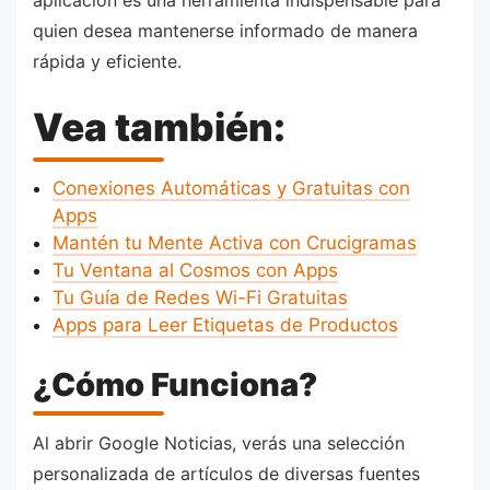
quien desea mantenerse informado de manera
rápida y eficiente.
Vea también:
Conexiones Automáticas y Gratuitas con
Apps
Mantén tu Mente Activa con Crucigramas
Tu Ventana al Cosmos con Apps
Tu Guía de Redes Wi-Fi Gratuitas
Apps para Leer Etiquetas de Productos
¿Cómo Funciona?
Al abrir Google Noticias, verás una selección
personalizada de artículos de diversas fuentes