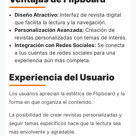
Diseño Atractivo:
Interfaz de revista digital
que facilita la lectura y la navegación.
Personalización Avanzada:
Creación de
revistas personalizadas con temas de interés.
Integración con Redes Sociales:
Se conecta
a tus cuentas de redes sociales para una
experiencia aún más completa.
Experiencia del Usuario
Los usuarios aprecian la estética de Flipboard y la
forma en que organiza el contenido.
La posibilidad de crear revistas personalizadas y
seguir temas específicos hace que la lectura sea
más envolvente y agradable.