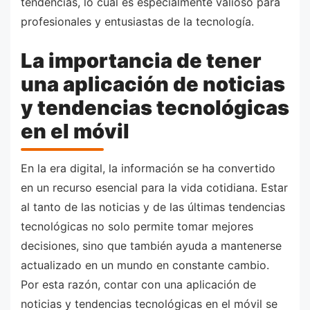
tendencias, lo cual es especialmente valioso para
profesionales y entusiastas de la tecnología.
La importancia de tener
una aplicación de noticias
y tendencias tecnológicas
en el móvil
En la era digital, la información se ha convertido
en un recurso esencial para la vida cotidiana. Estar
al tanto de las noticias y de las últimas tendencias
tecnológicas no solo permite tomar mejores
decisiones, sino que también ayuda a mantenerse
actualizado en un mundo en constante cambio.
Por esta razón, contar con una aplicación de
noticias y tendencias tecnológicas en el móvil se