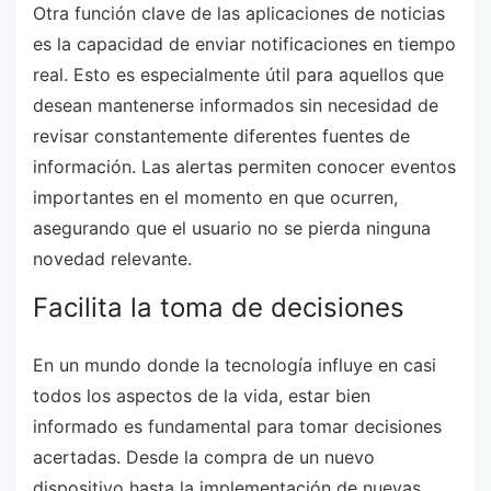
Otra función clave de las aplicaciones de noticias
es la capacidad de enviar notificaciones en tiempo
real. Esto es especialmente útil para aquellos que
desean mantenerse informados sin necesidad de
revisar constantemente diferentes fuentes de
información. Las alertas permiten conocer eventos
importantes en el momento en que ocurren,
asegurando que el usuario no se pierda ninguna
novedad relevante.
Facilita la toma de decisiones
En un mundo donde la tecnología influye en casi
todos los aspectos de la vida, estar bien
informado es fundamental para tomar decisiones
acertadas. Desde la compra de un nuevo
dispositivo hasta la implementación de nuevas