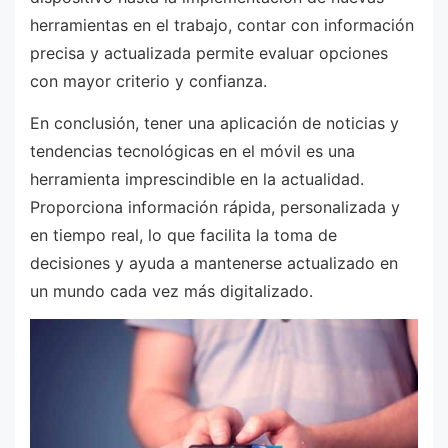
herramientas en el trabajo, contar con información
precisa y actualizada permite evaluar opciones
con mayor criterio y confianza.
En conclusión, tener una aplicación de noticias y
tendencias tecnológicas en el móvil es una
herramienta imprescindible en la actualidad.
Proporciona información rápida, personalizada y
en tiempo real, lo que facilita la toma de
decisiones y ayuda a mantenerse actualizado en
un mundo cada vez más digitalizado.