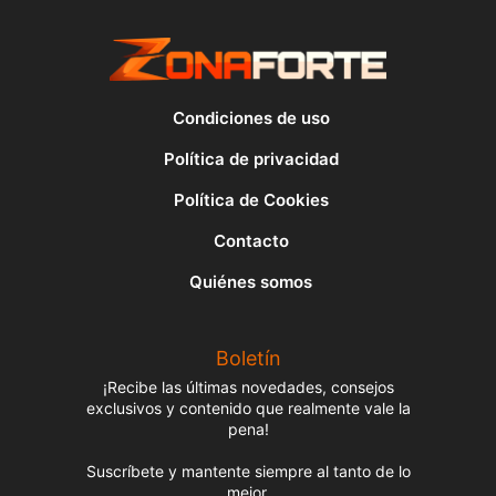
Condiciones de uso
Política de privacidad
Política de Cookies
Contacto
Quiénes somos
Boletín
¡Recibe las últimas novedades, consejos
exclusivos y contenido que realmente vale la
pena!
Suscríbete y mantente siempre al tanto de lo
mejor.