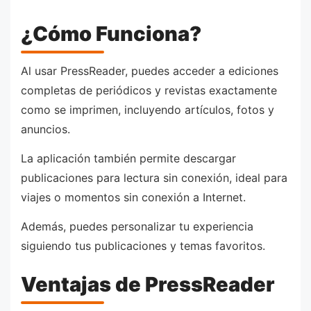
¿Cómo Funciona?
Al usar PressReader, puedes acceder a ediciones
completas de periódicos y revistas exactamente
como se imprimen, incluyendo artículos, fotos y
anuncios.
La aplicación también permite descargar
publicaciones para lectura sin conexión, ideal para
viajes o momentos sin conexión a Internet.
Además, puedes personalizar tu experiencia
siguiendo tus publicaciones y temas favoritos.
Ventajas de PressReader