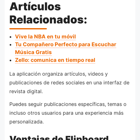
Artículos
Relacionados:
Vive la NBA en tu móvil
Tu Compañero Perfecto para Escuchar
Música Gratis
Zello: comunica en tiempo real
La aplicación organiza artículos, videos y
publicaciones de redes sociales en una interfaz de
revista digital.
Puedes seguir publicaciones específicas, temas o
incluso otros usuarios para una experiencia más
personalizada.
Ventajas de Flipboard