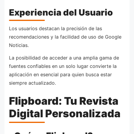
Experiencia del Usuario
Los usuarios destacan la precisión de las
recomendaciones y la facilidad de uso de Google
Noticias.
La posibilidad de acceder a una amplia gama de
fuentes confiables en un solo lugar convierte la
aplicación en esencial para quien busca estar
siempre actualizado.
Flipboard: Tu Revista
Digital Personalizada