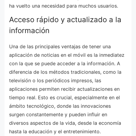
ha vuelto una necesidad para muchos usuarios.
Acceso rápido y actualizado a la
información
Una de las principales ventajas de tener una
aplicación de noticias en el móvil es la inmediatez
con la que se puede acceder a la información. A
diferencia de los métodos tradicionales, como la
televisión o los periódicos impresos, las
aplicaciones permiten recibir actualizaciones en
tiempo real. Esto es crucial, especialmente en el
ámbito tecnológico, donde las innovaciones
surgen constantemente y pueden influir en
diversos aspectos de la vida, desde la economía
hasta la educación y el entretenimiento.