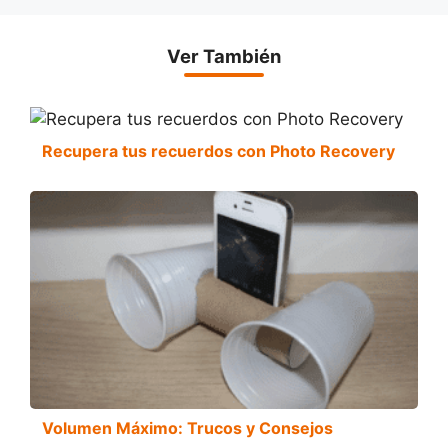
Ver También
Recupera tus recuerdos con Photo Recovery
Volumen Máximo: Trucos y Consejos