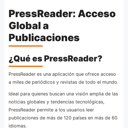
PressReader: Acceso
Global a
Publicaciones
¿Qué es PressReader?
PressReader es una aplicación que ofrece acceso
a miles de periódicos y revistas de todo el mundo.
Ideal para quienes buscan una visión amplia de las
noticias globales y tendencias tecnológicas,
PressReader permite a los usuarios leer
publicaciones de más de 120 países en más de 60
idiomas.