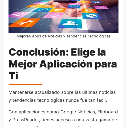
Mejores Apps de Noticias y Tendencias Tecnológicas
Conclusión: Elige la
Mejor Aplicación para
Ti
Mantenerse actualizado sobre las últimas noticias
y tendencias tecnológicas nunca fue tan fácil.
Con aplicaciones como Google Noticias, Flipboard
y PressReader, tienes acceso a una vasta gama de