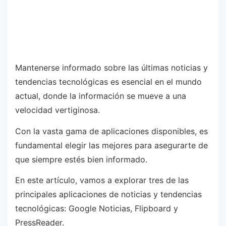
Mantenerse informado sobre las últimas noticias y
tendencias tecnológicas es esencial en el mundo
actual, donde la información se mueve a una
velocidad vertiginosa.
Con la vasta gama de aplicaciones disponibles, es
fundamental elegir las mejores para asegurarte de
que siempre estés bien informado.
En este artículo, vamos a explorar tres de las
principales aplicaciones de noticias y tendencias
tecnológicas: Google Noticias, Flipboard y
PressReader.