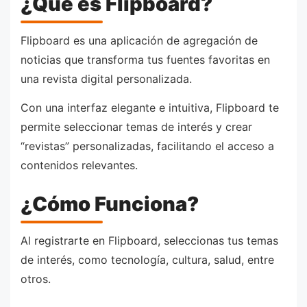
¿Qué es Flipboard?
Flipboard es una aplicación de agregación de
noticias que transforma tus fuentes favoritas en
una revista digital personalizada.
Con una interfaz elegante e intuitiva, Flipboard te
permite seleccionar temas de interés y crear
“revistas” personalizadas, facilitando el acceso a
contenidos relevantes.
¿Cómo Funciona?
Al registrarte en Flipboard, seleccionas tus temas
de interés, como tecnología, cultura, salud, entre
otros.