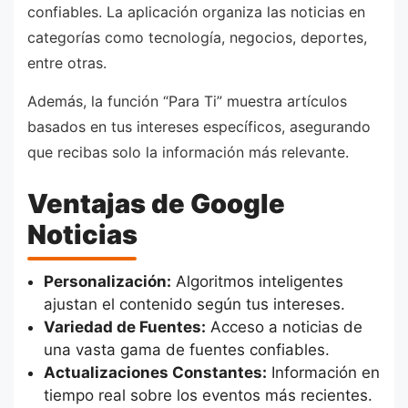
confiables. La aplicación organiza las noticias en
categorías como tecnología, negocios, deportes,
entre otras.
Además, la función “Para Ti” muestra artículos
basados en tus intereses específicos, asegurando
que recibas solo la información más relevante.
Ventajas de Google
Noticias
Personalización:
Algoritmos inteligentes
ajustan el contenido según tus intereses.
Variedad de Fuentes:
Acceso a noticias de
una vasta gama de fuentes confiables.
Actualizaciones Constantes:
Información en
tiempo real sobre los eventos más recientes.