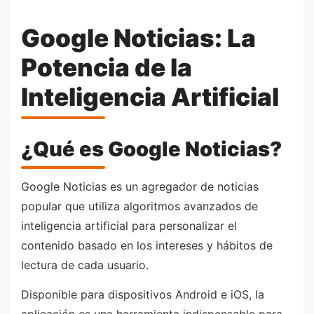
Google Noticias: La
Potencia de la
Inteligencia Artificial
¿Qué es Google Noticias?
Google Noticias es un agregador de noticias
popular que utiliza algoritmos avanzados de
inteligencia artificial para personalizar el
contenido basado en los intereses y hábitos de
lectura de cada usuario.
Disponible para dispositivos Android e iOS, la
aplicación es una herramienta indispensable para