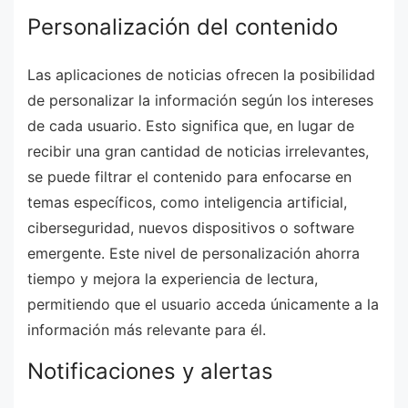
Personalización del contenido
Las aplicaciones de noticias ofrecen la posibilidad
de personalizar la información según los intereses
de cada usuario. Esto significa que, en lugar de
recibir una gran cantidad de noticias irrelevantes,
se puede filtrar el contenido para enfocarse en
temas específicos, como inteligencia artificial,
ciberseguridad, nuevos dispositivos o software
emergente. Este nivel de personalización ahorra
tiempo y mejora la experiencia de lectura,
permitiendo que el usuario acceda únicamente a la
información más relevante para él.
Notificaciones y alertas