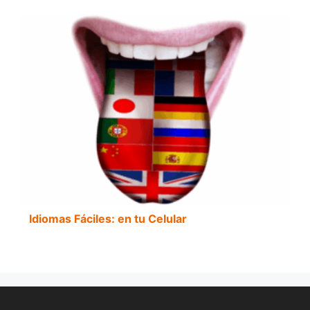
Idiomas Fáciles: en tu Celular