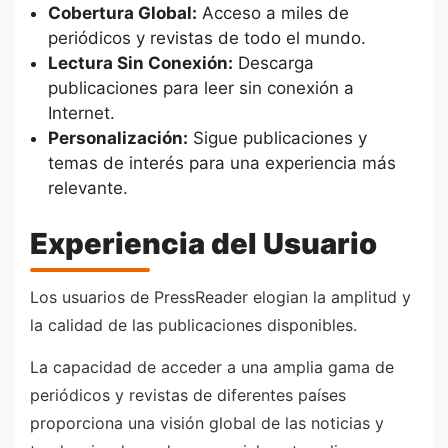
Cobertura Global:
Acceso a miles de
periódicos y revistas de todo el mundo.
Lectura Sin Conexión:
Descarga
publicaciones para leer sin conexión a
Internet.
Personalización:
Sigue publicaciones y
temas de interés para una experiencia más
relevante.
Experiencia del Usuario
Los usuarios de PressReader elogian la amplitud y
la calidad de las publicaciones disponibles.
La capacidad de acceder a una amplia gama de
periódicos y revistas de diferentes países
proporciona una visión global de las noticias y