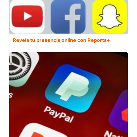
Revela tu presencia online con Reports+