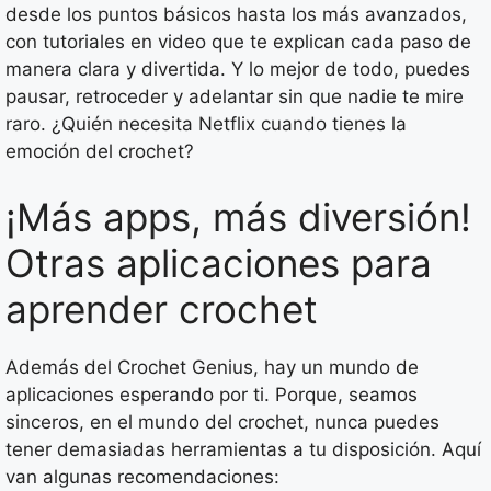
desde los puntos básicos hasta los más avanzados,
con tutoriales en video que te explican cada paso de
manera clara y divertida. Y lo mejor de todo, puedes
pausar, retroceder y adelantar sin que nadie te mire
raro. ¿Quién necesita Netflix cuando tienes la
emoción del crochet?
¡Más apps, más diversión!
Otras aplicaciones para
aprender crochet
Además del Crochet Genius, hay un mundo de
aplicaciones esperando por ti. Porque, seamos
sinceros, en el mundo del crochet, nunca puedes
tener demasiadas herramientas a tu disposición. Aquí
van algunas recomendaciones: