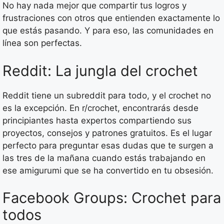
No hay nada mejor que compartir tus logros y
frustraciones con otros que entienden exactamente lo
que estás pasando. Y para eso, las comunidades en
línea son perfectas.
Reddit: La jungla del crochet
Reddit tiene un subreddit para todo, y el crochet no
es la excepción. En r/crochet, encontrarás desde
principiantes hasta expertos compartiendo sus
proyectos, consejos y patrones gratuitos. Es el lugar
perfecto para preguntar esas dudas que te surgen a
las tres de la mañana cuando estás trabajando en
ese amigurumi que se ha convertido en tu obsesión.
Facebook Groups: Crochet para
todos