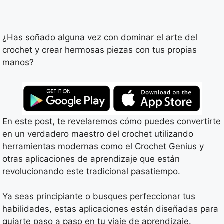
¿Has soñado alguna vez con dominar el arte del
crochet y crear hermosas piezas con tus propias
manos?
En este post, te revelaremos cómo puedes convertirte
en un verdadero maestro del crochet utilizando
herramientas modernas como el Crochet Genius y
otras aplicaciones de aprendizaje que están
revolucionando este tradicional pasatiempo.
Ya seas principiante o busques perfeccionar tus
habilidades, estas aplicaciones están diseñadas para
guiarte paso a paso en tu viaje de aprendizaje.