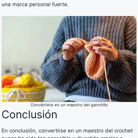
una marca personal fuerte.
Conviértete en un maestro del ganchillo
Conclusión
En conclusión, convertirse en un maestro del crochet