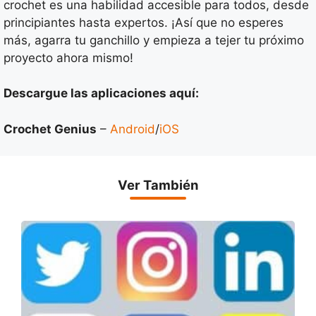
crochet es una habilidad accesible para todos, desde
principiantes hasta expertos. ¡Así que no esperes
más, agarra tu ganchillo y empieza a tejer tu próximo
proyecto ahora mismo!
Descargue las aplicaciones aquí:
Crochet Genius
–
Android
/
iOS
Ver También