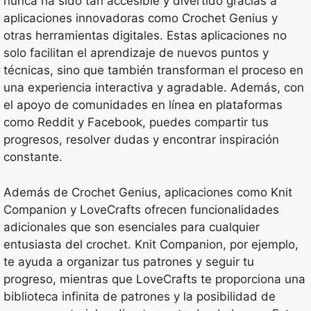
nunca ha sido tan accesible y divertido gracias a
aplicaciones innovadoras como Crochet Genius y
otras herramientas digitales. Estas aplicaciones no
solo facilitan el aprendizaje de nuevos puntos y
técnicas, sino que también transforman el proceso en
una experiencia interactiva y agradable. Además, con
el apoyo de comunidades en línea en plataformas
como Reddit y Facebook, puedes compartir tus
progresos, resolver dudas y encontrar inspiración
constante.
Además de Crochet Genius, aplicaciones como Knit
Companion y LoveCrafts ofrecen funcionalidades
adicionales que son esenciales para cualquier
entusiasta del crochet. Knit Companion, por ejemplo,
te ayuda a organizar tus patrones y seguir tu
progreso, mientras que LoveCrafts te proporciona una
biblioteca infinita de patrones y la posibilidad de