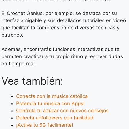
El Crochet Genius, por ejemplo, se destaca por su
interfaz amigable y sus detallados tutoriales en video
que facilitan la comprensión de diversas técnicas y
patrones.
Además, encontrarás funciones interactivas que te
permiten practicar a tu propio ritmo y resolver dudas
en tiempo real.
Vea también:
Conecta con la música católica
Potencia tu música con Apps!
Controla tu azúcar con nuevos consejos
Detecta unfollowers con facilidad
¡Activa tu 5G facilmente!