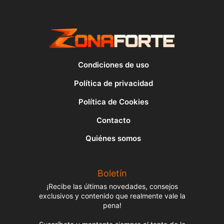
Condiciones de uso
Política de privacidad
Política de Cookies
Contacto
Quiénes somos
Boletín
¡Recibe las últimas novedades, consejos
exclusivos y contenido que realmente vale la
pena!