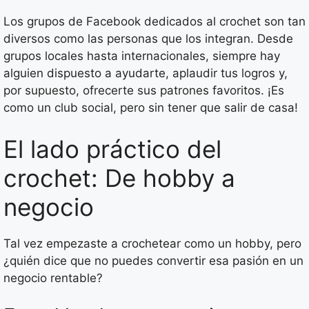
Los grupos de Facebook dedicados al crochet son tan
diversos como las personas que los integran. Desde
grupos locales hasta internacionales, siempre hay
alguien dispuesto a ayudarte, aplaudir tus logros y,
por supuesto, ofrecerte sus patrones favoritos. ¡Es
como un club social, pero sin tener que salir de casa!
El lado práctico del
crochet: De hobby a
negocio
Tal vez empezaste a crochetear como un hobby, pero
¿quién dice que no puedes convertir esa pasión en un
negocio rentable?