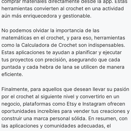
comprar materiales directamente desde la app. Estas
herramientas convierten al crochet en una actividad
aún más enriquecedora y gestionable.
No podemos olvidar la importancia de las
matemáticas en el crochet, y para eso, herramientas
como la Calculadora de Crochet son indispensables.
Estas aplicaciones te ayudan a planificar y ejecutar
tus proyectos con precisión, asegurando que cada
puntada y cada hebra de lana se utilicen de manera
eficiente.
Finalmente, para aquellos que desean llevar su pasión
por el crochet al siguiente nivel y convertirlo en un
negocio, plataformas como Etsy e Instagram ofrecen
oportunidades increíbles para vender tus creaciones y
construir una marca personal sólida. En resumen, con
las aplicaciones y comunidades adecuadas, el