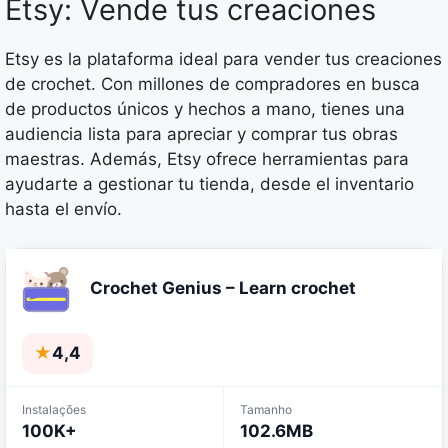
Etsy: Vende tus creaciones
Etsy es la plataforma ideal para vender tus creaciones
de crochet. Con millones de compradores en busca
de productos únicos y hechos a mano, tienes una
audiencia lista para apreciar y comprar tus obras
maestras. Además, Etsy ofrece herramientas para
ayudarte a gestionar tu tienda, desde el inventario
hasta el envío.
Crochet Genius – Learn crochet
★
4,4
Instalações
Tamanho
100K+
102.6MB