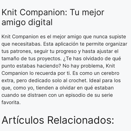
Knit Companion: Tu mejor
amigo digital
Knit Companion es el mejor amigo que nunca supiste
que necesitabas. Esta aplicación te permite organizar
tus patrones, seguir tu progreso y hasta ajustar el
tamaño de tus proyectos. ¿Te has olvidado de qué
punto estabas haciendo? No hay problema, Knit
Companion lo recuerda por ti. Es como un cerebro
extra, pero dedicado solo al crochet. Ideal para los
que, como yo, tienden a olvidar en qué estaban
cuando se distraen con un episodio de su serie
favorita.
Artículos Relacionados: