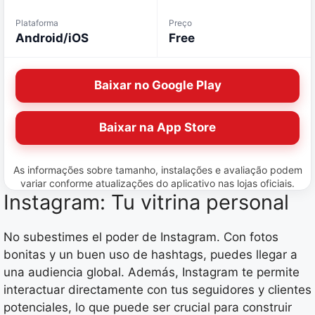
Plataforma
Preço
Android/iOS
Free
Baixar no Google Play
Baixar na App Store
As informações sobre tamanho, instalações e avaliação podem
variar conforme atualizações do aplicativo nas lojas oficiais.
Instagram: Tu vitrina personal
No subestimes el poder de Instagram. Con fotos
bonitas y un buen uso de hashtags, puedes llegar a
una audiencia global. Además, Instagram te permite
interactuar directamente con tus seguidores y clientes
potenciales, lo que puede ser crucial para construir