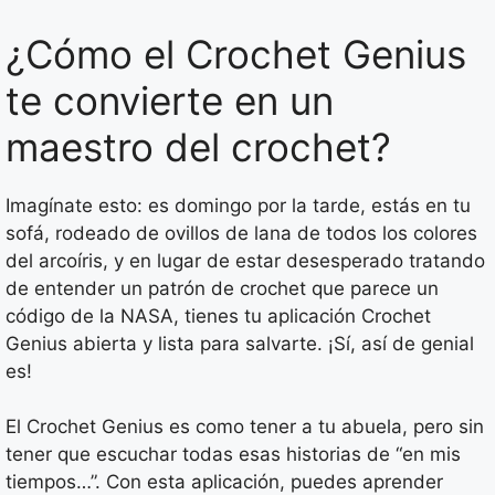
¿Cómo el Crochet Genius
te convierte en un
maestro del crochet?
Imagínate esto: es domingo por la tarde, estás en tu
sofá, rodeado de ovillos de lana de todos los colores
del arcoíris, y en lugar de estar desesperado tratando
de entender un patrón de crochet que parece un
código de la NASA, tienes tu aplicación Crochet
Genius abierta y lista para salvarte. ¡Sí, así de genial
es!
El Crochet Genius es como tener a tu abuela, pero sin
tener que escuchar todas esas historias de “en mis
tiempos…”. Con esta aplicación, puedes aprender