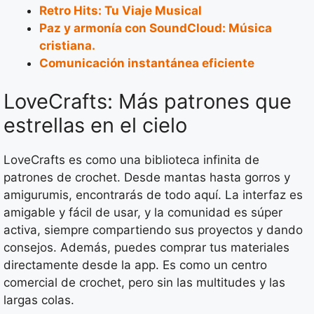
Retro Hits: Tu Viaje Musical
Paz y armonía con SoundCloud: Música
cristiana.
Comunicación instantánea eficiente
LoveCrafts: Más patrones que
estrellas en el cielo
LoveCrafts es como una biblioteca infinita de
patrones de crochet. Desde mantas hasta gorros y
amigurumis, encontrarás de todo aquí. La interfaz es
amigable y fácil de usar, y la comunidad es súper
activa, siempre compartiendo sus proyectos y dando
consejos. Además, puedes comprar tus materiales
directamente desde la app. Es como un centro
comercial de crochet, pero sin las multitudes y las
largas colas.