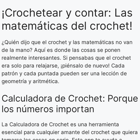
¡Crochetear y contar: Las
matemáticas del crochet!
¿Quién dijo que el crochet y las matemáticas no van
de la mano? Aquí es donde las cosas se ponen
realmente interesantes. Si pensabas que el crochet
era solo para relajarse, ¡piénsalo de nuevo! Cada
patrón y cada puntada pueden ser una lección de
geometría y aritmética.
Calculadora de Crochet: Porque
los números importan
La Calculadora de Crochet es una herramienta
esencial para cualquier amante del crochet que quiera