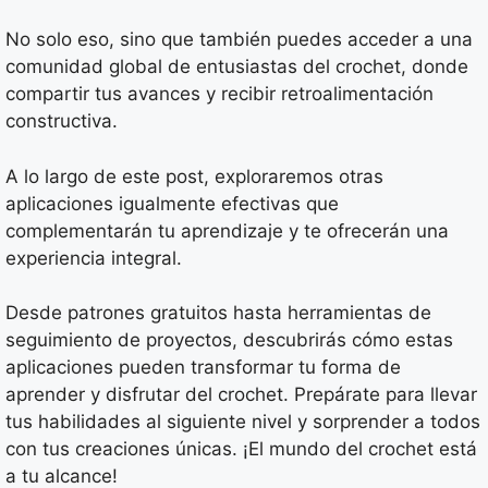
No solo eso, sino que también puedes acceder a una
comunidad global de entusiastas del crochet, donde
compartir tus avances y recibir retroalimentación
constructiva.
A lo largo de este post, exploraremos otras
aplicaciones igualmente efectivas que
complementarán tu aprendizaje y te ofrecerán una
experiencia integral.
Desde patrones gratuitos hasta herramientas de
seguimiento de proyectos, descubrirás cómo estas
aplicaciones pueden transformar tu forma de
aprender y disfrutar del crochet. Prepárate para llevar
tus habilidades al siguiente nivel y sorprender a todos
con tus creaciones únicas. ¡El mundo del crochet está
a tu alcance!