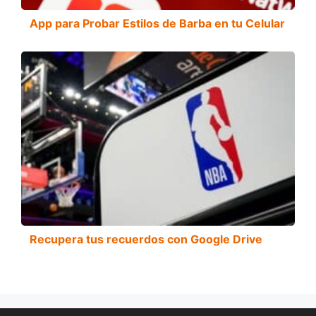
App para Probar Estilos de Barba en tu Celular
Recupera tus recuerdos con Google Drive