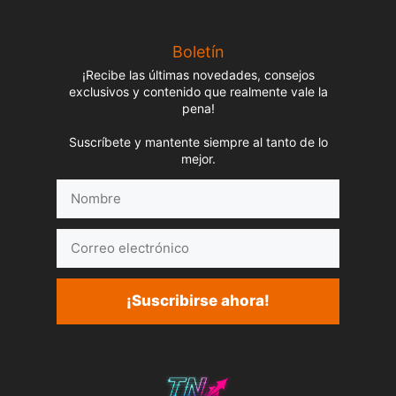
Boletín
¡Recibe las últimas novedades, consejos
exclusivos y contenido que realmente vale la
pena!
Suscríbete y mantente siempre al tanto de lo
mejor.
Nombre
Correo
electrónico
¡Suscribirse ahora!