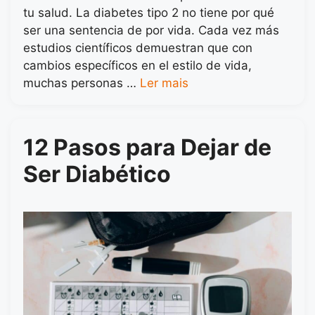
tu salud. La diabetes tipo 2 no tiene por qué
ser una sentencia de por vida. Cada vez más
estudios científicos demuestran que con
cambios específicos en el estilo de vida,
muchas personas …
Ler mais
12 Pasos para Dejar de
Ser Diabético