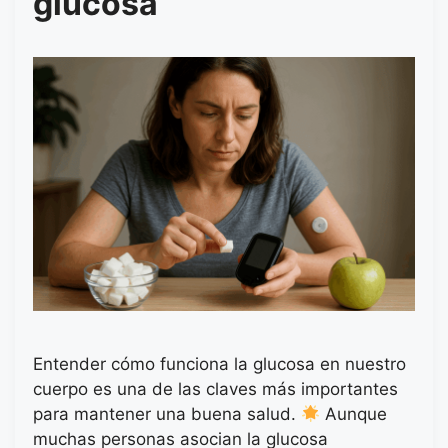
glucosa
Entender cómo funciona la glucosa en nuestro
cuerpo es una de las claves más importantes
para mantener una buena salud.
Aunque
muchas personas asocian la glucosa