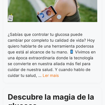
¿Sabías que controlar tu glucosa puede
cambiar por completo tu calidad de vida? Hoy
quiero hablarte de una herramienta poderosa
que está al alcance de tu mano.
Vivimos en
una época extraordinaria donde la tecnología
se convierte en nuestra aliada más fiel para
cuidar de nuestra salud. Y cuando hablo de
cuidar tu salud, …
Ler mais
Descubre la magia de la