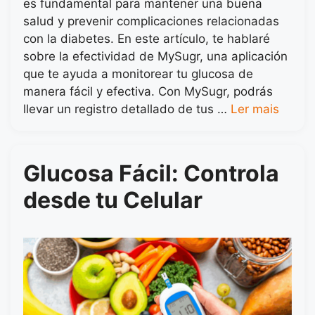
es fundamental para mantener una buena
salud y prevenir complicaciones relacionadas
con la diabetes. En este artículo, te hablaré
sobre la efectividad de MySugr, una aplicación
que te ayuda a monitorear tu glucosa de
manera fácil y efectiva. Con MySugr, podrás
llevar un registro detallado de tus …
Ler mais
Glucosa Fácil: Controla
desde tu Celular