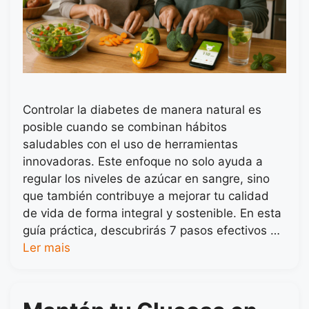
Controlar la diabetes de manera natural es
posible cuando se combinan hábitos
saludables con el uso de herramientas
innovadoras. Este enfoque no solo ayuda a
regular los niveles de azúcar en sangre, sino
que también contribuye a mejorar tu calidad
de vida de forma integral y sostenible. En esta
guía práctica, descubrirás 7 pasos efectivos …
Ler mais