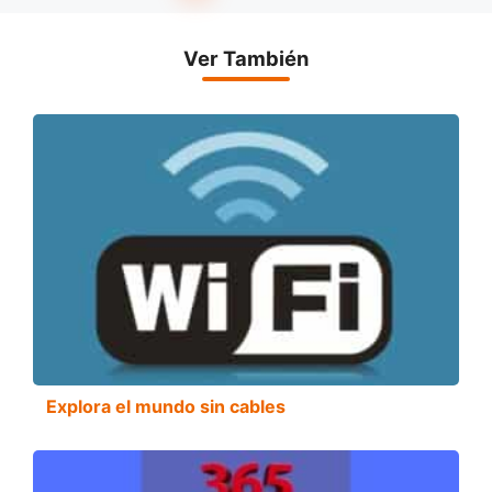
Ver También
Explora el mundo sin cables