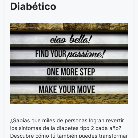
Diabético
¿Sabías que miles de personas logran revertir
los síntomas de la diabetes tipo 2 cada año?
Descubre cómo tú también puedes transformar