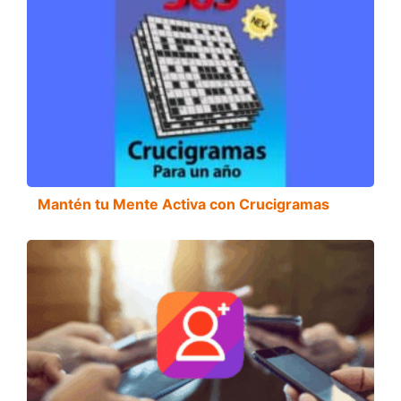
Mantén tu Mente Activa con Crucigramas