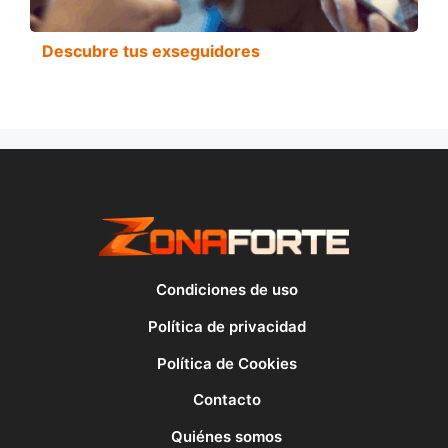
Descubre tus exseguidores
Condiciones de uso
Política de privacidad
Política de Cookies
Contacto
Quiénes somos