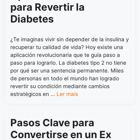
para Revertir la
Diabetes
¿Te imaginas vivir sin depender de la insulina y
recuperar tu calidad de vida? Hoy existe una
aplicación revolucionaria que te guía paso a
paso para lograrlo. La diabetes tipo 2 no tiene
por qué ser una sentencia permanente. Miles
de personas en todo el mundo han logrado
revertir su condición mediante cambios
estratégicos en …
Ler mais
Pasos Clave para
Convertirse en un Ex