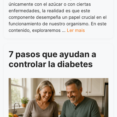
únicamente con el azúcar o con ciertas
enfermedades, la realidad es que este
componente desempeña un papel crucial en el
funcionamiento de nuestro organismo. En este
contenido, exploraremos …
Ler mais
7 pasos que ayudan a
controlar la diabetes