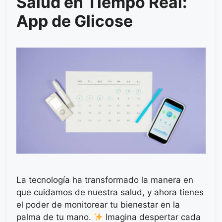
Salud en Tiempo Real:
App de Glicose
La tecnología ha transformado la manera en
que cuidamos de nuestra salud, y ahora tienes
el poder de monitorear tu bienestar en la
palma de tu mano.
Imagina despertar cada