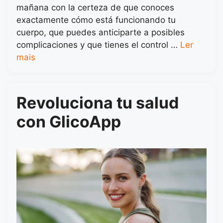
mañana con la certeza de que conoces
exactamente cómo está funcionando tu
cuerpo, que puedes anticiparte a posibles
complicaciones y que tienes el control …
Ler
mais
Revoluciona tu salud
con GlicoApp