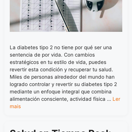
La diabetes tipo 2 no tiene por qué ser una
sentencia de por vida. Con cambios
estratégicos en tu estilo de vida, puedes
revertir esta condición y recuperar tu salud.
Miles de personas alrededor del mundo han
logrado controlar y revertir su diabetes tipo 2
mediante un enfoque integral que combina
alimentación consciente, actividad física …
Ler
mais