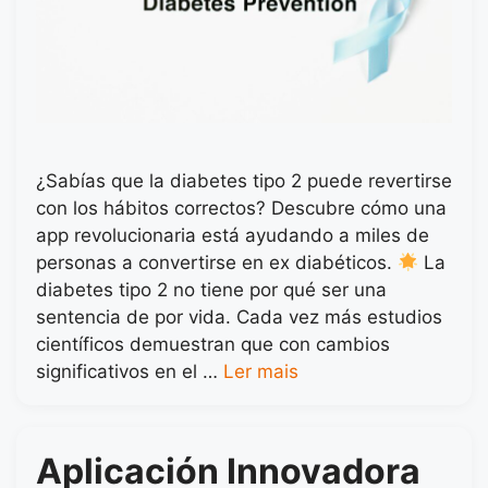
¿Sabías que la diabetes tipo 2 puede revertirse
con los hábitos correctos? Descubre cómo una
app revolucionaria está ayudando a miles de
personas a convertirse en ex diabéticos.
La
diabetes tipo 2 no tiene por qué ser una
sentencia de por vida. Cada vez más estudios
científicos demuestran que con cambios
significativos en el …
Ler mais
Aplicación Innovadora