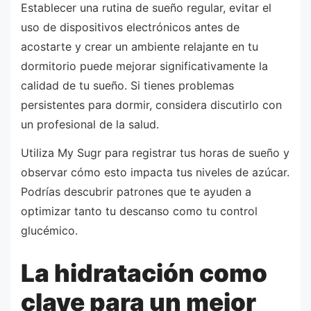
Establecer una rutina de sueño regular, evitar el
uso de dispositivos electrónicos antes de
acostarte y crear un ambiente relajante en tu
dormitorio puede mejorar significativamente la
calidad de tu sueño. Si tienes problemas
persistentes para dormir, considera discutirlo con
un profesional de la salud.
Utiliza My Sugr para registrar tus horas de sueño y
observar cómo esto impacta tus niveles de azúcar.
Podrías descubrir patrones que te ayuden a
optimizar tanto tu descanso como tu control
glucémico.
La hidratación como
clave para un mejor