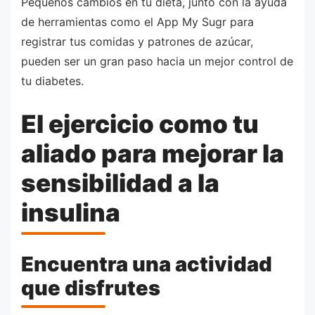
Pequeños cambios en tu dieta, junto con la ayuda
de herramientas como el App My Sugr para
registrar tus comidas y patrones de azúcar,
pueden ser un gran paso hacia un mejor control de
tu diabetes.
El ejercicio como tu
aliado para mejorar la
sensibilidad a la
insulina
Encuentra una actividad
que disfrutes