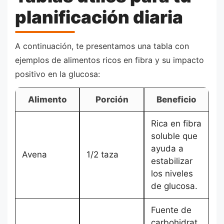
planificación diaria
A continuación, te presentamos una tabla con
ejemplos de alimentos ricos en fibra y su impacto
positivo en la glucosa:
Alimento
Porción
Beneficio
Rica en fibra
soluble que
ayuda a
Avena
1/2 taza
estabilizar
los niveles
de glucosa.
Fuente de
carbohidrat