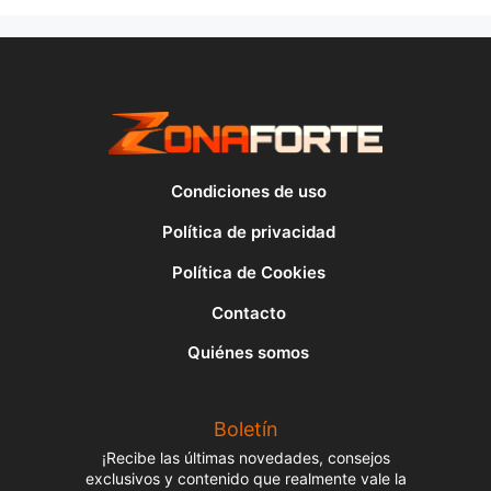
Condiciones de uso
Política de privacidad
Política de Cookies
Contacto
Quiénes somos
Boletín
¡Recibe las últimas novedades, consejos
exclusivos y contenido que realmente vale la