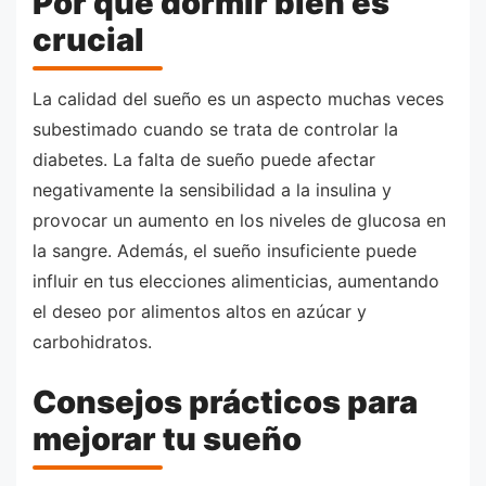
Por qué dormir bien es
crucial
La calidad del sueño es un aspecto muchas veces
subestimado cuando se trata de controlar la
diabetes. La falta de sueño puede afectar
negativamente la sensibilidad a la insulina y
provocar un aumento en los niveles de glucosa en
la sangre. Además, el sueño insuficiente puede
influir en tus elecciones alimenticias, aumentando
el deseo por alimentos altos en azúcar y
carbohidratos.
Consejos prácticos para
mejorar tu sueño