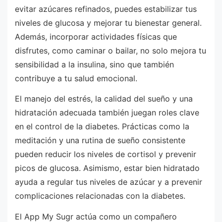
evitar azúcares refinados, puedes estabilizar tus
niveles de glucosa y mejorar tu bienestar general.
Además, incorporar actividades físicas que
disfrutes, como caminar o bailar, no solo mejora tu
sensibilidad a la insulina, sino que también
contribuye a tu salud emocional.
El manejo del estrés, la calidad del sueño y una
hidratación adecuada también juegan roles clave
en el control de la diabetes. Prácticas como la
meditación y una rutina de sueño consistente
pueden reducir los niveles de cortisol y prevenir
picos de glucosa. Asimismo, estar bien hidratado
ayuda a regular tus niveles de azúcar y a prevenir
complicaciones relacionadas con la diabetes.
El App My Sugr actúa como un compañero