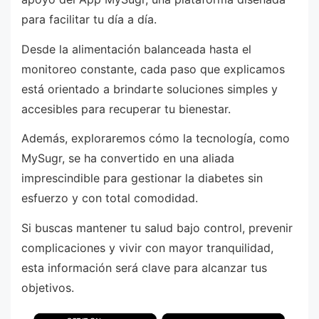
para facilitar tu día a día.
Desde la alimentación balanceada hasta el
monitoreo constante, cada paso que explicamos
está orientado a brindarte soluciones simples y
accesibles para recuperar tu bienestar.
Además, exploraremos cómo la tecnología, como
MySugr, se ha convertido en una aliada
imprescindible para gestionar la diabetes sin
esfuerzo y con total comodidad.
Si buscas mantener tu salud bajo control, prevenir
complicaciones y vivir con mayor tranquilidad,
esta información será clave para alcanzar tus
objetivos.