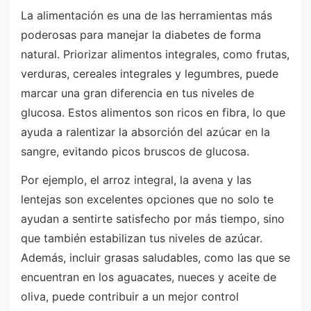
La alimentación es una de las herramientas más
poderosas para manejar la diabetes de forma
natural. Priorizar alimentos integrales, como frutas,
verduras, cereales integrales y legumbres, puede
marcar una gran diferencia en tus niveles de
glucosa. Estos alimentos son ricos en fibra, lo que
ayuda a ralentizar la absorción del azúcar en la
sangre, evitando picos bruscos de glucosa.
Por ejemplo, el arroz integral, la avena y las
lentejas son excelentes opciones que no solo te
ayudan a sentirte satisfecho por más tiempo, sino
que también estabilizan tus niveles de azúcar.
Además, incluir grasas saludables, como las que se
encuentran en los aguacates, nueces y aceite de
oliva, puede contribuir a un mejor control