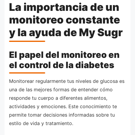
La importancia de un
monitoreo constante
y la ayuda de My Sugr
El papel del monitoreo en
el control de la diabetes
Monitorear regularmente tus niveles de glucosa es
una de las mejores formas de entender cómo
responde tu cuerpo a diferentes alimentos,
actividades y emociones. Este conocimiento te
permite tomar decisiones informadas sobre tu
estilo de vida y tratamiento.