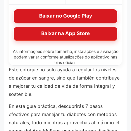
Baixar no Google Play
Baixar na App Store
As informações sobre tamanho, instalações e avaliação
podem variar conforme atualizações do aplicativo nas
lojas oficiais.
Este enfoque no solo ayuda a regular los niveles
de azúcar en sangre, sino que también contribuye
a mejorar tu calidad de vida de forma integral y
sostenible.
En esta guía práctica, descubrirás 7 pasos
efectivos para manejar tu diabetes con métodos
naturales, todo mientras aprovechas al máximo el
apoyo del App MySugr, una plataforma diseñada