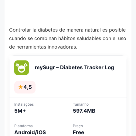
Controlar la diabetes de manera natural es posible
cuando se combinan hábitos saludables con el uso
de herramientas innovadoras.
mySugr – Diabetes Tracker Log
★
4,5
Instalações
Tamanho
5M+
597.4MB
Plataforma
Preço
Android/iOS
Free