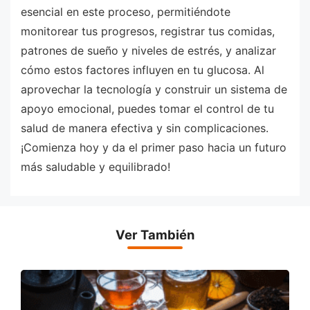
esencial en este proceso, permitiéndote
monitorear tus progresos, registrar tus comidas,
patrones de sueño y niveles de estrés, y analizar
cómo estos factores influyen en tu glucosa. Al
aprovechar la tecnología y construir un sistema de
apoyo emocional, puedes tomar el control de tu
salud de manera efectiva y sin complicaciones.
¡Comienza hoy y da el primer paso hacia un futuro
más saludable y equilibrado!
Ver También