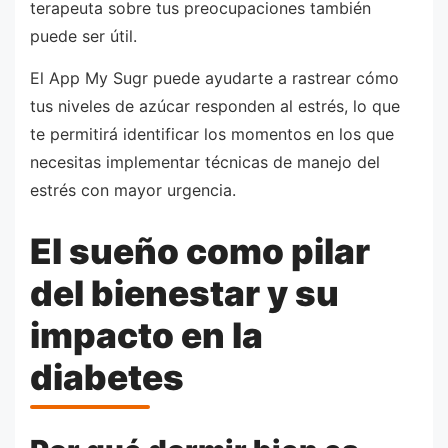
terapeuta sobre tus preocupaciones también
puede ser útil.
El App My Sugr puede ayudarte a rastrear cómo
tus niveles de azúcar responden al estrés, lo que
te permitirá identificar los momentos en los que
necesitas implementar técnicas de manejo del
estrés con mayor urgencia.
El sueño como pilar
del bienestar y su
impacto en la
diabetes