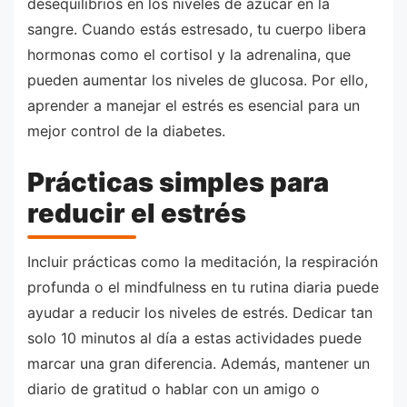
desequilibrios en los niveles de azúcar en la
sangre. Cuando estás estresado, tu cuerpo libera
hormonas como el cortisol y la adrenalina, que
pueden aumentar los niveles de glucosa. Por ello,
aprender a manejar el estrés es esencial para un
mejor control de la diabetes.
Prácticas simples para
reducir el estrés
Incluir prácticas como la meditación, la respiración
profunda o el mindfulness en tu rutina diaria puede
ayudar a reducir los niveles de estrés. Dedicar tan
solo 10 minutos al día a estas actividades puede
marcar una gran diferencia. Además, mantener un
diario de gratitud o hablar con un amigo o