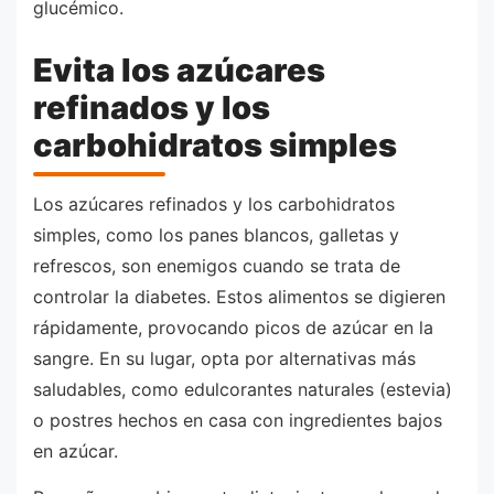
glucémico.
Evita los azúcares
refinados y los
carbohidratos simples
Los azúcares refinados y los carbohidratos
simples, como los panes blancos, galletas y
refrescos, son enemigos cuando se trata de
controlar la diabetes. Estos alimentos se digieren
rápidamente, provocando picos de azúcar en la
sangre. En su lugar, opta por alternativas más
saludables, como edulcorantes naturales (estevia)
o postres hechos en casa con ingredientes bajos
en azúcar.