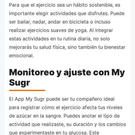
Para que el ejercicio sea un hábito sostenible, es
importante elegir actividades que disfrutes. Puede
ser bailar, nadar, andar en bicicleta o incluso
realizar ejercicios suaves de yoga. Al integrar
estas actividades en tu rutina diaria, no solo
mejorarás tu salud física, sino también tu bienestar
emocional.
Monitoreo y ajuste con My
Sugr
El App My Sugr puede ser tu compañero ideal
para registrar cómo el ejercicio afecta tus niveles
de azúcar en la sangre. Puedes anotar el tipo de
actividad que realizaste, su duración y los cambios
que experimentaste en tu glucosa. Este