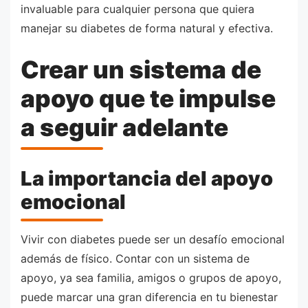
invaluable para cualquier persona que quiera
manejar su diabetes de forma natural y efectiva.
Crear un sistema de
apoyo que te impulse
a seguir adelante
La importancia del apoyo
emocional
Vivir con diabetes puede ser un desafío emocional
además de físico. Contar con un sistema de
apoyo, ya sea familia, amigos o grupos de apoyo,
puede marcar una gran diferencia en tu bienestar