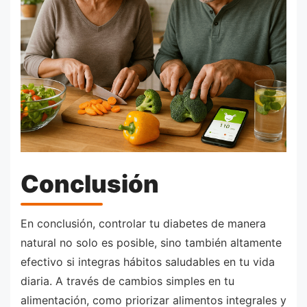
Conclusión
En conclusión, controlar tu diabetes de manera
natural no solo es posible, sino también altamente
efectivo si integras hábitos saludables en tu vida
diaria. A través de cambios simples en tu
alimentación, como priorizar alimentos integrales y