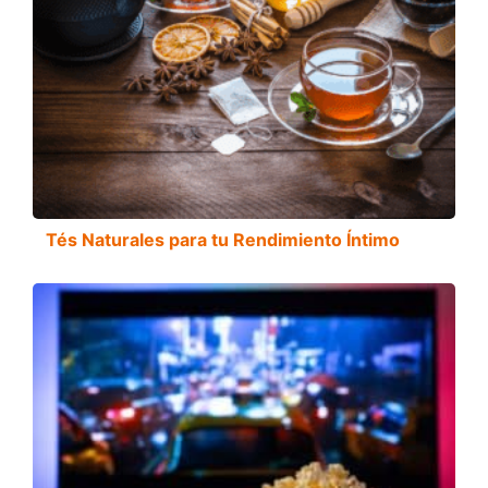
Tés Naturales para tu Rendimiento Íntimo