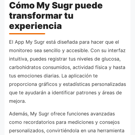
Cómo My Sugr puede
transformar tu
experiencia
El App My Sugr está diseñada para hacer que el
monitoreo sea sencillo y accesible. Con su interfaz
intuitiva, puedes registrar tus niveles de glucosa,
carbohidratos consumidos, actividad física y hasta
tus emociones diarias. La aplicación te
proporciona gráficos y estadísticas personalizadas
que te ayudarán a identificar patrones y áreas de
mejora.
Además, My Sugr ofrece funciones avanzadas
como recordatorios para mediciones y consejos
personalizados, convirtiéndola en una herramienta