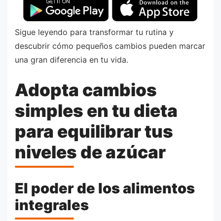
Sigue leyendo para transformar tu rutina y
descubrir cómo pequeños cambios pueden marcar
una gran diferencia en tu vida.
Adopta cambios
simples en tu dieta
para equilibrar tus
niveles de azúcar
El poder de los alimentos
integrales