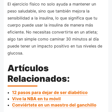
El ejercicio físico no solo ayuda a mantener un
peso saludable, sino que también mejora la
sensibilidad a la insulina, lo que significa que tu
cuerpo puede usar la insulina de manera más
eficiente. No necesitas convertirte en un atleta;
algo tan simple como caminar 30 minutos al día
puede tener un impacto positivo en tus niveles de
glucosa.
Artículos
Relacionados:
12 pasos para dejar de ser diabético
Vive la NBA en tu móvil
Conviértete en un maestro del ganchillo