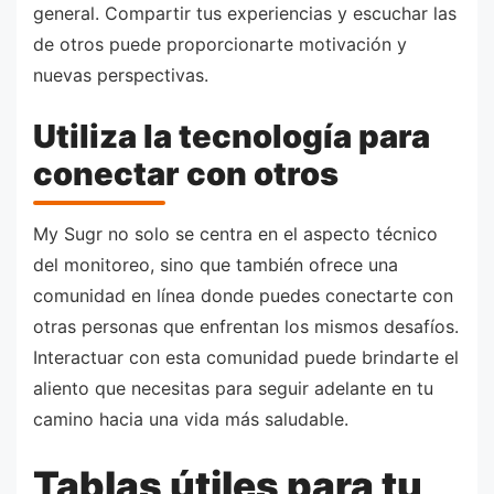
general. Compartir tus experiencias y escuchar las
de otros puede proporcionarte motivación y
nuevas perspectivas.
Utiliza la tecnología para
conectar con otros
My Sugr no solo se centra en el aspecto técnico
del monitoreo, sino que también ofrece una
comunidad en línea donde puedes conectarte con
otras personas que enfrentan los mismos desafíos.
Interactuar con esta comunidad puede brindarte el
aliento que necesitas para seguir adelante en tu
camino hacia una vida más saludable.
Tablas útiles para tu