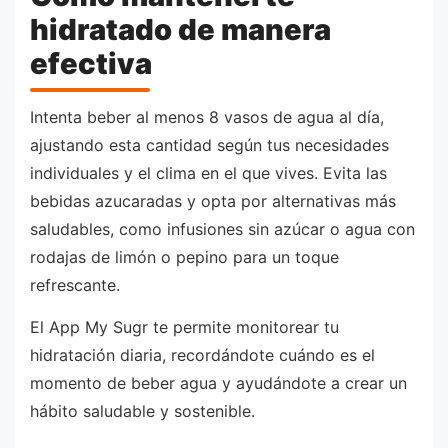
hidratado de manera
efectiva
Intenta beber al menos 8 vasos de agua al día,
ajustando esta cantidad según tus necesidades
individuales y el clima en el que vives. Evita las
bebidas azucaradas y opta por alternativas más
saludables, como infusiones sin azúcar o agua con
rodajas de limón o pepino para un toque
refrescante.
El App My Sugr te permite monitorear tu
hidratación diaria, recordándote cuándo es el
momento de beber agua y ayudándote a crear un
hábito saludable y sostenible.