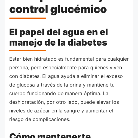
control glucémico
El papel del agua en el
manejo de la diabetes
Estar bien hidratado es fundamental para cualquier
persona, pero especialmente para quienes viven
con diabetes. El agua ayuda a eliminar el exceso
de glucosa a través de la orina y mantiene tu
cuerpo funcionando de manera óptima. La
deshidratación, por otro lado, puede elevar los
niveles de azúcar en la sangre y aumentar el
riesgo de complicaciones.
Cómo mantenerte