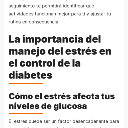
seguimiento te permitirá identificar qué
actividades funcionan mejor para ti y ajustar tu
rutina en consecuencia.
La importancia del
manejo del estrés en
el control de la
diabetes
Cómo el estrés afecta tus
niveles de glucosa
El estrés puede ser un factor desencadenante para