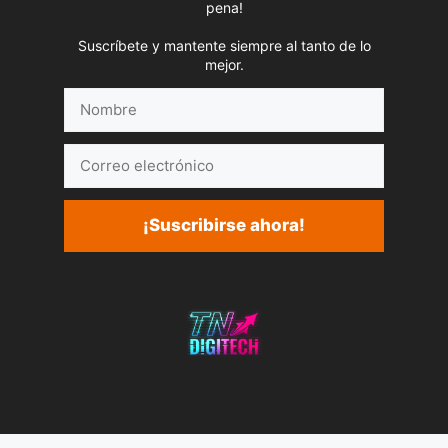
pena!
Suscríbete y mantente siempre al tanto de lo
mejor.
Nombre
Correo
electrónico
¡Suscribirse ahora!