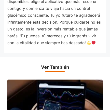
disponibles, elige el aplicativo que más resuene
contigo y comienza tu viaje hacia un control
glucémico consciente. Tu yo futuro te agradecerá
infinitamente esta decisión. Porque cuidarte no es
un gasto, es la inversión más rentable que jamás
harás. ¡Tú puedes, tú mereces y tú lograrás vivir
con la vitalidad que siempre has deseado!
Ver También