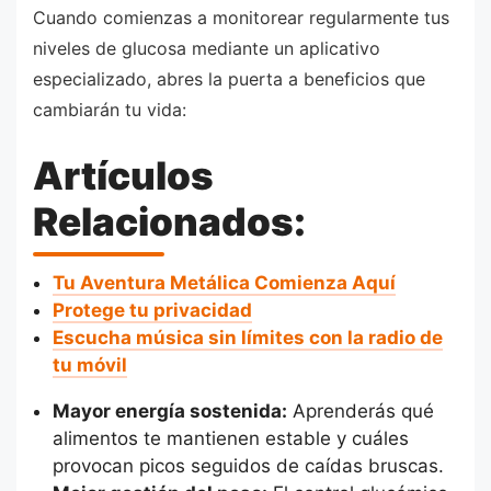
Cuando comienzas a monitorear regularmente tus
niveles de glucosa mediante un aplicativo
especializado, abres la puerta a beneficios que
cambiarán tu vida:
Artículos
Relacionados:
Tu Aventura Metálica Comienza Aquí
Protege tu privacidad
Escucha música sin límites con la radio de
tu móvil
Mayor energía sostenida:
Aprenderás qué
alimentos te mantienen estable y cuáles
provocan picos seguidos de caídas bruscas.