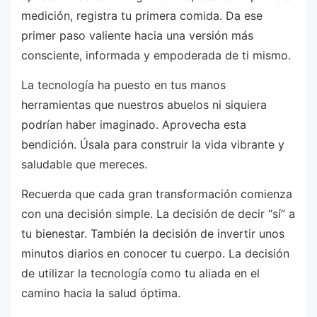
medición, registra tu primera comida. Da ese
primer paso valiente hacia una versión más
consciente, informada y empoderada de ti mismo.
La tecnología ha puesto en tus manos
herramientas que nuestros abuelos ni siquiera
podrían haber imaginado. Aprovecha esta
bendición. Úsala para construir la vida vibrante y
saludable que mereces.
Recuerda que cada gran transformación comienza
con una decisión simple. La decisión de decir “sí” a
tu bienestar. También la decisión de invertir unos
minutos diarios en conocer tu cuerpo. La decisión
de utilizar la tecnología como tu aliada en el
camino hacia la salud óptima.