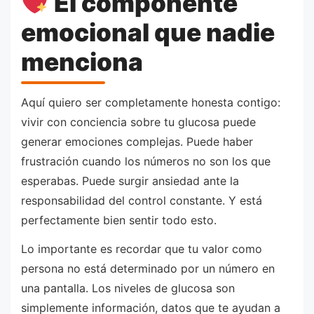
El componente
emocional que nadie
menciona
Aquí quiero ser completamente honesta contigo:
vivir con conciencia sobre tu glucosa puede
generar emociones complejas. Puede haber
frustración cuando los números no son los que
esperabas. Puede surgir ansiedad ante la
responsabilidad del control constante. Y está
perfectamente bien sentir todo esto.
Lo importante es recordar que tu valor como
persona no está determinado por un número en
una pantalla. Los niveles de glucosa son
simplemente información, datos que te ayudan a