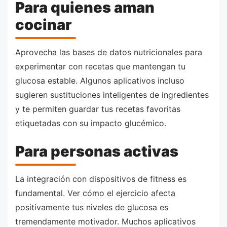
Para quienes aman
cocinar
Aprovecha las bases de datos nutricionales para
experimentar con recetas que mantengan tu
glucosa estable. Algunos aplicativos incluso
sugieren sustituciones inteligentes de ingredientes
y te permiten guardar tus recetas favoritas
etiquetadas con su impacto glucémico.
Para personas activas
La integración con dispositivos de fitness es
fundamental. Ver cómo el ejercicio afecta
positivamente tus niveles de glucosa es
tremendamente motivador. Muchos aplicativos