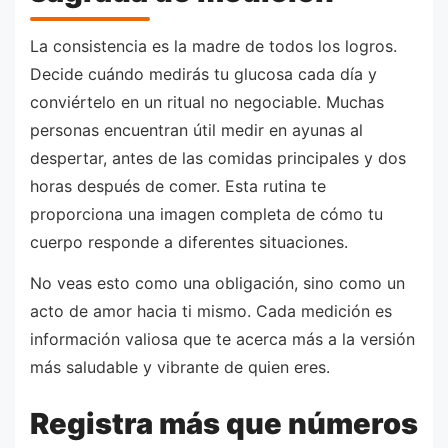
La consistencia es la madre de todos los logros.
Decide cuándo medirás tu glucosa cada día y
conviértelo en un ritual no negociable. Muchas
personas encuentran útil medir en ayunas al
despertar, antes de las comidas principales y dos
horas después de comer. Esta rutina te
proporciona una imagen completa de cómo tu
cuerpo responde a diferentes situaciones.
No veas esto como una obligación, sino como un
acto de amor hacia ti mismo. Cada medición es
información valiosa que te acerca más a la versión
más saludable y vibrante de quien eres.
Registra más que números