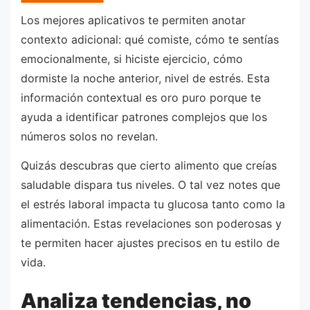
Los mejores aplicativos te permiten anotar
contexto adicional: qué comiste, cómo te sentías
emocionalmente, si hiciste ejercicio, cómo
dormiste la noche anterior, nivel de estrés. Esta
información contextual es oro puro porque te
ayuda a identificar patrones complejos que los
números solos no revelan.
Quizás descubras que cierto alimento que creías
saludable dispara tus niveles. O tal vez notes que
el estrés laboral impacta tu glucosa tanto como la
alimentación. Estas revelaciones son poderosas y
te permiten hacer ajustes precisos en tu estilo de
vida.
Analiza tendencias, no