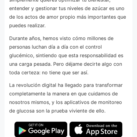
entender y gestionar tus niveles de azúcar es uno
de los actos de amor propio más importantes que
puedes realizar.
Durante años, hemos visto cómo millones de
personas luchan día a día con el control
glucémico, sintiendo que esta responsabilidad es
una carga pesada. Pero déjame decirte algo con
toda certeza: no tiene que ser así.
La revolución digital ha llegado para transformar
completamente la manera en que cuidamos de
nosotros mismos, y los aplicativos de monitoreo
de glucosa son la prueba viviente de ello.