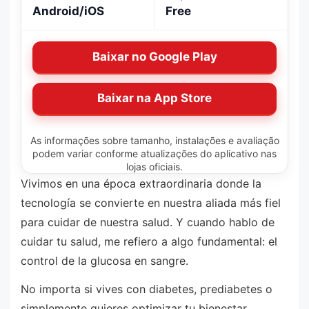
Android/iOS
Free
Baixar no Google Play
Baixar na App Store
As informações sobre tamanho, instalações e avaliação
podem variar conforme atualizações do aplicativo nas
lojas oficiais.
Vivimos en una época extraordinaria donde la
tecnología se convierte en nuestra aliada más fiel
para cuidar de nuestra salud. Y cuando hablo de
cuidar tu salud, me refiero a algo fundamental: el
control de la glucosa en sangre.
No importa si vives con diabetes, prediabetes o
simplemente quieres optimizar tu bienestar,