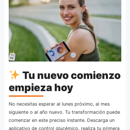
Tu nuevo comienzo
empieza hoy
No necesitas esperar al lunes próximo, al mes
siguiente o al año nuevo. Tu transformación puede
comenzar en este preciso instante. Descarga un
aplicativo de control glucémico, realiza tu primera