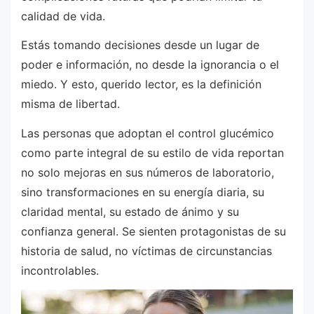
calidad de vida.
Estás tomando decisiones desde un lugar de
poder e información, no desde la ignorancia o el
miedo. Y esto, querido lector, es la definición
misma de libertad.
Las personas que adoptan el control glucémico
como parte integral de su estilo de vida reportan
no solo mejoras en sus números de laboratorio,
sino transformaciones en su energía diaria, su
claridad mental, su estado de ánimo y su
confianza general. Se sienten protagonistas de su
historia de salud, no víctimas de circunstancias
incontrolables.