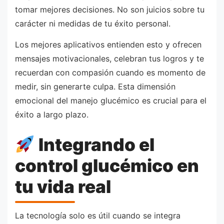
tomar mejores decisiones. No son juicios sobre tu
carácter ni medidas de tu éxito personal.
Los mejores aplicativos entienden esto y ofrecen
mensajes motivacionales, celebran tus logros y te
recuerdan con compasión cuando es momento de
medir, sin generarte culpa. Esta dimensión
emocional del manejo glucémico es crucial para el
éxito a largo plazo.
Integrando el
control glucémico en
tu vida real
La tecnología solo es útil cuando se integra