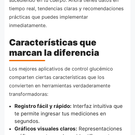
sucediendo en tu cuerpo. Ahora tienes datos en
tiempo real, tendencias claras y recomendaciones
prácticas que puedes implementar
inmediatamente.
Características que
marcan la diferencia
Los mejores aplicativos de control glucémico
comparten ciertas características que los
convierten en herramientas verdaderamente
transformadoras:
Registro fácil y rápido:
Interfaz intuitiva que
te permite ingresar tus mediciones en
segundos.
Gráficos visuales claros:
Representaciones