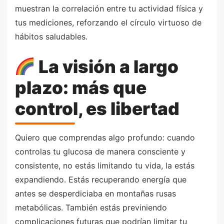
muestran la correlación entre tu actividad física y
tus mediciones, reforzando el círculo virtuoso de
hábitos saludables.
La visión a largo
plazo: más que
control, es libertad
Quiero que comprendas algo profundo: cuando
controlas tu glucosa de manera consciente y
consistente, no estás limitando tu vida, la estás
expandiendo. Estás recuperando energía que
antes se desperdiciaba en montañas rusas
metabólicas. También estás previniendo
complicaciones futuras que podrían limitar tu