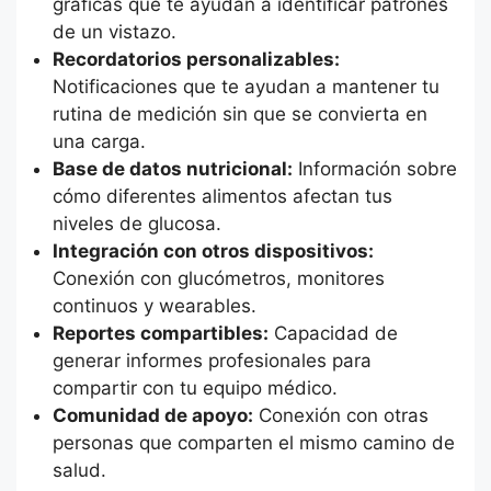
gráficas que te ayudan a identificar patrones
de un vistazo.
Recordatorios personalizables:
Notificaciones que te ayudan a mantener tu
rutina de medición sin que se convierta en
una carga.
Base de datos nutricional:
Información sobre
cómo diferentes alimentos afectan tus
niveles de glucosa.
Integración con otros dispositivos:
Conexión con glucómetros, monitores
continuos y wearables.
Reportes compartibles:
Capacidad de
generar informes profesionales para
compartir con tu equipo médico.
Comunidad de apoyo:
Conexión con otras
personas que comparten el mismo camino de
salud.