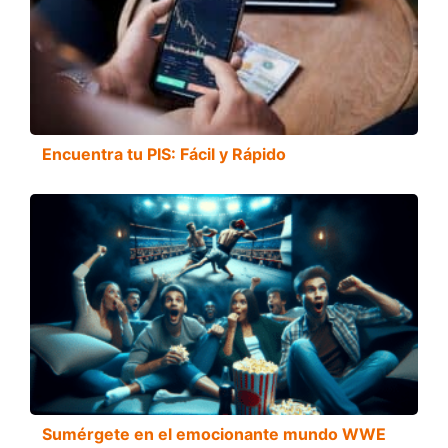
Encuentra tu PIS: Fácil y Rápido
Sumérgete en el emocionante mundo WWE