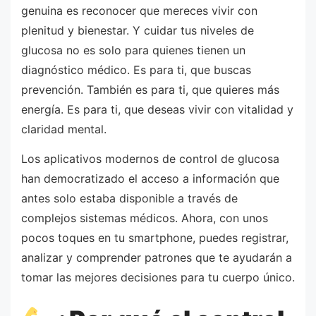
genuina es reconocer que mereces vivir con
plenitud y bienestar. Y cuidar tus niveles de
glucosa no es solo para quienes tienen un
diagnóstico médico. Es para ti, que buscas
prevención. También es para ti, que quieres más
energía. Es para ti, que deseas vivir con vitalidad y
claridad mental.
Los aplicativos modernos de control de glucosa
han democratizado el acceso a información que
antes solo estaba disponible a través de
complejos sistemas médicos. Ahora, con unos
pocos toques en tu smartphone, puedes registrar,
analizar y comprender patrones que te ayudarán a
tomar las mejores decisiones para tu cuerpo único.