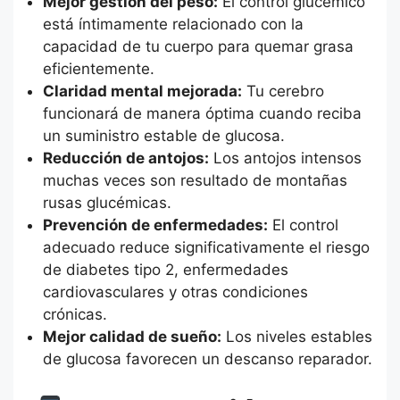
Mejor gestión del peso:
El control glucémico
está íntimamente relacionado con la
capacidad de tu cuerpo para quemar grasa
eficientemente.
Claridad mental mejorada:
Tu cerebro
funcionará de manera óptima cuando reciba
un suministro estable de glucosa.
Reducción de antojos:
Los antojos intensos
muchas veces son resultado de montañas
rusas glucémicas.
Prevención de enfermedades:
El control
adecuado reduce significativamente el riesgo
de diabetes tipo 2, enfermedades
cardiovasculares y otras condiciones
crónicas.
Mejor calidad de sueño:
Los niveles estables
de glucosa favorecen un descanso reparador.