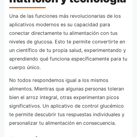
Una de las funciones más revolucionarias de los
aplicativos modernos es su capacidad para
conectar directamente tu alimentación con tus
niveles de glucosa. Esto te permite convertirte en
un científico de tu propia salud, experimentando y
aprendiendo qué funciona específicamente para tu
cuerpo único.
No todos respondemos igual a los mismos
alimentos. Mientras que algunas personas toleran
bien el arroz integral, otras experimentan picos
significativos. Un aplicativo de control glucémico
te permite descubrir tus respuestas individuales y
personalizar tu alimentación en consecuencia.