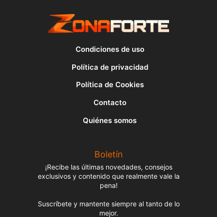
Condiciones de uso
Política de privacidad
Política de Cookies
Contacto
Quiénes somos
Boletín
¡Recibe las últimas novedades, consejos
exclusivos y contenido que realmente vale la
pena!
Suscríbete y mantente siempre al tanto de lo
mejor.