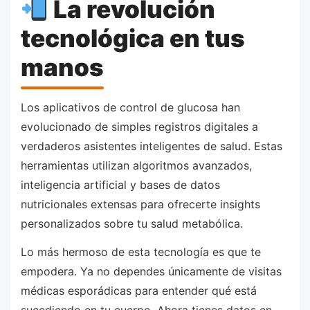
La revolución
tecnológica en tus
manos
Los aplicativos de control de glucosa han
evolucionado de simples registros digitales a
verdaderos asistentes inteligentes de salud. Estas
herramientas utilizan algoritmos avanzados,
inteligencia artificial y bases de datos
nutricionales extensas para ofrecerte insights
personalizados sobre tu salud metabólica.
Lo más hermoso de esta tecnología es que te
empodera. Ya no dependes únicamente de visitas
médicas esporádicas para entender qué está