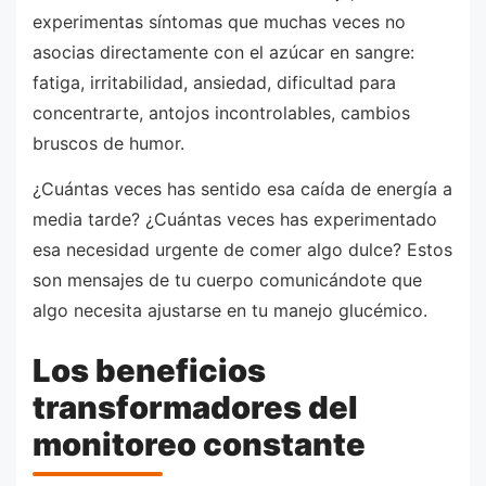
experimentas síntomas que muchas veces no
asocias directamente con el azúcar en sangre:
fatiga, irritabilidad, ansiedad, dificultad para
concentrarte, antojos incontrolables, cambios
bruscos de humor.
¿Cuántas veces has sentido esa caída de energía a
media tarde? ¿Cuántas veces has experimentado
esa necesidad urgente de comer algo dulce? Estos
son mensajes de tu cuerpo comunicándote que
algo necesita ajustarse en tu manejo glucémico.
Los beneficios
transformadores del
monitoreo constante