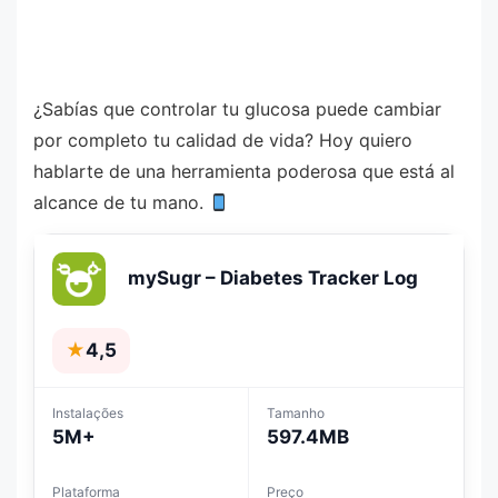
¿Sabías que controlar tu glucosa puede cambiar
por completo tu calidad de vida? Hoy quiero
hablarte de una herramienta poderosa que está al
alcance de tu mano.
mySugr – Diabetes Tracker Log
★
4,5
Instalações
Tamanho
5M+
597.4MB
Plataforma
Preço