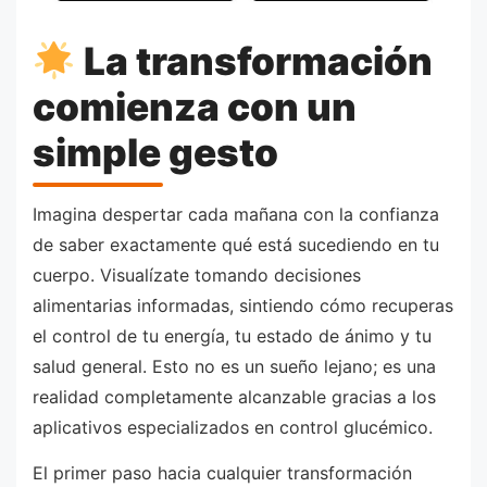
La transformación
comienza con un
simple gesto
Imagina despertar cada mañana con la confianza
de saber exactamente qué está sucediendo en tu
cuerpo. Visualízate tomando decisiones
alimentarias informadas, sintiendo cómo recuperas
el control de tu energía, tu estado de ánimo y tu
salud general. Esto no es un sueño lejano; es una
realidad completamente alcanzable gracias a los
aplicativos especializados en control glucémico.
El primer paso hacia cualquier transformación