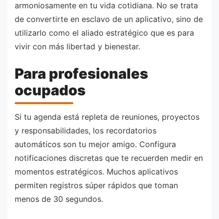
armoniosamente en tu vida cotidiana. No se trata
de convertirte en esclavo de un aplicativo, sino de
utilizarlo como el aliado estratégico que es para
vivir con más libertad y bienestar.
Para profesionales
ocupados
Si tu agenda está repleta de reuniones, proyectos
y responsabilidades, los recordatorios
automáticos son tu mejor amigo. Configura
notificaciones discretas que te recuerden medir en
momentos estratégicos. Muchos aplicativos
permiten registros súper rápidos que toman
menos de 30 segundos.