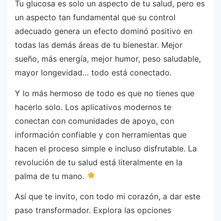
Tu glucosa es solo un aspecto de tu salud, pero es
un aspecto tan fundamental que su control
adecuado genera un efecto dominó positivo en
todas las demás áreas de tu bienestar. Mejor
sueño, más energía, mejor humor, peso saludable,
mayor longevidad… todo está conectado.
Y lo más hermoso de todo es que no tienes que
hacerlo solo. Los aplicativos modernos te
conectan con comunidades de apoyo, con
información confiable y con herramientas que
hacen el proceso simple e incluso disfrutable. La
revolución de tu salud está literalmente en la
palma de tu mano.
Así que te invito, con todo mi corazón, a dar este
paso transformador. Explora las opciones