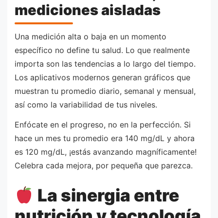
mediciones aisladas
Una medición alta o baja en un momento
específico no define tu salud. Lo que realmente
importa son las tendencias a lo largo del tiempo.
Los aplicativos modernos generan gráficos que
muestran tu promedio diario, semanal y mensual,
así como la variabilidad de tus niveles.
Enfócate en el progreso, no en la perfección. Si
hace un mes tu promedio era 140 mg/dL y ahora
es 120 mg/dL, ¡estás avanzando magníficamente!
Celebra cada mejora, por pequeña que parezca.
La sinergia entre
nutrición y tecnología