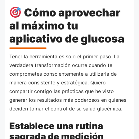
Cómo aprovechar
al máximo tu
aplicativo de glucosa
Tener la herramienta es solo el primer paso. La
verdadera transformación ocurre cuando te
comprometes conscientemente a utilizarla de
manera consistente y estratégica. Quiero
compartir contigo las prácticas que he visto
generar los resultados más poderosos en quienes
deciden tomar el control de su salud glucémica.
Establece una rutina
sagrada de medición