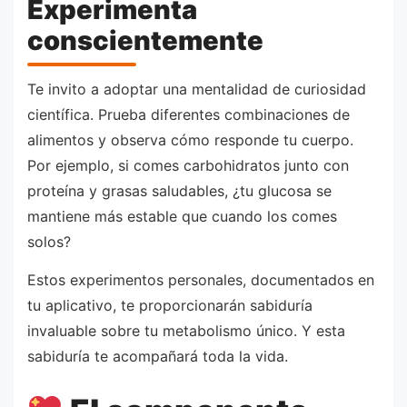
Experimenta
conscientemente
Te invito a adoptar una mentalidad de curiosidad
científica. Prueba diferentes combinaciones de
alimentos y observa cómo responde tu cuerpo.
Por ejemplo, si comes carbohidratos junto con
proteína y grasas saludables, ¿tu glucosa se
mantiene más estable que cuando los comes
solos?
Estos experimentos personales, documentados en
tu aplicativo, te proporcionarán sabiduría
invaluable sobre tu metabolismo único. Y esta
sabiduría te acompañará toda la vida.