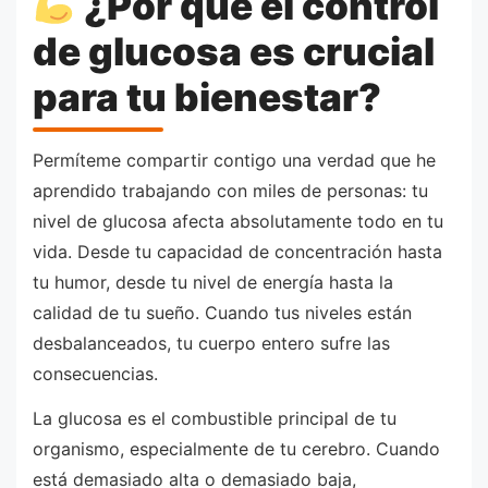
¿Por qué el control
de glucosa es crucial
para tu bienestar?
Permíteme compartir contigo una verdad que he
aprendido trabajando con miles de personas: tu
nivel de glucosa afecta absolutamente todo en tu
vida. Desde tu capacidad de concentración hasta
tu humor, desde tu nivel de energía hasta la
calidad de tu sueño. Cuando tus niveles están
desbalanceados, tu cuerpo entero sufre las
consecuencias.
La glucosa es el combustible principal de tu
organismo, especialmente de tu cerebro. Cuando
está demasiado alta o demasiado baja,