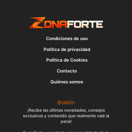
Condiciones de uso
Política de privacidad
Política de Cookies
Contacto
Quiénes somos
Boletín
¡Recibe las últimas novedades, consejos
exclusivos y contenido que realmente vale la
pena!