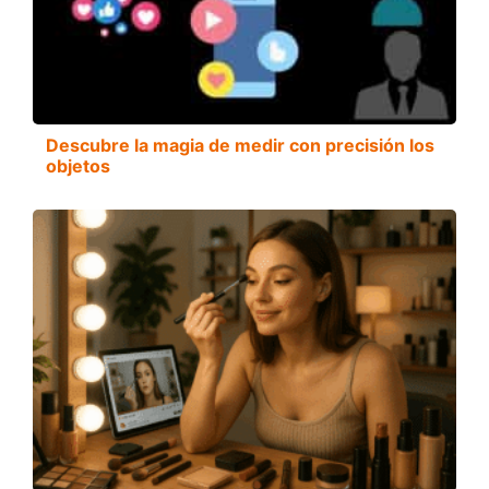
Descubre la magia de medir con precisión los
objetos