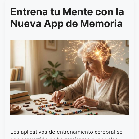
Entrena tu Mente con la
Nueva App de Memoria
Los aplicativos de entrenamiento cerebral se