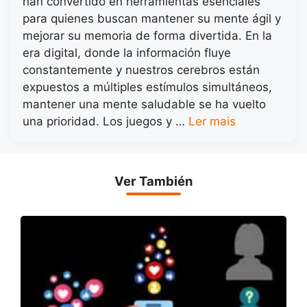
han convertido en herramientas esenciales
para quienes buscan mantener su mente ágil y
mejorar su memoria de forma divertida. En la
era digital, donde la información fluye
constantemente y nuestros cerebros están
expuestos a múltiples estímulos simultáneos,
mantener una mente saludable se ha vuelto
una prioridad. Los juegos y …
Ler mais
Ver También