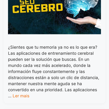
¿Sientes que tu memoria ya no es lo que era?
Las aplicaciones de entrenamiento cerebral
pueden ser la solución que buscas. En un
mundo cada vez más acelerado, donde la
información fluye constantemente y las
distracciones están a solo un clic de distancia,
mantener nuestra mente aguda se ha
convertido en una prioridad. Las aplicaciones
…
Ler mais