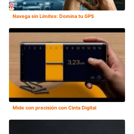
Navega sin Límites: Domina tu GPS
Mide con precisión con Cinta Digital