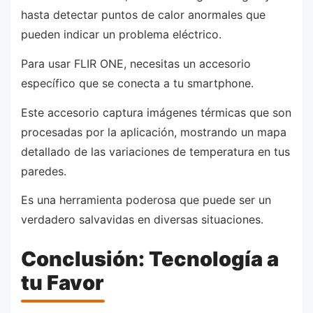
hasta detectar puntos de calor anormales que
pueden indicar un problema eléctrico.
Para usar FLIR ONE, necesitas un accesorio
específico que se conecta a tu smartphone.
Este accesorio captura imágenes térmicas que son
procesadas por la aplicación, mostrando un mapa
detallado de las variaciones de temperatura en tus
paredes.
Es una herramienta poderosa que puede ser un
verdadero salvavidas en diversas situaciones.
Conclusión: Tecnología a
tu Favor