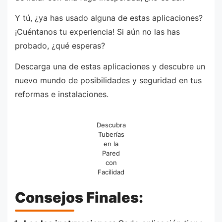
Y tú, ¿ya has usado alguna de estas aplicaciones?
¡Cuéntanos tu experiencia! Si aún no las has
probado, ¿qué esperas?
Descarga una de estas aplicaciones y descubre un
nuevo mundo de posibilidades y seguridad en tus
reformas e instalaciones.
Descubra
Tuberías
en la
Pared
con
Facilidad
Consejos Finales: