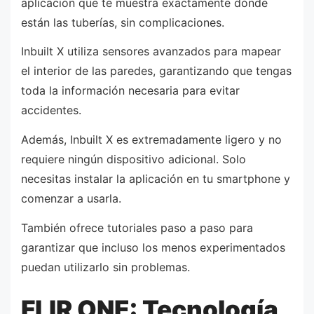
aplicación que te muestra exactamente dónde
están las tuberías, sin complicaciones.
Inbuilt X utiliza sensores avanzados para mapear
el interior de las paredes, garantizando que tengas
toda la información necesaria para evitar
accidentes.
Además, Inbuilt X es extremadamente ligero y no
requiere ningún dispositivo adicional. Solo
necesitas instalar la aplicación en tu smartphone y
comenzar a usarla.
También ofrece tutoriales paso a paso para
garantizar que incluso los menos experimentados
puedan utilizarlo sin problemas.
FLIR ONE: Tecnología