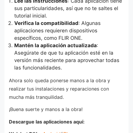
Lee las instrucciones
: Cada aplicación tiene
sus particularidades, así que no te saltes el
tutorial inicial.
Verifica la compatibilidad
: Algunas
aplicaciones requieren dispositivos
específicos, como FLIR ONE.
Mantén la aplicación actualizada
:
Asegúrate de que tu aplicación esté en la
versión más reciente para aprovechar todas
las funcionalidades.
Ahora solo queda ponerse manos a la obra y
realizar tus instalaciones y reparaciones con
mucha más tranquilidad.
¡Buena suerte y manos a la obra!
Descargue las aplicaciones aquí: