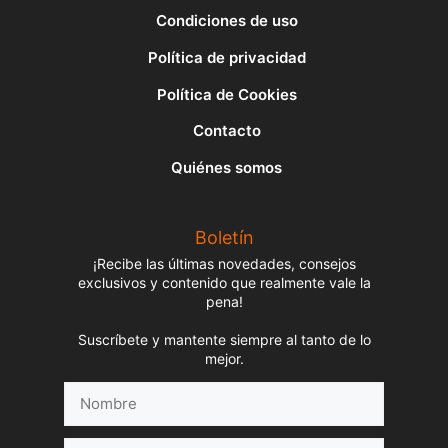
Condiciones de uso
Política de privacidad
Política de Cookies
Contacto
Quiénes somos
Boletín
¡Recibe las últimas novedades, consejos
exclusivos y contenido que realmente vale la
pena!
Suscríbete y mantente siempre al tanto de lo
mejor.
Nombre
Correo