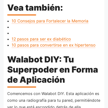
Vea también:
10 Consejos para Fortalecer la Memoria
12 pasos para ser ex diabético
10 pasos para convertirse en ex hipertenso
Walabot DIY: Tu
Superpoder en Forma
de Aplicación
Comencemos con Walabot DIY. Esta aplicación es
como una radiografía para tu pared, permitiéndote
ver lo que está escondido detrás de ella.