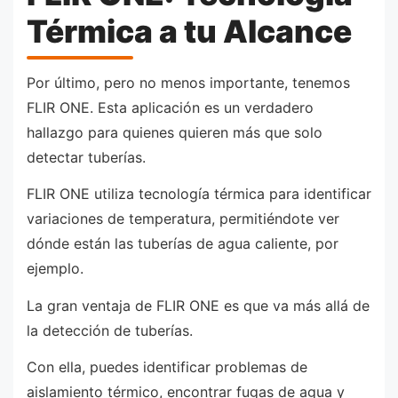
Térmica a tu Alcance
Por último, pero no menos importante, tenemos
FLIR ONE. Esta aplicación es un verdadero
hallazgo para quienes quieren más que solo
detectar tuberías.
FLIR ONE utiliza tecnología térmica para identificar
variaciones de temperatura, permitiéndote ver
dónde están las tuberías de agua caliente, por
ejemplo.
La gran ventaja de FLIR ONE es que va más allá de
la detección de tuberías.
Con ella, puedes identificar problemas de
aislamiento térmico, encontrar fugas de agua y