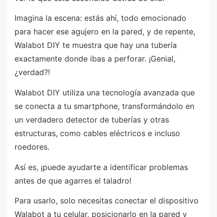
Imagina la escena: estás ahí, todo emocionado
para hacer ese agujero en la pared, y de repente,
Walabot DIY te muestra que hay una tubería
exactamente donde ibas a perforar. ¡Genial,
¿verdad?!
Walabot DIY utiliza una tecnología avanzada que
se conecta a tu smartphone, transformándolo en
un verdadero detector de tuberías y otras
estructuras, como cables eléctricos e incluso
roedores.
Así es, ¡puede ayudarte a identificar problemas
antes de que agarres el taladro!
Para usarlo, solo necesitas conectar el dispositivo
Walabot a tu celular, posicionarlo en la pared y