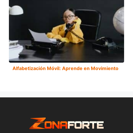
Alfabetización Móvil: Aprende en Movimiento