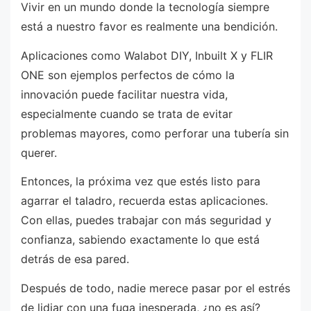
Vivir en un mundo donde la tecnología siempre
está a nuestro favor es realmente una bendición.
Aplicaciones como Walabot DIY, Inbuilt X y FLIR
ONE son ejemplos perfectos de cómo la
innovación puede facilitar nuestra vida,
especialmente cuando se trata de evitar
problemas mayores, como perforar una tubería sin
querer.
Entonces, la próxima vez que estés listo para
agarrar el taladro, recuerda estas aplicaciones.
Con ellas, puedes trabajar con más seguridad y
confianza, sabiendo exactamente lo que está
detrás de esa pared.
Después de todo, nadie merece pasar por el estrés
de lidiar con una fuga inesperada, ¿no es así?