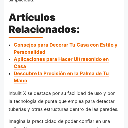
Artículos
Relacionados:
Consejos para Decorar Tu Casa con Estilo y
Personalidad
Aplicaciones para Hacer Ultrasonido en
Casa
Descubre la Precisión en la Palma de Tu
Mano
Inbuilt X se destaca por su facilidad de uso y por
la tecnología de punta que emplea para detectar
tuberías y otras estructuras dentro de las paredes.
Imagina la practicidad de poder confiar en una