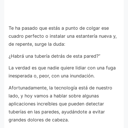
Te ha pasado que estás a punto de colgar ese
cuadro perfecto o instalar una estantería nueva y,
de repente, surge la duda:
¿Habrá una tubería detrás de esta pared?”
La verdad es que nadie quiere lidiar con una fuga
inesperada o, peor, con una inundación.
Afortunadamente, la tecnología está de nuestro
lado, y hoy vamos a hablar sobre algunas
aplicaciones increíbles que pueden detectar
tuberías en las paredes, ayudándote a evitar
grandes dolores de cabeza.