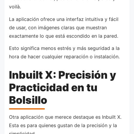
voilà.
La aplicación ofrece una interfaz intuitiva y fácil
de usar, con imágenes claras que muestran
exactamente lo que está escondido en la pared.
Esto significa menos estrés y más seguridad a la
hora de hacer cualquier reparación o instalación.
Inbuilt X: Precisión y
Practicidad en tu
Bolsillo
Otra aplicación que merece destaque es Inbuilt X.
Esta es para quienes gustan de la precisión y la
simplicidad.