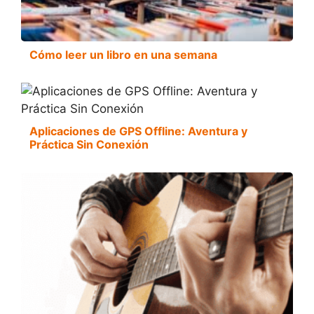
Cómo leer un libro en una semana
Aplicaciones de GPS Offline: Aventura y
Práctica Sin Conexión