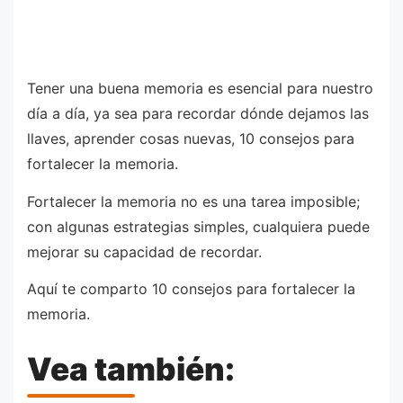
Tener una buena memoria es esencial para nuestro
día a día, ya sea para recordar dónde dejamos las
llaves, aprender cosas nuevas, 10 consejos para
fortalecer la memoria.
Fortalecer la memoria no es una tarea imposible;
con algunas estrategias simples, cualquiera puede
mejorar su capacidad de recordar.
Aquí te comparto 10 consejos para fortalecer la
memoria.
Vea también: