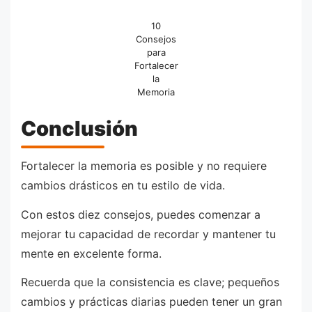
10
Consejos
para
Fortalecer
la
Memoria
Conclusión
Fortalecer la memoria es posible y no requiere
cambios drásticos en tu estilo de vida.
Con estos diez consejos, puedes comenzar a
mejorar tu capacidad de recordar y mantener tu
mente en excelente forma.
Recuerda que la consistencia es clave; pequeños
cambios y prácticas diarias pueden tener un gran