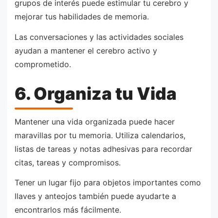
grupos de interés puede estimular tu cerebro y
mejorar tus habilidades de memoria.
Las conversaciones y las actividades sociales
ayudan a mantener el cerebro activo y
comprometido.
6. Organiza tu Vida
Mantener una vida organizada puede hacer
maravillas por tu memoria. Utiliza calendarios,
listas de tareas y notas adhesivas para recordar
citas, tareas y compromisos.
Tener un lugar fijo para objetos importantes como
llaves y anteojos también puede ayudarte a
encontrarlos más fácilmente.