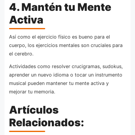
4. Mantén tu Mente
Activa
Así como el ejercicio físico es bueno para el
cuerpo, los ejercicios mentales son cruciales para
el cerebro.
Actividades como resolver crucigramas, sudokus,
aprender un nuevo idioma o tocar un instrumento
musical pueden mantener tu mente activa y
mejorar tu memoria.
Artículos
Relacionados: