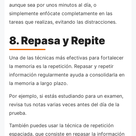
aunque sea por unos minutos al día, o
simplemente enfócate completamente en las
tareas que realizas, evitando las distracciones.
8. Repasa y Repite
Una de las técnicas más efectivas para fortalecer
la memoria es la repetición. Repasar y repetir
información regularmente ayuda a consolidarla en
la memoria a largo plazo.
Por ejemplo, si estás estudiando para un examen,
revisa tus notas varias veces antes del día de la
prueba.
También puedes usar la técnica de repetición
espaciada, que consiste en repasar la información