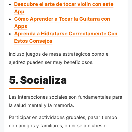
Descubre el arte de tocar violín con este
App
Cómo Aprender a Tocar la Guitarra con
Apps
Aprenda a Hidratarse Correctamente Con
Estos Consejos
Incluso juegos de mesa estratégicos como el
ajedrez pueden ser muy beneficiosos.
5. Socializa
Las interacciones sociales son fundamentales para
la salud mental y la memoria.
Participar en actividades grupales, pasar tiempo
con amigos y familiares, o unirse a clubes o