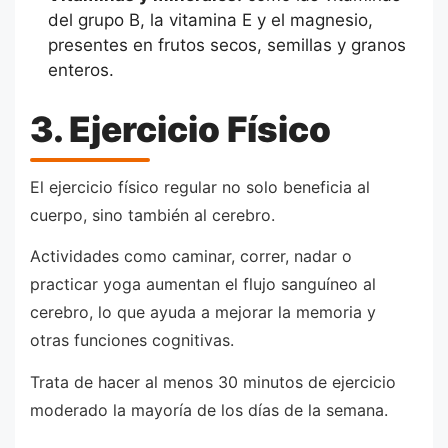
del grupo B, la vitamina E y el magnesio,
presentes en frutos secos, semillas y granos
enteros.
3. Ejercicio Físico
El ejercicio físico regular no solo beneficia al
cuerpo, sino también al cerebro.
Actividades como caminar, correr, nadar o
practicar yoga aumentan el flujo sanguíneo al
cerebro, lo que ayuda a mejorar la memoria y
otras funciones cognitivas.
Trata de hacer al menos 30 minutos de ejercicio
moderado la mayoría de los días de la semana.