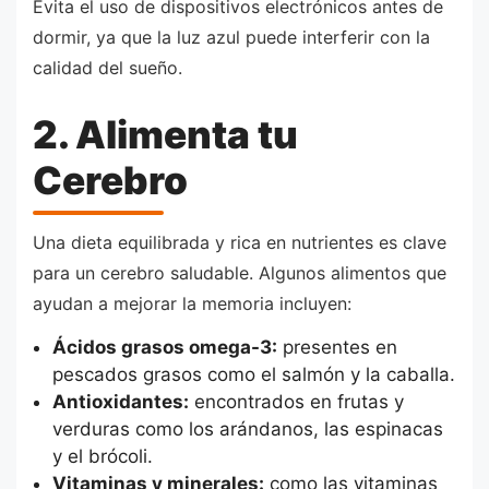
Evita el uso de dispositivos electrónicos antes de
dormir, ya que la luz azul puede interferir con la
calidad del sueño.
2. Alimenta tu
Cerebro
Una dieta equilibrada y rica en nutrientes es clave
para un cerebro saludable. Algunos alimentos que
ayudan a mejorar la memoria incluyen:
Ácidos grasos omega-3:
presentes en
pescados grasos como el salmón y la caballa.
Antioxidantes:
encontrados en frutas y
verduras como los arándanos, las espinacas
y el brócoli.
Vitaminas y minerales:
como las vitaminas