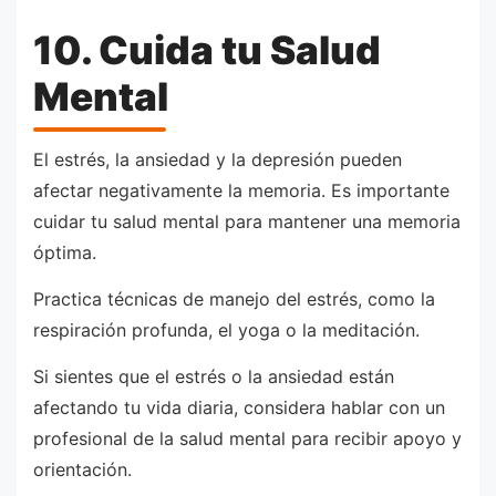
10. Cuida tu Salud
Mental
El estrés, la ansiedad y la depresión pueden
afectar negativamente la memoria. Es importante
cuidar tu salud mental para mantener una memoria
óptima.
Practica técnicas de manejo del estrés, como la
respiración profunda, el yoga o la meditación.
Si sientes que el estrés o la ansiedad están
afectando tu vida diaria, considera hablar con un
profesional de la salud mental para recibir apoyo y
orientación.