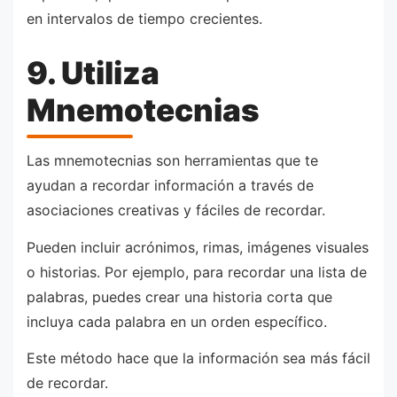
en intervalos de tiempo crecientes.
9. Utiliza
Mnemotecnias
Las mnemotecnias son herramientas que te
ayudan a recordar información a través de
asociaciones creativas y fáciles de recordar.
Pueden incluir acrónimos, rimas, imágenes visuales
o historias. Por ejemplo, para recordar una lista de
palabras, puedes crear una historia corta que
incluya cada palabra en un orden específico.
Este método hace que la información sea más fácil
de recordar.