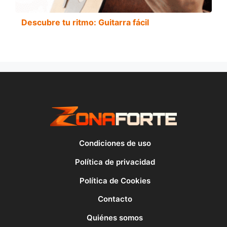
Descubre tu ritmo: Guitarra fácil
Condiciones de uso
Política de privacidad
Política de Cookies
Contacto
Quiénes somos