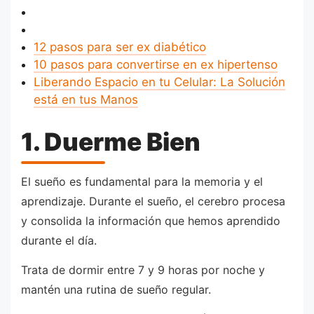
12 pasos para ser ex diabético
10 pasos para convertirse en ex hipertenso
Liberando Espacio en tu Celular: La Solución
está en tus Manos
1. Duerme Bien
El sueño es fundamental para la memoria y el
aprendizaje. Durante el sueño, el cerebro procesa
y consolida la información que hemos aprendido
durante el día.
Trata de dormir entre 7 y 9 horas por noche y
mantén una rutina de sueño regular.