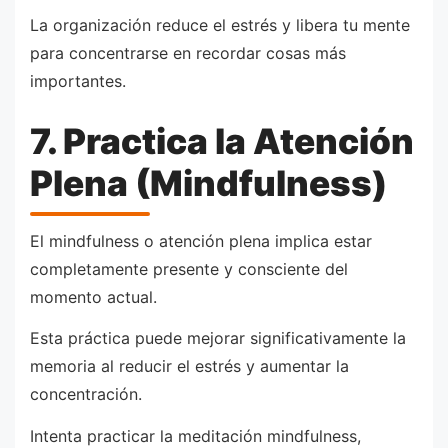
La organización reduce el estrés y libera tu mente
para concentrarse en recordar cosas más
importantes.
7. Practica la Atención
Plena (Mindfulness)
El mindfulness o atención plena implica estar
completamente presente y consciente del
momento actual.
Esta práctica puede mejorar significativamente la
memoria al reducir el estrés y aumentar la
concentración.
Intenta practicar la meditación mindfulness,