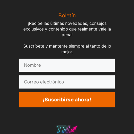
Boletín
¡Recibe las últimas novedades, consejos
exclusivos y contenido que realmente vale la
pena!
Suscríbete y mantente siempre al tanto de lo
mejor.
Nombre
Correo
electrónico
¡Suscribirse ahora!