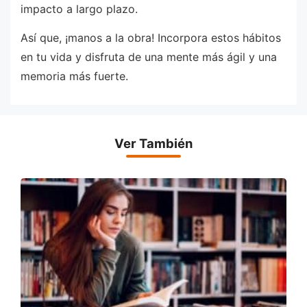
impacto a largo plazo.
Así que, ¡manos a la obra! Incorpora estos hábitos
en tu vida y disfruta de una mente más ágil y una
memoria más fuerte.
Ver También