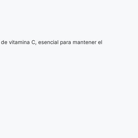
de vitamina C, esencial para mantener el