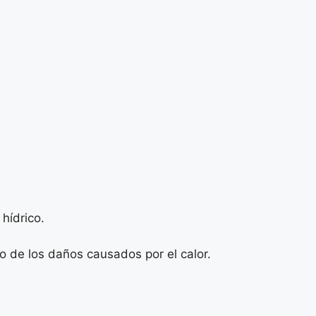
hídrico.
o de los daños causados por el calor.