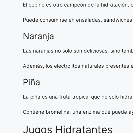
El pepino es otro campeón de la hidratación,
Puede consumirse en ensaladas, sándwiches o 
Naranja
Las naranjas no solo son deliciosas, sino tam
Además, los electrolitos naturales presentes e
Piña
La piña es una fruta tropical que no solo hidr
Contiene bromelina, una enzima que puede ayud
Jugos Hidratantes