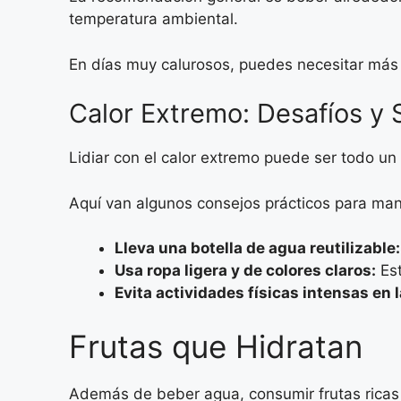
temperatura ambiental.
En días muy calurosos, puedes necesitar más 
Calor Extremo: Desafíos y 
Lidiar con el calor extremo puede ser todo un
Aquí van algunos consejos prácticos para man
Lleva una botella de agua reutilizable:
Usa ropa ligera y de colores claros:
Est
Evita actividades físicas intensas en 
Frutas que Hidratan
Además de beber agua, consumir frutas ricas