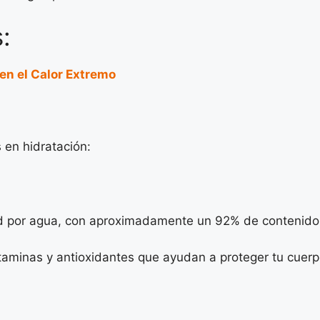
:
en el Calor Extremo
 en hidratación:
ad por agua, con aproximadamente un 92% de contenido 
taminas y antioxidantes que ayudan a proteger tu cuerp