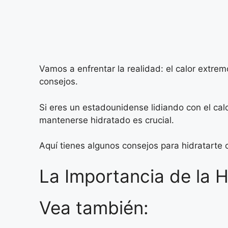
Vamos a enfrentar la realidad: el calor extre
consejos.
Si eres un estadounidense lidiando con el ca
mantenerse hidratado es crucial.
Aquí tienes algunos consejos para hidratarte
La Importancia de la H
Vea también: