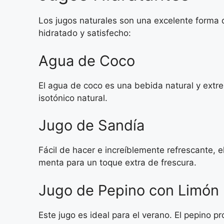
Los jugos naturales son una excelente forma 
hidratado y satisfecho:
Agua de Coco
El agua de coco es una bebida natural y extr
isotónico natural.
Jugo de Sandía
Fácil de hacer e increíblemente refrescante, 
menta para un toque extra de frescura.
Jugo de Pepino con Limón
Este jugo es ideal para el verano. El pepino p