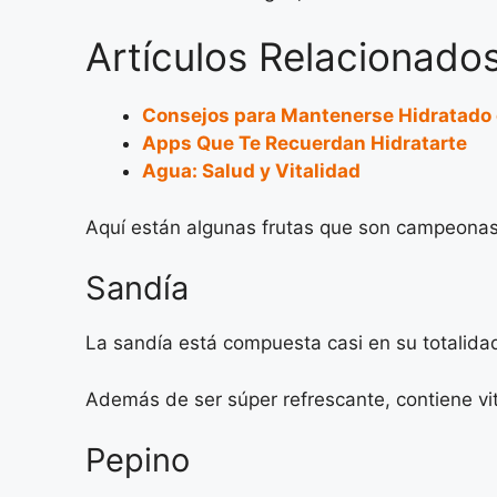
Artículos Relacionados
Consejos para Mantenerse Hidratado 
Apps Que Te Recuerdan Hidratarte
Agua: Salud y Vitalidad
Aquí están algunas frutas que son campeonas
Sandía
La sandía está compuesta casi en su totalid
Además de ser súper refrescante, contiene vi
Pepino