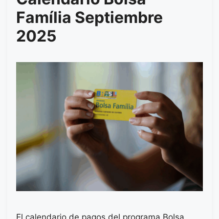
Família Septiembre
2025
El calendario de pagos del programa Bolsa