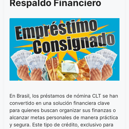
Respaldo Financiero
En Brasil, los préstamos de nómina CLT se han
convertido en una solución financiera clave
para quienes buscan organizar sus finanzas o
alcanzar metas personales de manera práctica
y segura. Este tipo de crédito, exclusivo para