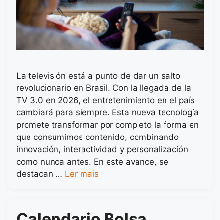
La televisión está a punto de dar un salto
revolucionario en Brasil. Con la llegada de la
TV 3.0 en 2026, el entretenimiento en el país
cambiará para siempre. Esta nueva tecnología
promete transformar por completo la forma en
que consumimos contenido, combinando
innovación, interactividad y personalización
como nunca antes. En este avance, se
destacan …
Ler mais
Calendario Bolsa