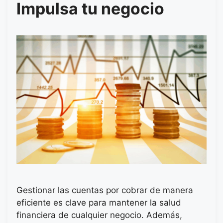
Impulsa tu negocio
Gestionar las cuentas por cobrar de manera
eficiente es clave para mantener la salud
financiera de cualquier negocio. Además,