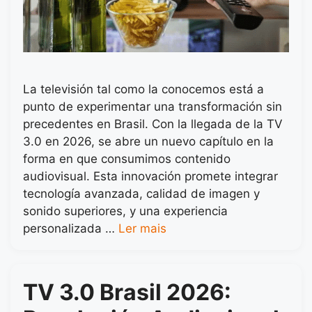
La televisión tal como la conocemos está a
punto de experimentar una transformación sin
precedentes en Brasil. Con la llegada de la TV
3.0 en 2026, se abre un nuevo capítulo en la
forma en que consumimos contenido
audiovisual. Esta innovación promete integrar
tecnología avanzada, calidad de imagen y
sonido superiores, y una experiencia
personalizada …
Ler mais
TV 3.0 Brasil 2026: