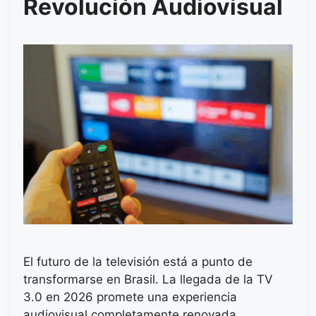
Revolución Audiovisual
El futuro de la televisión está a punto de
transformarse en Brasil. La llegada de la TV
3.0 en 2026 promete una experiencia
audiovisual completamente renovada,