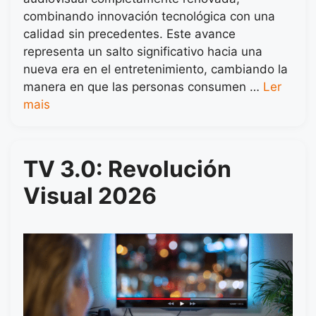
combinando innovación tecnológica con una
calidad sin precedentes. Este avance
representa un salto significativo hacia una
nueva era en el entretenimiento, cambiando la
manera en que las personas consumen …
Ler
mais
TV 3.0: Revolución
Visual 2026