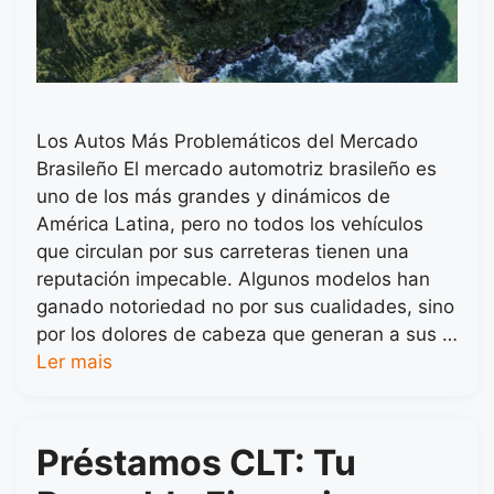
Los Autos Más Problemáticos del Mercado
Brasileño El mercado automotriz brasileño es
uno de los más grandes y dinámicos de
América Latina, pero no todos los vehículos
que circulan por sus carreteras tienen una
reputación impecable. Algunos modelos han
ganado notoriedad no por sus cualidades, sino
por los dolores de cabeza que generan a sus …
Ler mais
Préstamos CLT: Tu