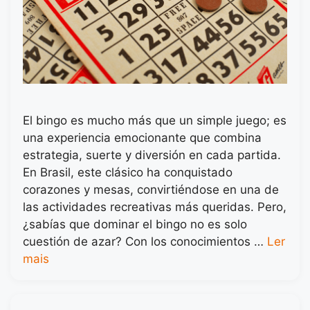
El bingo es mucho más que un simple juego; es
una experiencia emocionante que combina
estrategia, suerte y diversión en cada partida.
En Brasil, este clásico ha conquistado
corazones y mesas, convirtiéndose en una de
las actividades recreativas más queridas. Pero,
¿sabías que dominar el bingo no es solo
cuestión de azar? Con los conocimientos …
Ler
mais