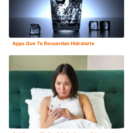
Apps Que Te Recuerdan Hidratarte