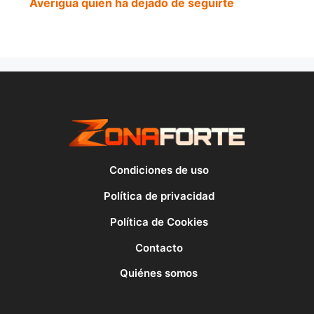
Averigua quién ha dejado de seguirte
Condiciones de uso
Política de privacidad
Política de Cookies
Contacto
Quiénes somos