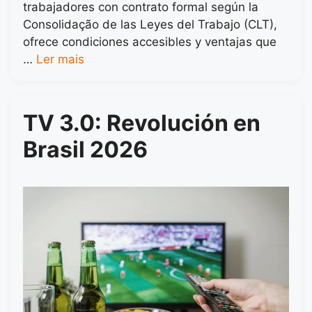
trabajadores con contrato formal según la
Consolidação de las Leyes del Trabajo (CLT),
ofrece condiciones accesibles y ventajas que
…
Ler mais
TV 3.0: Revolución en
Brasil 2026