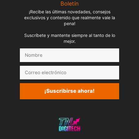
Boletín
¡Recibe las últimas novedades, consejos
exclusivos y contenido que realmente vale la
pena!
Suscríbete y mantente siempre al tanto de lo
mejor.
Nombre
Correo
electrónico
¡Suscribirse ahora!