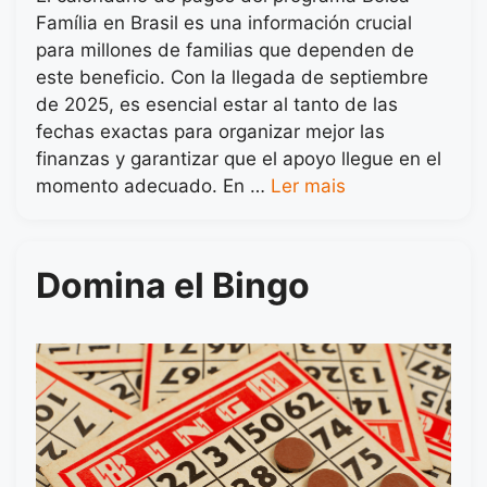
Família en Brasil es una información crucial
para millones de familias que dependen de
este beneficio. Con la llegada de septiembre
de 2025, es esencial estar al tanto de las
fechas exactas para organizar mejor las
finanzas y garantizar que el apoyo llegue en el
momento adecuado. En …
Ler mais
Domina el Bingo