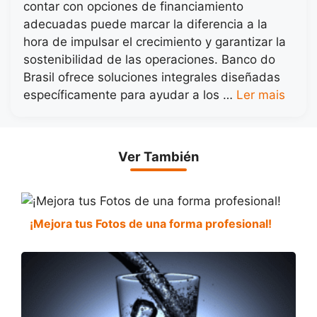
contar con opciones de financiamiento
adecuadas puede marcar la diferencia a la
hora de impulsar el crecimiento y garantizar la
sostenibilidad de las operaciones. Banco do
Brasil ofrece soluciones integrales diseñadas
específicamente para ayudar a los …
Ler mais
Ver También
¡Mejora tus Fotos de una forma profesional!