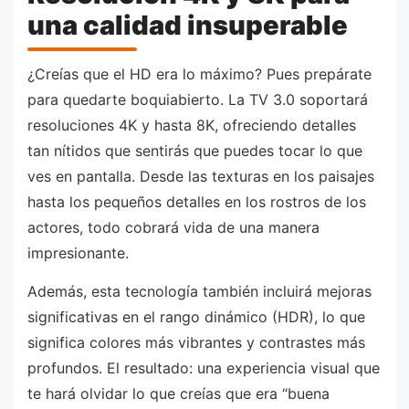
una calidad insuperable
¿Creías que el HD era lo máximo? Pues prepárate
para quedarte boquiabierto. La TV 3.0 soportará
resoluciones 4K y hasta 8K, ofreciendo detalles
tan nítidos que sentirás que puedes tocar lo que
ves en pantalla. Desde las texturas en los paisajes
hasta los pequeños detalles en los rostros de los
actores, todo cobrará vida de una manera
impresionante.
Además, esta tecnología también incluirá mejoras
significativas en el rango dinámico (HDR), lo que
significa colores más vibrantes y contrastes más
profundos. El resultado: una experiencia visual que
te hará olvidar lo que creías que era “buena