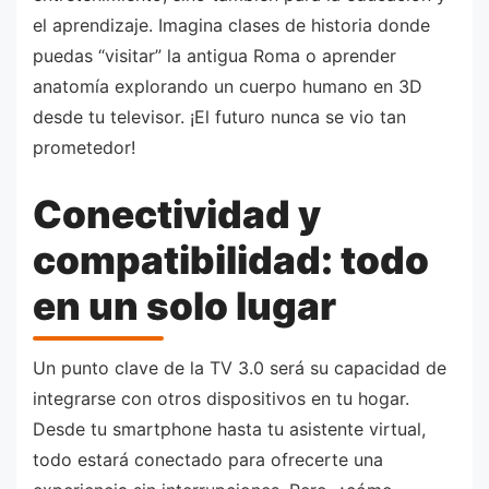
el aprendizaje. Imagina clases de historia donde
puedas “visitar” la antigua Roma o aprender
anatomía explorando un cuerpo humano en 3D
desde tu televisor. ¡El futuro nunca se vio tan
prometedor!
Conectividad y
compatibilidad: todo
en un solo lugar
Un punto clave de la TV 3.0 será su capacidad de
integrarse con otros dispositivos en tu hogar.
Desde tu smartphone hasta tu asistente virtual,
todo estará conectado para ofrecerte una