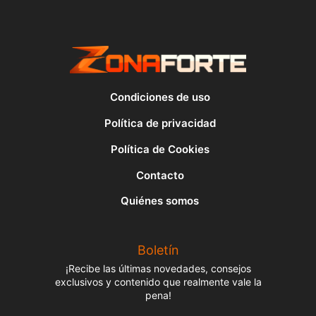
Condiciones de uso
Política de privacidad
Política de Cookies
Contacto
Quiénes somos
Boletín
¡Recibe las últimas novedades, consejos
exclusivos y contenido que realmente vale la
pena!