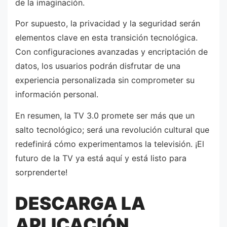
de la imaginación.
Por supuesto, la privacidad y la seguridad serán
elementos clave en esta transición tecnológica.
Con configuraciones avanzadas y encriptación de
datos, los usuarios podrán disfrutar de una
experiencia personalizada sin comprometer su
información personal.
En resumen, la TV 3.0 promete ser más que un
salto tecnológico; será una revolución cultural que
redefinirá cómo experimentamos la televisión. ¡El
futuro de la TV ya está aquí y está listo para
sorprenderte!
DESCARGA LA
APLICACIÓN