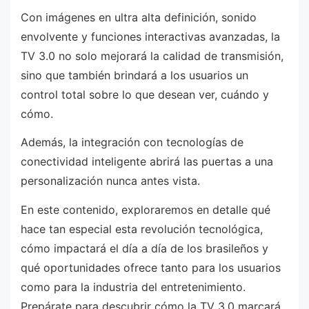
Con imágenes en ultra alta definición, sonido
envolvente y funciones interactivas avanzadas, la
TV 3.0 no solo mejorará la calidad de transmisión,
sino que también brindará a los usuarios un
control total sobre lo que desean ver, cuándo y
cómo.
Además, la integración con tecnologías de
conectividad inteligente abrirá las puertas a una
personalización nunca antes vista.
En este contenido, exploraremos en detalle qué
hace tan especial esta revolución tecnológica,
cómo impactará el día a día de los brasileños y
qué oportunidades ofrece tanto para los usuarios
como para la industria del entretenimiento.
Prepárate para descubrir cómo la TV 3.0 marcará