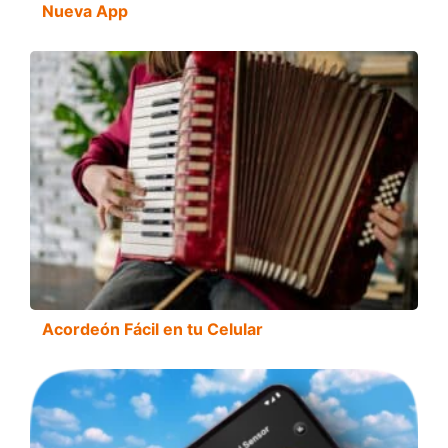
Nueva App
Acordeón Fácil en tu Celular