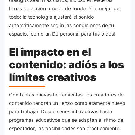
llenas de acción o ruido de fondo. Y lo mejor de
todo: la tecnología ajustará el sonido
automáticamente según las condiciones de tu
espacio, ¡como un DJ personal para tus oídos!
El impacto en el
contenido: adiós a los
límites creativos
Con tantas nuevas herramientas, los creadores de
contenido tendrán un lienzo completamente nuevo
para trabajar. Desde series interactivas hasta
programas educativos que se adaptan al ritmo del
espectador, las posibilidades son prácticamente