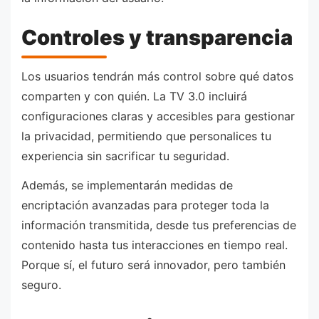
Controles y transparencia
Los usuarios tendrán más control sobre qué datos
comparten y con quién. La TV 3.0 incluirá
configuraciones claras y accesibles para gestionar
la privacidad, permitiendo que personalices tu
experiencia sin sacrificar tu seguridad.
Además, se implementarán medidas de
encriptación avanzadas para proteger toda la
información transmitida, desde tus preferencias de
contenido hasta tus interacciones en tiempo real.
Porque sí, el futuro será innovador, pero también
seguro.