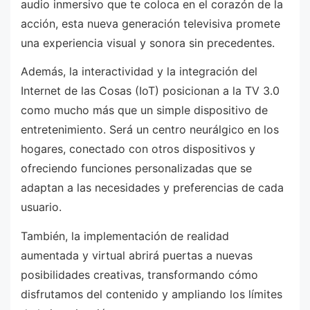
audio inmersivo que te coloca en el corazón de la
acción, esta nueva generación televisiva promete
una experiencia visual y sonora sin precedentes.
Además, la interactividad y la integración del
Internet de las Cosas (IoT) posicionan a la TV 3.0
como mucho más que un simple dispositivo de
entretenimiento. Será un centro neurálgico en los
hogares, conectado con otros dispositivos y
ofreciendo funciones personalizadas que se
adaptan a las necesidades y preferencias de cada
usuario.
También, la implementación de realidad
aumentada y virtual abrirá puertas a nuevas
posibilidades creativas, transformando cómo
disfrutamos del contenido y ampliando los límites