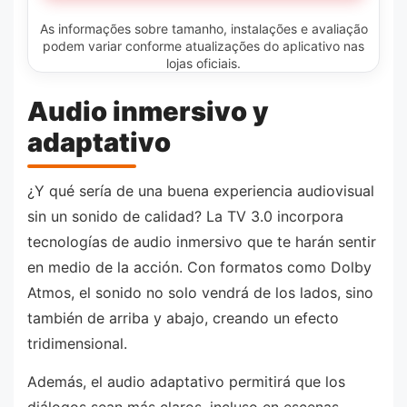
As informações sobre tamanho, instalações e avaliação
podem variar conforme atualizações do aplicativo nas
lojas oficiais.
Audio inmersivo y
adaptativo
¿Y qué sería de una buena experiencia audiovisual
sin un sonido de calidad? La TV 3.0 incorpora
tecnologías de audio inmersivo que te harán sentir
en medio de la acción. Con formatos como Dolby
Atmos, el sonido no solo vendrá de los lados, sino
también de arriba y abajo, creando un efecto
tridimensional.
Además, el audio adaptativo permitirá que los
diálogos sean más claros, incluso en escenas