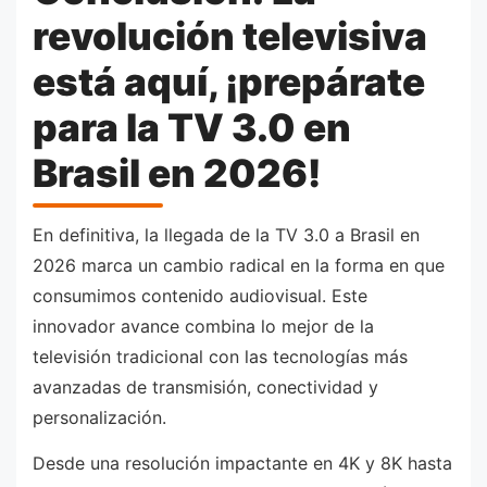
revolución televisiva
está aquí, ¡prepárate
para la TV 3.0 en
Brasil en 2026!
En definitiva, la llegada de la TV 3.0 a Brasil en
2026 marca un cambio radical en la forma en que
consumimos contenido audiovisual. Este
innovador avance combina lo mejor de la
televisión tradicional con las tecnologías más
avanzadas de transmisión, conectividad y
personalización.
Desde una resolución impactante en 4K y 8K hasta