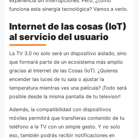
experiencia sin interrupciones. Pero, ¿cómo
funciona esta sinergia tecnológica? Vamos a verlo.
Internet de las cosas (IoT)
al servicio del usuario
La TV 3.0 no solo será un dispositivo aislado, sino
que formará parte de un ecosistema más amplio
gracias al Internet de las Cosas (IoT). ¿Quieres
encender las luces de tu sala o ajustar la
temperatura mientras ves una película? ¡Todo será
posible desde la misma pantalla de tu televisor!
Además, la compatibilidad con dispositivos
móviles permitirá que transfieras contenido de tu
teléfono a la TV con un simple gesto. Y no solo
eso, también podrás recibir notificaciones en