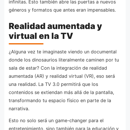
infinitas. Esto también abre las puertas a nuevos
géneros y formatos que antes eran impensables.
Realidad aumentada y
virtual en la TV
¿Alguna vez te imaginaste viendo un documental
donde los dinosaurios literalmente caminen por tu
sala de estar? Con la integración de realidad
aumentada (AR) y realidad virtual (VR), eso será
una realidad. La TV 3.0 permitirá que los
contenidos se extiendan más allá de la pantalla,
transformando tu espacio físico en parte de la
narrativa.
Esto no solo será un game-changer para el
entretenimiento, sino también para la educación y