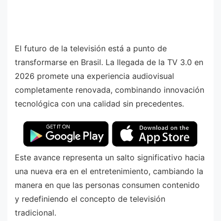
El futuro de la televisión está a punto de
transformarse en Brasil. La llegada de la TV 3.0 en
2026 promete una experiencia audiovisual
completamente renovada, combinando innovación
tecnológica con una calidad sin precedentes.
Este avance representa un salto significativo hacia
una nueva era en el entretenimiento, cambiando la
manera en que las personas consumen contenido
y redefiniendo el concepto de televisión
tradicional.