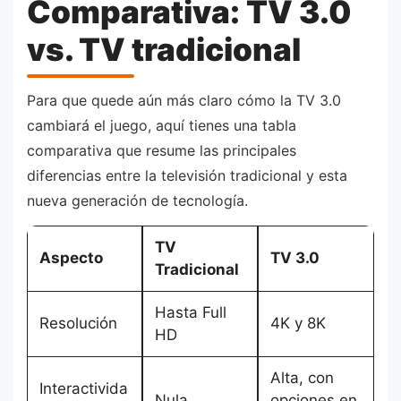
Comparativa: TV 3.0
vs. TV tradicional
Para que quede aún más claro cómo la TV 3.0
cambiará el juego, aquí tienes una tabla
comparativa que resume las principales
diferencias entre la televisión tradicional y esta
nueva generación de tecnología.
TV
Aspecto
TV 3.0
Tradicional
Hasta Full
Resolución
4K y 8K
HD
Alta, con
Interactivida
Nula
opciones en