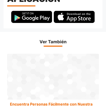
Ver También
Encuentra Personas Fácilmente con Nuestra