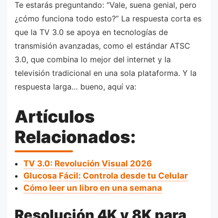
Te estarás preguntando: “Vale, suena genial, pero
¿cómo funciona todo esto?” La respuesta corta es
que la TV 3.0 se apoya en tecnologías de
transmisión avanzadas, como el estándar ATSC
3.0, que combina lo mejor del internet y la
televisión tradicional en una sola plataforma. Y la
respuesta larga… bueno, aquí va:
Artículos
Relacionados:
TV 3.0: Revolución Visual 2026
Glucosa Fácil: Controla desde tu Celular
Cómo leer un libro en una semana
Resolución 4K y 8K para