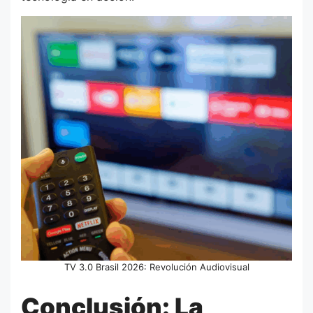
TV 3.0 Brasil 2026: Revolución Audiovisual
Conclusión: La