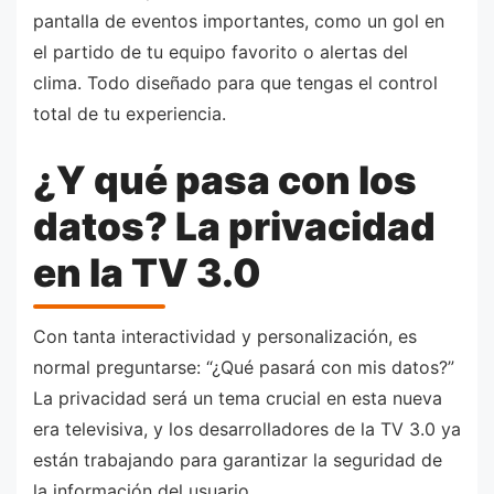
pantalla de eventos importantes, como un gol en
el partido de tu equipo favorito o alertas del
clima. Todo diseñado para que tengas el control
total de tu experiencia.
¿Y qué pasa con los
datos? La privacidad
en la TV 3.0
Con tanta interactividad y personalización, es
normal preguntarse: “¿Qué pasará con mis datos?”
La privacidad será un tema crucial en esta nueva
era televisiva, y los desarrolladores de la TV 3.0 ya
están trabajando para garantizar la seguridad de
la información del usuario.