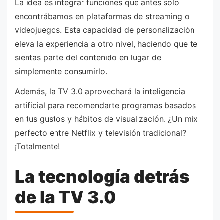
La idea es integrar funciones que antes solo
encontrábamos en plataformas de streaming o
videojuegos. Esta capacidad de personalización
eleva la experiencia a otro nivel, haciendo que te
sientas parte del contenido en lugar de
simplemente consumirlo.
Además, la TV 3.0 aprovechará la inteligencia
artificial para recomendarte programas basados
en tus gustos y hábitos de visualización. ¿Un mix
perfecto entre Netflix y televisión tradicional?
¡Totalmente!
La tecnología detrás
de la TV 3.0