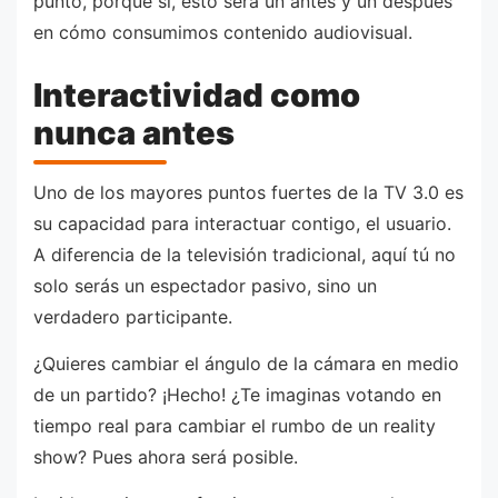
punto, porque sí, esto será un antes y un después
en cómo consumimos contenido audiovisual.
Interactividad como
nunca antes
Uno de los mayores puntos fuertes de la TV 3.0 es
su capacidad para interactuar contigo, el usuario.
A diferencia de la televisión tradicional, aquí tú no
solo serás un espectador pasivo, sino un
verdadero participante.
¿Quieres cambiar el ángulo de la cámara en medio
de un partido? ¡Hecho! ¿Te imaginas votando en
tiempo real para cambiar el rumbo de un reality
show? Pues ahora será posible.