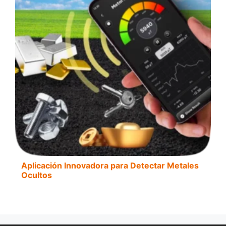
Aplicación Innovadora para Detectar Metales
Ocultos