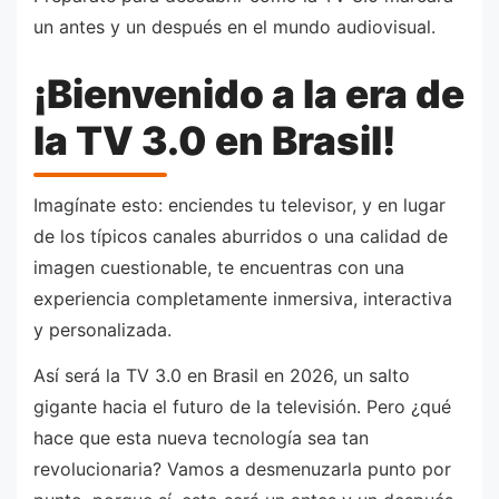
un antes y un después en el mundo audiovisual.
¡Bienvenido a la era de
la TV 3.0 en Brasil!
Imagínate esto: enciendes tu televisor, y en lugar
de los típicos canales aburridos o una calidad de
imagen cuestionable, te encuentras con una
experiencia completamente inmersiva, interactiva
y personalizada.
Así será la TV 3.0 en Brasil en 2026, un salto
gigante hacia el futuro de la televisión. Pero ¿qué
hace que esta nueva tecnología sea tan
revolucionaria? Vamos a desmenuzarla punto por