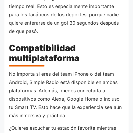
tiempo real. Esto es especialmente importante
para los fanáticos de los deportes, porque nadie
quiere enterarse de un gol 30 segundos después
de que pasó.
Compatibilidad
multiplataforma
No importa si eres del team iPhone o del team
Android, Simple Radio está disponible en ambas
plataformas. Además, puedes conectarla a
dispositivos como Alexa, Google Home o incluso
tu Smart TV. Esto hace que la experiencia sea aún
más inmersiva y práctica.
¿Quieres escuchar tu estación favorita mientras