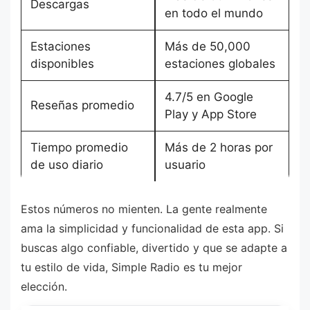
Descargas
en todo el mundo
Estaciones
Más de 50,000
disponibles
estaciones globales
4.7/5 en Google
Reseñas promedio
Play y App Store
Tiempo promedio
Más de 2 horas por
de uso diario
usuario
Estos números no mienten. La gente realmente
ama la simplicidad y funcionalidad de esta app. Si
buscas algo confiable, divertido y que se adapte a
tu estilo de vida, Simple Radio es tu mejor
elección.