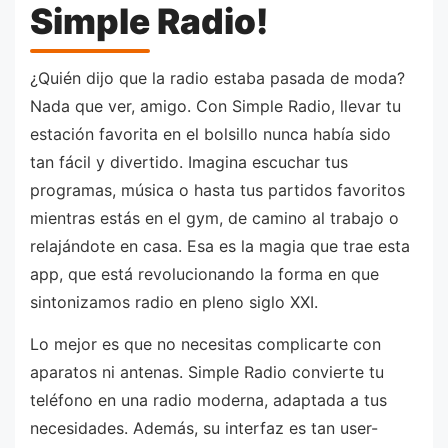
Simple Radio!
¿Quién dijo que la radio estaba pasada de moda?
Nada que ver, amigo. Con Simple Radio, llevar tu
estación favorita en el bolsillo nunca había sido
tan fácil y divertido. Imagina escuchar tus
programas, música o hasta tus partidos favoritos
mientras estás en el gym, de camino al trabajo o
relajándote en casa. Esa es la magia que trae esta
app, que está revolucionando la forma en que
sintonizamos radio en pleno siglo XXI.
Lo mejor es que no necesitas complicarte con
aparatos ni antenas. Simple Radio convierte tu
teléfono en una radio moderna, adaptada a tus
necesidades. Además, su interfaz es tan user-