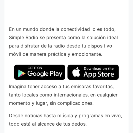
En un mundo donde la conectividad lo es todo,
Simple Radio se presenta como la solución ideal
para disfrutar de la radio desde tu dispositivo
móvil de manera práctica y emocionante.
Imagina tener acceso a tus emisoras favoritas,
tanto locales como internacionales, en cualquier
momento y lugar, sin complicaciones.
Desde noticias hasta música y programas en vivo,
todo está al alcance de tus dedos.