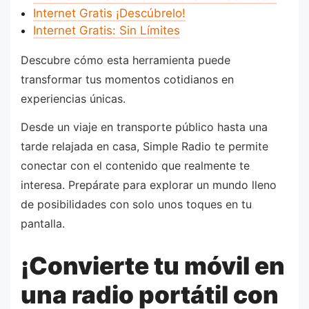
Internet Gratis ¡Descúbrelo!
Internet Gratis: Sin Límites
Descubre cómo esta herramienta puede
transformar tus momentos cotidianos en
experiencias únicas.
Desde un viaje en transporte público hasta una
tarde relajada en casa, Simple Radio te permite
conectar con el contenido que realmente te
interesa. Prepárate para explorar un mundo lleno
de posibilidades con solo unos toques en tu
pantalla.
¡Convierte tu móvil en
una radio portátil con