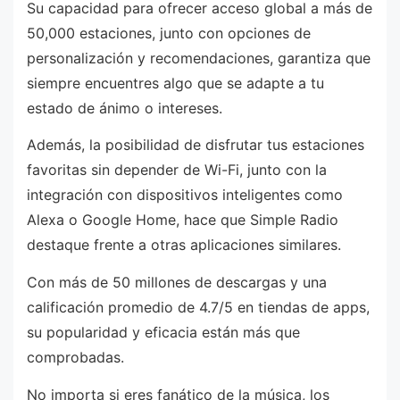
Su capacidad para ofrecer acceso global a más de
50,000 estaciones, junto con opciones de
personalización y recomendaciones, garantiza que
siempre encuentres algo que se adapte a tu
estado de ánimo o intereses.
Además, la posibilidad de disfrutar tus estaciones
favoritas sin depender de Wi-Fi, junto con la
integración con dispositivos inteligentes como
Alexa o Google Home, hace que Simple Radio
destaque frente a otras aplicaciones similares.
Con más de 50 millones de descargas y una
calificación promedio de 4.7/5 en tiendas de apps,
su popularidad y eficacia están más que
comprobadas.
No importa si eres fanático de la música, los