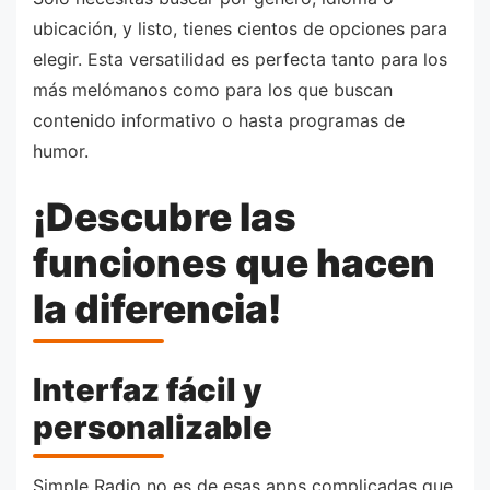
ubicación, y listo, tienes cientos de opciones para
elegir. Esta versatilidad es perfecta tanto para los
más melómanos como para los que buscan
contenido informativo o hasta programas de
humor.
¡Descubre las
funciones que hacen
la diferencia!
Interfaz fácil y
personalizable
Simple Radio no es de esas apps complicadas que