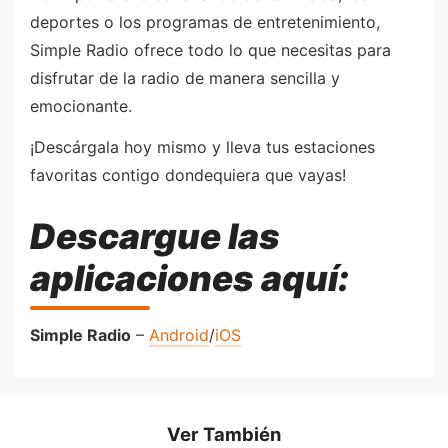
deportes o los programas de entretenimiento,
Simple Radio ofrece todo lo que necesitas para
disfrutar de la radio de manera sencilla y
emocionante.
¡Descárgala hoy mismo y lleva tus estaciones
favoritas contigo dondequiera que vayas!
Descargue las
aplicaciones aquí:
Simple Radio
–
Android
/
iOS
Ver También