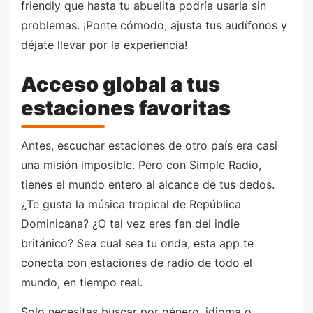
friendly que hasta tu abuelita podría usarla sin
problemas. ¡Ponte cómodo, ajusta tus audífonos y
déjate llevar por la experiencia!
Acceso global a tus
estaciones favoritas
Antes, escuchar estaciones de otro país era casi
una misión imposible. Pero con Simple Radio,
tienes el mundo entero al alcance de tus dedos.
¿Te gusta la música tropical de República
Dominicana? ¿O tal vez eres fan del indie
británico? Sea cual sea tu onda, esta app te
conecta con estaciones de radio de todo el
mundo, en tiempo real.
Solo necesitas buscar por género, idioma o