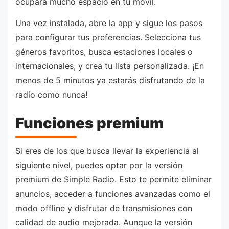
ocupará mucho espacio en tu móvil.
Una vez instalada, abre la app y sigue los pasos
para configurar tus preferencias. Selecciona tus
géneros favoritos, busca estaciones locales o
internacionales, y crea tu lista personalizada. ¡En
menos de 5 minutos ya estarás disfrutando de la
radio como nunca!
Funciones premium
Si eres de los que busca llevar la experiencia al
siguiente nivel, puedes optar por la versión
premium de Simple Radio. Esto te permite eliminar
anuncios, acceder a funciones avanzadas como el
modo offline y disfrutar de transmisiones con
calidad de audio mejorada. Aunque la versión