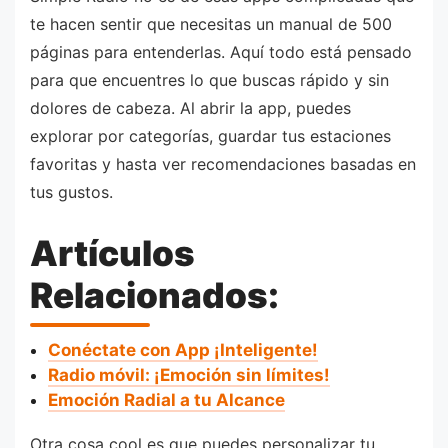
te hacen sentir que necesitas un manual de 500
páginas para entenderlas. Aquí todo está pensado
para que encuentres lo que buscas rápido y sin
dolores de cabeza. Al abrir la app, puedes
explorar por categorías, guardar tus estaciones
favoritas y hasta ver recomendaciones basadas en
tus gustos.
Artículos
Relacionados:
Conéctate con App ¡Inteligente!
Radio móvil: ¡Emoción sin límites!
Emoción Radial a tu Alcance
Otra cosa cool es que puedes personalizar tu