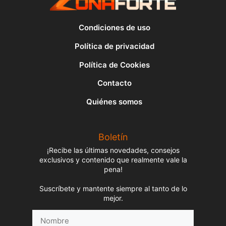
Condiciones de uso
Política de privacidad
Política de Cookies
Contacto
Quiénes somos
Boletín
¡Recibe las últimas novedades, consejos
exclusivos y contenido que realmente vale la
pena!
Suscríbete y mantente siempre al tanto de lo
mejor.
Nombre