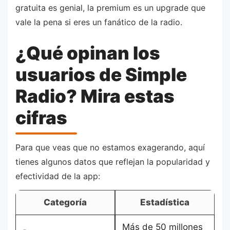
gratuita es genial, la premium es un upgrade que
vale la pena si eres un fanático de la radio.
¿Qué opinan los
usuarios de Simple
Radio? Mira estas
cifras
Para que veas que no estamos exagerando, aquí
tienes algunos datos que reflejan la popularidad y
efectividad de la app:
Categoría
Estadística
Más de 50 millones