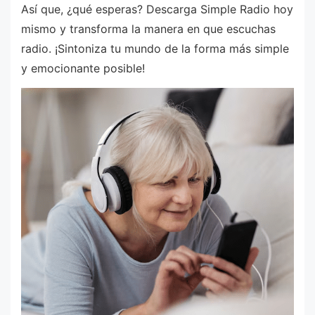
Así que, ¿qué esperas? Descarga Simple Radio hoy
mismo y transforma la manera en que escuchas
radio. ¡Sintoniza tu mundo de la forma más simple
y emocionante posible!