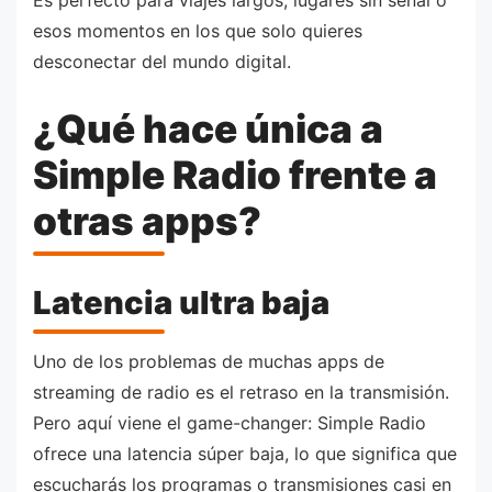
Es perfecto para viajes largos, lugares sin señal o
esos momentos en los que solo quieres
desconectar del mundo digital.
¿Qué hace única a
Simple Radio frente a
otras apps?
Latencia ultra baja
Uno de los problemas de muchas apps de
streaming de radio es el retraso en la transmisión.
Pero aquí viene el game-changer: Simple Radio
ofrece una latencia súper baja, lo que significa que
escucharás los programas o transmisiones casi en