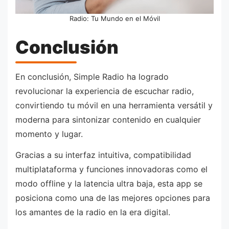
Radio: Tu Mundo en el Móvil
Conclusión
En conclusión, Simple Radio ha logrado
revolucionar la experiencia de escuchar radio,
convirtiendo tu móvil en una herramienta versátil y
moderna para sintonizar contenido en cualquier
momento y lugar.
Gracias a su interfaz intuitiva, compatibilidad
multiplataforma y funciones innovadoras como el
modo offline y la latencia ultra baja, esta app se
posiciona como una de las mejores opciones para
los amantes de la radio en la era digital.