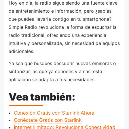
Hoy en día, la radio sigue siendo una fuente clave
de entretenimiento e información, pero ¿sabías
que puedes llevarla contigo en tu smartphone?
Simple Radio revoluciona la forma de escuchar la
radio tradicional, ofreciendo una experiencia
intuitiva y personalizada, sin necesidad de equipos
adicionales.
Ya sea que busques descubrir nuevas emisoras o
sintonizar las que ya conoces y amas, esta
aplicación se adapta a tus necesidades.
Vea también:
Conexión Gratis con Starlink Ahora
Conéctate Gratis con Starlink
Internet Ilimitado: Revoluciona Conectividad