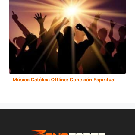
Música Católica Offline: Conexión Espiritual