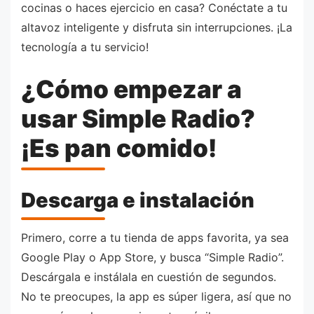
cocinas o haces ejercicio en casa? Conéctate a tu
altavoz inteligente y disfruta sin interrupciones. ¡La
tecnología a tu servicio!
¿Cómo empezar a
usar Simple Radio?
¡Es pan comido!
Descarga e instalación
Primero, corre a tu tienda de apps favorita, ya sea
Google Play o App Store, y busca “Simple Radio”.
Descárgala e instálala en cuestión de segundos.
No te preocupes, la app es súper ligera, así que no