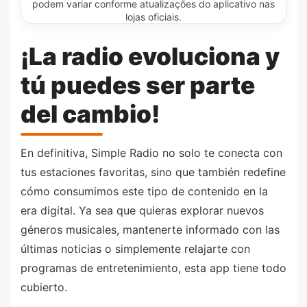
podem variar conforme atualizações do aplicativo nas
lojas oficiais.
¡La radio evoluciona y
tú puedes ser parte
del cambio!
En definitiva, Simple Radio no solo te conecta con
tus estaciones favoritas, sino que también redefine
cómo consumimos este tipo de contenido en la
era digital. Ya sea que quieras explorar nuevos
géneros musicales, mantenerte informado con las
últimas noticias o simplemente relajarte con
programas de entretenimiento, esta app tiene todo
cubierto.