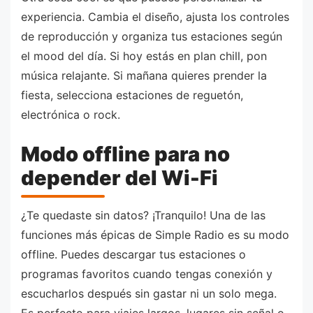
experiencia. Cambia el diseño, ajusta los controles
de reproducción y organiza tus estaciones según
el mood del día. Si hoy estás en plan chill, pon
música relajante. Si mañana quieres prender la
fiesta, selecciona estaciones de reguetón,
electrónica o rock.
Modo offline para no
depender del Wi-Fi
¿Te quedaste sin datos? ¡Tranquilo! Una de las
funciones más épicas de Simple Radio es su modo
offline. Puedes descargar tus estaciones o
programas favoritos cuando tengas conexión y
escucharlos después sin gastar ni un solo mega.