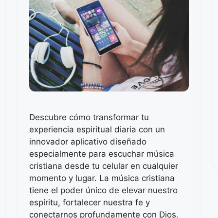
Descubre cómo transformar tu
experiencia espiritual diaria con un
innovador aplicativo diseñado
especialmente para escuchar música
cristiana desde tu celular en cualquier
momento y lugar. La música cristiana
tiene el poder único de elevar nuestro
espíritu, fortalecer nuestra fe y
conectarnos profundamente con Dios.