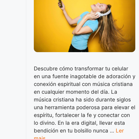
Descubre cómo transformar tu celular
en una fuente inagotable de adoración y
conexión espiritual con música cristiana
en cualquier momento del día. La
música cristiana ha sido durante siglos
una herramienta poderosa para elevar el
espíritu, fortalecer la fe y conectar con
lo divino. En la era digital, llevar esta
bendición en tu bolsillo nunca …
Ler
mais