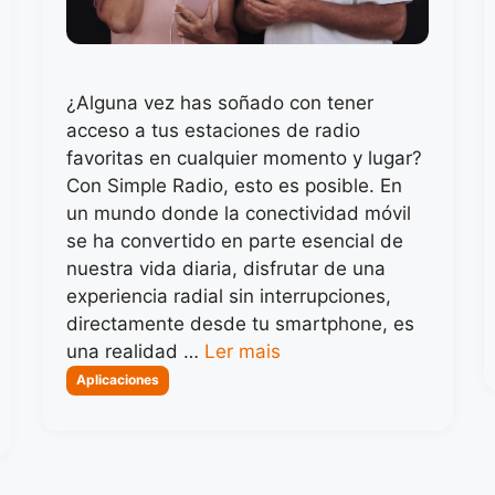
¿Alguna vez has soñado con tener
acceso a tus estaciones de radio
favoritas en cualquier momento y lugar?
Con Simple Radio, esto es posible. En
un mundo donde la conectividad móvil
se ha convertido en parte esencial de
nuestra vida diaria, disfrutar de una
experiencia radial sin interrupciones,
directamente desde tu smartphone, es
una realidad …
Ler mais
Categorias
Aplicaciones