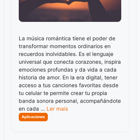
La música romántica tiene el poder de
transformar momentos ordinarios en
recuerdos inolvidables. Es el lenguaje
universal que conecta corazones, inspira
emociones profundas y da vida a cada
historia de amor. En la era digital, tener
acceso a tus canciones favoritas desde
tu celular te permite crear tu propia
banda sonora personal, acompañándote
en cada …
Ler mais
Categorias
Aplicaciones