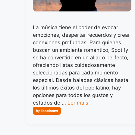
La música tiene el poder de evocar
emociones, despertar recuerdos y crear
conexiones profundas. Para quienes
buscan un ambiente romántico, Spotify
se ha convertido en un aliado perfecto,
ofreciendo listas cuidadosamente
seleccionadas para cada momento
especial. Desde baladas clásicas hasta
los últimos éxitos del pop latino, hay
opciones para todos los gustos y
estados de …
Ler mais
Categorias
Aplicaciones