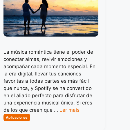
La música romántica tiene el poder de
conectar almas, revivir emociones y
acompañar cada momento especial. En
la era digital, llevar tus canciones
favoritas a todas partes es más fácil
que nunca, y Spotify se ha convertido
en el aliado perfecto para disfrutar de
una experiencia musical única. Si eres
de los que creen que …
Ler mais
Categorias
Aplicaciones