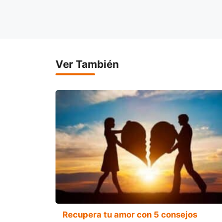
Ver También
Recupera tu amor con 5 consejos