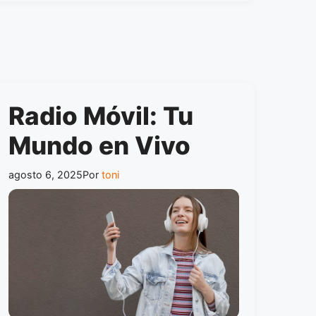
Radio Móvil: Tu
Mundo en Vivo
agosto 6, 2025
Por
toni