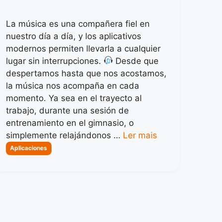
La música es una compañera fiel en
nuestro día a día, y los aplicativos
modernos permiten llevarla a cualquier
lugar sin interrupciones.
Desde que
despertamos hasta que nos acostamos,
la música nos acompaña en cada
momento. Ya sea en el trayecto al
trabajo, durante una sesión de
entrenamiento en el gimnasio, o
simplemente relajándonos …
Ler mais
Categorias
Aplicaciones