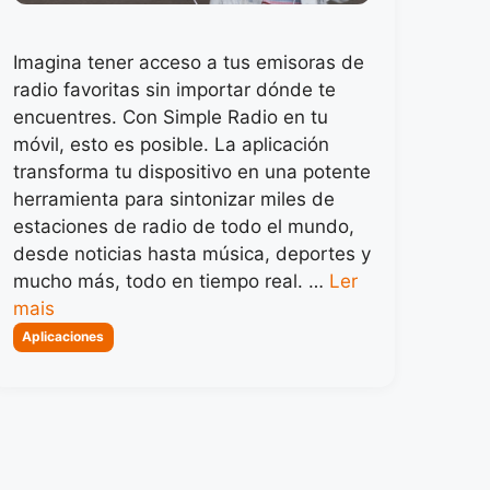
Imagina tener acceso a tus emisoras de
radio favoritas sin importar dónde te
encuentres. Con Simple Radio en tu
móvil, esto es posible. La aplicación
transforma tu dispositivo en una potente
herramienta para sintonizar miles de
estaciones de radio de todo el mundo,
desde noticias hasta música, deportes y
mucho más, todo en tiempo real. …
Ler
mais
Categorias
Aplicaciones