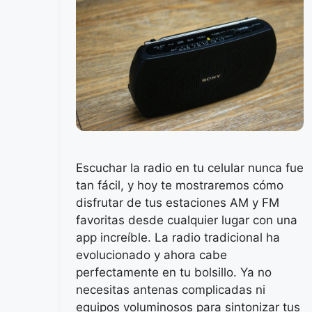
Escuchar la radio en tu celular nunca fue
tan fácil, y hoy te mostraremos cómo
disfrutar de tus estaciones AM y FM
favoritas desde cualquier lugar con una
app increíble. La radio tradicional ha
evolucionado y ahora cabe
perfectamente en tu bolsillo. Ya no
necesitas antenas complicadas ni
equipos voluminosos para sintonizar tus