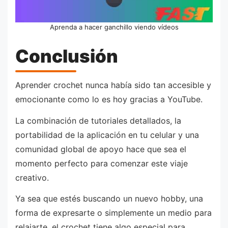
Aprenda a hacer ganchillo viendo vídeos
Conclusión
Aprender crochet nunca había sido tan accesible y
emocionante como lo es hoy gracias a YouTube.
La combinación de tutoriales detallados, la
portabilidad de la aplicación en tu celular y una
comunidad global de apoyo hace que sea el
momento perfecto para comenzar este viaje
creativo.
Ya sea que estés buscando un nuevo hobby, una
forma de expresarte o simplemente un medio para
relajarte, el crochet tiene algo especial para