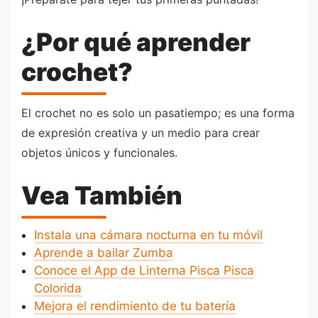
¿Por qué aprender
crochet?
El crochet no es solo un pasatiempo; es una forma
de expresión creativa y un medio para crear
objetos únicos y funcionales.
Vea También
Instala una cámara nocturna en tu móvil
Aprende a bailar Zumba
Conoce el App de Linterna Pisca Pisca
Colorida
Mejora el rendimiento de tu batería