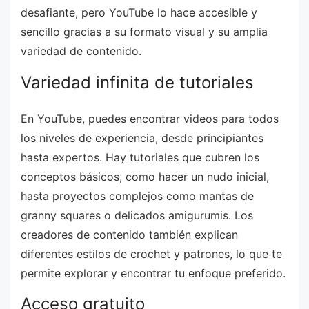
desafiante, pero YouTube lo hace accesible y
sencillo gracias a su formato visual y su amplia
variedad de contenido.
Variedad infinita de tutoriales
En YouTube, puedes encontrar videos para todos
los niveles de experiencia, desde principiantes
hasta expertos. Hay tutoriales que cubren los
conceptos básicos, como hacer un nudo inicial,
hasta proyectos complejos como mantas de
granny squares o delicados amigurumis. Los
creadores de contenido también explican
diferentes estilos de crochet y patrones, lo que te
permite explorar y encontrar tu enfoque preferido.
Acceso gratuito