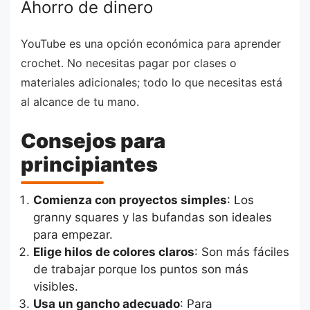
Ahorro de dinero
YouTube es una opción económica para aprender
crochet. No necesitas pagar por clases o
materiales adicionales; todo lo que necesitas está
al alcance de tu mano.
Consejos para
principiantes
Comienza con proyectos simples
: Los
granny squares y las bufandas son ideales
para empezar.
Elige hilos de colores claros
: Son más fáciles
de trabajar porque los puntos son más
visibles.
Usa un gancho adecuado
: Para