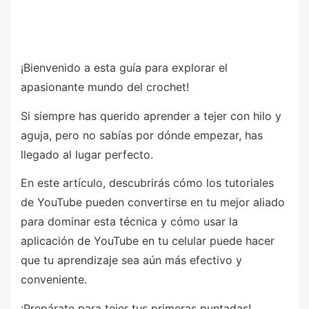
¡Bienvenido a esta guía para explorar el
apasionante mundo del crochet!
Si siempre has querido aprender a tejer con hilo y
aguja, pero no sabías por dónde empezar, has
llegado al lugar perfecto.
En este artículo, descubrirás cómo los tutoriales
de YouTube pueden convertirse en tu mejor aliado
para dominar esta técnica y cómo usar la
aplicación de YouTube en tu celular puede hacer
que tu aprendizaje sea aún más efectivo y
conveniente.
¡Prepárate para tejer tus primeras puntadas!