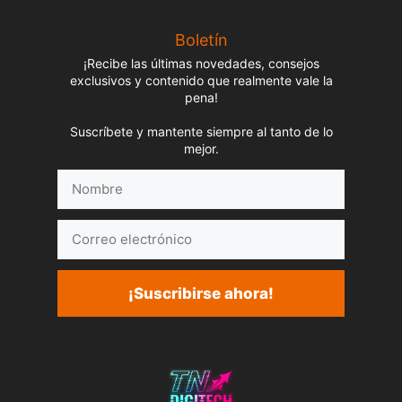
Boletín
¡Recibe las últimas novedades, consejos
exclusivos y contenido que realmente vale la
pena!
Suscríbete y mantente siempre al tanto de lo
mejor.
Nombre
Correo
electrónico
¡Suscribirse ahora!