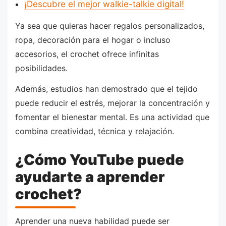
¡Descubre el mejor walkie-talkie digital!
Ya sea que quieras hacer regalos personalizados,
ropa, decoración para el hogar o incluso
accesorios, el crochet ofrece infinitas
posibilidades.
Además, estudios han demostrado que el tejido
puede reducir el estrés, mejorar la concentración y
fomentar el bienestar mental. Es una actividad que
combina creatividad, técnica y relajación.
¿Cómo YouTube puede
ayudarte a aprender
crochet?
Aprender una nueva habilidad puede ser