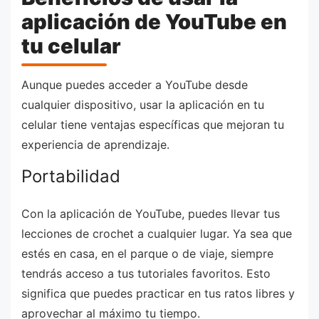
aplicación de YouTube en
tu celular
Aunque puedes acceder a YouTube desde
cualquier dispositivo, usar la aplicación en tu
celular tiene ventajas específicas que mejoran tu
experiencia de aprendizaje.
Portabilidad
Con la aplicación de YouTube, puedes llevar tus
lecciones de crochet a cualquier lugar. Ya sea que
estés en casa, en el parque o de viaje, siempre
tendrás acceso a tus tutoriales favoritos. Esto
significa que puedes practicar en tus ratos libres y
aprovechar al máximo tu tiempo.