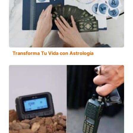
Transforma Tu Vida con Astrología