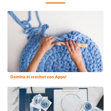
Domina el crochet con Apps!