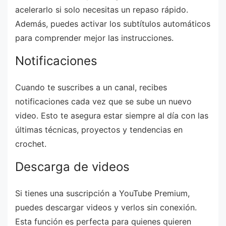
acelerarlo si solo necesitas un repaso rápido.
Además, puedes activar los subtítulos automáticos
para comprender mejor las instrucciones.
Notificaciones
Cuando te suscribes a un canal, recibes
notificaciones cada vez que se sube un nuevo
video. Esto te asegura estar siempre al día con las
últimas técnicas, proyectos y tendencias en
crochet.
Descarga de videos
Si tienes una suscripción a YouTube Premium,
puedes descargar videos y verlos sin conexión.
Esta función es perfecta para quienes quieren