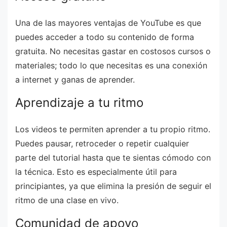
Una de las mayores ventajas de YouTube es que
puedes acceder a todo su contenido de forma
gratuita. No necesitas gastar en costosos cursos o
materiales; todo lo que necesitas es una conexión
a internet y ganas de aprender.
Aprendizaje a tu ritmo
Los videos te permiten aprender a tu propio ritmo.
Puedes pausar, retroceder o repetir cualquier
parte del tutorial hasta que te sientas cómodo con
la técnica. Esto es especialmente útil para
principiantes, ya que elimina la presión de seguir el
ritmo de una clase en vivo.
Comunidad de apoyo