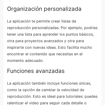
Organización personalizada
La aplicación te permite crear listas de
reproducción personalizadas. Por ejemplo, podrías
tener una lista para aprender los puntos básicos,
otra para proyectos avanzados y otra para
inspirarte con nuevas ideas. Esto facilita mucho
encontrar el contenido que necesitas en el
momento adecuado.
Funciones avanzadas
La aplicación también incluye funciones únicas,
como la opción de cambiar la velocidad de
reproducción. Esto es ideal para tutoriales: puedes
ralentizar el video para seguir cada detalle o