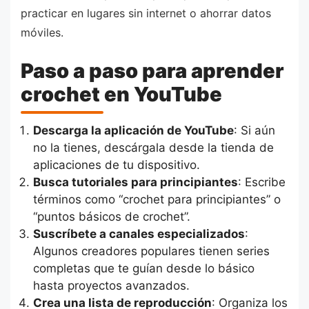
practicar en lugares sin internet o ahorrar datos
móviles.
Paso a paso para aprender
crochet en YouTube
Descarga la aplicación de YouTube
: Si aún
no la tienes, descárgala desde la tienda de
aplicaciones de tu dispositivo.
Busca tutoriales para principiantes
: Escribe
términos como “crochet para principiantes” o
“puntos básicos de crochet”.
Suscríbete a canales especializados
:
Algunos creadores populares tienen series
completas que te guían desde lo básico
hasta proyectos avanzados.
Crea una lista de reproducción
: Organiza los