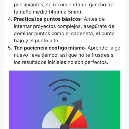
principiantes, se recomienda un gancho de
tamaño medio (4mm a 5mm).
Practica los puntos básicos
: Antes de
intentar proyectos complejos, asegúrate de
dominar puntos como el cadeneta, el punto
bajo y el punto alto.
Ten paciencia contigo mismo
: Aprender algo
nuevo lleva tiempo, así que no te frustres si
los resultados iniciales no son perfectos.