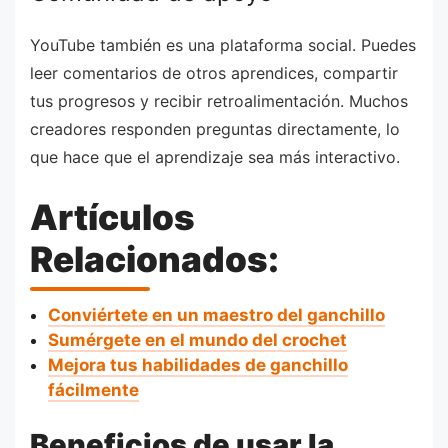
YouTube también es una plataforma social. Puedes
leer comentarios de otros aprendices, compartir
tus progresos y recibir retroalimentación. Muchos
creadores responden preguntas directamente, lo
que hace que el aprendizaje sea más interactivo.
Artículos
Relacionados:
Conviértete en un maestro del ganchillo
Sumérgete en el mundo del crochet
Mejora tus habilidades de ganchillo
fácilmente
Beneficios de usar la