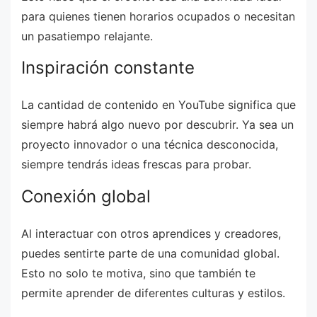
para quienes tienen horarios ocupados o necesitan
un pasatiempo relajante.
Inspiración constante
La cantidad de contenido en YouTube significa que
siempre habrá algo nuevo por descubrir. Ya sea un
proyecto innovador o una técnica desconocida,
siempre tendrás ideas frescas para probar.
Conexión global
Al interactuar con otros aprendices y creadores,
puedes sentirte parte de una comunidad global.
Esto no solo te motiva, sino que también te
permite aprender de diferentes culturas y estilos.