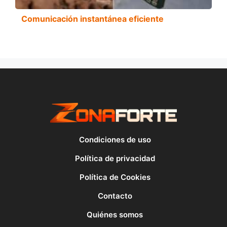
Comunicación instantánea eficiente
Condiciones de uso
Política de privacidad
Política de Cookies
Contacto
Quiénes somos