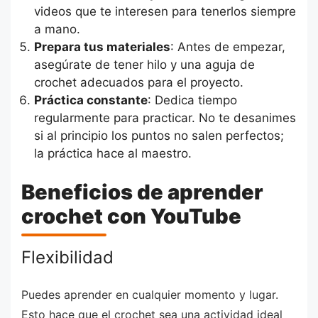
videos que te interesen para tenerlos siempre
a mano.
Prepara tus materiales
: Antes de empezar,
asegúrate de tener hilo y una aguja de
crochet adecuados para el proyecto.
Práctica constante
: Dedica tiempo
regularmente para practicar. No te desanimes
si al principio los puntos no salen perfectos;
la práctica hace al maestro.
Beneficios de aprender
crochet con YouTube
Flexibilidad
Puedes aprender en cualquier momento y lugar.
Esto hace que el crochet sea una actividad ideal