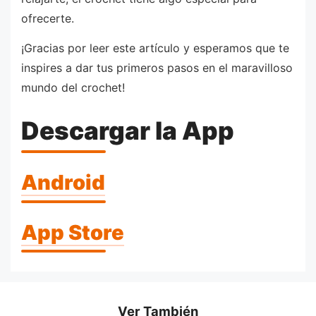
ofrecerte.
¡Gracias por leer este artículo y esperamos que te
inspires a dar tus primeros pasos en el maravilloso
mundo del crochet!
Descargar la App
Android
App Store
Ver También