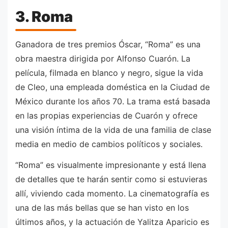
3. Roma
Ganadora de tres premios Óscar, “Roma” es una
obra maestra dirigida por Alfonso Cuarón. La
película, filmada en blanco y negro, sigue la vida
de Cleo, una empleada doméstica en la Ciudad de
México durante los años 70. La trama está basada
en las propias experiencias de Cuarón y ofrece
una visión íntima de la vida de una familia de clase
media en medio de cambios políticos y sociales.
“Roma” es visualmente impresionante y está llena
de detalles que te harán sentir como si estuvieras
allí, viviendo cada momento. La cinematografía es
una de las más bellas que se han visto en los
últimos años, y la actuación de Yalitza Aparicio es