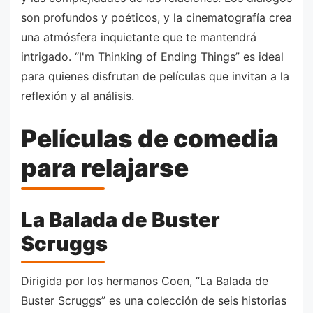
son profundos y poéticos, y la cinematografía crea
una atmósfera inquietante que te mantendrá
intrigado. “I'm Thinking of Ending Things” es ideal
para quienes disfrutan de películas que invitan a la
reflexión y al análisis.
Películas de comedia
para relajarse
La Balada de Buster
Scruggs
Dirigida por los hermanos Coen, “La Balada de
Buster Scruggs” es una colección de seis historias