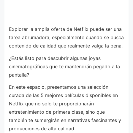
Explorar la amplia oferta de Netflix puede ser una
tarea abrumadora, especialmente cuando se busca
contenido de calidad que realmente valga la pena.
¿Estás listo para descubrir algunas joyas
cinematográficas que te mantendrán pegado a la
pantalla?
En este espacio, presentamos una selección
curada de las 5 mejores películas disponibles en
Netflix que no solo te proporcionarán
entretenimiento de primera clase, sino que
también te sumergirán en narrativas fascinantes y
producciones de alta calidad.