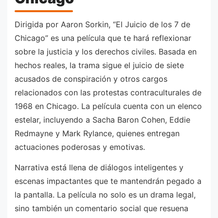
Dirigida por Aaron Sorkin, “El Juicio de los 7 de
Chicago” es una película que te hará reflexionar
sobre la justicia y los derechos civiles. Basada en
hechos reales, la trama sigue el juicio de siete
acusados de conspiración y otros cargos
relacionados con las protestas contraculturales de
1968 en Chicago. La película cuenta con un elenco
estelar, incluyendo a Sacha Baron Cohen, Eddie
Redmayne y Mark Rylance, quienes entregan
actuaciones poderosas y emotivas.
Narrativa está llena de diálogos inteligentes y
escenas impactantes que te mantendrán pegado a
la pantalla. La película no solo es un drama legal,
sino también un comentario social que resuena