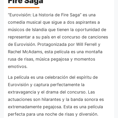
Fire Saga
“Eurovisión: La historia de Fire Saga” es una
comedia musical que sigue a dos aspirantes a
músicos de Islandia que tienen la oportunidad de
representar a su país en el concurso de canciones
de Eurovisión. Protagonizada por Will Ferrell y
Rachel McAdams, esta película es una montaña
rusa de risas, música pegajosa y momentos
emotivos.
La película es una celebración del espíritu de
Eurovisión y captura perfectamente la
extravagancia y el drama del concurso. Las
actuaciones son hilarantes y la banda sonora es
extremadamente pegajosa. Esta es una película
perfecta para una noche de risas y diversión.