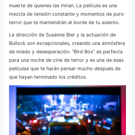
muerte de quienes las miran. La película es una
mezcla de tensión constante y momentos de puro
terror que te mantendrán al borde de tu asiento.
La dirección de Susanne Bier y la actuación de
Bullock son excepcionales, creando una atmósfera
de miedo y desesperación. “Bird Box” es perfecta
para una noche de cine de terror y es una de esas
películas que te harán pensar mucho después de
que hayan terminado los créditos.