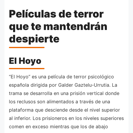
Películas de terror
que te mantendrán
despierte
El Hoyo
“El Hoyo” es una película de terror psicológico
española dirigida por Galder Gaztelu-Urrutia. La
trama se desarrolla en una prisión vertical donde
los reclusos son alimentados a través de una
plataforma que desciende desde el nivel superior
al inferior. Los prisioneros en los niveles superiores
comen en exceso mientras que los de abajo