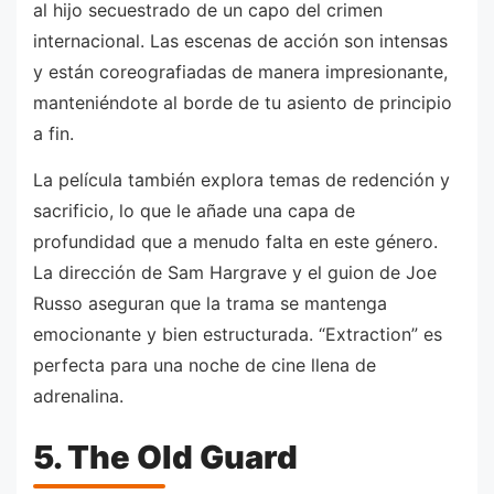
al hijo secuestrado de un capo del crimen
internacional. Las escenas de acción son intensas
y están coreografiadas de manera impresionante,
manteniéndote al borde de tu asiento de principio
a fin.
La película también explora temas de redención y
sacrificio, lo que le añade una capa de
profundidad que a menudo falta en este género.
La dirección de Sam Hargrave y el guion de Joe
Russo aseguran que la trama se mantenga
emocionante y bien estructurada. “Extraction” es
perfecta para una noche de cine llena de
adrenalina.
5. The Old Guard