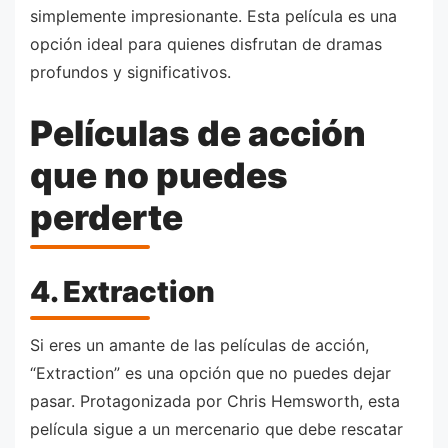
simplemente impresionante. Esta película es una
opción ideal para quienes disfrutan de dramas
profundos y significativos.
Películas de acción
que no puedes
perderte
4. Extraction
Si eres un amante de las películas de acción,
“Extraction” es una opción que no puedes dejar
pasar. Protagonizada por Chris Hemsworth, esta
película sigue a un mercenario que debe rescatar