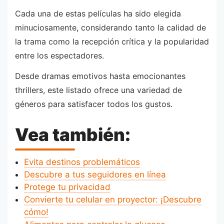
Cada una de estas películas ha sido elegida
minuciosamente, considerando tanto la calidad de
la trama como la recepción crítica y la popularidad
entre los espectadores.
Desde dramas emotivos hasta emocionantes
thrillers, este listado ofrece una variedad de
géneros para satisfacer todos los gustos.
Vea también:
Evita destinos problemáticos
Descubre a tus seguidores en línea
Protege tu privacidad
Convierte tu celular en proyector: ¡Descubre
cómo!