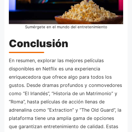
Sumérgete en el mundo del entretenimiento
Conclusión
En resumen, explorar las mejores películas
disponibles en Netflix es una experiencia
enriquecedora que ofrece algo para todos los
gustos. Desde dramas profundos y conmovedores
como “El Irlandés”, “Historia de un Matrimonio” y
“Roma”, hasta películas de acción llenas de
adrenalina como “Extraction” y “The Old Guard”, la
plataforma tiene una amplia gama de opciones
que garantizan entretenimiento de calidad. Estas