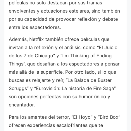
películas no solo destacan por sus tramas
envolventes y actuaciones estelares, sino también
por su capacidad de provocar reflexión y debate
entre los espectadores.
Además, Netflix también ofrece películas que
invitan a la reflexión y el análisis, como “El Juicio
de los 7 de Chicago” y “I'm Thinking of Ending
Things”, que desafían a los espectadores a pensar
más allá de la superficie. Por otro lado, si lo que
buscas es relajarte y reír, “La Balada de Buster
Scruggs” y “Eurovisión: La historia de Fire Saga”
son opciones perfectas con su humor único y
encantador.
Para los amantes del terror, “El Hoyo” y “Bird Box”
ofrecen experiencias escalofriantes que te