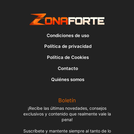
Condiciones de uso
Política de privacidad
Política de Cookies
Contacto
Quiénes somos
Boletín
¡Recibe las últimas novedades, consejos
exclusivos y contenido que realmente vale la
pena!
Suscríbete y mantente siempre al tanto de lo