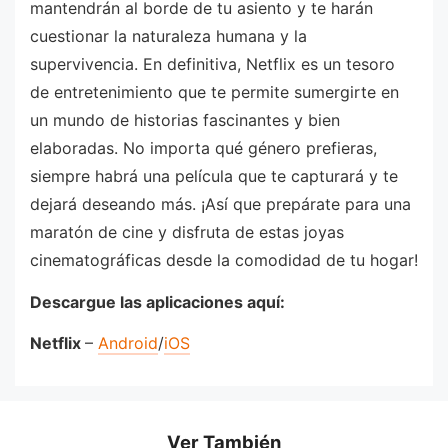
mantendrán al borde de tu asiento y te harán
cuestionar la naturaleza humana y la
supervivencia. En definitiva, Netflix es un tesoro
de entretenimiento que te permite sumergirte en
un mundo de historias fascinantes y bien
elaboradas. No importa qué género prefieras,
siempre habrá una película que te capturará y te
dejará deseando más. ¡Así que prepárate para una
maratón de cine y disfruta de estas joyas
cinematográficas desde la comodidad de tu hogar!
Descargue las aplicaciones aquí:
Netflix
–
Android
/
iOS
Ver También