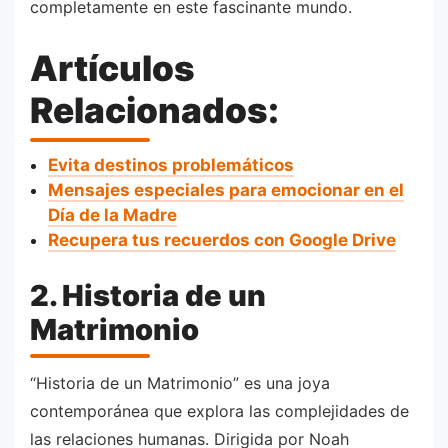
completamente en este fascinante mundo.
Artículos
Relacionados:
Evita destinos problemáticos
Mensajes especiales para emocionar en el
Día de la Madre
Recupera tus recuerdos con Google Drive
2. Historia de un
Matrimonio
“Historia de un Matrimonio” es una joya
contemporánea que explora las complejidades de
las relaciones humanas. Dirigida por Noah