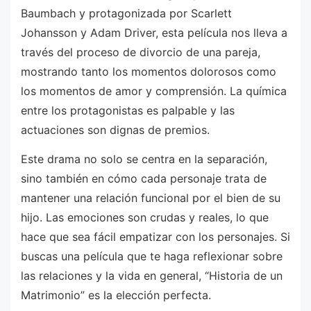
Baumbach y protagonizada por Scarlett
Johansson y Adam Driver, esta película nos lleva a
través del proceso de divorcio de una pareja,
mostrando tanto los momentos dolorosos como
los momentos de amor y comprensión. La química
entre los protagonistas es palpable y las
actuaciones son dignas de premios.
Este drama no solo se centra en la separación,
sino también en cómo cada personaje trata de
mantener una relación funcional por el bien de su
hijo. Las emociones son crudas y reales, lo que
hace que sea fácil empatizar con los personajes. Si
buscas una película que te haga reflexionar sobre
las relaciones y la vida en general, “Historia de un
Matrimonio” es la elección perfecta.