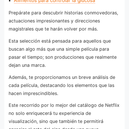
Alimentos para controlar la glucosa
Prepárate para descubrir historias conmovedoras,
actuaciones impresionantes y direcciones
magistrales que te harán volver por más.
Esta selección está pensada para aquellos que
buscan algo más que una simple película para
pasar el tiempo; son producciones que realmente
dejan una marca.
Además, te proporcionamos un breve análisis de
cada película, destacando los elementos que las
hacen imprescindibles.
Este recorrido por lo mejor del catálogo de Netflix
no solo enriquecerá tu experiencia de
visualización, sino que también te permitirá