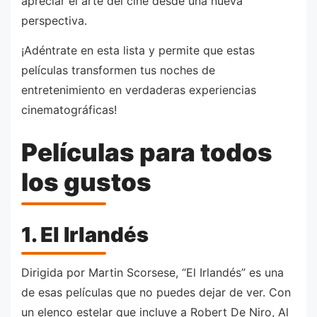
apreciar el arte del cine desde una nueva
perspectiva.
¡Adéntrate en esta lista y permite que estas
películas transformen tus noches de
entretenimiento en verdaderas experiencias
cinematográficas!
Películas para todos
los gustos
1. El Irlandés
Dirigida por Martin Scorsese, “El Irlandés” es una
de esas películas que no puedes dejar de ver. Con
un elenco estelar que incluye a Robert De Niro, Al