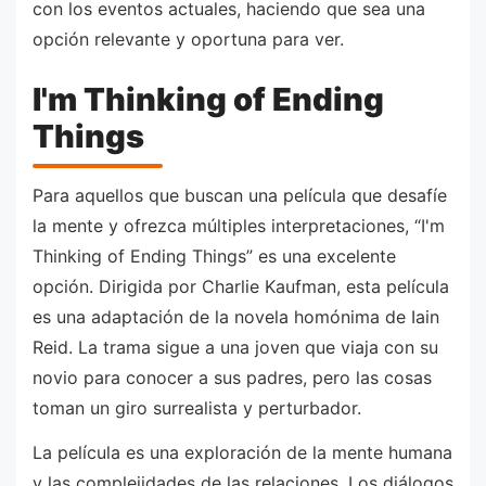
con los eventos actuales, haciendo que sea una
opción relevante y oportuna para ver.
I'm Thinking of Ending
Things
Para aquellos que buscan una película que desafíe
la mente y ofrezca múltiples interpretaciones, “I'm
Thinking of Ending Things” es una excelente
opción. Dirigida por Charlie Kaufman, esta película
es una adaptación de la novela homónima de Iain
Reid. La trama sigue a una joven que viaja con su
novio para conocer a sus padres, pero las cosas
toman un giro surrealista y perturbador.
La película es una exploración de la mente humana
y las complejidades de las relaciones. Los diálogos