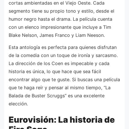
cortas ambientadas en el Viejo Oeste. Cada
segmento tiene su propio tono y estilo, desde el
humor negro hasta el drama. La película cuenta
con un elenco impresionante que incluye a Tim
Blake Nelson, James Franco y Liam Neeson.
Esta antología es perfecta para quienes disfrutan
de la comedia con un toque de ironía y sarcasmo.
La dirección de los Coen es impecable y cada
historia es única, lo que hace que sea fácil
encontrar algo que te guste. Si buscas una película
que te haga reír y pensar al mismo tiempo, “La
Balada de Buster Scruggs” es una excelente
elección.
Eurovisión: La historia de