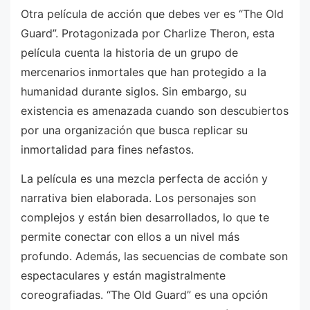
Otra película de acción que debes ver es “The Old
Guard”. Protagonizada por Charlize Theron, esta
película cuenta la historia de un grupo de
mercenarios inmortales que han protegido a la
humanidad durante siglos. Sin embargo, su
existencia es amenazada cuando son descubiertos
por una organización que busca replicar su
inmortalidad para fines nefastos.
La película es una mezcla perfecta de acción y
narrativa bien elaborada. Los personajes son
complejos y están bien desarrollados, lo que te
permite conectar con ellos a un nivel más
profundo. Además, las secuencias de combate son
espectaculares y están magistralmente
coreografiadas. “The Old Guard” es una opción