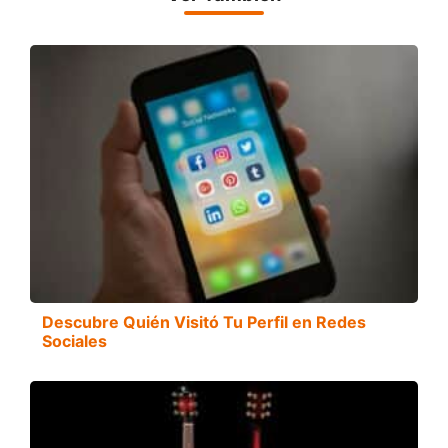
Descubre Quién Visitó Tu Perfil en Redes
Sociales