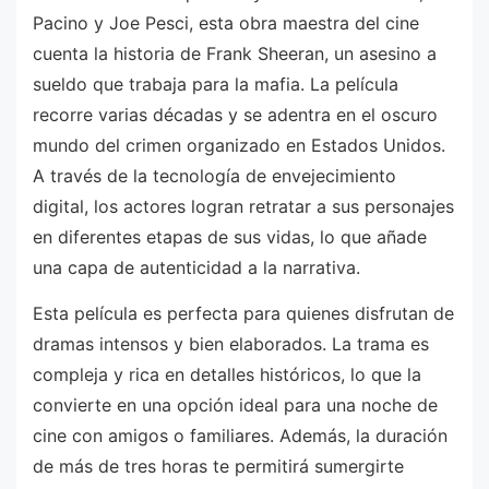
Pacino y Joe Pesci, esta obra maestra del cine
cuenta la historia de Frank Sheeran, un asesino a
sueldo que trabaja para la mafia. La película
recorre varias décadas y se adentra en el oscuro
mundo del crimen organizado en Estados Unidos.
A través de la tecnología de envejecimiento
digital, los actores logran retratar a sus personajes
en diferentes etapas de sus vidas, lo que añade
una capa de autenticidad a la narrativa.
Esta película es perfecta para quienes disfrutan de
dramas intensos y bien elaborados. La trama es
compleja y rica en detalles históricos, lo que la
convierte en una opción ideal para una noche de
cine con amigos o familiares. Además, la duración
de más de tres horas te permitirá sumergirte