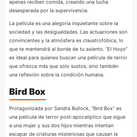
apenas reciben comida, creando una lucha
desesperada por la supervivencia.
La película es una alegoría inquietante sobre la
sociedad y las desigualdades. Las actuaciones son
convincentes y la atmósfera es claustrofóbica, lo
que te mantendrá al borde de tu asiento. “El Hoyo”
es ideal para quienes buscan una película de terror
que ofrezca más que solo sustos, sino también
una reflexión sobre la condición humana.
Bird Box
Protagonizada por Sandra Bullock, “Bird Box” es
una película de terror post-apocalíptico que sigue
a una mujer y sus dos hijos mientras intentan
escapar de criaturas misteriosas que causan la