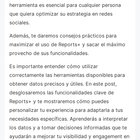
herramienta es esencial para cualquier persona
que quiera optimizar su estrategia en redes
sociales.
Además, te daremos consejos prácticos para
maximizar el uso de Reports+ y sacar el máximo
provecho de sus funcionalidades.
Es importante entender cómo utilizar
correctamente las herramientas disponibles para
obtener datos precisos y útiles. En este post,
desglosaremos las funcionalidades clave de
Reports+ y te mostraremos cómo puedes
personalizar tu experiencia para adaptarla a tus
necesidades específicas. Aprenderás a interpretar
los datos y a tomar decisiones informadas que te
ayudarán a mejorar tu visibilidad y engagement en