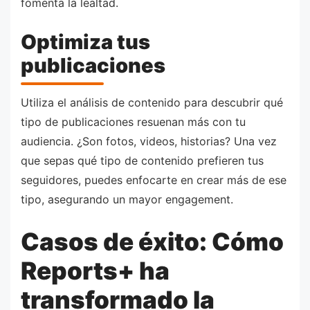
fomenta la lealtad.
Optimiza tus
publicaciones
Utiliza el análisis de contenido para descubrir qué
tipo de publicaciones resuenan más con tu
audiencia. ¿Son fotos, videos, historias? Una vez
que sepas qué tipo de contenido prefieren tus
seguidores, puedes enfocarte en crear más de ese
tipo, asegurando un mayor engagement.
Casos de éxito: Cómo
Reports+ ha
transformado la