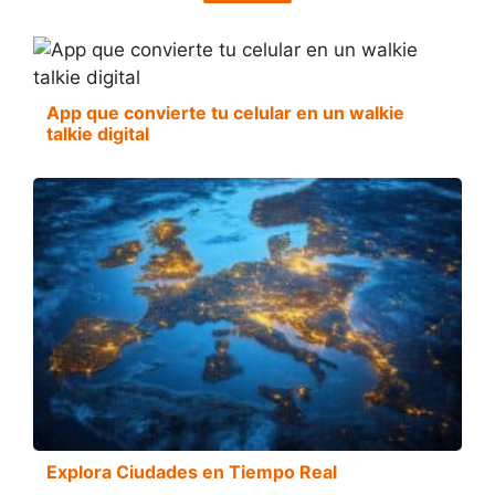
App que convierte tu celular en un walkie
talkie digital
Explora Ciudades en Tiempo Real