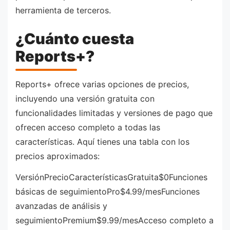
herramienta de terceros.
¿Cuánto cuesta
Reports+?
Reports+ ofrece varias opciones de precios,
incluyendo una versión gratuita con
funcionalidades limitadas y versiones de pago que
ofrecen acceso completo a todas las
características. Aquí tienes una tabla con los
precios aproximados:
VersiónPrecioCaracterísticasGratuita$0Funciones
básicas de seguimientoPro$4.99/mesFunciones
avanzadas de análisis y
seguimientoPremium$9.99/mesAcceso completo a