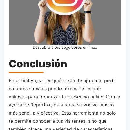
Descubre a tus seguidores en línea
Conclusión
En definitiva, saber quién está de ojo en tu perfil
en redes sociales puede ofrecerte insights
valiosos para optimizar tu presencia online. Con la
ayuda de Reports+, esta tarea se vuelve mucho
más sencilla y efectiva. Esta herramienta no solo
te permite conocer a tus visitantes, sino que
también ofrece una variedad de características