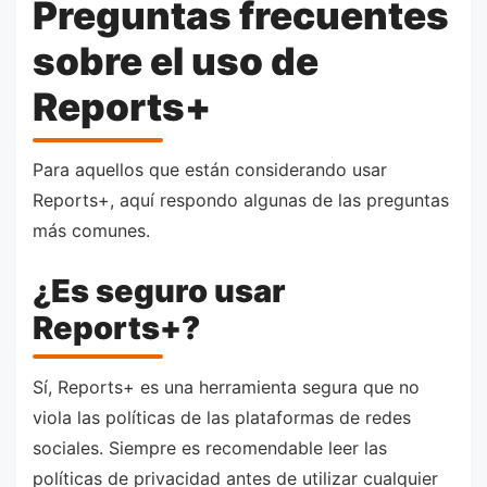
Preguntas frecuentes
sobre el uso de
Reports+
Para aquellos que están considerando usar
Reports+, aquí respondo algunas de las preguntas
más comunes.
¿Es seguro usar
Reports+?
Sí, Reports+ es una herramienta segura que no
viola las políticas de las plataformas de redes
sociales. Siempre es recomendable leer las
políticas de privacidad antes de utilizar cualquier