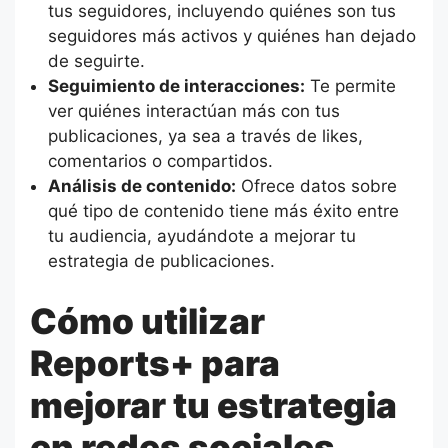
tus seguidores, incluyendo quiénes son tus
seguidores más activos y quiénes han dejado
de seguirte.
Seguimiento de interacciones:
Te permite
ver quiénes interactúan más con tus
publicaciones, ya sea a través de likes,
comentarios o compartidos.
Análisis de contenido:
Ofrece datos sobre
qué tipo de contenido tiene más éxito entre
tu audiencia, ayudándote a mejorar tu
estrategia de publicaciones.
Cómo utilizar
Reports+ para
mejorar tu estrategia
en redes sociales