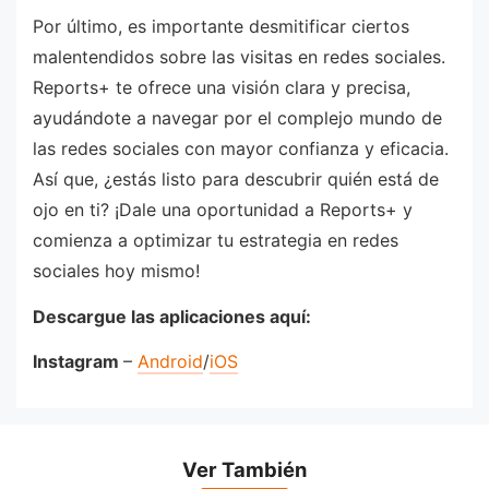
Por último, es importante desmitificar ciertos
malentendidos sobre las visitas en redes sociales.
Reports+ te ofrece una visión clara y precisa,
ayudándote a navegar por el complejo mundo de
las redes sociales con mayor confianza y eficacia.
Así que, ¿estás listo para descubrir quién está de
ojo en ti? ¡Dale una oportunidad a Reports+ y
comienza a optimizar tu estrategia en redes
sociales hoy mismo!
Descargue las aplicaciones aquí:
Instagram
–
Android
/
iOS
Ver También