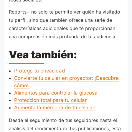
Reports+ no solo te permite ver quién ha visitado
tu perfil, sino que también ofrece una serie de
características adicionales que te proporcionan
una comprensión más profunda de tu audiencia.
Vea también:
Protege tu privacidad
Convierte tu celular en proyector: ¡Descubre
cómo!
Alimentos para controlar la glucosa
Protección total para tu celular
Aumenta la memoria de tu celular!
Desde el seguimiento de tus seguidores hasta el
análisis del rendimiento de tus publicaciones, esta