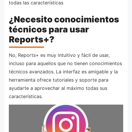
todas las características
¿Necesito conocimientos
técnicos para usar
Reports+?
No, Reports+ es muy intuitivo y fácil de usar,
incluso para aquellos que no tienen conocimientos
técnicos avanzados. La interfaz es amigable y la
herramienta ofrece tutoriales y soporte para
ayudarte a aprovechar al máximo todas sus
características.