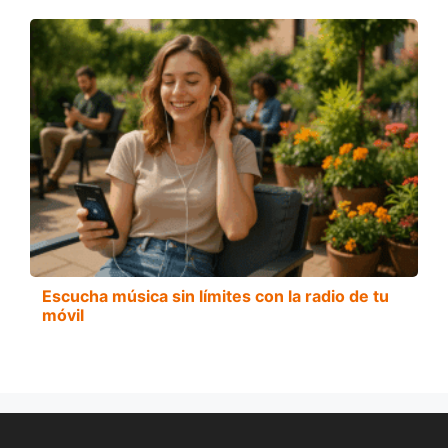
Escucha música sin límites con la radio de tu
móvil