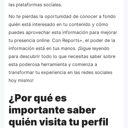
las plataformas sociales.
No te pierdas la oportunidad de conocer a fondo
quién está interesado en tu contenido y cómo
puedes aprovechar esta información para mejorar
tu presencia online. Con Reports+, el poder de la
información está en tus manos. ¡Sigue leyendo
para descubrir todo lo que necesitas saber sobre
esta poderosa herramienta y comienza a
transformar tu experiencia en las redes sociales
hoy mismo!
¿Por qué es
importante saber
quién visita tu perfil