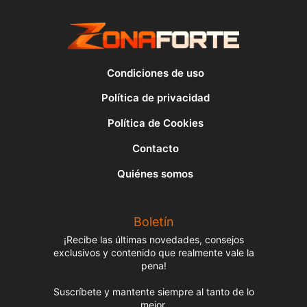
Condiciones de uso
Política de privacidad
Política de Cookies
Contacto
Quiénes somos
Boletín
¡Recibe las últimas novedades, consejos
exclusivos y contenido que realmente vale la
pena!
Suscríbete y mantente siempre al tanto de lo
mejor.