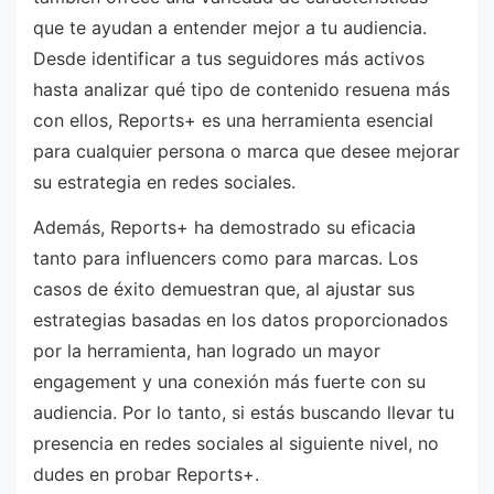
que te ayudan a entender mejor a tu audiencia.
Desde identificar a tus seguidores más activos
hasta analizar qué tipo de contenido resuena más
con ellos, Reports+ es una herramienta esencial
para cualquier persona o marca que desee mejorar
su estrategia en redes sociales.
Además, Reports+ ha demostrado su eficacia
tanto para influencers como para marcas. Los
casos de éxito demuestran que, al ajustar sus
estrategias basadas en los datos proporcionados
por la herramienta, han logrado un mayor
engagement y una conexión más fuerte con su
audiencia. Por lo tanto, si estás buscando llevar tu
presencia en redes sociales al siguiente nivel, no
dudes en probar Reports+.