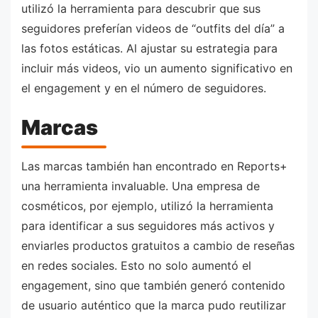
utilizó la herramienta para descubrir que sus
seguidores preferían videos de “outfits del día” a
las fotos estáticas. Al ajustar su estrategia para
incluir más videos, vio un aumento significativo en
el engagement y en el número de seguidores.
Marcas
Las marcas también han encontrado en Reports+
una herramienta invaluable. Una empresa de
cosméticos, por ejemplo, utilizó la herramienta
para identificar a sus seguidores más activos y
enviarles productos gratuitos a cambio de reseñas
en redes sociales. Esto no solo aumentó el
engagement, sino que también generó contenido
de usuario auténtico que la marca pudo reutilizar