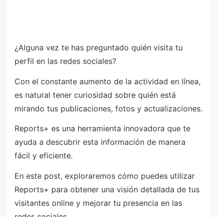
¿Alguna vez te has preguntado quién visita tu
perfil en las redes sociales?
Con el constante aumento de la actividad en línea,
es natural tener curiosidad sobre quién está
mirando tus publicaciones, fotos y actualizaciones.
Reports+ es una herramienta innovadora que te
ayuda a descubrir esta información de manera
fácil y eficiente.
En este post, exploraremos cómo puedes utilizar
Reports+ para obtener una visión detallada de tus
visitantes online y mejorar tu presencia en las
redes sociales.