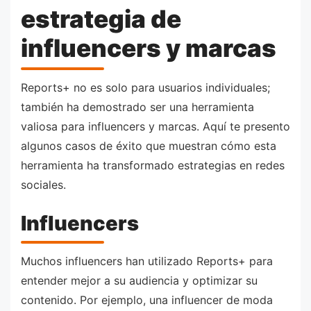
estrategia de
influencers y marcas
Reports+ no es solo para usuarios individuales;
también ha demostrado ser una herramienta
valiosa para influencers y marcas. Aquí te presento
algunos casos de éxito que muestran cómo esta
herramienta ha transformado estrategias en redes
sociales.
Influencers
Muchos influencers han utilizado Reports+ para
entender mejor a su audiencia y optimizar su
contenido. Por ejemplo, una influencer de moda