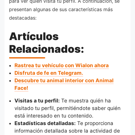
para ver quién visita tu perfil. A continuación, se
presentan algunas de sus características más
destacadas:
Artículos
Relacionados:
Rastrea tu vehículo con Wialon ahora
Disfruta de fe en Telegram.
Descubre tu animal interior con Animal
Face!
Visitas a tu perfil:
Te muestra quién ha
visitado tu perfil, permitiéndote saber quién
está interesado en tu contenido.
Estadísticas detalladas:
Te proporciona
información detallada sobre la actividad de