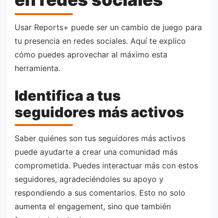
Usar Reports+ puede ser un cambio de juego para
tu presencia en redes sociales. Aquí te explico
cómo puedes aprovechar al máximo esta
herramienta.
Identifica a tus
seguidores más activos
Saber quiénes son tus seguidores más activos
puede ayudarte a crear una comunidad más
comprometida. Puedes interactuar más con estos
seguidores, agradeciéndoles su apoyo y
respondiendo a sus comentarios. Esto no solo
aumenta el engagement, sino que también