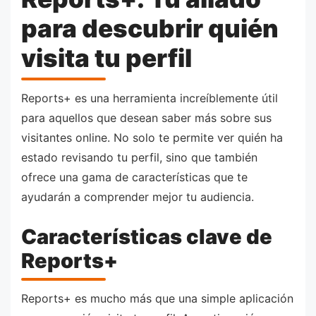
para descubrir quién
visita tu perfil
Reports+ es una herramienta increíblemente útil
para aquellos que desean saber más sobre sus
visitantes online. No solo te permite ver quién ha
estado revisando tu perfil, sino que también
ofrece una gama de características que te
ayudarán a comprender mejor tu audiencia.
Características clave de
Reports+
Reports+ es mucho más que una simple aplicación