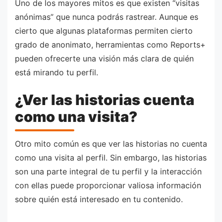
Uno de los mayores mitos es que existen “visitas
anónimas” que nunca podrás rastrear. Aunque es
cierto que algunas plataformas permiten cierto
grado de anonimato, herramientas como Reports+
pueden ofrecerte una visión más clara de quién
está mirando tu perfil.
¿Ver las historias cuenta
como una visita?
Otro mito común es que ver las historias no cuenta
como una visita al perfil. Sin embargo, las historias
son una parte integral de tu perfil y la interacción
con ellas puede proporcionar valiosa información
sobre quién está interesado en tu contenido.