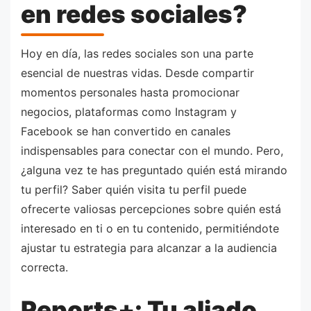
en redes sociales?
Hoy en día, las redes sociales son una parte
esencial de nuestras vidas. Desde compartir
momentos personales hasta promocionar
negocios, plataformas como Instagram y
Facebook se han convertido en canales
indispensables para conectar con el mundo. Pero,
¿alguna vez te has preguntado quién está mirando
tu perfil? Saber quién visita tu perfil puede
ofrecerte valiosas percepciones sobre quién está
interesado en ti o en tu contenido, permitiéndote
ajustar tu estrategia para alcanzar a la audiencia
correcta.
Reports+: Tu aliado