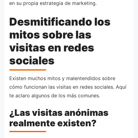
en su propia estrategia de marketing.
Desmitificando los
mitos sobre las
visitas en redes
sociales
Existen muchos mitos y malentendidos sobre
cómo funcionan las visitas en redes sociales. Aquí
te aclaro algunos de los más comunes.
¿Las visitas anónimas
realmente existen?