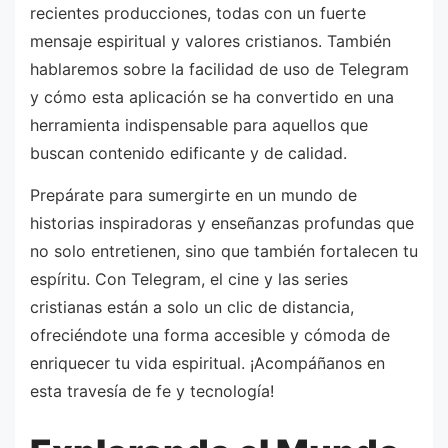
recientes producciones, todas con un fuerte
mensaje espiritual y valores cristianos. También
hablaremos sobre la facilidad de uso de Telegram
y cómo esta aplicación se ha convertido en una
herramienta indispensable para aquellos que
buscan contenido edificante y de calidad.
Prepárate para sumergirte en un mundo de
historias inspiradoras y enseñanzas profundas que
no solo entretienen, sino que también fortalecen tu
espíritu. Con Telegram, el cine y las series
cristianas están a solo un clic de distancia,
ofreciéndote una forma accesible y cómoda de
enriquecer tu vida espiritual. ¡Acompáñanos en
esta travesía de fe y tecnología!