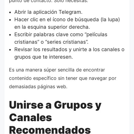
punto de contacto. Solo necesitas:
Abrir la aplicación Telegram.
Hacer clic en el ícono de búsqueda (la lupa)
en la esquina superior derecha.
Escribir palabras clave como “películas
cristianas” o “series cristianas”.
Revisar los resultados y unirte a los canales o
grupos que te interesen.
Es una manera súper sencilla de encontrar
contenido específico sin tener que navegar por
demasiadas páginas web.
Unirse a Grupos y
Canales
Recomendados