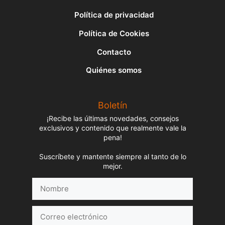
Política de privacidad
Política de Cookies
Contacto
Quiénes somos
Boletín
¡Recibe las últimas novedades, consejos
exclusivos y contenido que realmente vale la
pena!
Suscríbete y mantente siempre al tanto de lo
mejor.
Nombre
Correo
electrónico