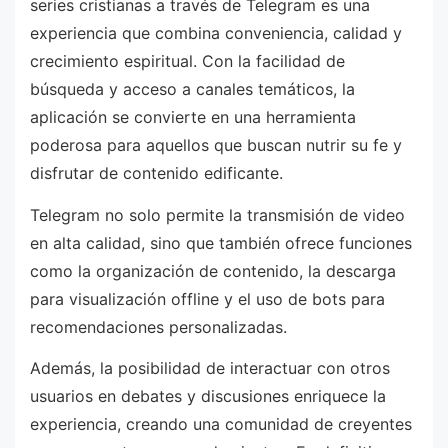
series cristianas a través de Telegram es una
experiencia que combina conveniencia, calidad y
crecimiento espiritual. Con la facilidad de
búsqueda y acceso a canales temáticos, la
aplicación se convierte en una herramienta
poderosa para aquellos que buscan nutrir su fe y
disfrutar de contenido edificante.
Telegram no solo permite la transmisión de video
en alta calidad, sino que también ofrece funciones
como la organización de contenido, la descarga
para visualización offline y el uso de bots para
recomendaciones personalizadas.
Además, la posibilidad de interactuar con otros
usuarios en debates y discusiones enriquece la
experiencia, creando una comunidad de creyentes