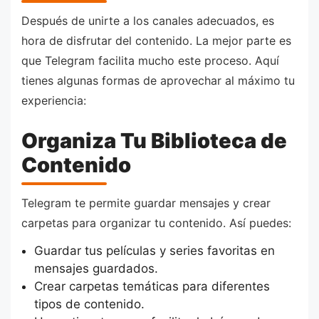
Después de unirte a los canales adecuados, es
hora de disfrutar del contenido. La mejor parte es
que Telegram facilita mucho este proceso. Aquí
tienes algunas formas de aprovechar al máximo tu
experiencia:
Organiza Tu Biblioteca de
Contenido
Telegram te permite guardar mensajes y crear
carpetas para organizar tu contenido. Así puedes:
Guardar tus películas y series favoritas en
mensajes guardados.
Crear carpetas temáticas para diferentes
tipos de contenido.