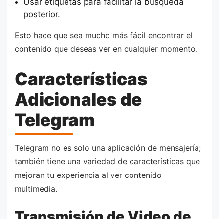
Usar etiquetas para facilitar la búsqueda
posterior.
Esto hace que sea mucho más fácil encontrar el
contenido que deseas ver en cualquier momento.
Características
Adicionales de
Telegram
Telegram no es solo una aplicación de mensajería;
también tiene una variedad de características que
mejoran tu experiencia al ver contenido
multimedia.
Transmisión de Video de