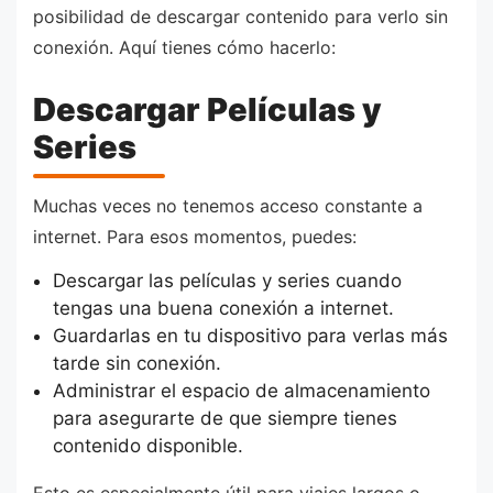
posibilidad de descargar contenido para verlo sin
conexión. Aquí tienes cómo hacerlo:
Descargar Películas y
Series
Muchas veces no tenemos acceso constante a
internet. Para esos momentos, puedes:
Descargar las películas y series cuando
tengas una buena conexión a internet.
Guardarlas en tu dispositivo para verlas más
tarde sin conexión.
Administrar el espacio de almacenamiento
para asegurarte de que siempre tienes
contenido disponible.
Esto es especialmente útil para viajes largos o