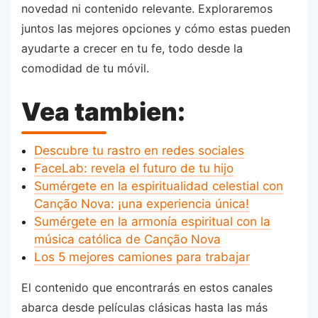
novedad ni contenido relevante. Exploraremos
juntos las mejores opciones y cómo estas pueden
ayudarte a crecer en tu fe, todo desde la
comodidad de tu móvil.
Vea tambien:
Descubre tu rastro en redes sociales
FaceLab: revela el futuro de tu hijo
Sumérgete en la espiritualidad celestial con
Canção Nova: ¡una experiencia única!
Sumérgete en la armonía espiritual con la
música católica de Canção Nova
Los 5 mejores camiones para trabajar
El contenido que encontrarás en estos canales
abarca desde películas clásicas hasta las más