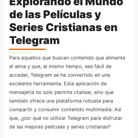
Explorando el Mundo
de las Películas y
Series Cristianas en
Telegram
Para aquellos que buscan contenido que alimente
el alma y que, al mismo tiempo, sea fácil de
acceder, Telegram se ha convertido en una
excelente herramienta. Esta aplicación de
mensajería no solo permite chatear, sino que
también ofrece una plataforma robusta para
compartir y consumir contenido multimedia. Así
que, ¿por qué no utilizar Telegram para disfrutar
de las mejores películas y series cristianas?