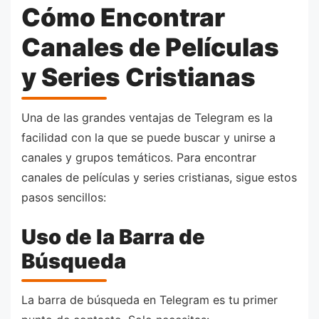
Cómo Encontrar
Canales de Películas
y Series Cristianas
Una de las grandes ventajas de Telegram es la
facilidad con la que se puede buscar y unirse a
canales y grupos temáticos. Para encontrar
canales de películas y series cristianas, sigue estos
pasos sencillos:
Uso de la Barra de
Búsqueda
La barra de búsqueda en Telegram es tu primer