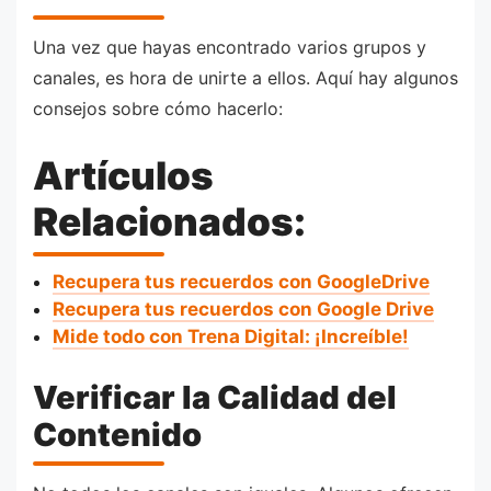
Una vez que hayas encontrado varios grupos y
canales, es hora de unirte a ellos. Aquí hay algunos
consejos sobre cómo hacerlo:
Artículos
Relacionados:
Recupera tus recuerdos con GoogleDrive
Recupera tus recuerdos con Google Drive
Mide todo con Trena Digital: ¡Increíble!
Verificar la Calidad del
Contenido