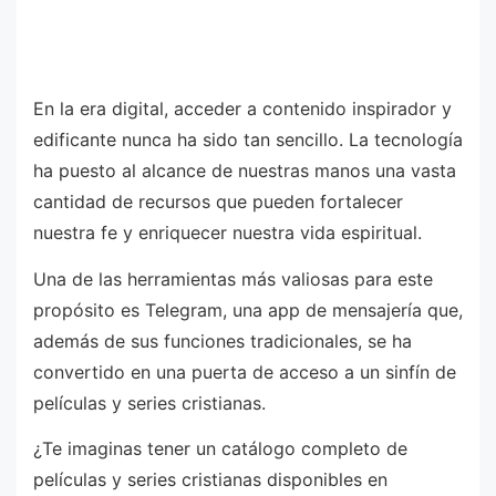
En la era digital, acceder a contenido inspirador y
edificante nunca ha sido tan sencillo. La tecnología
ha puesto al alcance de nuestras manos una vasta
cantidad de recursos que pueden fortalecer
nuestra fe y enriquecer nuestra vida espiritual.
Una de las herramientas más valiosas para este
propósito es Telegram, una app de mensajería que,
además de sus funciones tradicionales, se ha
convertido en una puerta de acceso a un sinfín de
películas y series cristianas.
¿Te imaginas tener un catálogo completo de
películas y series cristianas disponibles en