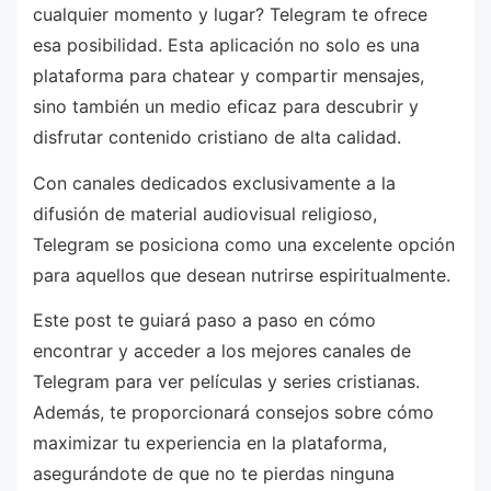
cualquier momento y lugar? Telegram te ofrece
esa posibilidad. Esta aplicación no solo es una
plataforma para chatear y compartir mensajes,
sino también un medio eficaz para descubrir y
disfrutar contenido cristiano de alta calidad.
Con canales dedicados exclusivamente a la
difusión de material audiovisual religioso,
Telegram se posiciona como una excelente opción
para aquellos que desean nutrirse espiritualmente.
Este post te guiará paso a paso en cómo
encontrar y acceder a los mejores canales de
Telegram para ver películas y series cristianas.
Además, te proporcionará consejos sobre cómo
maximizar tu experiencia en la plataforma,
asegurándote de que no te pierdas ninguna