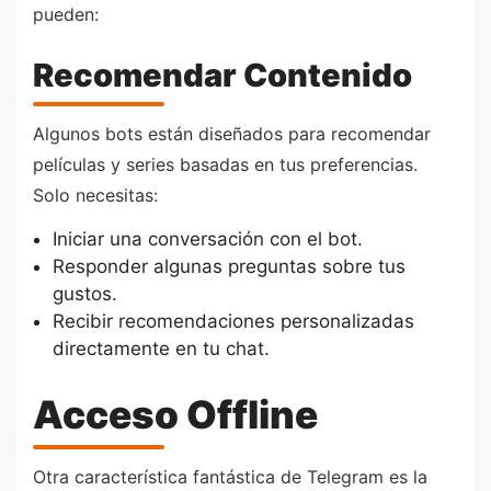
pueden:
Recomendar Contenido
Algunos bots están diseñados para recomendar
películas y series basadas en tus preferencias.
Solo necesitas:
Iniciar una conversación con el bot.
Responder algunas preguntas sobre tus
gustos.
Recibir recomendaciones personalizadas
directamente en tu chat.
Acceso Offline
Otra característica fantástica de Telegram es la