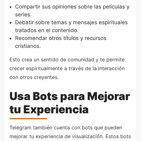
Compartir sus opiniones sobre las películas y
series.
Debatir sobre temas y mensajes espirituales
tratados en el contenido.
Recomendar otros títulos y recursos
cristianos.
Esto crea un sentido de comunidad y te permite
crecer espiritualmente a través de la interacción
con otros creyentes.
Usa Bots para Mejorar
tu Experiencia
Telegram también cuenta con bots que pueden
mejorar tu experiencia de visualización. Estos bots