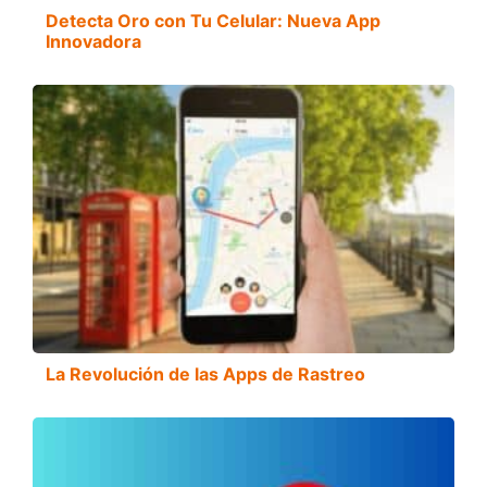
Detecta Oro con Tu Celular: Nueva App
Innovadora
La Revolución de las Apps de Rastreo