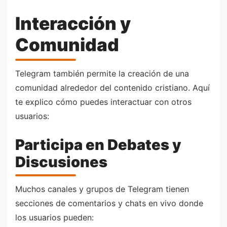
Interacción y
Comunidad
Telegram también permite la creación de una
comunidad alrededor del contenido cristiano. Aquí
te explico cómo puedes interactuar con otros
usuarios:
Participa en Debates y
Discusiones
Muchos canales y grupos de Telegram tienen
secciones de comentarios y chats en vivo donde
los usuarios pueden: