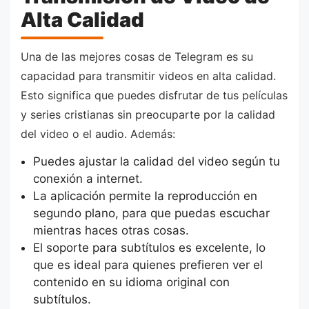
Alta Calidad
Una de las mejores cosas de Telegram es su
capacidad para transmitir videos en alta calidad.
Esto significa que puedes disfrutar de tus películas
y series cristianas sin preocuparte por la calidad
del video o el audio. Además:
Puedes ajustar la calidad del video según tu
conexión a internet.
La aplicación permite la reproducción en
segundo plano, para que puedas escuchar
mientras haces otras cosas.
El soporte para subtítulos es excelente, lo
que es ideal para quienes prefieren ver el
contenido en su idioma original con
subtítulos.