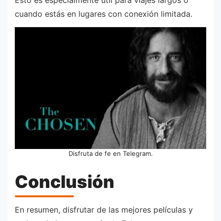
cuando estás en lugares con conexión limitada.
Disfruta de fe en Telegram.
Conclusión
En resumen, disfrutar de las mejores películas y