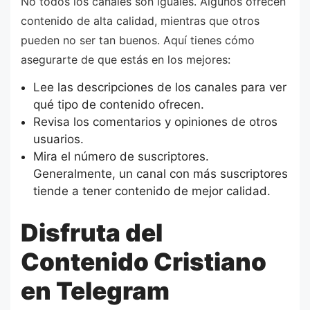
No todos los canales son iguales. Algunos ofrecen
contenido de alta calidad, mientras que otros
pueden no ser tan buenos. Aquí tienes cómo
asegurarte de que estás en los mejores:
Lee las descripciones de los canales para ver
qué tipo de contenido ofrecen.
Revisa los comentarios y opiniones de otros
usuarios.
Mira el número de suscriptores.
Generalmente, un canal con más suscriptores
tiende a tener contenido de mejor calidad.
Disfruta del
Contenido Cristiano
en Telegram