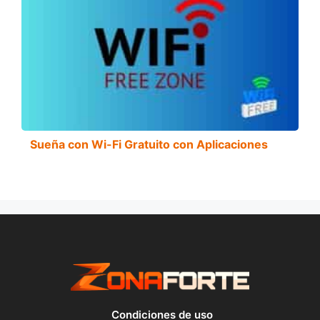
Sueña con Wi-Fi Gratuito con Aplicaciones
Condiciones de uso