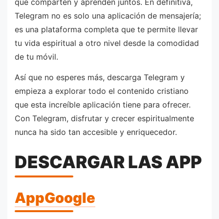
que comparten y aprenden juntos. En definitiva,
Telegram no es solo una aplicación de mensajería;
es una plataforma completa que te permite llevar
tu vida espiritual a otro nivel desde la comodidad
de tu móvil.
Así que no esperes más, descarga Telegram y
empieza a explorar todo el contenido cristiano
que esta increíble aplicación tiene para ofrecer.
Con Telegram, disfrutar y crecer espiritualmente
nunca ha sido tan accesible y enriquecedor.
DESCARGAR LAS APP
AppGoogle