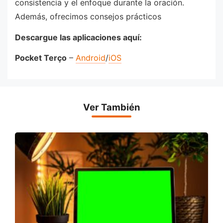
consistencia y el enfoque durante la oración.
Además, ofrecimos consejos prácticos
Descargue las aplicaciones aquí:
Pocket Terço
–
Android
/
iOS
Ver También