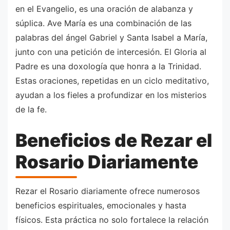
en el Evangelio, es una oración de alabanza y
súplica. Ave María es una combinación de las
palabras del ángel Gabriel y Santa Isabel a María,
junto con una petición de intercesión. El Gloria al
Padre es una doxología que honra a la Trinidad.
Estas oraciones, repetidas en un ciclo meditativo,
ayudan a los fieles a profundizar en los misterios
de la fe.
Beneficios de Rezar el
Rosario Diariamente
Rezar el Rosario diariamente ofrece numerosos
beneficios espirituales, emocionales y hasta
físicos. Esta práctica no solo fortalece la relación