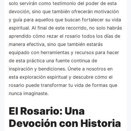
solo servirán como testimonio del poder de esta
devoción, sino que también ofrecerán motivación
y guía para aquellos que buscan fortalecer su vida
espiritual. Al final de este recorrido, no solo habrás
aprendido cómo rezar el rosario todos los días de
manera efectiva, sino que también estarás
equipado con herramientas y recursos para hacer
de esta práctica una fuente continua de
inspiración y bendiciones. Únete a nosotros en
esta exploración espiritual y descubre cómo el
rosario puede transformar tu vida de formas que
nunca imaginaste.
El Rosario: Una
Devoción con Historia