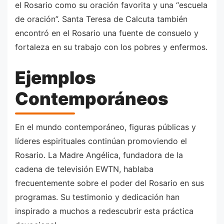
el Rosario como su oración favorita y una “escuela
de oración”. Santa Teresa de Calcuta también
encontró en el Rosario una fuente de consuelo y
fortaleza en su trabajo con los pobres y enfermos.
Ejemplos
Contemporáneos
En el mundo contemporáneo, figuras públicas y
líderes espirituales continúan promoviendo el
Rosario. La Madre Angélica, fundadora de la
cadena de televisión EWTN, hablaba
frecuentemente sobre el poder del Rosario en sus
programas. Su testimonio y dedicación han
inspirado a muchos a redescubrir esta práctica