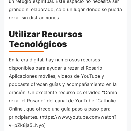
un refugio espiritual. Este espacio no necesita ser
grande ni elaborado, solo un lugar donde se pueda
rezar sin distracciones.
Utilizar Recursos
Tecnológicos
En la era digital, hay numerosos recursos
disponibles para ayudar a rezar el Rosario.
Aplicaciones móviles, videos de YouTube y
podcasts ofrecen guías y acompañamiento en la
oración. Un excelente recurso es el video “Cómo
rezar el Rosario” del canal de YouTube “Catholic
Online”, que ofrece una guía paso a paso para
principiantes. (https://www.youtube.com/watch?
v=pZk8ja5LNyo)