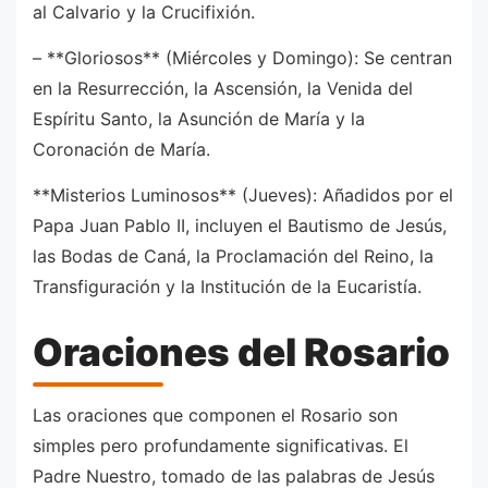
al Calvario y la Crucifixión.
– **Gloriosos** (Miércoles y Domingo): Se centran
en la Resurrección, la Ascensión, la Venida del
Espíritu Santo, la Asunción de María y la
Coronación de María.
**Misterios Luminosos** (Jueves): Añadidos por el
Papa Juan Pablo II, incluyen el Bautismo de Jesús,
las Bodas de Caná, la Proclamación del Reino, la
Transfiguración y la Institución de la Eucaristía.
Oraciones del Rosario
Las oraciones que componen el Rosario son
simples pero profundamente significativas. El
Padre Nuestro, tomado de las palabras de Jesús