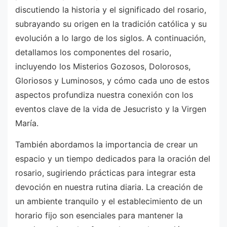
discutiendo la historia y el significado del rosario,
subrayando su origen en la tradición católica y su
evolución a lo largo de los siglos. A continuación,
detallamos los componentes del rosario,
incluyendo los Misterios Gozosos, Dolorosos,
Gloriosos y Luminosos, y cómo cada uno de estos
aspectos profundiza nuestra conexión con los
eventos clave de la vida de Jesucristo y la Virgen
María.
También abordamos la importancia de crear un
espacio y un tiempo dedicados para la oración del
rosario, sugiriendo prácticas para integrar esta
devoción en nuestra rutina diaria. La creación de
un ambiente tranquilo y el establecimiento de un
horario fijo son esenciales para mantener la