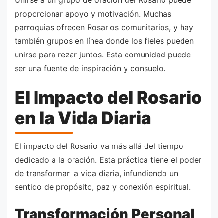
proporcionar apoyo y motivación. Muchas
parroquias ofrecen Rosarios comunitarios, y hay
también grupos en línea donde los fieles pueden
unirse para rezar juntos. Esta comunidad puede
ser una fuente de inspiración y consuelo.
El Impacto del Rosario
en la Vida Diaria
El impacto del Rosario va más allá del tiempo
dedicado a la oración. Esta práctica tiene el poder
de transformar la vida diaria, infundiendo un
sentido de propósito, paz y conexión espiritual.
Transformación Personal