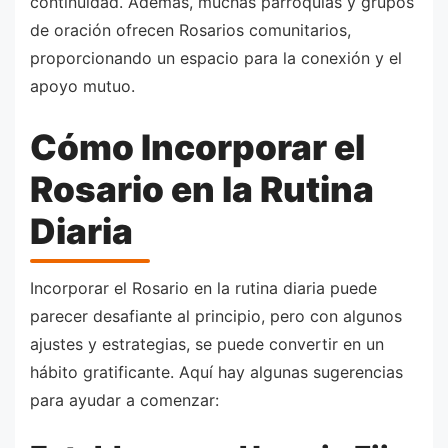
continuidad. Además, muchas parroquias y grupos
de oración ofrecen Rosarios comunitarios,
proporcionando un espacio para la conexión y el
apoyo mutuo.
Cómo Incorporar el
Rosario en la Rutina
Diaria
Incorporar el Rosario en la rutina diaria puede
parecer desafiante al principio, pero con algunos
ajustes y estrategias, se puede convertir en un
hábito gratificante. Aquí hay algunas sugerencias
para ayudar a comenzar: