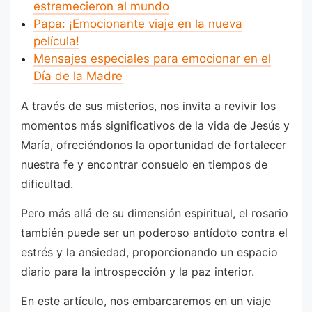
estremecieron al mundo
Papa: ¡Emocionante viaje en la nueva
película!
Mensajes especiales para emocionar en el
Día de la Madre
A través de sus misterios, nos invita a revivir los
momentos más significativos de la vida de Jesús y
María, ofreciéndonos la oportunidad de fortalecer
nuestra fe y encontrar consuelo en tiempos de
dificultad.
Pero más allá de su dimensión espiritual, el rosario
también puede ser un poderoso antídoto contra el
estrés y la ansiedad, proporcionando un espacio
diario para la introspección y la paz interior.
En este artículo, nos embarcaremos en un viaje