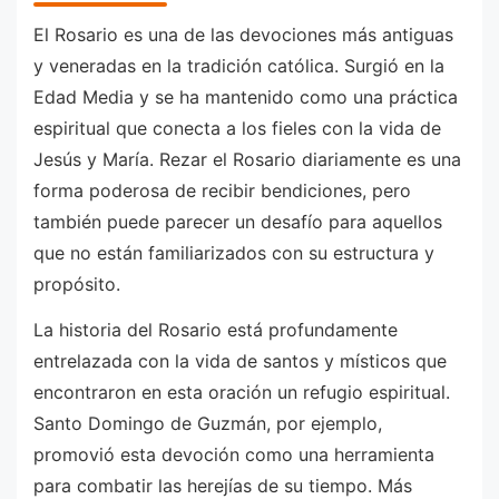
El Rosario es una de las devociones más antiguas
y veneradas en la tradición católica. Surgió en la
Edad Media y se ha mantenido como una práctica
espiritual que conecta a los fieles con la vida de
Jesús y María. Rezar el Rosario diariamente es una
forma poderosa de recibir bendiciones, pero
también puede parecer un desafío para aquellos
que no están familiarizados con su estructura y
propósito.
La historia del Rosario está profundamente
entrelazada con la vida de santos y místicos que
encontraron en esta oración un refugio espiritual.
Santo Domingo de Guzmán, por ejemplo,
promovió esta devoción como una herramienta
para combatir las herejías de su tiempo. Más