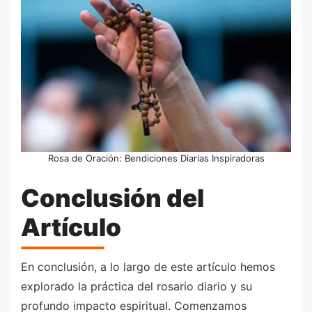
Rosa de Oración: Bendiciones Diarias Inspiradoras
Conclusión del
Artículo
En conclusión, a lo largo de este artículo hemos
explorado la práctica del rosario diario y su
profundo impacto espiritual. Comenzamos