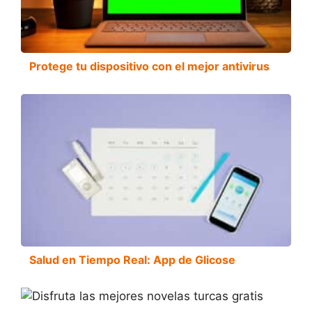
Protege tu dispositivo con el mejor antivirus
Salud en Tiempo Real: App de Glicose