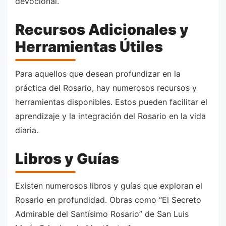
devocional.
Recursos Adicionales y
Herramientas Útiles
Para aquellos que desean profundizar en la
práctica del Rosario, hay numerosos recursos y
herramientas disponibles. Estos pueden facilitar el
aprendizaje y la integración del Rosario en la vida
diaria.
Libros y Guías
Existen numerosos libros y guías que exploran el
Rosario en profundidad. Obras como “El Secreto
Admirable del Santísimo Rosario” de San Luis