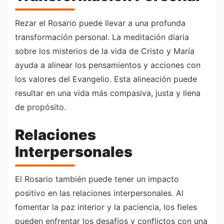
Rezar el Rosario puede llevar a una profunda
transformación personal. La meditación diaria
sobre los misterios de la vida de Cristo y María
ayuda a alinear los pensamientos y acciones con
los valores del Evangelio. Esta alineación puede
resultar en una vida más compasiva, justa y llena
de propósito.
Relaciones
Interpersonales
El Rosario también puede tener un impacto
positivo en las relaciones interpersonales. Al
fomentar la paz interior y la paciencia, los fieles
pueden enfrentar los desafíos y conflictos con una