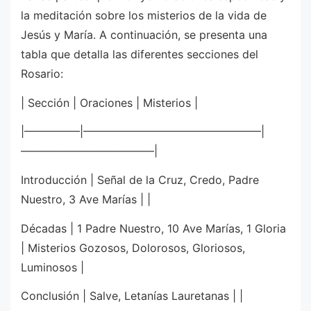
la meditación sobre los misterios de la vida de
Jesús y María. A continuación, se presenta una
tabla que detalla las diferentes secciones del
Rosario:
| Sección | Oraciones | Misterios |
|—————|————————————————|
————————————|
Introducción | Señal de la Cruz, Credo, Padre
Nuestro, 3 Ave Marías | |
Décadas | 1 Padre Nuestro, 10 Ave Marías, 1 Gloria
| Misterios Gozosos, Dolorosos, Gloriosos,
Luminosos |
Conclusión | Salve, Letanías Lauretanas | |