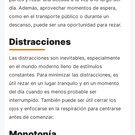
día. Además, aprovechar momentos de espera,
como en el transporte público o durante un
descanso, puede ser una oportunidad para rezar.
Distracciones
Las distracciones son inevitables, especialmente
en el mundo moderno lleno de estímulos
constantes. Para minimizar las distracciones, es
útil rezar en un lugar tranquilo y en un momento
del día cuando es menos probable ser
interrumpido. También puede ser útil cerrar los
ojos y enfocarse en la respiración para centrarse
antes de comenzar.
Monotonía