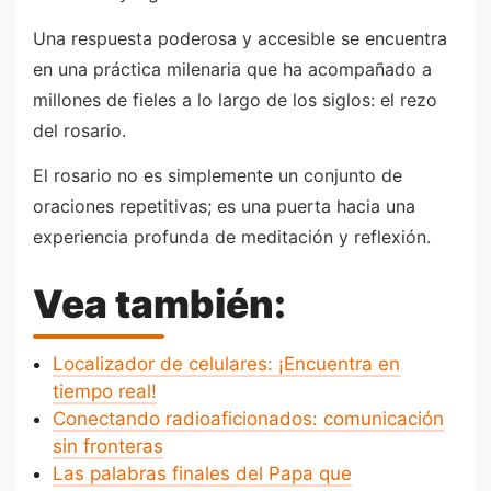
Una respuesta poderosa y accesible se encuentra
en una práctica milenaria que ha acompañado a
millones de fieles a lo largo de los siglos: el rezo
del rosario.
El rosario no es simplemente un conjunto de
oraciones repetitivas; es una puerta hacia una
experiencia profunda de meditación y reflexión.
Vea también:
Localizador de celulares: ¡Encuentra en
tiempo real!
Conectando radioaficionados: comunicación
sin fronteras
Las palabras finales del Papa que