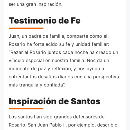
ser una gran inspiración.
Testimonio de Fe
Juan, un padre de familia, comparte cómo el
Rosario ha fortalecido su fe y unidad familiar:
“Rezar el Rosario juntos cada noche ha creado un
vínculo especial en nuestra familia. Nos da un
momento de paz y reflexión, y nos ayuda a
enfrentar los desafíos diarios con una perspectiva
más tranquila y confiada”.
Inspiración de Santos
Los santos han sido grandes defensores del
Rosario. San Juan Pablo II, por ejemplo, describió