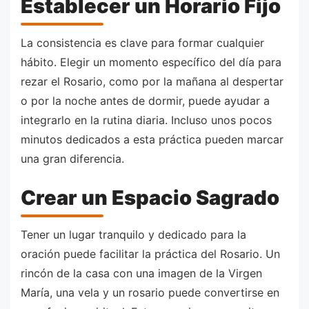
Establecer un Horario Fijo
La consistencia es clave para formar cualquier
hábito. Elegir un momento específico del día para
rezar el Rosario, como por la mañana al despertar
o por la noche antes de dormir, puede ayudar a
integrarlo en la rutina diaria. Incluso unos pocos
minutos dedicados a esta práctica pueden marcar
una gran diferencia.
Crear un Espacio Sagrado
Tener un lugar tranquilo y dedicado para la
oración puede facilitar la práctica del Rosario. Un
rincón de la casa con una imagen de la Virgen
María, una vela y un rosario puede convertirse en