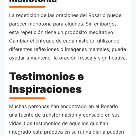
La repetición de las oraciones del Rosario puede
parecer monótona para algunos. Sin embargo,
esta repetición tiene un propósito meditativo.
Cambiar el enfoque de cada misterio, utilizando
diferentes reflexiones o imágenes mentales, puede
ayudar a mantener la oración fresca y significativa.
Testimonios e
Inspiraciones
Muchas personas han encontrado en el Rosario
una fuente de transformación y consuelo en sus
vidas. Los testimonios de aquellos que han
integrado esta práctica en su rutina diaria pueden