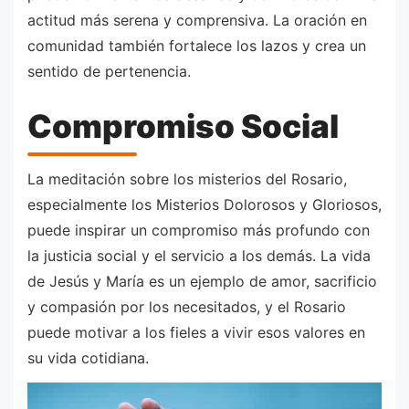
actitud más serena y comprensiva. La oración en
comunidad también fortalece los lazos y crea un
sentido de pertenencia.
Compromiso Social
La meditación sobre los misterios del Rosario,
especialmente los Misterios Dolorosos y Gloriosos,
puede inspirar un compromiso más profundo con
la justicia social y el servicio a los demás. La vida
de Jesús y María es un ejemplo de amor, sacrificio
y compasión por los necesitados, y el Rosario
puede motivar a los fieles a vivir esos valores en
su vida cotidiana.