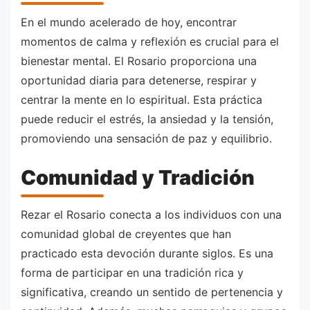
En el mundo acelerado de hoy, encontrar
momentos de calma y reflexión es crucial para el
bienestar mental. El Rosario proporciona una
oportunidad diaria para detenerse, respirar y
centrar la mente en lo espiritual. Esta práctica
puede reducir el estrés, la ansiedad y la tensión,
promoviendo una sensación de paz y equilibrio.
Comunidad y Tradición
Rezar el Rosario conecta a los individuos con una
comunidad global de creyentes que han
practicado esta devoción durante siglos. Es una
forma de participar en una tradición rica y
significativa, creando un sentido de pertenencia y