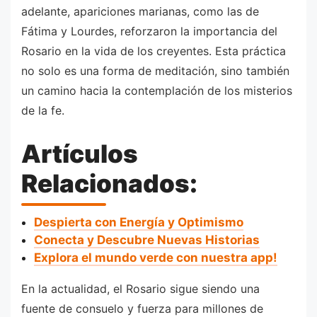
adelante, apariciones marianas, como las de
Fátima y Lourdes, reforzaron la importancia del
Rosario en la vida de los creyentes. Esta práctica
no solo es una forma de meditación, sino también
un camino hacia la contemplación de los misterios
de la fe.
Artículos
Relacionados:
Despierta con Energía y Optimismo
Conecta y Descubre Nuevas Historias
Explora el mundo verde con nuestra app!
En la actualidad, el Rosario sigue siendo una
fuente de consuelo y fuerza para millones de