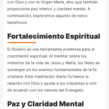
con Dios y con la Virgen María, sino que también
proporciona paz interior y claridad mental. A
continuación, exploramos algunos de estos
beneficios:
Fortalecimiento Espiritual
El Rosario es una herramienta poderosa para el
crecimiento espiritual. Al meditar sobre los
misterios de la vida de Jesús y María, los fieles se
sumergen en los eventos fundamentales de la fe
cristiana. Esta meditación diaria fortalece la
relación con Dios y ayuda a los creyentes a vivir
de acuerdo con los valores del Evangelio.
Paz y Claridad Mental