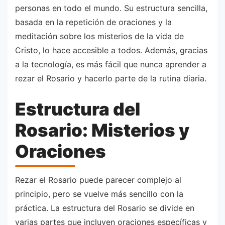
personas en todo el mundo. Su estructura sencilla,
basada en la repetición de oraciones y la
meditación sobre los misterios de la vida de
Cristo, lo hace accesible a todos. Además, gracias
a la tecnología, es más fácil que nunca aprender a
rezar el Rosario y hacerlo parte de la rutina diaria.
Estructura del
Rosario: Misterios y
Oraciones
Rezar el Rosario puede parecer complejo al
principio, pero se vuelve más sencillo con la
práctica. La estructura del Rosario se divide en
varias partes que incluyen oraciones específicas y