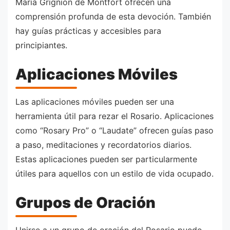
María Grignion de Montfort ofrecen una
comprensión profunda de esta devoción. También
hay guías prácticas y accesibles para
principiantes.
Aplicaciones Móviles
Las aplicaciones móviles pueden ser una
herramienta útil para rezar el Rosario. Aplicaciones
como “Rosary Pro” o “Laudate” ofrecen guías paso
a paso, meditaciones y recordatorios diarios.
Estas aplicaciones pueden ser particularmente
útiles para aquellos con un estilo de vida ocupado.
Grupos de Oración
Unirse a un grupo de oración del Rosario puede