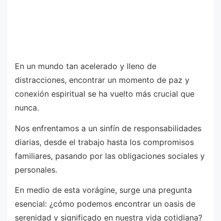
En un mundo tan acelerado y lleno de
distracciones, encontrar un momento de paz y
conexión espiritual se ha vuelto más crucial que
nunca.
Nos enfrentamos a un sinfín de responsabilidades
diarias, desde el trabajo hasta los compromisos
familiares, pasando por las obligaciones sociales y
personales.
En medio de esta vorágine, surge una pregunta
esencial: ¿cómo podemos encontrar un oasis de
serenidad y significado en nuestra vida cotidiana?