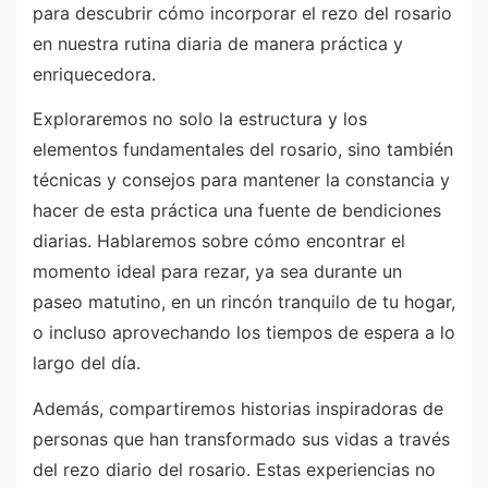
para descubrir cómo incorporar el rezo del rosario
en nuestra rutina diaria de manera práctica y
enriquecedora.
Exploraremos no solo la estructura y los
elementos fundamentales del rosario, sino también
técnicas y consejos para mantener la constancia y
hacer de esta práctica una fuente de bendiciones
diarias. Hablaremos sobre cómo encontrar el
momento ideal para rezar, ya sea durante un
paseo matutino, en un rincón tranquilo de tu hogar,
o incluso aprovechando los tiempos de espera a lo
largo del día.
Además, compartiremos historias inspiradoras de
personas que han transformado sus vidas a través
del rezo diario del rosario. Estas experiencias no