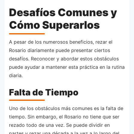
Desafíos Comunes y
Cómo Superarlos
A pesar de los numerosos beneficios, rezar el
Rosario diariamente puede presentar ciertos
desafíos. Reconocer y abordar estos obstáculos
puede ayudar a mantener esta práctica en la rutina
diaria.
Falta de Tiempo
Uno de los obstáculos más comunes es la falta de
tiempo. Sin embargo, el Rosario no tiene que ser
rezado todo de una vez. Se puede dividir en
partes y rezar una década a la vez a lo largo del