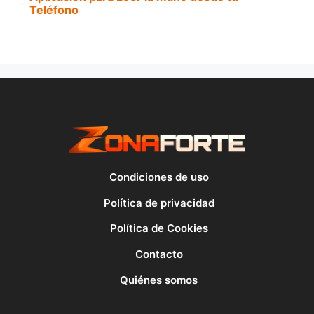
Teléfono
Condiciones de uso
Política de privacidad
Política de Cookies
Contacto
Quiénes somos