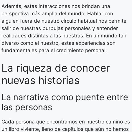
Además, estas interacciones nos brindan una
perspectiva más amplia del mundo. Hablar con
alguien fuera de nuestro círculo habitual nos permite
salir de nuestras burbujas personales y entender
realidades distintas a las nuestras. En un mundo tan
diverso como el nuestro, estas experiencias son
fundamentales para el crecimiento personal.
La riqueza de conocer
nuevas historias
La narrativa como puente entre
las personas
Cada persona que encontramos en nuestro camino es
un libro viviente, lleno de capítulos que aún no hemos