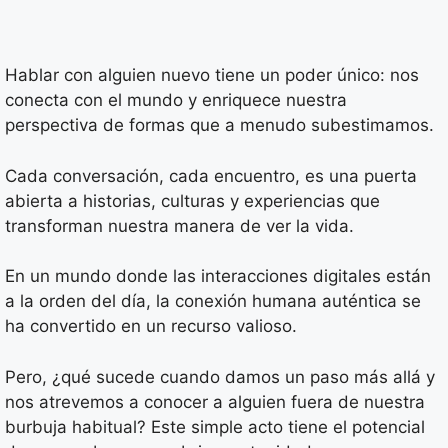
Hablar con alguien nuevo tiene un poder único: nos
conecta con el mundo y enriquece nuestra
perspectiva de formas que a menudo subestimamos.
Cada conversación, cada encuentro, es una puerta
abierta a historias, culturas y experiencias que
transforman nuestra manera de ver la vida.
En un mundo donde las interacciones digitales están
a la orden del día, la conexión humana auténtica se
ha convertido en un recurso valioso.
Pero, ¿qué sucede cuando damos un paso más allá y
nos atrevemos a conocer a alguien fuera de nuestra
burbuja habitual? Este simple acto tiene el potencial