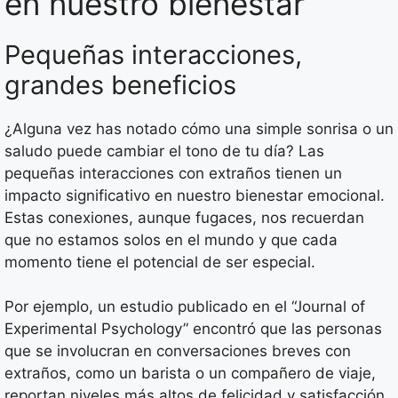
en nuestro bienestar
Pequeñas interacciones,
grandes beneficios
¿Alguna vez has notado cómo una simple sonrisa o un
saludo puede cambiar el tono de tu día? Las
pequeñas interacciones con extraños tienen un
impacto significativo en nuestro bienestar emocional.
Estas conexiones, aunque fugaces, nos recuerdan
que no estamos solos en el mundo y que cada
momento tiene el potencial de ser especial.
Por ejemplo, un estudio publicado en el “Journal of
Experimental Psychology” encontró que las personas
que se involucran en conversaciones breves con
extraños, como un barista o un compañero de viaje,
reportan niveles más altos de felicidad y satisfacción.