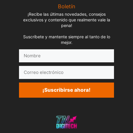
Boletín
¡Recibe las últimas novedades, consejos
exclusivos y contenido que realmente vale la
pena!
Suscríbete y mantente siempre al tanto de lo
mejor.
Nombre
Correo
electrónico
¡Suscribirse ahora!