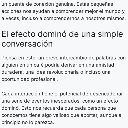
un puente de conexión genuina. Estas pequeñas
acciones nos ayudan a comprender mejor el mundo y,
a veces, incluso a comprendernos a nosotros mismos.
El efecto dominó de una simple
conversación
Piensa en esto: un breve intercambio de palabras con
alguien en un café podría derivar en una amistad
duradera, una idea revolucionaria o incluso una
oportunidad profesional.
Cada interacción tiene el potencial de desencadenar
una serie de eventos inesperados, como un efecto
dominó. Esto nos recuerda que cada persona que
conocemos tiene algo valioso que aportar, aunque al
principio no lo parezca.