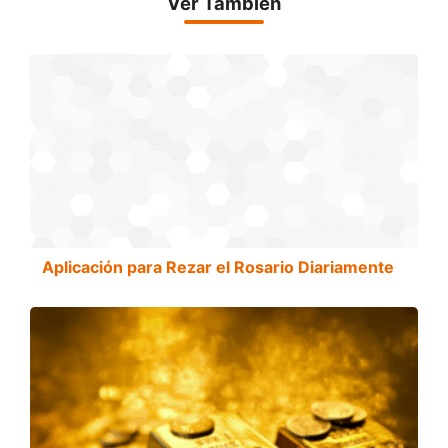
Ver También
Aplicación para Rezar el Rosario Diariamente