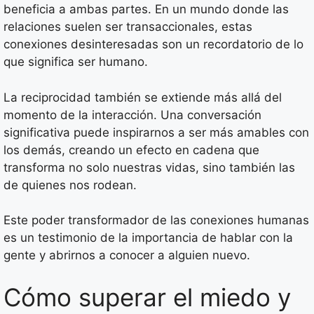
beneficia a ambas partes. En un mundo donde las
relaciones suelen ser transaccionales, estas
conexiones desinteresadas son un recordatorio de lo
que significa ser humano.
La reciprocidad también se extiende más allá del
momento de la interacción. Una conversación
significativa puede inspirarnos a ser más amables con
los demás, creando un efecto en cadena que
transforma no solo nuestras vidas, sino también las
de quienes nos rodean.
Este poder transformador de las conexiones humanas
es un testimonio de la importancia de hablar con la
gente y abrirnos a conocer a alguien nuevo.
Cómo superar el miedo y