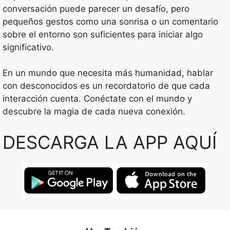
conversación puede parecer un desafío, pero
pequeños gestos como una sonrisa o un comentario
sobre el entorno son suficientes para iniciar algo
significativo.
En un mundo que necesita más humanidad, hablar
con desconocidos es un recordatorio de que cada
interacción cuenta. Conéctate con el mundo y
descubre la magia de cada nueva conexión.
DESCARGA LA APP AQUÍ