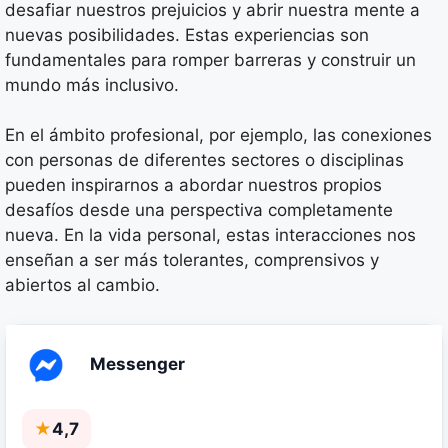
desafiar nuestros prejuicios y abrir nuestra mente a
nuevas posibilidades. Estas experiencias son
fundamentales para romper barreras y construir un
mundo más inclusivo.
En el ámbito profesional, por ejemplo, las conexiones
con personas de diferentes sectores o disciplinas
pueden inspirarnos a abordar nuestros propios
desafíos desde una perspectiva completamente
nueva. En la vida personal, estas interacciones nos
enseñan a ser más tolerantes, comprensivos y
abiertos al cambio.
Messenger
★
4,7