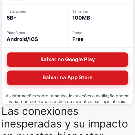
Instalações
Tamanho
5B+
100MB
Plataforma
Preço
Android/iOS
Free
Baixar no Google Play
Baixar na App Store
As informações sobre tamanho, instalações e avaliação podem
variar conforme atualizações do aplicativo nas lojas oficiais.
Las conexiones
inesperadas y su impacto