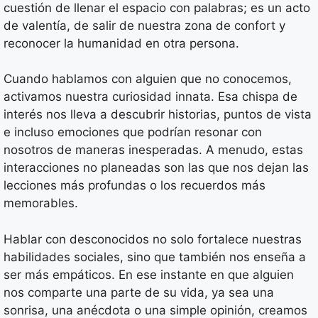
cuestión de llenar el espacio con palabras; es un acto
de valentía, de salir de nuestra zona de confort y
reconocer la humanidad en otra persona.
Cuando hablamos con alguien que no conocemos,
activamos nuestra curiosidad innata. Esa chispa de
interés nos lleva a descubrir historias, puntos de vista
e incluso emociones que podrían resonar con
nosotros de maneras inesperadas. A menudo, estas
interacciones no planeadas son las que nos dejan las
lecciones más profundas o los recuerdos más
memorables.
Hablar con desconocidos no solo fortalece nuestras
habilidades sociales, sino que también nos enseña a
ser más empáticos. En ese instante en que alguien
nos comparte una parte de su vida, ya sea una
sonrisa, una anécdota o una simple opinión, creamos