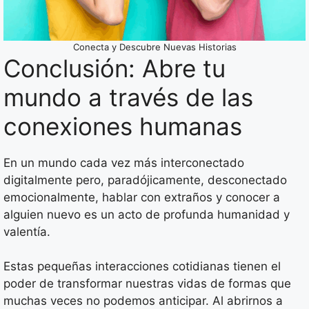
Conecta y Descubre Nuevas Historias
Conclusión: Abre tu
mundo a través de las
conexiones humanas
En un mundo cada vez más interconectado
digitalmente pero, paradójicamente, desconectado
emocionalmente, hablar con extraños y conocer a
alguien nuevo es un acto de profunda humanidad y
valentía.
Estas pequeñas interacciones cotidianas tienen el
poder de transformar nuestras vidas de formas que
muchas veces no podemos anticipar. Al abrirnos a