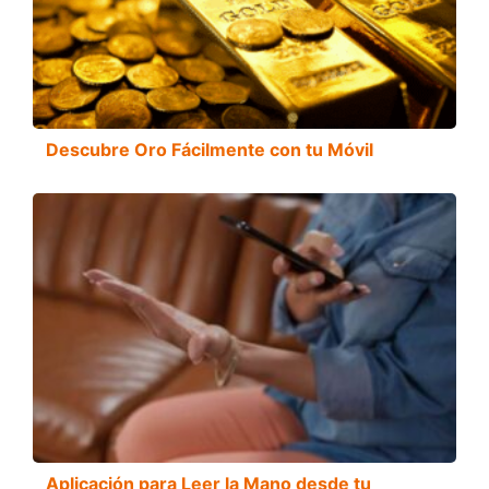
Descubre Oro Fácilmente con tu Móvil
Aplicación para Leer la Mano desde tu