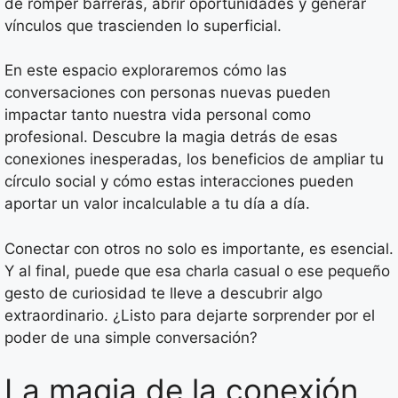
de romper barreras, abrir oportunidades y generar
vínculos que trascienden lo superficial.
En este espacio exploraremos cómo las
conversaciones con personas nuevas pueden
impactar tanto nuestra vida personal como
profesional. Descubre la magia detrás de esas
conexiones inesperadas, los beneficios de ampliar tu
círculo social y cómo estas interacciones pueden
aportar un valor incalculable a tu día a día.
Conectar con otros no solo es importante, es esencial.
Y al final, puede que esa charla casual o ese pequeño
gesto de curiosidad te lleve a descubrir algo
extraordinario. ¿Listo para dejarte sorprender por el
poder de una simple conversación?
La magia de la conexión