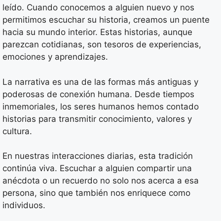
leído. Cuando conocemos a alguien nuevo y nos
permitimos escuchar su historia, creamos un puente
hacia su mundo interior. Estas historias, aunque
parezcan cotidianas, son tesoros de experiencias,
emociones y aprendizajes.
La narrativa es una de las formas más antiguas y
poderosas de conexión humana. Desde tiempos
inmemoriales, los seres humanos hemos contado
historias para transmitir conocimiento, valores y
cultura.
En nuestras interacciones diarias, esta tradición
continúa viva. Escuchar a alguien compartir una
anécdota o un recuerdo no solo nos acerca a esa
persona, sino que también nos enriquece como
individuos.