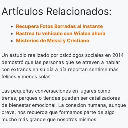
Artículos Relacionados:
Recupera Fotos Borradas al Instante
Rastrea tu vehículo con Wialon ahora
Misterios de Messi y Cristiano
Un estudio realizado por psicólogos sociales en 2014
demostró que las personas que se atreven a hablar
con extraños en su día a día reportan sentirse más
felices y menos solas.
Las pequeñas conversaciones en lugares como
trenes, parques o tiendas pueden ser catalizadores
de bienestar emocional. La conexión humana, aunque
breve, nos recuerda que formamos parte de algo
mucho más grande que nosotros mismos.