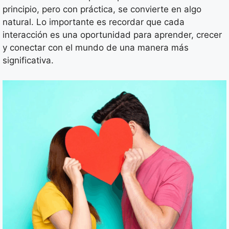
principio, pero con práctica, se convierte en algo
natural. Lo importante es recordar que cada
interacción es una oportunidad para aprender, crecer
y conectar con el mundo de una manera más
significativa.