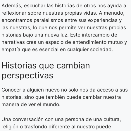
Además, escuchar las historias de otros nos ayuda a
reflexionar sobre nuestras propias vidas. A menudo,
encontramos paralelismos entre sus experiencias y
las nuestras, lo que nos permite ver nuestras propias
historias bajo una nueva luz. Este intercambio de
narrativas crea un espacio de entendimiento mutuo y
empatía que es esencial en cualquier sociedad.
Historias que cambian
perspectivas
Conocer a alguien nuevo no solo nos da acceso a sus
historias, sino que también puede cambiar nuestra
manera de ver el mundo.
Una conversación con una persona de una cultura,
religión o trasfondo diferente al nuestro puede