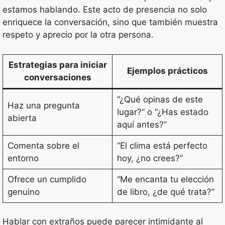
estamos hablando. Este acto de presencia no solo
enriquece la conversación, sino que también muestra
respeto y aprecio por la otra persona.
Estrategias para iniciar
Ejemplos prácticos
conversaciones
“¿Qué opinas de este
Haz una pregunta
lugar?” o “¿Has estado
abierta
aquí antes?”
Comenta sobre el
“El clima está perfecto
entorno
hoy, ¿no crees?”
Ofrece un cumplido
“Me encanta tu elección
genuino
de libro, ¿de qué trata?”
Hablar con extraños puede parecer intimidante al