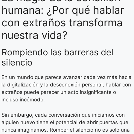
humana: ¿Por qué hablar
con extraños transforma
nuestra vida?
Rompiendo las barreras del
silencio
En un mundo que parece avanzar cada vez más hacia
la digitalización y la desconexión personal, hablar con
extraños puede parecer un acto insignificante o
incluso incómodo.
Sin embargo, cada conversación que iniciamos con
alguien nuevo tiene el potencial de abrir puertas que
nunca imaginamos. Romper el silencio no es solo una