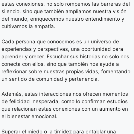
estas conexiones, no solo rompemos las barreras del
silencio, sino que también ampliamos nuestra visión
del mundo, enriquecemos nuestro entendimiento y
cultivamos la empatía.
Cada persona que conocemos es un universo de
experiencias y perspectivas, una oportunidad para
aprender y crecer. Escuchar sus historias no solo nos
conecta con ellos, sino que también nos ayuda a
reflexionar sobre nuestras propias vidas, fomentando
un sentido de comunidad y pertenencia.
Además, estas interacciones nos ofrecen momentos
de felicidad inesperada, como lo confirman estudios
que relacionan estas conexiones con un aumento en
el bienestar emocional.
Superar el miedo o la timidez para entablar una