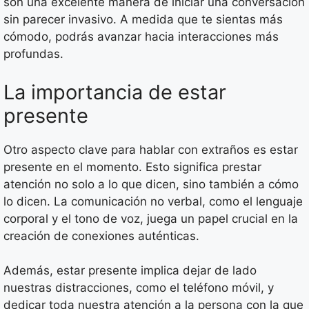
son una excelente manera de iniciar una conversación
sin parecer invasivo. A medida que te sientas más
cómodo, podrás avanzar hacia interacciones más
profundas.
La importancia de estar
presente
Otro aspecto clave para hablar con extraños es estar
presente en el momento. Esto significa prestar
atención no solo a lo que dicen, sino también a cómo
lo dicen. La comunicación no verbal, como el lenguaje
corporal y el tono de voz, juega un papel crucial en la
creación de conexiones auténticas.
Además, estar presente implica dejar de lado
nuestras distracciones, como el teléfono móvil, y
dedicar toda nuestra atención a la persona con la que