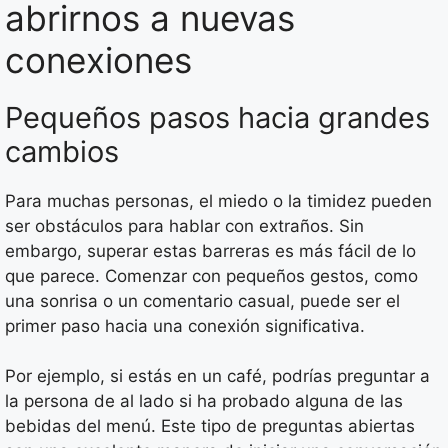
abrirnos a nuevas
conexiones
Pequeños pasos hacia grandes
cambios
Para muchas personas, el miedo o la timidez pueden
ser obstáculos para hablar con extraños. Sin
embargo, superar estas barreras es más fácil de lo
que parece. Comenzar con pequeños gestos, como
una sonrisa o un comentario casual, puede ser el
primer paso hacia una conexión significativa.
Por ejemplo, si estás en un café, podrías preguntar a
la persona de al lado si ha probado alguna de las
bebidas del menú. Este tipo de preguntas abiertas