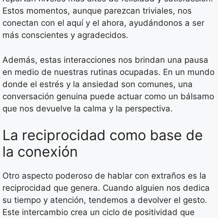
Estos momentos, aunque parezcan triviales, nos
conectan con el aquí y el ahora, ayudándonos a ser
más conscientes y agradecidos.
Además, estas interacciones nos brindan una pausa
en medio de nuestras rutinas ocupadas. En un mundo
donde el estrés y la ansiedad son comunes, una
conversación genuina puede actuar como un bálsamo
que nos devuelve la calma y la perspectiva.
La reciprocidad como base de
la conexión
Otro aspecto poderoso de hablar con extraños es la
reciprocidad que genera. Cuando alguien nos dedica
su tiempo y atención, tendemos a devolver el gesto.
Este intercambio crea un ciclo de positividad que