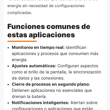
energía sin necesidad de configuraciones
complicadas.
Funciones comunes de
estas aplicaciones
Monitoreo en tiempo real:
Identifican
aplicaciones y procesos que consumen más
energía.
Ajustes automáticos:
Configuran aspectos
como el brillo de la pantalla, la sincronización
de datos y las conexiones.
Cierre de procesos en segundo plano:
Detienen aplicaciones no esenciales que
drenan la batería.
Notificaciones inteligentes:
Alertan sobre
configuraciones o aplicaciones que están