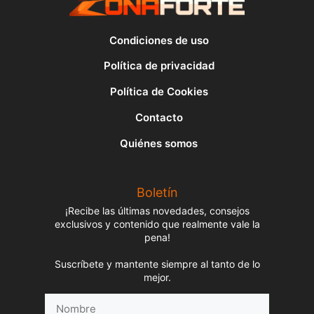
Condiciones de uso
Política de privacidad
Política de Cookies
Contacto
Quiénes somos
Boletín
¡Recibe las últimas novedades, consejos
exclusivos y contenido que realmente vale la
pena!
Suscríbete y mantente siempre al tanto de lo
mejor.
Nombre