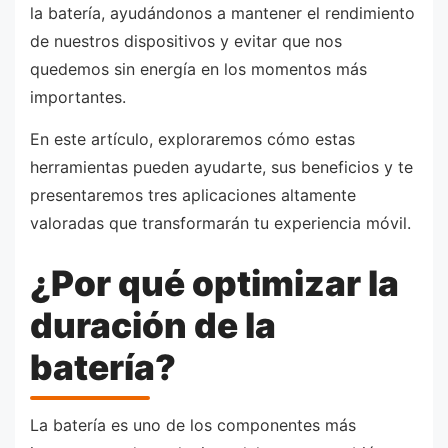
la batería, ayudándonos a mantener el rendimiento
de nuestros dispositivos y evitar que nos
quedemos sin energía en los momentos más
importantes.
En este artículo, exploraremos cómo estas
herramientas pueden ayudarte, sus beneficios y te
presentaremos tres aplicaciones altamente
valoradas que transformarán tu experiencia móvil.
¿Por qué optimizar la
duración de la
batería?
La batería es uno de los componentes más