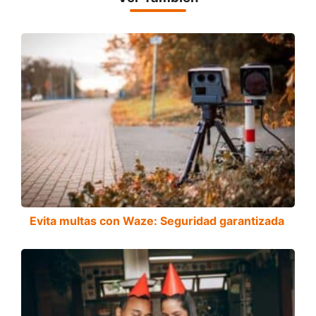
Evita multas con Waze: Seguridad garantizada