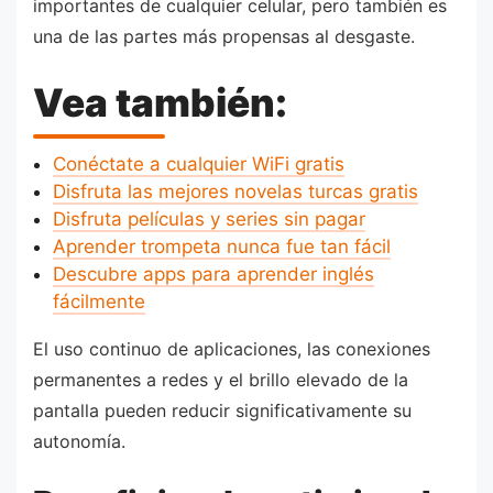
importantes de cualquier celular, pero también es
una de las partes más propensas al desgaste.
Vea también:
Conéctate a cualquier WiFi gratis
Disfruta las mejores novelas turcas gratis
Disfruta películas y series sin pagar
Aprender trompeta nunca fue tan fácil
Descubre apps para aprender inglés
fácilmente
El uso continuo de aplicaciones, las conexiones
permanentes a redes y el brillo elevado de la
pantalla pueden reducir significativamente su
autonomía.