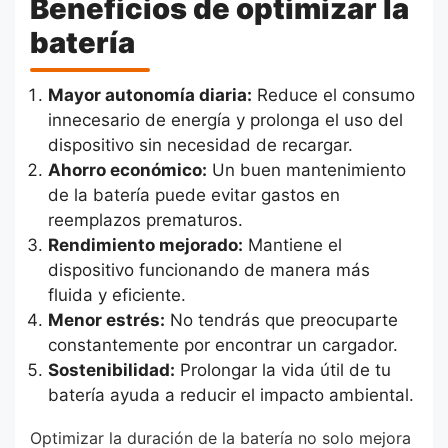
Beneficios de optimizar la
batería
Mayor autonomía diaria:
Reduce el consumo
innecesario de energía y prolonga el uso del
dispositivo sin necesidad de recargar.
Ahorro económico:
Un buen mantenimiento
de la batería puede evitar gastos en
reemplazos prematuros.
Rendimiento mejorado:
Mantiene el
dispositivo funcionando de manera más
fluida y eficiente.
Menor estrés:
No tendrás que preocuparte
constantemente por encontrar un cargador.
Sostenibilidad:
Prolongar la vida útil de tu
batería ayuda a reducir el impacto ambiental.
Optimizar la duración de la batería no solo mejora