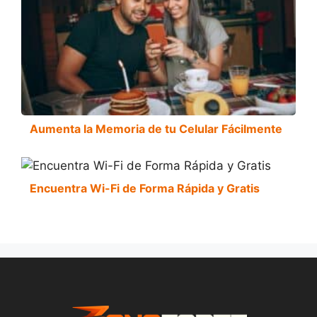
Aumenta la Memoria de tu Celular Fácilmente
Encuentra Wi-Fi de Forma Rápida y Gratis