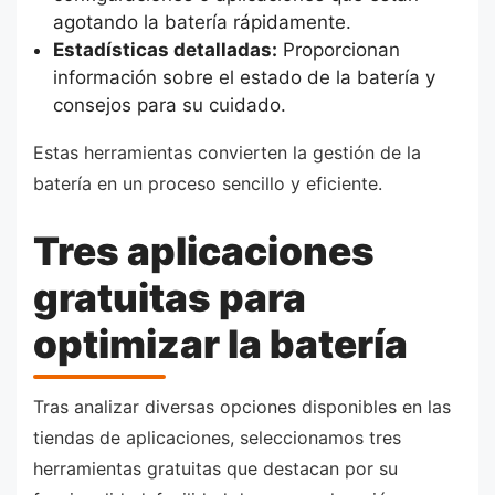
agotando la batería rápidamente.
Estadísticas detalladas:
Proporcionan
información sobre el estado de la batería y
consejos para su cuidado.
Estas herramientas convierten la gestión de la
batería en un proceso sencillo y eficiente.
Tres aplicaciones
gratuitas para
optimizar la batería
Tras analizar diversas opciones disponibles en las
tiendas de aplicaciones, seleccionamos tres
herramientas gratuitas que destacan por su