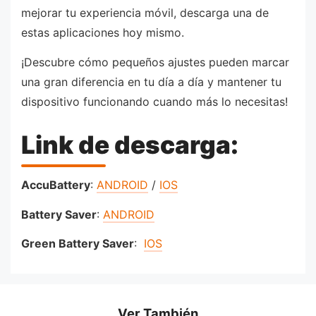
mejorar tu experiencia móvil, descarga una de
estas aplicaciones hoy mismo.
¡Descubre cómo pequeños ajustes pueden marcar
una gran diferencia en tu día a día y mantener tu
dispositivo funcionando cuando más lo necesitas!
Link de descarga:
AccuBattery
:
ANDROID
/
IOS
Battery Saver
:
ANDROID
Green Battery Saver
:
IOS
Ver También