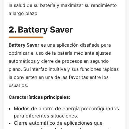
la salud de su batería y maximizar su rendimiento
a largo plazo.
2.
Battery Saver
Battery Saver
es una aplicación diseñada para
optimizar el uso de la batería mediante ajustes
automáticos y cierre de procesos en segundo
plano. Su interfaz intuitiva y sus funciones rápidas
la convierten en una de las favoritas entre los
usuarios.
Características principales:
Modos de ahorro de energía preconfigurados
para diferentes situaciones.
Cierre automático de aplicaciones que