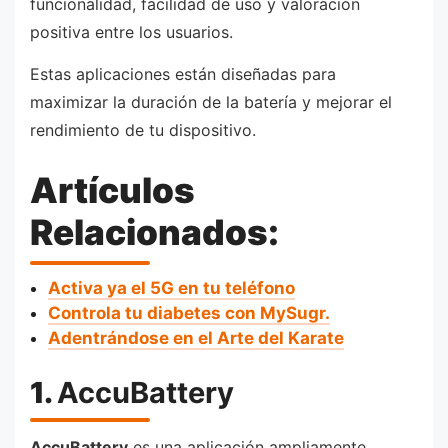
funcionalidad, facilidad de uso y valoración
positiva entre los usuarios.
Estas aplicaciones están diseñadas para
maximizar la duración de la batería y mejorar el
rendimiento de tu dispositivo.
Artículos
Relacionados:
Activa ya el 5G en tu teléfono
Controla tu diabetes con MySugr.
Adentrándose en el Arte del Karate
1.
AccuBattery
AccuBattery
es una aplicación ampliamente