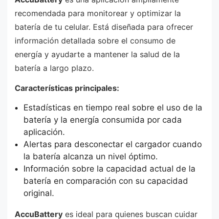
recomendada para monitorear y optimizar la
batería de tu celular. Está diseñada para ofrecer
información detallada sobre el consumo de
energía y ayudarte a mantener la salud de la
batería a largo plazo.
Características principales:
Estadísticas en tiempo real sobre el uso de la
batería y la energía consumida por cada
aplicación.
Alertas para desconectar el cargador cuando
la batería alcanza un nivel óptimo.
Información sobre la capacidad actual de la
batería en comparación con su capacidad
original.
AccuBattery
es ideal para quienes buscan cuidar