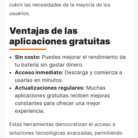
cubrir las necesidades de la mayoría de los
usuarios.
Ventajas de las
aplicaciones gratuitas
Sin costo:
Puedes mejorar el rendimiento de
tu batería sin gastar dinero.
Acceso inmediato:
Descarga y comienza a
usarlas en minutos.
Actualizaciones regulares:
Muchas
aplicaciones gratuitas reciben mejoras
constantes para ofrecer una mejor
experiencia.
Estas herramientas democratizan el acceso a
soluciones tecnológicas avanzadas, permitiendo