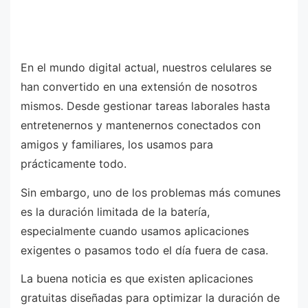
En el mundo digital actual, nuestros celulares se
han convertido en una extensión de nosotros
mismos. Desde gestionar tareas laborales hasta
entretenernos y mantenernos conectados con
amigos y familiares, los usamos para
prácticamente todo.
Sin embargo, uno de los problemas más comunes
es la duración limitada de la batería,
especialmente cuando usamos aplicaciones
exigentes o pasamos todo el día fuera de casa.
La buena noticia es que existen aplicaciones
gratuitas diseñadas para optimizar la duración de