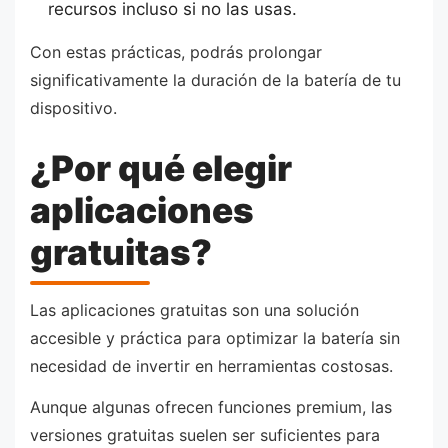
recursos incluso si no las usas.
Con estas prácticas, podrás prolongar
significativamente la duración de la batería de tu
dispositivo.
¿Por qué elegir
aplicaciones
gratuitas?
Las aplicaciones gratuitas son una solución
accesible y práctica para optimizar la batería sin
necesidad de invertir en herramientas costosas.
Aunque algunas ofrecen funciones premium, las
versiones gratuitas suelen ser suficientes para