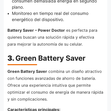
consumen demasiada energía en segundo
plano.
Monitoreo en tiempo real del consumo
energético del dispositivo.
Battery Saver – Power Doctor
es perfecta para
quienes buscan una solución rápida y efectiva
para mejorar la autonomía de su celular.
3.
Green Battery Saver
Green Battery Saver
combina un diseño atractivo
con funciones avanzadas de ahorro de batería.
Ofrece una experiencia intuitiva que permite
optimizar el consumo de energía de manera rápida
y sin complicaciones.
Características principales: