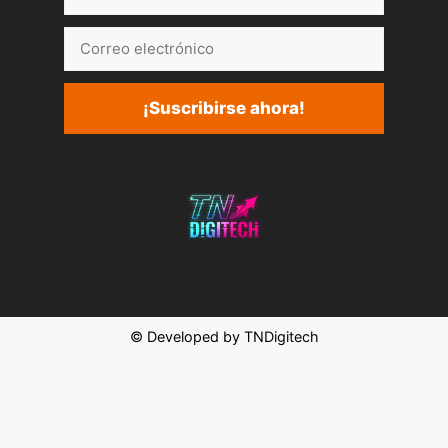
Correo
electrónico
¡Suscribirse ahora!