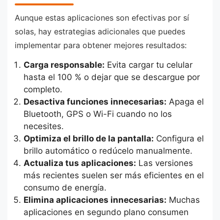
Aunque estas aplicaciones son efectivas por sí
solas, hay estrategias adicionales que puedes
implementar para obtener mejores resultados:
Carga responsable:
Evita cargar tu celular
hasta el 100 % o dejar que se descargue por
completo.
Desactiva funciones innecesarias:
Apaga el
Bluetooth, GPS o Wi-Fi cuando no los
necesites.
Optimiza el brillo de la pantalla:
Configura el
brillo automático o redúcelo manualmente.
Actualiza tus aplicaciones:
Las versiones
más recientes suelen ser más eficientes en el
consumo de energía.
Elimina aplicaciones innecesarias:
Muchas
aplicaciones en segundo plano consumen