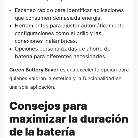
Escaneo rápido para identificar aplicaciones
que consumen demasiada energía.
Herramientas para ajustar automáticamente
configuraciones como el brillo y las
conexiones inalámbricas.
Opciones personalizadas de ahorro de
batería para diferentes necesidades.
Green Battery Saver
es una excelente opción para
quienes valoran la estética y la funcionalidad en
una sola aplicación.
Consejos para
maximizar la duración
de la batería