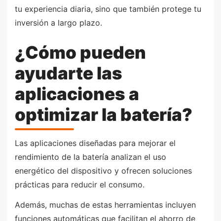
tu experiencia diaria, sino que también protege tu
inversión a largo plazo.
¿Cómo pueden
ayudarte las
aplicaciones a
optimizar la batería?
Las aplicaciones diseñadas para mejorar el
rendimiento de la batería analizan el uso
energético del dispositivo y ofrecen soluciones
prácticas para reducir el consumo.
Además, muchas de estas herramientas incluyen
funciones automáticas que facilitan el ahorro de