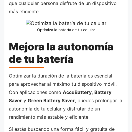
que cualquier persona disfrute de un dispositivo
más eficiente.
Optimiza la batería de tu celular
Mejora la autonomía
de tu batería
Optimizar la duración de la batería es esencial
para aprovechar al máximo tu dispositivo móvil.
Con aplicaciones como
AccuBattery
,
Battery
Saver
y
Green Battery Saver
, puedes prolongar la
autonomía de tu celular y disfrutar de un
rendimiento más estable y eficiente.
Si estás buscando una forma fácil y gratuita de