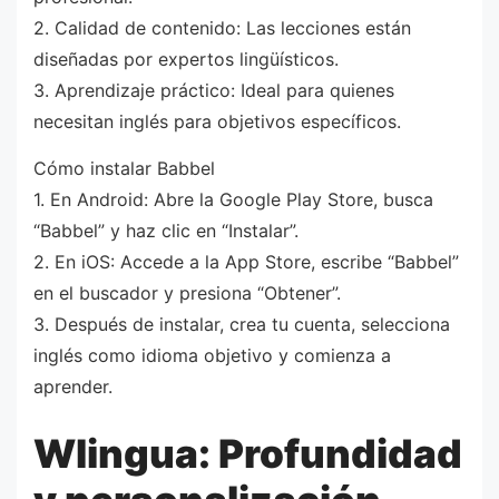
2. Calidad de contenido: Las lecciones están
diseñadas por expertos lingüísticos.
3. Aprendizaje práctico: Ideal para quienes
necesitan inglés para objetivos específicos.
Cómo instalar Babbel
1. En Android: Abre la Google Play Store, busca
“Babbel” y haz clic en “Instalar”.
2. En iOS: Accede a la App Store, escribe “Babbel”
en el buscador y presiona “Obtener”.
3. Después de instalar, crea tu cuenta, selecciona
inglés como idioma objetivo y comienza a
aprender.
Wlingua: Profundidad