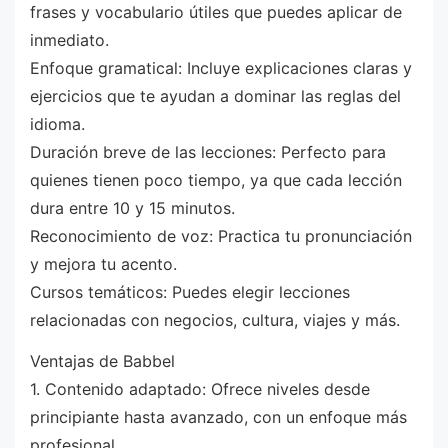
frases y vocabulario útiles que puedes aplicar de
inmediato.
Enfoque gramatical: Incluye explicaciones claras y
ejercicios que te ayudan a dominar las reglas del
idioma.
Duración breve de las lecciones: Perfecto para
quienes tienen poco tiempo, ya que cada lección
dura entre 10 y 15 minutos.
Reconocimiento de voz: Practica tu pronunciación
y mejora tu acento.
Cursos temáticos: Puedes elegir lecciones
relacionadas con negocios, cultura, viajes y más.
Ventajas de Babbel
1. Contenido adaptado: Ofrece niveles desde
principiante hasta avanzado, con un enfoque más
profesional.