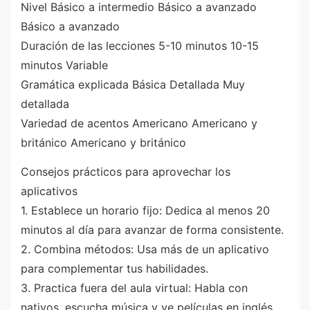
Nivel Básico a intermedio Básico a avanzado
Básico a avanzado
Duración de las lecciones 5-10 minutos 10-15
minutos Variable
Gramática explicada Básica Detallada Muy
detallada
Variedad de acentos Americano Americano y
británico Americano y británico
Consejos prácticos para aprovechar los
aplicativos
1. Establece un horario fijo: Dedica al menos 20
minutos al día para avanzar de forma consistente.
2. Combina métodos: Usa más de un aplicativo
para complementar tus habilidades.
3. Practica fuera del aula virtual: Habla con
nativos, escucha música y ve películas en inglés.