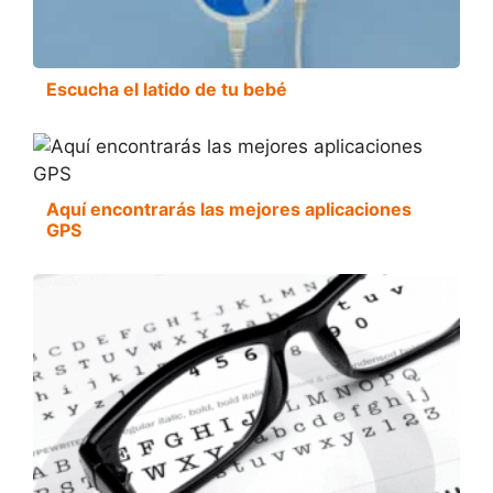
Escucha el latido de tu bebé
Aquí encontrarás las mejores aplicaciones
GPS