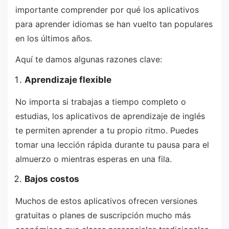
importante comprender por qué los aplicativos
para aprender idiomas se han vuelto tan populares
en los últimos años.
Aquí te damos algunas razones clave:
Aprendizaje flexible
No importa si trabajas a tiempo completo o
estudias, los aplicativos de aprendizaje de inglés
te permiten aprender a tu propio ritmo. Puedes
tomar una lección rápida durante tu pausa para el
almuerzo o mientras esperas en una fila.
Bajos costos
Muchos de estos aplicativos ofrecen versiones
gratuitas o planes de suscripción mucho más