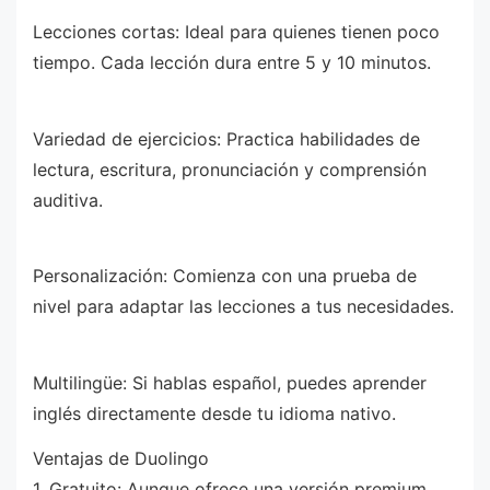
Lecciones cortas: Ideal para quienes tienen poco
tiempo. Cada lección dura entre 5 y 10 minutos.
Variedad de ejercicios: Practica habilidades de
lectura, escritura, pronunciación y comprensión
auditiva.
Personalización: Comienza con una prueba de
nivel para adaptar las lecciones a tus necesidades.
Multilingüe: Si hablas español, puedes aprender
inglés directamente desde tu idioma nativo.
Ventajas de Duolingo
1. Gratuito: Aunque ofrece una versión premium