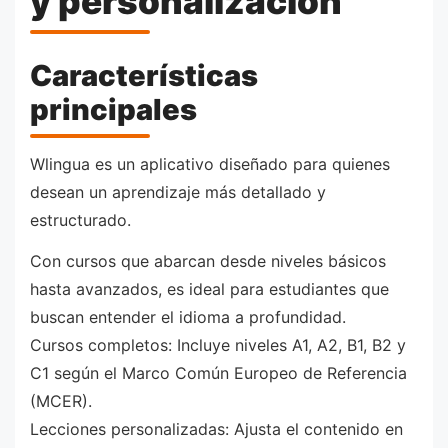
y personalización
Características
principales
Wlingua es un aplicativo diseñado para quienes
desean un aprendizaje más detallado y
estructurado.
Con cursos que abarcan desde niveles básicos
hasta avanzados, es ideal para estudiantes que
buscan entender el idioma a profundidad.
Cursos completos: Incluye niveles A1, A2, B1, B2 y
C1 según el Marco Común Europeo de Referencia
(MCER).
Lecciones personalizadas: Ajusta el contenido en