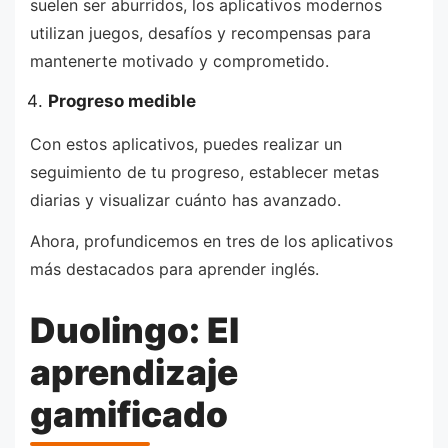
suelen ser aburridos, los aplicativos modernos
utilizan juegos, desafíos y recompensas para
mantenerte motivado y comprometido.
Progreso medible
Con estos aplicativos, puedes realizar un
seguimiento de tu progreso, establecer metas
diarias y visualizar cuánto has avanzado.
Ahora, profundicemos en tres de los aplicativos
más destacados para aprender inglés.
Duolingo: El
aprendizaje
gamificado