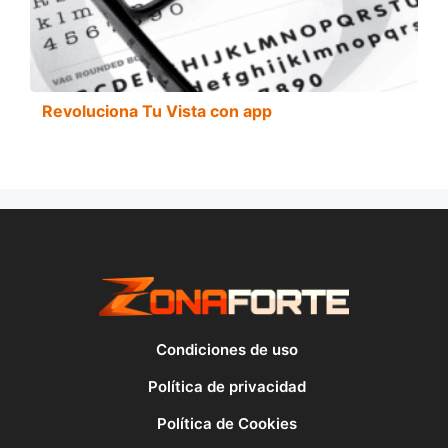
Revoluciona Tu Vista con app
Condiciones de uso
Política de privacidad
Política de Cookies