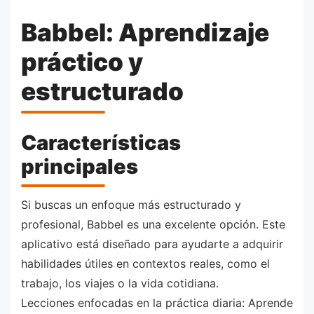
Babbel: Aprendizaje
práctico y
estructurado
Características
principales
Si buscas un enfoque más estructurado y
profesional, Babbel es una excelente opción. Este
aplicativo está diseñado para ayudarte a adquirir
habilidades útiles en contextos reales, como el
trabajo, los viajes o la vida cotidiana.
Lecciones enfocadas en la práctica diaria: Aprende