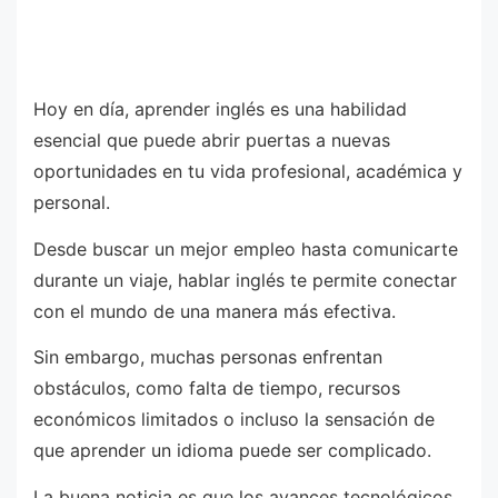
Hoy en día, aprender inglés es una habilidad
esencial que puede abrir puertas a nuevas
oportunidades en tu vida profesional, académica y
personal.
Desde buscar un mejor empleo hasta comunicarte
durante un viaje, hablar inglés te permite conectar
con el mundo de una manera más efectiva.
Sin embargo, muchas personas enfrentan
obstáculos, como falta de tiempo, recursos
económicos limitados o incluso la sensación de
que aprender un idioma puede ser complicado.
La buena noticia es que los avances tecnológicos