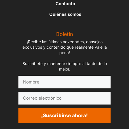
Contacto
Quiénes somos
Boletín
¡Recibe las últimas novedades, consejos
exclusivos y contenido que realmente vale la
pena!
Suscríbete y mantente siempre al tanto de lo
mejor.
Nombre
Correo
electrónico
¡Suscribirse ahora!