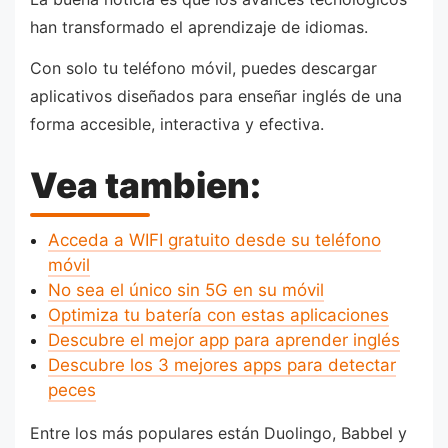
han transformado el aprendizaje de idiomas.
Con solo tu teléfono móvil, puedes descargar
aplicativos diseñados para enseñar inglés de una
forma accesible, interactiva y efectiva.
Vea tambien:
Acceda a WIFI gratuito desde su teléfono
móvil
No sea el único sin 5G en su móvil
Optimiza tu batería con estas aplicaciones
Descubre el mejor app para aprender inglés
Descubre los 3 mejores apps para detectar
peces
Entre los más populares están Duolingo, Babbel y