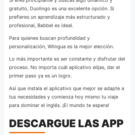
Si eres principiante y buscas algo dinámico y
gratuito, Duolingo es una excelente opción. Si
prefieres un aprendizaje más estructurado y
profesional, Babbel es ideal.
Para quienes buscan profundidad y
personalización, Wlingua es la mejor elección.
Lo más importante es ser constante y disfrutar del
proceso. No importa cuál aplicativo elijas, dar el
primer paso ya es un logro.
Así que instala el aplicativo que mejor se adapte a
tus necesidades y comienza hoy mismo tu viaje
para dominar el inglés. ¡El mundo te espera!
DESCARGUE LAS APP