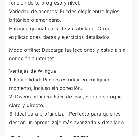
función de tu progreso y nivel.
Variedad de acentos: Puedes elegir entre inglés
británico o americano.
Enfoque gramatical y de vocabulario: Ofrece
explicaciones claras y ejercicios detallados.
Modo offline: Descarga las lecciones y estudia sin
conexión a internet.
Ventajas de Wlingua
1. Flexibilidad: Puedes estudiar en cualquier
momento, incluso sin conexión.
2. Diseño intuitivo: Fácil de usar, con un enfoque
claro y directo.
3. Ideal para profundizar: Perfecto para quienes
desean un aprendizaje más avanzado y detallado.