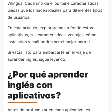
Wlingua. Cada uno de ellos tiene características
únicas que los hacen ideales para diferentes tipos
de usuarios.
En este artículo, exploraremos a fondo estos
aplicativos, sus características, ventajas, cómo
instalarlos y cuál podría ser el mejor para ti.
Si estás listo para embarcarte en el viaje de
aprender inglés, sigue leyendo.
¿Por qué aprender
inglés con
aplicativos?
Antes de profundizar en cada aplicativo, es