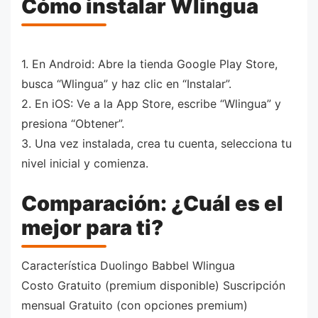
Cómo instalar Wlingua
1. En Android: Abre la tienda Google Play Store,
busca “Wlingua” y haz clic en “Instalar”.
2. En iOS: Ve a la App Store, escribe “Wlingua” y
presiona “Obtener”.
3. Una vez instalada, crea tu cuenta, selecciona tu
nivel inicial y comienza.
Comparación: ¿Cuál es el
mejor para ti?
Característica Duolingo Babbel Wlingua
Costo Gratuito (premium disponible) Suscripción
mensual Gratuito (con opciones premium)