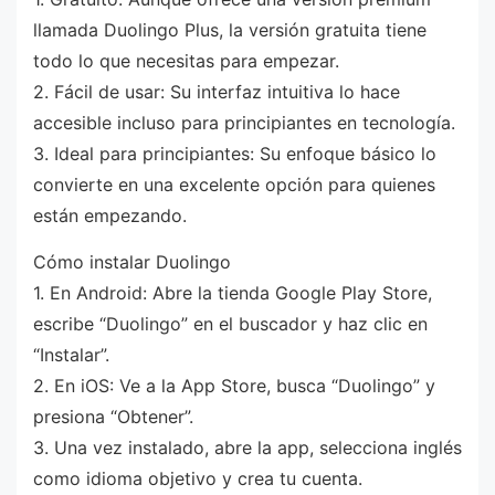
llamada Duolingo Plus, la versión gratuita tiene
todo lo que necesitas para empezar.
2. Fácil de usar: Su interfaz intuitiva lo hace
accesible incluso para principiantes en tecnología.
3. Ideal para principiantes: Su enfoque básico lo
convierte en una excelente opción para quienes
están empezando.
Cómo instalar Duolingo
1. En Android: Abre la tienda Google Play Store,
escribe “Duolingo” en el buscador y haz clic en
“Instalar”.
2. En iOS: Ve a la App Store, busca “Duolingo” y
presiona “Obtener”.
3. Una vez instalado, abre la app, selecciona inglés
como idioma objetivo y crea tu cuenta.