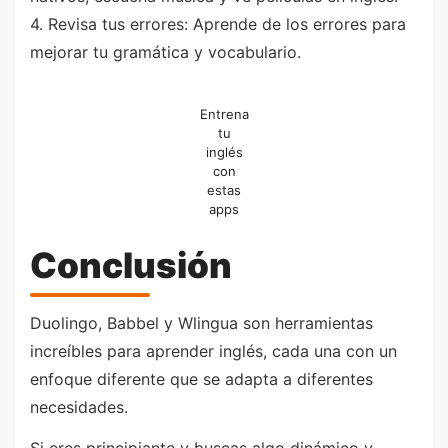
4. Revisa tus errores: Aprende de los errores para
mejorar tu gramática y vocabulario.
Entrena
tu
inglés
con
estas
apps
Conclusión
Duolingo, Babbel y Wlingua son herramientas
increíbles para aprender inglés, cada una con un
enfoque diferente que se adapta a diferentes
necesidades.