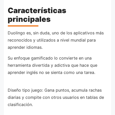
Características
principales
Duolingo es, sin duda, uno de los aplicativos más
reconocidos y utilizados a nivel mundial para
aprender idiomas.
Su enfoque gamificado lo convierte en una
herramienta divertida y adictiva que hace que
aprender inglés no se sienta como una tarea.
Diseño tipo juego: Gana puntos, acumula rachas
diarias y compite con otros usuarios en tablas de
clasificación.