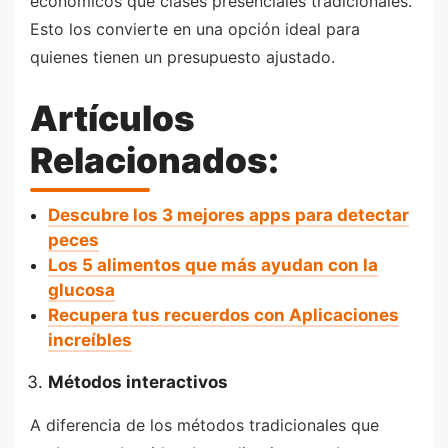
económicos que clases presenciales tradicionales.
Esto los convierte en una opción ideal para
quienes tienen un presupuesto ajustado.
Artículos
Relacionados:
Descubre los 3 mejores apps para detectar
peces
Los 5 alimentos que más ayudan con la
glucosa
Recupera tus recuerdos con Aplicaciones
increíbles
Métodos interactivos
A diferencia de los métodos tradicionales que