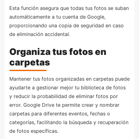
Esta función asegura que todas tus fotos se suban
automáticamente a tu cuenta de Google,
proporcionando una copia de seguridad en caso
de eliminación accidental.
Organiza tus fotos en
carpetas
Mantener tus fotos organizadas en carpetas puede
ayudarte a gestionar mejor tu biblioteca de fotos
y reducir la probabilidad de eliminar fotos por
error. Google Drive te permite crear y nombrar
carpetas para diferentes eventos, fechas o
categorías, facilitando la búsqueda y recuperación
de fotos específicas.