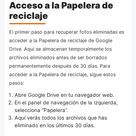
Acceso a la Papelera de
reciclaje
El primer paso para recuperar fotos eliminadas es
acceder a la Papelera de reciclaje de Google
Drive. Aquí se almacenan temporalmente los
archivos eliminados antes de ser borrados
permanentemente después de 30 días. Para
acceder a la Papelera de reciclaje, sigue estos
pasos:
Abre Google Drive en tu navegador web.
En el panel de navegación de la izquierda,
selecciona “Papelera”.
Aquí verás todos los archivos que has
eliminado en los últimos 30 días.