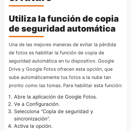
Utiliza la función de copia
de seguridad automática
Una de las mejores maneras de evitar la pérdida
de fotos es habilitar la función de copia de
seguridad automática en tu dispositivo. Google
Drive y Google Fotos ofrecen esta opción, que
sube automáticamente tus fotos a la nube tan
pronto como las tomas. Para habilitar esta función:
Abre la aplicación de Google Fotos.
Ve a Configuración.
Selecciona “Copia de seguridad y
sincronización”.
Activa la opción.