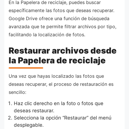
En la Papelera de reciclaje, puedes buscar
específicamente las fotos que deseas recuperar.
Google Drive ofrece una función de búsqueda
avanzada que te permite filtrar archivos por tipo,
facilitando la localización de fotos.
Restaurar archivos desde
la Papelera de reciclaje
Una vez que hayas localizado las fotos que
deseas recuperar, el proceso de restauración es
sencillo:
Haz clic derecho en la foto o fotos que
deseas restaurar.
Selecciona la opción “Restaurar” del menú
desplegable.