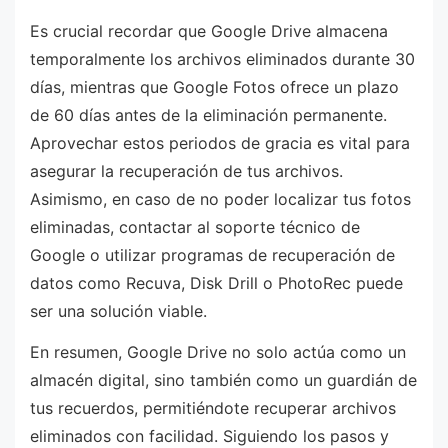
Es crucial recordar que Google Drive almacena
temporalmente los archivos eliminados durante 30
días, mientras que Google Fotos ofrece un plazo
de 60 días antes de la eliminación permanente.
Aprovechar estos periodos de gracia es vital para
asegurar la recuperación de tus archivos.
Asimismo, en caso de no poder localizar tus fotos
eliminadas, contactar al soporte técnico de
Google o utilizar programas de recuperación de
datos como Recuva, Disk Drill o PhotoRec puede
ser una solución viable.
En resumen, Google Drive no solo actúa como un
almacén digital, sino también como un guardián de
tus recuerdos, permitiéndote recuperar archivos
eliminados con facilidad. Siguiendo los pasos y