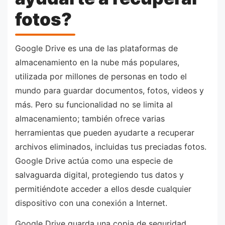
fotos?
Google Drive es una de las plataformas de
almacenamiento en la nube más populares,
utilizada por millones de personas en todo el
mundo para guardar documentos, fotos, videos y
más. Pero su funcionalidad no se limita al
almacenamiento; también ofrece varias
herramientas que pueden ayudarte a recuperar
archivos eliminados, incluidas tus preciadas fotos.
Google Drive actúa como una especie de
salvaguarda digital, protegiendo tus datos y
permitiéndote acceder a ellos desde cualquier
dispositivo con una conexión a Internet.
Google Drive guarda una copia de seguridad