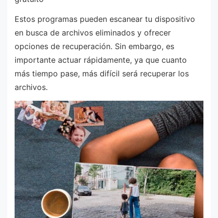
Estos programas pueden escanear tu dispositivo
en busca de archivos eliminados y ofrecer
opciones de recuperación. Sin embargo, es
importante actuar rápidamente, ya que cuanto
más tiempo pase, más difícil será recuperar los
archivos.