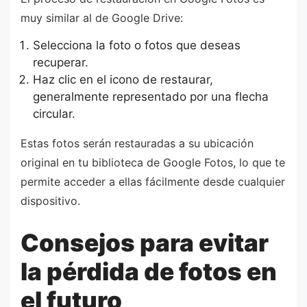
muy similar al de Google Drive:
Selecciona la foto o fotos que deseas
recuperar.
Haz clic en el icono de restaurar,
generalmente representado por una flecha
circular.
Estas fotos serán restauradas a su ubicación
original en tu biblioteca de Google Fotos, lo que te
permite acceder a ellas fácilmente desde cualquier
dispositivo.
Consejos para evitar
la pérdida de fotos en
el futuro