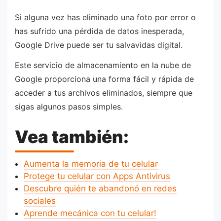
Si alguna vez has eliminado una foto por error o
has sufrido una pérdida de datos inesperada,
Google Drive puede ser tu salvavidas digital.
Este servicio de almacenamiento en la nube de
Google proporciona una forma fácil y rápida de
acceder a tus archivos eliminados, siempre que
sigas algunos pasos simples.
Vea también:
Aumenta la memoria de tu celular
Protege tu celular con Apps Antivirus
Descubre quién te abandonó en redes
sociales
Aprende mecánica con tu celular!