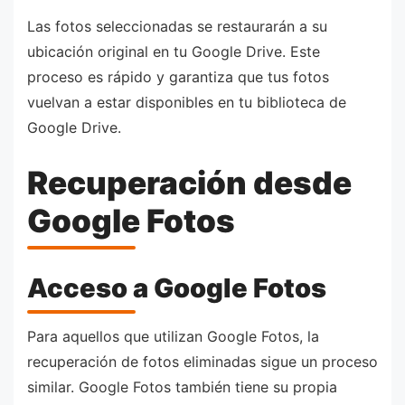
Las fotos seleccionadas se restaurarán a su
ubicación original en tu Google Drive. Este
proceso es rápido y garantiza que tus fotos
vuelvan a estar disponibles en tu biblioteca de
Google Drive.
Recuperación desde
Google Fotos
Acceso a Google Fotos
Para aquellos que utilizan Google Fotos, la
recuperación de fotos eliminadas sigue un proceso
similar. Google Fotos también tiene su propia