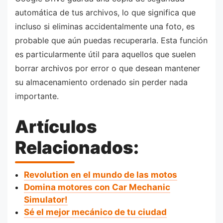
automática de tus archivos, lo que significa que
incluso si eliminas accidentalmente una foto, es
probable que aún puedas recuperarla. Esta función
es particularmente útil para aquellos que suelen
borrar archivos por error o que desean mantener
su almacenamiento ordenado sin perder nada
importante.
Artículos
Relacionados:
Revolution en el mundo de las motos
Domina motores con Car Mechanic
Simulator!
Sé el mejor mecánico de tu ciudad