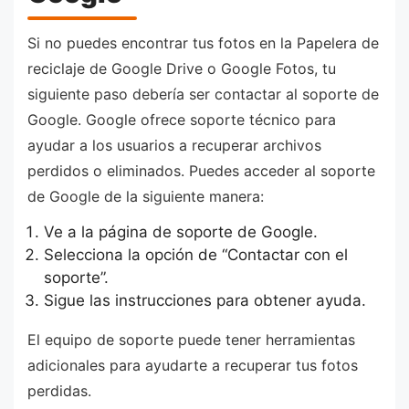
Si no puedes encontrar tus fotos en la Papelera de
reciclaje de Google Drive o Google Fotos, tu
siguiente paso debería ser contactar al soporte de
Google. Google ofrece soporte técnico para
ayudar a los usuarios a recuperar archivos
perdidos o eliminados. Puedes acceder al soporte
de Google de la siguiente manera:
Ve a la página de soporte de Google.
Selecciona la opción de “Contactar con el
soporte”.
Sigue las instrucciones para obtener ayuda.
El equipo de soporte puede tener herramientas
adicionales para ayudarte a recuperar tus fotos
perdidas.