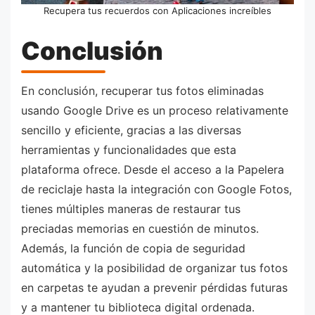
Recupera tus recuerdos con Aplicaciones increíbles
Conclusión
En conclusión, recuperar tus fotos eliminadas
usando Google Drive es un proceso relativamente
sencillo y eficiente, gracias a las diversas
herramientas y funcionalidades que esta
plataforma ofrece. Desde el acceso a la Papelera
de reciclaje hasta la integración con Google Fotos,
tienes múltiples maneras de restaurar tus
preciadas memorias en cuestión de minutos.
Además, la función de copia de seguridad
automática y la posibilidad de organizar tus fotos
en carpetas te ayudan a prevenir pérdidas futuras
y a mantener tu biblioteca digital ordenada.