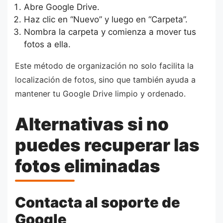
Abre Google Drive.
Haz clic en “Nuevo” y luego en “Carpeta”.
Nombra la carpeta y comienza a mover tus
fotos a ella.
Este método de organización no solo facilita la
localización de fotos, sino que también ayuda a
mantener tu Google Drive limpio y ordenado.
Alternativas si no
puedes recuperar las
fotos eliminadas
Contacta al soporte de
Google