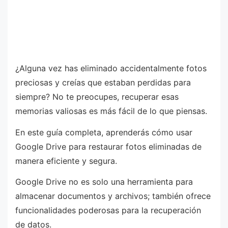
¿Alguna vez has eliminado accidentalmente fotos
preciosas y creías que estaban perdidas para
siempre? No te preocupes, recuperar esas
memorias valiosas es más fácil de lo que piensas.
En este guía completa, aprenderás cómo usar
Google Drive para restaurar fotos eliminadas de
manera eficiente y segura.
Google Drive no es solo una herramienta para
almacenar documentos y archivos; también ofrece
funcionalidades poderosas para la recuperación
de datos.