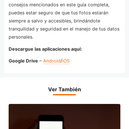
consejos mencionados en este guía completa,
puedes estar seguro de que tus fotos estarán
siempre a salvo y accesibles, brindándote
tranquilidad y seguridad en el manejo de tus datos
personales.
Descargue las aplicaciones aquí:
Google Drive
–
Android
/
iOS
Ver También