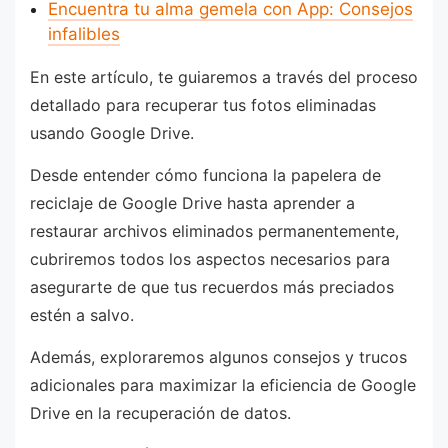
Encuentra tu alma gemela con App: Consejos
infalibles
En este artículo, te guiaremos a través del proceso
detallado para recuperar tus fotos eliminadas
usando Google Drive.
Desde entender cómo funciona la papelera de
reciclaje de Google Drive hasta aprender a
restaurar archivos eliminados permanentemente,
cubriremos todos los aspectos necesarios para
asegurarte de que tus recuerdos más preciados
estén a salvo.
Además, exploraremos algunos consejos y trucos
adicionales para maximizar la eficiencia de Google
Drive en la recuperación de datos.