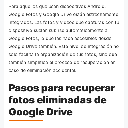
Para aquellos que usan dispositivos Android,
Google Fotos y Google Drive están estrechamente
integrados. Las fotos y videos que capturas con tu
dispositivo suelen subirse automáticamente a
Google Fotos, lo que las hace accesibles desde
Google Drive también. Este nivel de integración no
solo facilita la organización de tus fotos, sino que
también simplifica el proceso de recuperación en
caso de eliminación accidental.
Pasos para recuperar
fotos eliminadas de
Google Drive