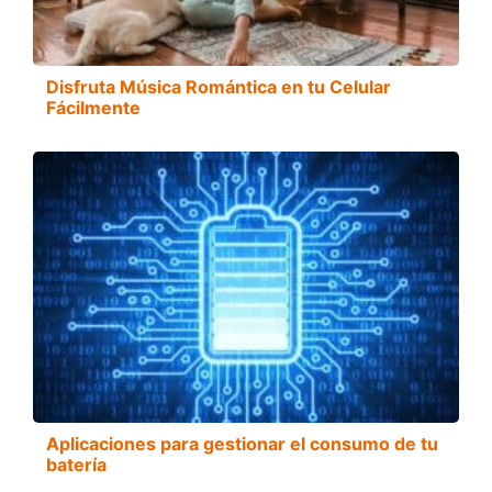
Disfruta Música Romántica en tu Celular
Fácilmente
Aplicaciones para gestionar el consumo de tu
batería