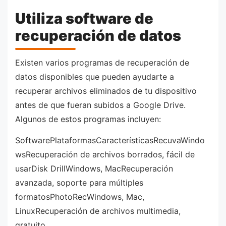
Utiliza software de
recuperación de datos
Existen varios programas de recuperación de
datos disponibles que pueden ayudarte a
recuperar archivos eliminados de tu dispositivo
antes de que fueran subidos a Google Drive.
Algunos de estos programas incluyen:
SoftwarePlataformasCaracterísticasRecuvaWindo
wsRecuperación de archivos borrados, fácil de
usarDisk DrillWindows, MacRecuperación
avanzada, soporte para múltiples
formatosPhotoRecWindows, Mac,
LinuxRecuperación de archivos multimedia,
gratuito