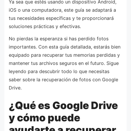
Ya sea que estés usando un dispositivo Android,
iOS o una computadora, este guía se adaptará a
tus necesidades específicas y te proporcionará
soluciones prácticas y efectivas.
No pierdas la esperanza si has perdido fotos
importantes. Con esta guía detallada, estarás bien
equipado para recuperar tus memorias perdidas y
mantener tus archivos seguros en el futuro. Sigue
leyendo para descubrir todo lo que necesitas
saber sobre la recuperación de fotos con Google
Drive.
¿Qué es Google Drive
y cómo puede
ayudarte a recuperar