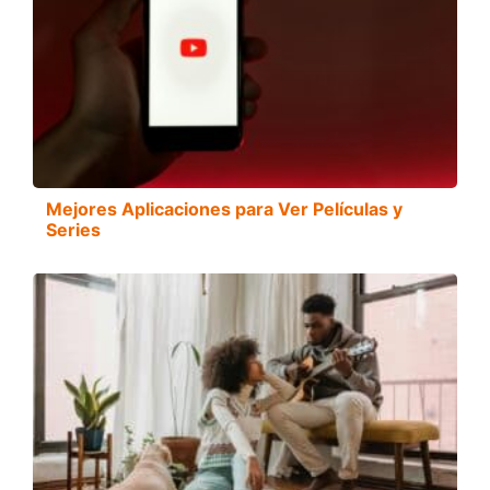
Mejores Aplicaciones para Ver Películas y
Series