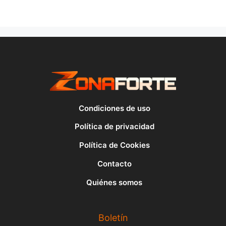
Condiciones de uso
Política de privacidad
Política de Cookies
Contacto
Quiénes somos
Boletín