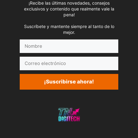
¡Recibe las últimas novedades, consejos
exclusivos y contenido que realmente vale la
pena!
Suscríbete y mantente siempre al tanto de lo
mejor.
Nombre
Correo
electrónico
¡Suscribirse ahora!