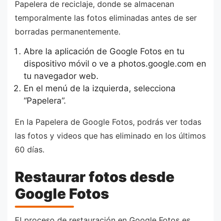
Papelera de reciclaje, donde se almacenan
temporalmente las fotos eliminadas antes de ser
borradas permanentemente.
Abre la aplicación de Google Fotos en tu
dispositivo móvil o ve a photos.google.com en
tu navegador web.
En el menú de la izquierda, selecciona
“Papelera”.
En la Papelera de Google Fotos, podrás ver todas
las fotos y videos que has eliminado en los últimos
60 días.
Restaurar fotos desde
Google Fotos
El proceso de restauración en Google Fotos es