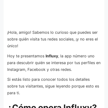
¡Hola, amigo! Sabemos lo curioso que puedes ser
sobre quién visita tus redes sociales, ¡y no eres el
único!
Hoy te presentamos
Influxy
, la app número uno
para descubrir quién se interesa por tus perfiles en
Instagram, Facebook y otras redes.
Si estás listo para conocer todos los detalles
sobre tus visitantes, sigue leyendo porque esto es
para ti.
¿Cómo opera Influxy?