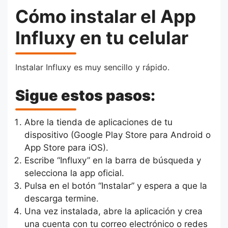
Cómo instalar el App
Influxy en tu celular
Instalar Influxy es muy sencillo y rápido.
Sigue estos pasos:
Abre la tienda de aplicaciones de tu
dispositivo (Google Play Store para Android o
App Store para iOS).
Escribe “Influxy” en la barra de búsqueda y
selecciona la app oficial.
Pulsa en el botón “Instalar” y espera a que la
descarga termine.
Una vez instalada, abre la aplicación y crea
una cuenta con tu correo electrónico o redes