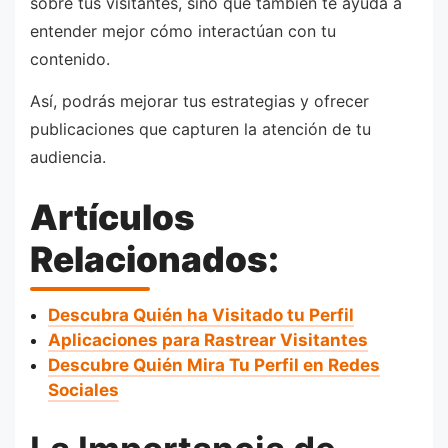
sobre tus visitantes, sino que también te ayuda a
entender mejor cómo interactúan con tu
contenido.
Así, podrás mejorar tus estrategias y ofrecer
publicaciones que capturen la atención de tu
audiencia.
Artículos
Relacionados:
Descubra Quién ha Visitado tu Perfil
Aplicaciones para Rastrear Visitantes
Descubre Quién Mira Tu Perfil en Redes
Sociales