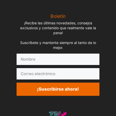
Boletín
¡Recibe las últimas novedades, consejos
exclusivos y contenido que realmente vale la
pena!
Suscríbete y mantente siempre al tanto de lo
mejor.
Nombre
Correo
electrónico
¡Suscribirse ahora!