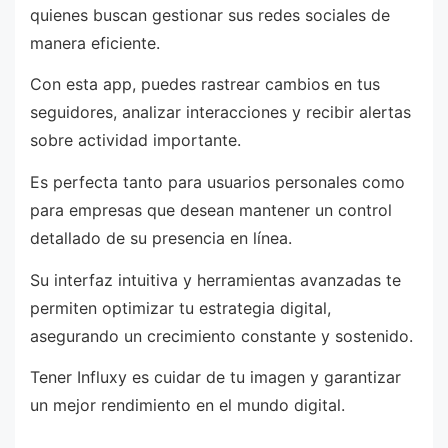
quienes buscan gestionar sus redes sociales de
manera eficiente.
Con esta app, puedes rastrear cambios en tus
seguidores, analizar interacciones y recibir alertas
sobre actividad importante.
Es perfecta tanto para usuarios personales como
para empresas que desean mantener un control
detallado de su presencia en línea.
Su interfaz intuitiva y herramientas avanzadas te
permiten optimizar tu estrategia digital,
asegurando un crecimiento constante y sostenido.
Tener Influxy es cuidar de tu imagen y garantizar
un mejor rendimiento en el mundo digital.