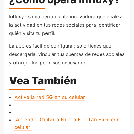
Influxy es una herramienta innovadora que analiza
la actividad en tus redes sociales para identificar
quién visita tu perfil.
La app es fácil de configurar: solo tienes que
descargarla, vincular tus cuentas de redes sociales
y otorgar los permisos necesarios.
Vea También
Active la red 5G en su celular
¡Aprender Guitarra Nunca Fue Tan Fácil con
celular!