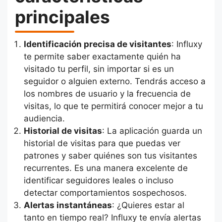
principales
Identificación precisa de visitantes
: Influxy
te permite saber exactamente quién ha
visitado tu perfil, sin importar si es un
seguidor o alguien externo. Tendrás acceso a
los nombres de usuario y la frecuencia de
visitas, lo que te permitirá conocer mejor a tu
audiencia.
Historial de visitas
: La aplicación guarda un
historial de visitas para que puedas ver
patrones y saber quiénes son tus visitantes
recurrentes. Es una manera excelente de
identificar seguidores leales o incluso
detectar comportamientos sospechosos.
Alertas instantáneas
: ¿Quieres estar al
tanto en tiempo real? Influxy te envía alertas