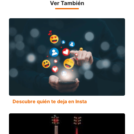
Ver También
Descubre quién te deja en Insta