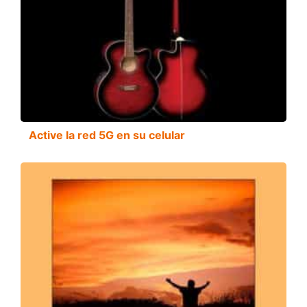
Active la red 5G en su celular