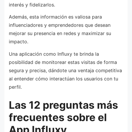
interés y fidelizarlos.
Además, esta información es valiosa para
influenciadores y emprendedores que desean
mejorar su presencia en redes y maximizar su
impacto.
Una aplicación como Influxy te brinda la
posibilidad de monitorear estas visitas de forma
segura y precisa, dándote una ventaja competitiva
al entender cómo interactúan los usuarios con tu
perfil.
Las 12 preguntas más
frecuentes sobre el
App Influxy