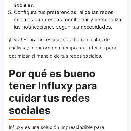
sociales.
Configura tus preferencias, elige las redes
sociales que deseas monitorear y personaliza
las notificaciones según tus necesidades.
¡Listo! Ahora tienes acceso a herramientas de
análisis y monitoreo en tiempo real, ideales para
optimizar el manejo de tus redes sociales.
Por qué es bueno
tener Influxy para
cuidar tus redes
sociales
Influxy es una solución imprescindible para