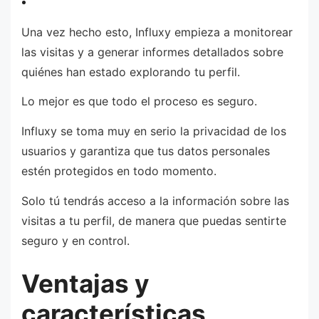
Una vez hecho esto, Influxy empieza a monitorear
las visitas y a generar informes detallados sobre
quiénes han estado explorando tu perfil.
Lo mejor es que todo el proceso es seguro.
Influxy se toma muy en serio la privacidad de los
usuarios y garantiza que tus datos personales
estén protegidos en todo momento.
Solo tú tendrás acceso a la información sobre las
visitas a tu perfil, de manera que puedas sentirte
seguro y en control.
Ventajas y
características