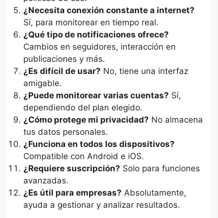
¿Necesita conexión constante a internet?
Sí, para monitorear en tiempo real.
¿Qué tipo de notificaciones ofrece?
Cambios en seguidores, interacción en
publicaciones y más.
¿Es difícil de usar?
No, tiene una interfaz
amigable.
¿Puede monitorear varias cuentas?
Sí,
dependiendo del plan elegido.
¿Cómo protege mi privacidad?
No almacena
tus datos personales.
¿Funciona en todos los dispositivos?
Compatible con Android e iOS.
¿Requiere suscripción?
Solo para funciones
avanzadas.
¿Es útil para empresas?
Absolutamente,
ayuda a gestionar y analizar resultados.