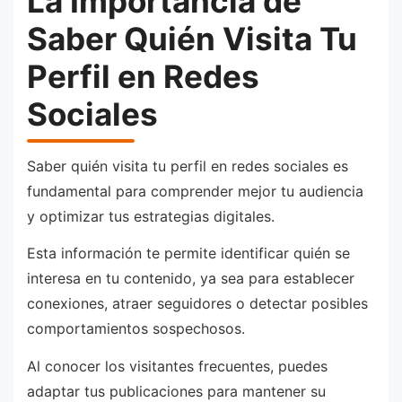
La Importancia de
Saber Quién Visita Tu
Perfil en Redes
Sociales
Saber quién visita tu perfil en redes sociales es
fundamental para comprender mejor tu audiencia
y optimizar tus estrategias digitales.
Esta información te permite identificar quién se
interesa en tu contenido, ya sea para establecer
conexiones, atraer seguidores o detectar posibles
comportamientos sospechosos.
Al conocer los visitantes frecuentes, puedes
adaptar tus publicaciones para mantener su