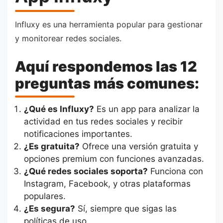
Influxy es una herramienta popular para gestionar
y monitorear redes sociales.
Aquí respondemos las 12
preguntas más comunes:
¿Qué es Influxy?
Es un app para analizar la
actividad en tus redes sociales y recibir
notificaciones importantes.
¿Es gratuita?
Ofrece una versión gratuita y
opciones premium con funciones avanzadas.
¿Qué redes sociales soporta?
Funciona con
Instagram, Facebook, y otras plataformas
populares.
¿Es segura?
Sí, siempre que sigas las
políticas de uso.