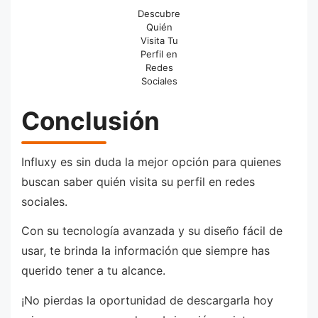
Descubre
Quién
Visita Tu
Perfil en
Redes
Sociales
Conclusión
Influxy es sin duda la mejor opción para quienes
buscan saber quién visita su perfil en redes
sociales.
Con su tecnología avanzada y su diseño fácil de
usar, te brinda la información que siempre has
querido tener a tu alcance.
¡No pierdas la oportunidad de descargarla hoy