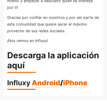
mismo y empezar a descubrir quién se interesa
por ti!
Gracias por confiar en nosotros y por ser parte de
esta comunidad que quiere sacar el máximo
provecho de sus redes sociales.
¡Nos vemos en Influxy!
Descarga la aplicación
aquí
Influxy
Android
/
iPhone