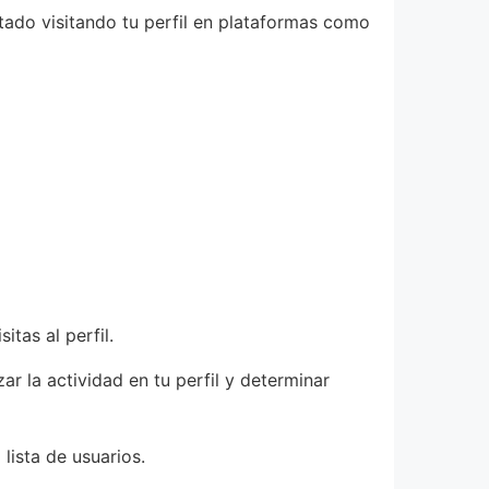
tado visitando tu perfil en plataformas como
tas al perfil.
ar la actividad en tu perfil y determinar
lista de usuarios.