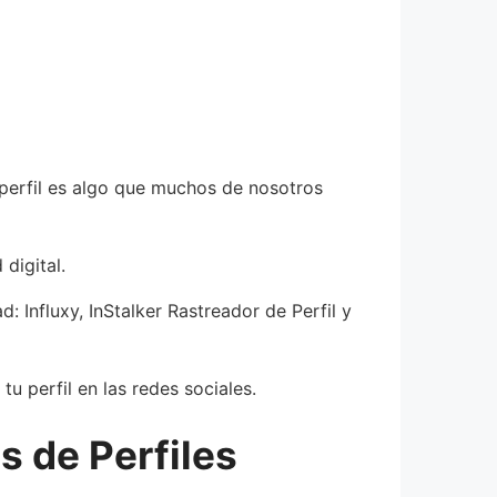
 perfil es algo que muchos de nosotros
digital.
: Influxy, InStalker Rastreador de Perfil y
 perfil en las redes sociales.
is de Perfiles