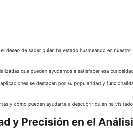
, el deseo de saber quién ha estado husmeando en nuestro
alizadas que pueden ayudarnos a satisfacer esa curiosidad 
 aplicaciones se destacan por su popularidad y funcionalidad
tas y cómo pueden ayudarte a descubrir quién ha visitado tu
ad y Precisión en el Anális