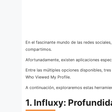
En el fascinante mundo de las redes sociales
compartimos.
Afortunadamente, existen aplicaciones especi
Entre las múltiples opciones disponibles, tres
Who Viewed My Profile.
A continuación, exploraremos estas herramien
1. Influxy: Profundid