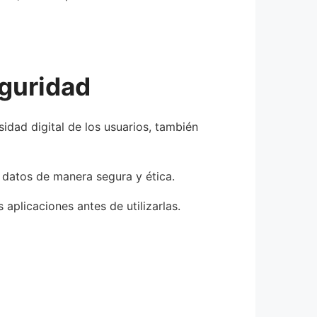
eguridad
idad digital de los usuarios, también
s datos de manera segura y ética.
 aplicaciones antes de utilizarlas.