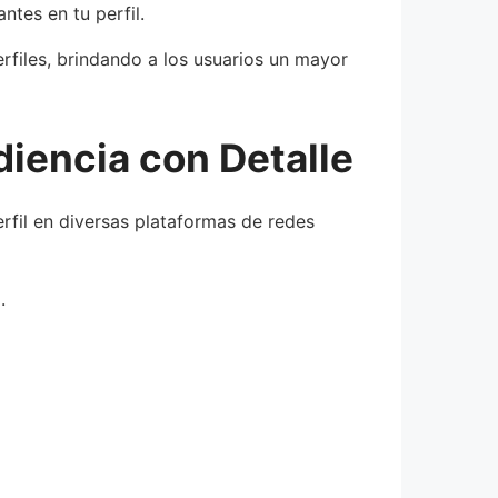
ntes en tu perfil.
rfiles, brindando a los usuarios un mayor
udiencia con Detalle
erfil en diversas plataformas de redes
.