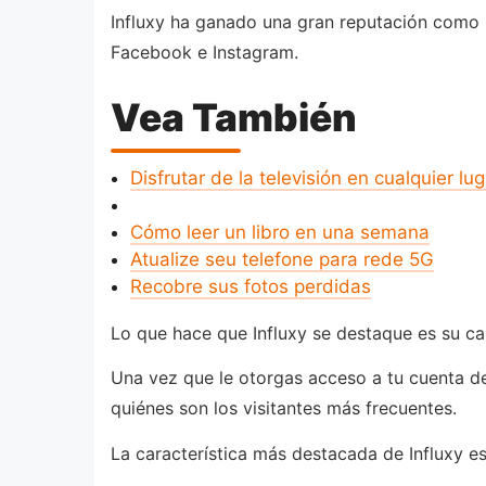
Influxy ha ganado una gran reputación como u
Facebook e Instagram.
Vea También
Disfrutar de la televisión en cualquier lug
Cómo leer un libro en una semana
Atualize seu telefone para rede 5G
Recobre sus fotos perdidas
Lo que hace que Influxy se destaque es su cap
Una vez que le otorgas acceso a tu cuenta de r
quiénes son los visitantes más frecuentes.
La característica más destacada de Influxy es