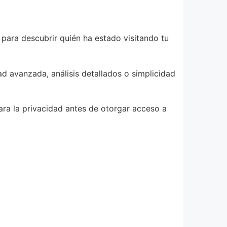
 para descubrir quién ha estado visitando tu
ad avanzada, análisis detallados o simplicidad
ara la privacidad antes de otorgar acceso a