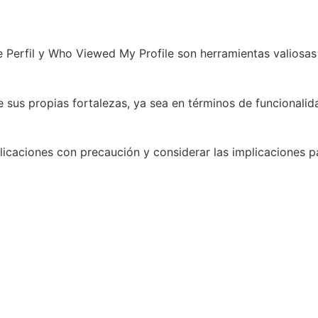
de Perfil y Who Viewed My Profile son herramientas valiosas
e sus propias fortalezas, ya sea en términos de funcionalid
plicaciones con precaución y considerar las implicaciones p