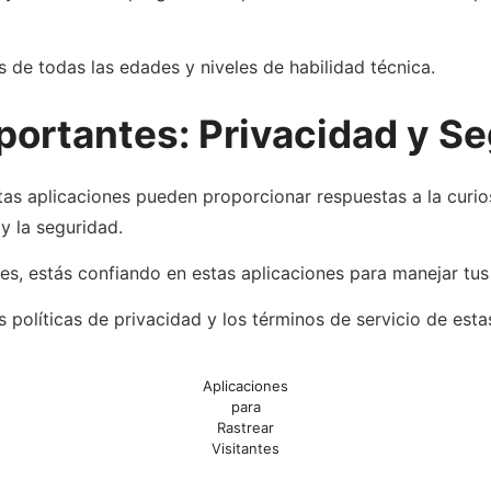
s de todas las edades y niveles de habilidad técnica.
ortantes: Privacidad y S
tas aplicaciones pueden proporcionar respuestas a la curios
y la seguridad.
les, estás confiando en estas aplicaciones para manejar tu
s políticas de privacidad y los términos de servicio de estas
Aplicaciones
para
Rastrear
Visitantes