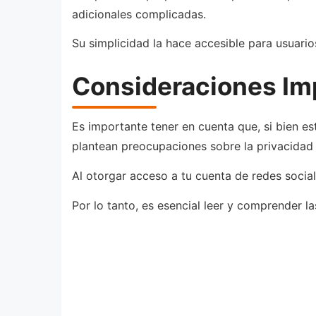
adicionales complicadas.
Su simplicidad la hace accesible para usuario
Consideraciones Imp
Es importante tener en cuenta que, si bien es
plantean preocupaciones sobre la privacidad 
Al otorgar acceso a tu cuenta de redes socia
Por lo tanto, es esencial leer y comprender la