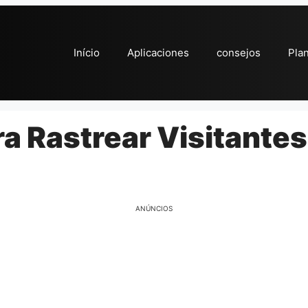
Início
Aplicaciones
consejos
Pla
a Rastrear Visitantes
ANÚNCIOS