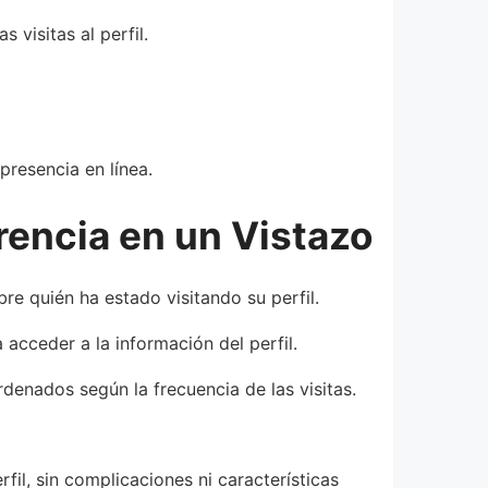
visitas al perfil.
presencia en línea.
rencia en un Vistazo
re quién ha estado visitando su perfil.
 acceder a la información del perfil.
rdenados según la frecuencia de las visitas.
fil, sin complicaciones ni características