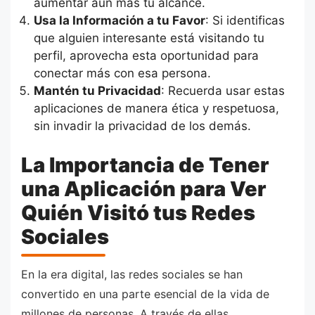
aumentar aún más tu alcance.
Usa la Información a tu Favor
: Si identificas
que alguien interesante está visitando tu
perfil, aprovecha esta oportunidad para
conectar más con esa persona.
Mantén tu Privacidad
: Recuerda usar estas
aplicaciones de manera ética y respetuosa,
sin invadir la privacidad de los demás.
La Importancia de Tener
una Aplicación para Ver
Quién Visitó tus Redes
Sociales
En la era digital, las redes sociales se han
convertido en una parte esencial de la vida de
millones de personas. A través de ellas,