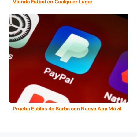
Viendo Fútbol en Cualquier Lugar
Prueba Estilos de Barba con Nueva App Móvil