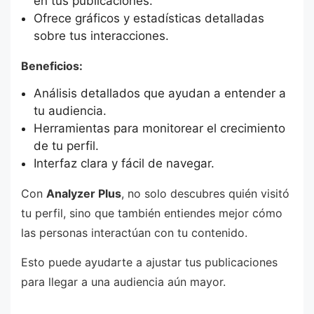
en tus publicaciones.
Ofrece gráficos y estadísticas detalladas
sobre tus interacciones.
Beneficios:
Análisis detallados que ayudan a entender a
tu audiencia.
Herramientas para monitorear el crecimiento
de tu perfil.
Interfaz clara y fácil de navegar.
Con
Analyzer Plus
, no solo descubres quién visitó
tu perfil, sino que también entiendes mejor cómo
las personas interactúan con tu contenido.
Esto puede ayudarte a ajustar tus publicaciones
para llegar a una audiencia aún mayor.