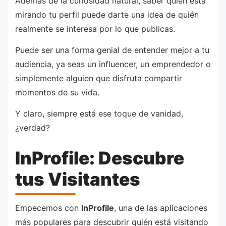
Además de la curiosidad natural, saber quién está
mirando tu perfil puede darte una idea de quién
realmente se interesa por lo que publicas.
Puede ser una forma genial de entender mejor a tu
audiencia, ya seas un influencer, un emprendedor o
simplemente alguien que disfruta compartir
momentos de su vida.
Y claro, siempre está ese toque de vanidad,
¿verdad?
InProfile: Descubre
tus Visitantes
Empecemos con
InProfile
, una de las aplicaciones
más populares para descubrir quién está visitando