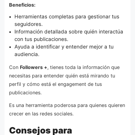
Beneficios:
Herramientas completas para gestionar tus
seguidores.
Información detallada sobre quién interactúa
con tus publicaciones.
Ayuda a identificar y entender mejor a tu
audiencia.
Con
Followers +
, tienes toda la información que
necesitas para entender quién está mirando tu
perfil y cómo está el engagement de tus
publicaciones.
Es una herramienta poderosa para quienes quieren
crecer en las redes sociales.
Consejos para