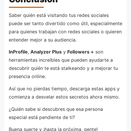
Saber quién está visitando tus redes sociales
puede ser tanto divertido como útil, especialmente
para quienes trabajan con redes sociales o quieren
entender mejor a su audiencia.
InProfile
,
Analyzer Plus
y
Followers +
son
herramientas increíbles que pueden ayudarte a
descubrir quién te está stalkeando y a mejorar tu
presencia online.
Así que no pierdas tiempo, descarga estas apps y
comienza a desvelar estos secretos ahora mismo.
¿Quién sabe si descubres que esa persona
especial está pendiente de ti?
Buena suerte y ¡hasta la próxima, gente!