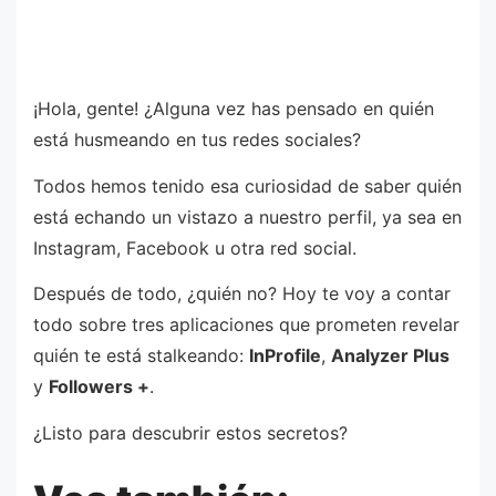
¡Hola, gente! ¿Alguna vez has pensado en quién
está husmeando en tus redes sociales?
Todos hemos tenido esa curiosidad de saber quién
está echando un vistazo a nuestro perfil, ya sea en
Instagram, Facebook u otra red social.
Después de todo, ¿quién no? Hoy te voy a contar
todo sobre tres aplicaciones que prometen revelar
quién te está stalkeando:
InProfile
,
Analyzer Plus
y
Followers +
.
¿Listo para descubrir estos secretos?