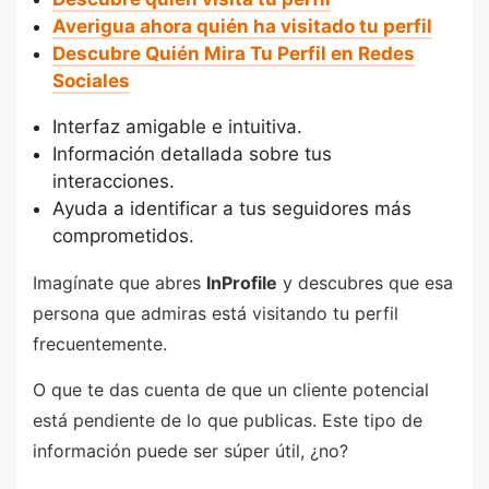
Averigua ahora quién ha visitado tu perfil
Descubre Quién Mira Tu Perfil en Redes
Sociales
Interfaz amigable e intuitiva.
Información detallada sobre tus
interacciones.
Ayuda a identificar a tus seguidores más
comprometidos.
Imagínate que abres
InProfile
y descubres que esa
persona que admiras está visitando tu perfil
frecuentemente.
O que te das cuenta de que un cliente potencial
está pendiente de lo que publicas. Este tipo de
información puede ser súper útil, ¿no?