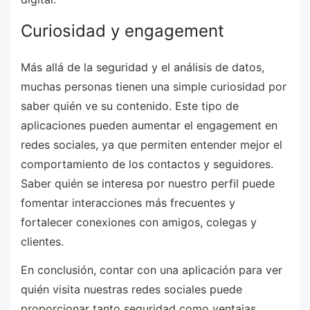
Curiosidad y engagement
Más allá de la seguridad y el análisis de datos,
muchas personas tienen una simple curiosidad por
saber quién ve su contenido. Este tipo de
aplicaciones pueden aumentar el engagement en
redes sociales, ya que permiten entender mejor el
comportamiento de los contactos y seguidores.
Saber quién se interesa por nuestro perfil puede
fomentar interacciones más frecuentes y
fortalecer conexiones con amigos, colegas y
clientes.
En conclusión, contar con una aplicación para ver
quién visita nuestras redes sociales puede
proporcionar tanto seguridad como ventajas