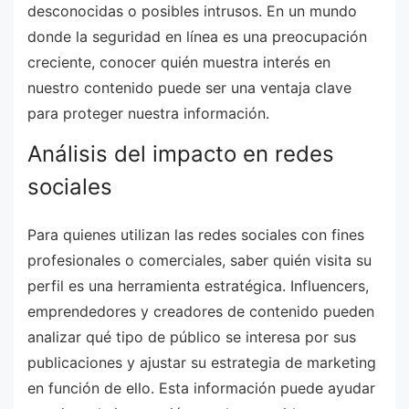
desconocidas o posibles intrusos. En un mundo
donde la seguridad en línea es una preocupación
creciente, conocer quién muestra interés en
nuestro contenido puede ser una ventaja clave
para proteger nuestra información.
Análisis del impacto en redes
sociales
Para quienes utilizan las redes sociales con fines
profesionales o comerciales, saber quién visita su
perfil es una herramienta estratégica. Influencers,
emprendedores y creadores de contenido pueden
analizar qué tipo de público se interesa por sus
publicaciones y ajustar su estrategia de marketing
en función de ello. Esta información puede ayudar