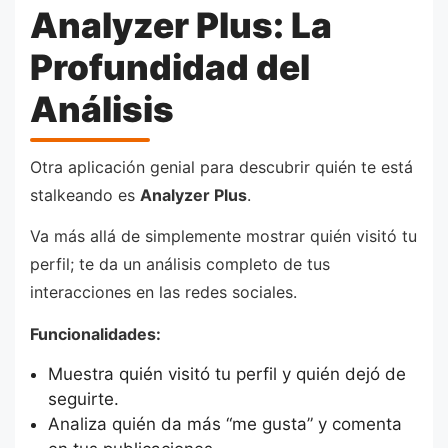
Analyzer Plus: La
Profundidad del
Análisis
Otra aplicación genial para descubrir quién te está
stalkeando es
Analyzer Plus
.
Va más allá de simplemente mostrar quién visitó tu
perfil; te da un análisis completo de tus
interacciones en las redes sociales.
Funcionalidades:
Muestra quién visitó tu perfil y quién dejó de
seguirte.
Analiza quién da más “me gusta” y comenta