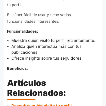
tu perfil.
Es súper fácil de usar y tiene varias
funcionalidades interesantes.
Funcionalidades:
Muestra quién visitó tu perfil recientemente.
Analiza quién interactúa más con tus
publicaciones.
Ofrece insights sobre tus seguidores.
Beneficios:
Artículos
Relacionados:
Descubre quién visita tu perfil