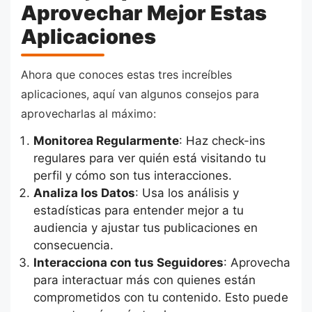
Aprovechar Mejor Estas
Aplicaciones
Ahora que conoces estas tres increíbles
aplicaciones, aquí van algunos consejos para
aprovecharlas al máximo:
Monitorea Regularmente
: Haz check-ins
regulares para ver quién está visitando tu
perfil y cómo son tus interacciones.
Analiza los Datos
: Usa los análisis y
estadísticas para entender mejor a tu
audiencia y ajustar tus publicaciones en
consecuencia.
Interacciona con tus Seguidores
: Aprovecha
para interactuar más con quienes están
comprometidos con tu contenido. Esto puede