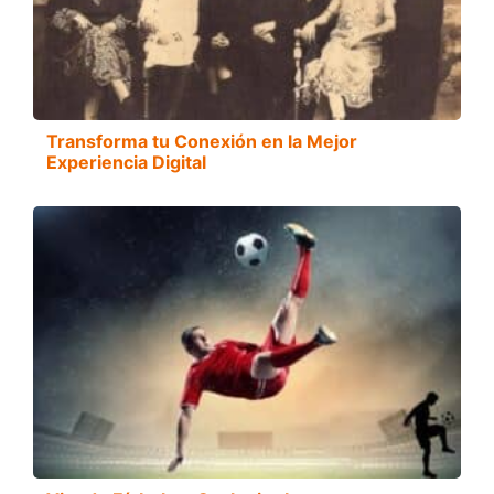
Transforma tu Conexión en la Mejor
Experiencia Digital