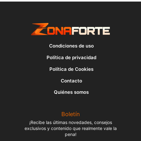
Condiciones de uso
Política de privacidad
Política de Cookies
Contacto
Quiénes somos
Boletín
¡Recibe las últimas novedades, consejos
exclusivos y contenido que realmente vale la
pena!