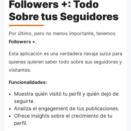
Followers +: Todo
Sobre tus Seguidores
Por último, pero no menos importante, tenemos
Followers +
.
Esta aplicación es una verdadera navaja suiza para
quienes quieren saber todo sobre sus seguidores y
visitantes.
Funcionalidades:
Muestra quién visitó tu perfil y quién dejó de
seguirte.
Analiza el engagement de tus publicaciones.
Ofrece insights sobre el crecimiento de tu
perfil.