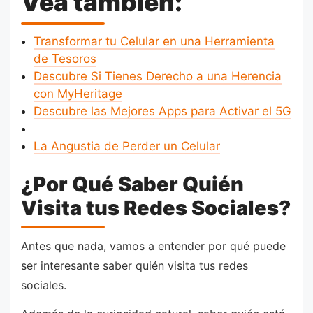
Vea también:
Transformar tu Celular en una Herramienta
de Tesoros
Descubre Si Tienes Derecho a una Herencia
con MyHeritage
Descubre las Mejores Apps para Activar el 5G
La Angustia de Perder un Celular
¿Por Qué Saber Quién
Visita tus Redes Sociales?
Antes que nada, vamos a entender por qué puede
ser interesante saber quién visita tus redes
sociales.