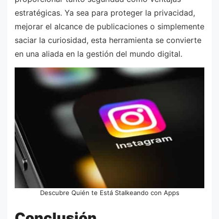
estratégicas. Ya sea para proteger la privacidad,
mejorar el alcance de publicaciones o simplemente
saciar la curiosidad, esta herramienta se convierte
en una aliada en la gestión del mundo digital.
Descubre Quién te Está Stalkeando con Apps
Conclusión