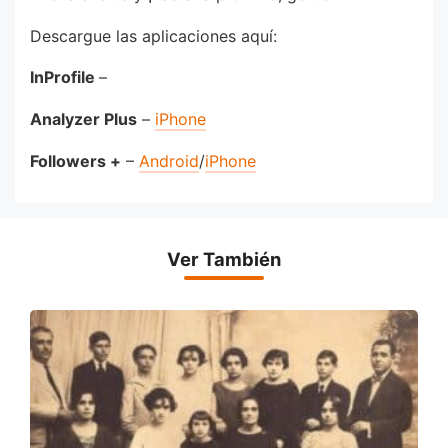
Descargue las aplicaciones aquí:
InProfile
–
Analyzer Plus
–
iPhone
Followers +
–
Android
/
iPhone
Ver También