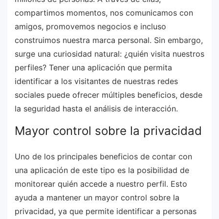
compartimos momentos, nos comunicamos con
amigos, promovemos negocios e incluso
construimos nuestra marca personal. Sin embargo,
surge una curiosidad natural: ¿quién visita nuestros
perfiles? Tener una aplicación que permita
identificar a los visitantes de nuestras redes
sociales puede ofrecer múltiples beneficios, desde
la seguridad hasta el análisis de interacción.
Mayor control sobre la privacidad
Uno de los principales beneficios de contar con
una aplicación de este tipo es la posibilidad de
monitorear quién accede a nuestro perfil. Esto
ayuda a mantener un mayor control sobre la
privacidad, ya que permite identificar a personas