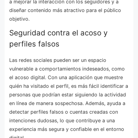
a mejorar la interacción con los seguidores y a
diseñar contenido más atractivo para el público
objetivo.
Seguridad contra el acoso y
perfiles falsos
Las redes sociales pueden ser un espacio
vulnerable a comportamientos indeseados, como
el acoso digital. Con una aplicación que muestre
quién ha visitado el perfil, es más fácil identificar a
personas que podrían estar siguiendo la actividad
en línea de manera sospechosa. Además, ayuda a
detectar perfiles falsos o cuentas creadas con
intenciones dudosas, lo que contribuye a una
experiencia más segura y confiable en el entorno
digital.