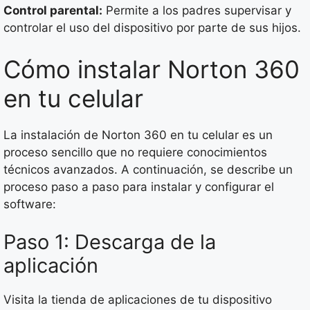
Control parental:
Permite a los padres supervisar y
controlar el uso del dispositivo por parte de sus hijos.
Cómo instalar Norton 360
en tu celular
La instalación de Norton 360 en tu celular es un
proceso sencillo que no requiere conocimientos
técnicos avanzados. A continuación, se describe un
proceso paso a paso para instalar y configurar el
software:
Paso 1: Descarga de la
aplicación
Visita la tienda de aplicaciones de tu dispositivo