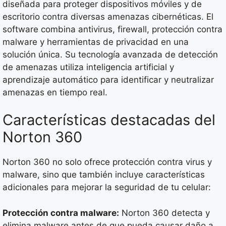
diseñada para proteger dispositivos móviles y de
escritorio contra diversas amenazas cibernéticas. El
software combina antivirus, firewall, protección contra
malware y herramientas de privacidad en una
solución única. Su tecnología avanzada de detección
de amenazas utiliza inteligencia artificial y
aprendizaje automático para identificar y neutralizar
amenazas en tiempo real.
Características destacadas del
Norton 360
Norton 360 no solo ofrece protección contra virus y
malware, sino que también incluye características
adicionales para mejorar la seguridad de tu celular:
Protección contra malware:
Norton 360 detecta y
elimina malware antes de que pueda causar daño a