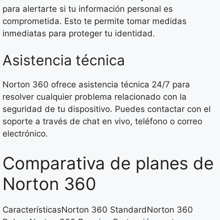
para alertarte si tu información personal es
comprometida. Esto te permite tomar medidas
inmediatas para proteger tu identidad.
Asistencia técnica
Norton 360 ofrece asistencia técnica 24/7 para
resolver cualquier problema relacionado con la
seguridad de tu dispositivo. Puedes contactar con el
soporte a través de chat en vivo, teléfono o correo
electrónico.
Comparativa de planes de
Norton 360
CaracterísticasNorton 360 StandardNorton 360