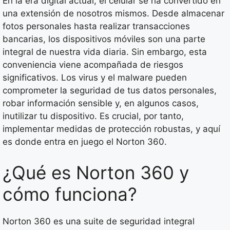
En la era digital actual, el celular se ha convertido en
una extensión de nosotros mismos. Desde almacenar
fotos personales hasta realizar transacciones
bancarias, los dispositivos móviles son una parte
integral de nuestra vida diaria. Sin embargo, esta
conveniencia viene acompañada de riesgos
significativos. Los virus y el malware pueden
comprometer la seguridad de tus datos personales,
robar información sensible y, en algunos casos,
inutilizar tu dispositivo. Es crucial, por tanto,
implementar medidas de protección robustas, y aquí
es donde entra en juego el Norton 360.
¿Qué es Norton 360 y
cómo funciona?
Norton 360 es una suite de seguridad integral