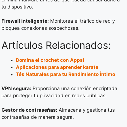
tu dispositivo.
Firewall inteligente:
Monitorea el tráfico de red y
bloquea conexiones sospechosas.
Artículos Relacionados:
Domina el crochet con Apps!
Aplicaciones para aprender karate
Tés Naturales para tu Rendimiento Íntimo
VPN segura:
Proporciona una conexión encriptada
para proteger tu privacidad en redes públicas.
Gestor de contraseñas:
Almacena y gestiona tus
contraseñas de manera segura.