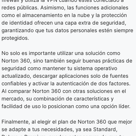
redes públicas. Asimismo, las funciones adicionales
como el almacenamiento en la nube y la protección
de identidad ofrecen una capa extra de seguridad,
garantizando que tus datos personales estén siempre
protegidos.
No solo es importante utilizar una solución como
Norton 360, sino también seguir buenas prácticas de
seguridad como mantener tu sistema operativo
actualizado, descargar aplicaciones solo de fuentes
confiables y activar la autenticación de dos factores.
Al comparar Norton 360 con otras soluciones en el
mercado, su combinación de características y
facilidad de uso lo posicionan como una opción líder.
Finalmente, al elegir el plan de Norton 360 que mejor
se adapte a tus necesidades, ya sea Standard,