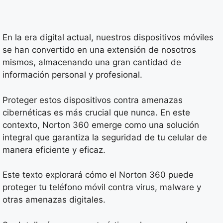
En la era digital actual, nuestros dispositivos móviles
se han convertido en una extensión de nosotros
mismos, almacenando una gran cantidad de
información personal y profesional.
Proteger estos dispositivos contra amenazas
cibernéticas es más crucial que nunca. En este
contexto, Norton 360 emerge como una solución
integral que garantiza la seguridad de tu celular de
manera eficiente y eficaz.
Este texto explorará cómo el Norton 360 puede
proteger tu teléfono móvil contra virus, malware y
otras amenazas digitales.