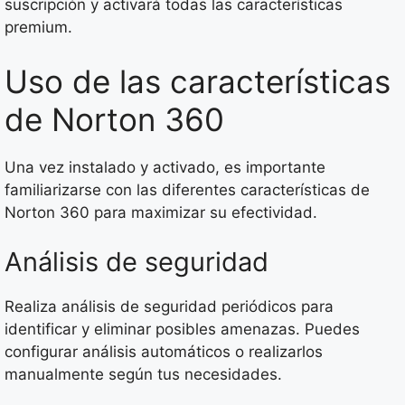
suscripción y activará todas las características
premium.
Uso de las características
de Norton 360
Una vez instalado y activado, es importante
familiarizarse con las diferentes características de
Norton 360 para maximizar su efectividad.
Análisis de seguridad
Realiza análisis de seguridad periódicos para
identificar y eliminar posibles amenazas. Puedes
configurar análisis automáticos o realizarlos
manualmente según tus necesidades.