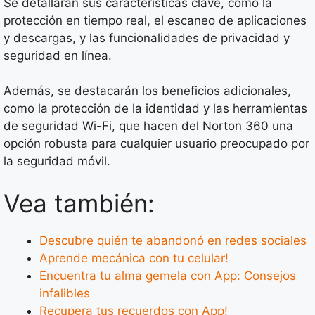
Se detallarán sus características clave, como la
protección en tiempo real, el escaneo de aplicaciones
y descargas, y las funcionalidades de privacidad y
seguridad en línea.
Además, se destacarán los beneficios adicionales,
como la protección de la identidad y las herramientas
de seguridad Wi-Fi, que hacen del Norton 360 una
opción robusta para cualquier usuario preocupado por
la seguridad móvil.
Vea también:
Descubre quién te abandonó en redes sociales
Aprende mecánica con tu celular!
Encuentra tu alma gemela con App: Consejos
infalibles
Recupera tus recuerdos con App!