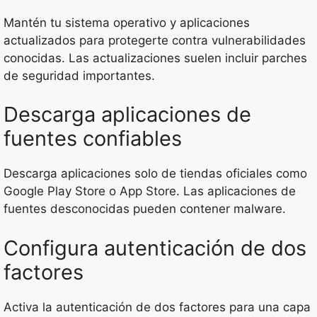
Mantén tu sistema operativo y aplicaciones
actualizados para protegerte contra vulnerabilidades
conocidas. Las actualizaciones suelen incluir parches
de seguridad importantes.
Descarga aplicaciones de
fuentes confiables
Descarga aplicaciones solo de tiendas oficiales como
Google Play Store o App Store. Las aplicaciones de
fuentes desconocidas pueden contener malware.
Configura autenticación de dos
factores
Activa la autenticación de dos factores para una capa