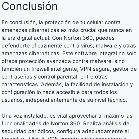
Conclusión
En conclusión, la protección de tu celular contra
amenazas cibernéticas es más crucial que nunca en
la era digital actual. Con Norton 360, puedes
defenderte eficazmente contra virus, malware y otras
amenazas cibernéticas. Este software integral no solo
ofrece protección avanzada contra malware, sino
también un firewall inteligente, VPN segura, gestor de
contraseñas y control parental, entre otras
características. Además, la facilidad de instalación y
configuración lo hace accesible para todos los
usuarios, independientemente de su nivel técnico.
Una vez instalado, es vital aprovechar al máximo las
funcionalidades de Norton 360. Realiza análisis de
seguridad periódicos, configura adecuadamente el
firewall y utiliza la VPN cuando estés conectado a