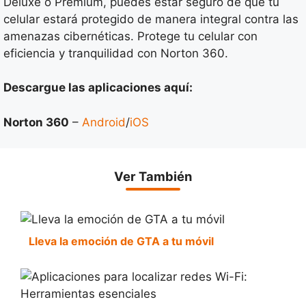
Deluxe o Premium, puedes estar seguro de que tu
celular estará protegido de manera integral contra las
amenazas cibernéticas. Protege tu celular con
eficiencia y tranquilidad con Norton 360.
Descargue las aplicaciones aquí:
Norton 360
–
Android
/
iOS
Ver También
Lleva la emoción de GTA a tu móvil