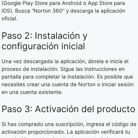
(Google Play Store para Android o App Store para
iOS). Busca “Norton 360” y descarga la aplicación
oficial.
Paso 2: Instalación y
configuración inicial
Una vez descargada la aplicación, ábrela e inicia el
proceso de instalación. Sigue las instrucciones en
pantalla para completar la instalación. Es posible que
necesites crear una cuenta de Norton o iniciar sesión
en una cuenta existente.
Paso 3: Activación del producto
Si has comprado una suscripción, ingresa el código de
activación proporcionado. La aplicación verificará tu