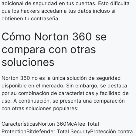
adicional de seguridad en tus cuentas. Esto dificulta
que los hackers accedan a tus datos incluso si
obtienen tu contraseña.
Cómo Norton 360 se
compara con otras
soluciones
Norton 360 no es la única solución de seguridad
disponible en el mercado. Sin embargo, se destaca
por su combinación de características y facilidad de
uso. A continuación, se presenta una comparación
con otras soluciones populares:
CaracterísticasNorton 360McAfee Total
ProtectionBitdefender Total SecurityProtección contra