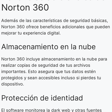
Norton 360
Además de las características de seguridad básicas,
Norton 360 ofrece beneficios adicionales que pueden
mejorar tu experiencia digital.
Almacenamiento en la nube
Norton 360 incluye almacenamiento en la nube para
realizar copias de seguridad de tus archivos
importantes. Esto asegura que tus datos estén
protegidos y sean accesibles incluso si pierdes tu
dispositivo.
Protección de identidad
El software monitorea la dark web y otras fuentes