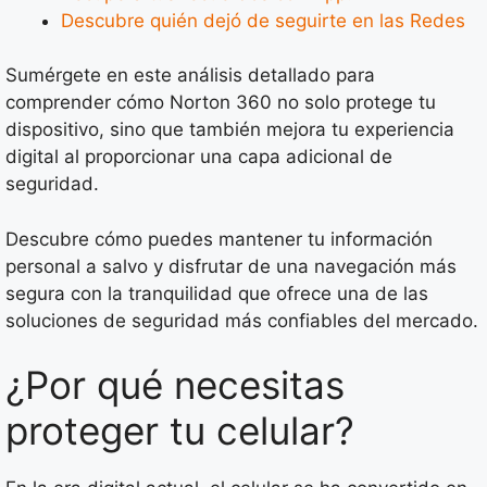
Descubre quién dejó de seguirte en las Redes
Sumérgete en este análisis detallado para
comprender cómo Norton 360 no solo protege tu
dispositivo, sino que también mejora tu experiencia
digital al proporcionar una capa adicional de
seguridad.
Descubre cómo puedes mantener tu información
personal a salvo y disfrutar de una navegación más
segura con la tranquilidad que ofrece una de las
soluciones de seguridad más confiables del mercado.
¿Por qué necesitas
proteger tu celular?