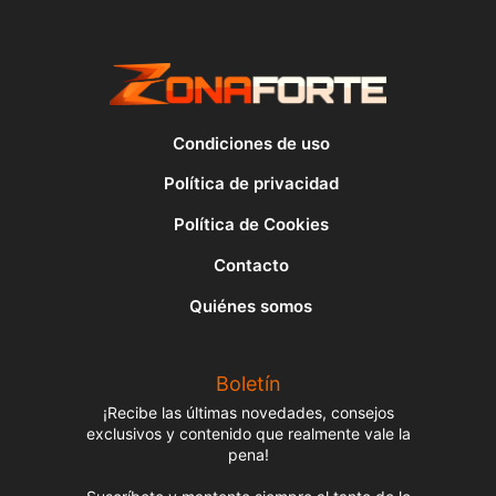
Condiciones de uso
Política de privacidad
Política de Cookies
Contacto
Quiénes somos
Boletín
¡Recibe las últimas novedades, consejos
exclusivos y contenido que realmente vale la
pena!