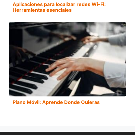
Aplicaciones para localizar redes Wi-Fi:
Herramientas esenciales
Piano Móvil: Aprende Donde Quieras