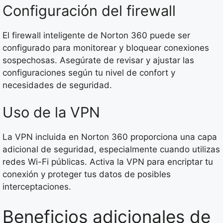
Configuración del firewall
El firewall inteligente de Norton 360 puede ser
configurado para monitorear y bloquear conexiones
sospechosas. Asegúrate de revisar y ajustar las
configuraciones según tu nivel de confort y
necesidades de seguridad.
Uso de la VPN
La VPN incluida en Norton 360 proporciona una capa
adicional de seguridad, especialmente cuando utilizas
redes Wi-Fi públicas. Activa la VPN para encriptar tu
conexión y proteger tus datos de posibles
interceptaciones.
Beneficios adicionales de