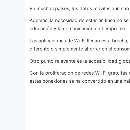
En muchos países, los datos móviles aún son c
Además, la necesidad de estar en línea no se 
educación y la comunicación en tiempo real.
Las aplicaciones de Wi-Fi llenan esta brecha, 
diferente o simplemente ahorrar en el consum
Otro punto relevante es la accesibilidad globa
Con la proliferación de redes Wi-Fi gratuitas 
estas conexiones se ha convertido en una ha