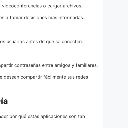
 videoconferencias o cargar archivos.
ios a tomar decisiones más informadas.
los usuarios antes de que se conecten.
mpartir contraseñas entre amigos y familiares.
ue desean compartir fácilmente sus redes
Día
der por qué estas aplicaciones son tan