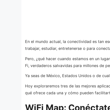
En el mundo actual, la conectividad es tan es
trabajar, estudiar, entretenerse o para conec
Pero, ¿qué hacer cuando estamos en un lugar
Fi, verdaderos salvavidas para millones de p
Ya seas de México, Estados Unidos o de cualq
Hoy exploraremos tres de las mejores aplicac
qué ofrece cada una y cómo pueden facilitart
WiFi Map: Conéctate