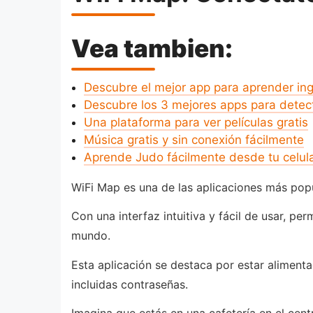
Vea tambien:
Descubre el mejor app para aprender ing
Descubre los 3 mejores apps para detec
Una plataforma para ver películas gratis
Música gratis y sin conexión fácilmente
Aprende Judo fácilmente desde tu celul
WiFi Map es una de las aplicaciones más popu
Con una interfaz intuitiva y fácil de usar, p
mundo.
Esta aplicación se destaca por estar alimen
incluidas contraseñas.