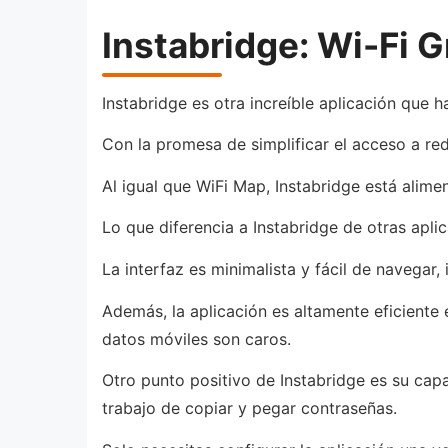
Instabridge: Wi-Fi G
Instabridge es otra increíble aplicación que 
Con la promesa de simplificar el acceso a r
Al igual que WiFi Map, Instabridge está alim
Lo que diferencia a Instabridge de otras aplic
La interfaz es minimalista y fácil de navegar,
Además, la aplicación es altamente eficiente 
datos móviles son caros.
Otro punto positivo de Instabridge es su cap
trabajo de copiar y pegar contraseñas.