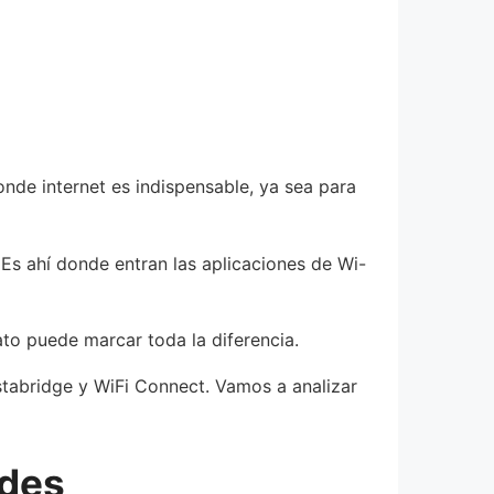
onde internet es indispensable, ya sea para
Es ahí donde entran las aplicaciones de Wi-
ato puede marcar toda la diferencia.
stabridge y WiFi Connect. Vamos a analizar
ades