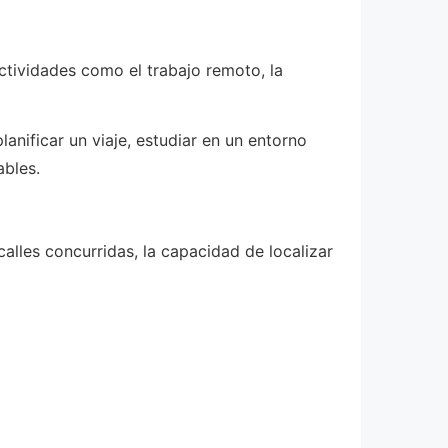
actividades como el trabajo remoto, la
anificar un viaje, estudiar en un entorno
ables.
calles concurridas, la capacidad de localizar