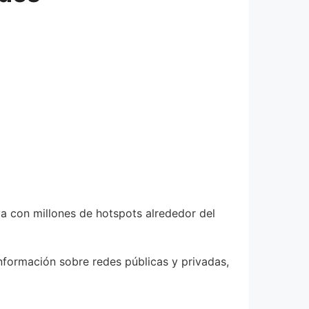
iva con millones de hotspots alrededor del
nformación sobre redes públicas y privadas,