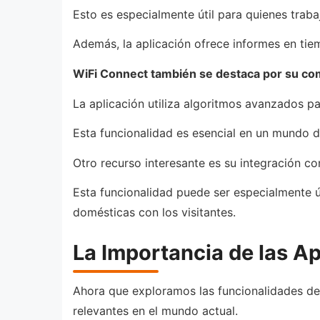
Esto es especialmente útil para quienes trab
Además, la aplicación ofrece informes en tie
WiFi Connect también se destaca por su co
La aplicación utiliza algoritmos avanzados pa
Esta funcionalidad es esencial en un mundo d
Otro recurso interesante es su integración co
Esta funcionalidad puede ser especialmente ú
domésticas con los visitantes.
La Importancia de las Ap
Ahora que exploramos las funcionalidades de 
relevantes en el mundo actual.