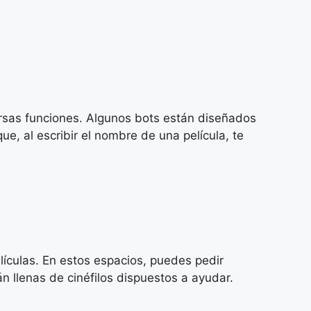
ersas funciones. Algunos bots están diseñados
e, al escribir el nombre de una película, te
ículas. En estos espacios, puedes pedir
n llenas de cinéfilos dispuestos a ayudar.