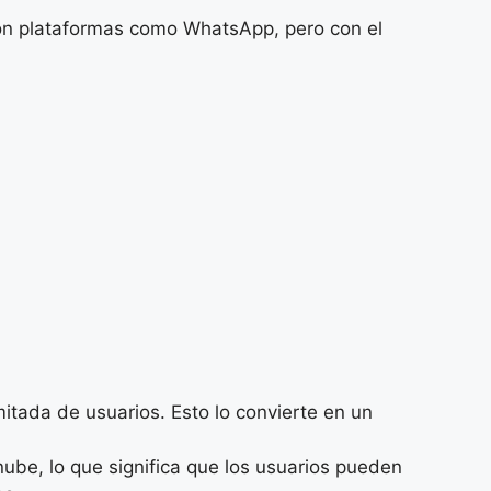
con plataformas como WhatsApp, pero con el
itada de usuarios. Esto lo convierte en un
be, lo que significa que los usuarios pueden