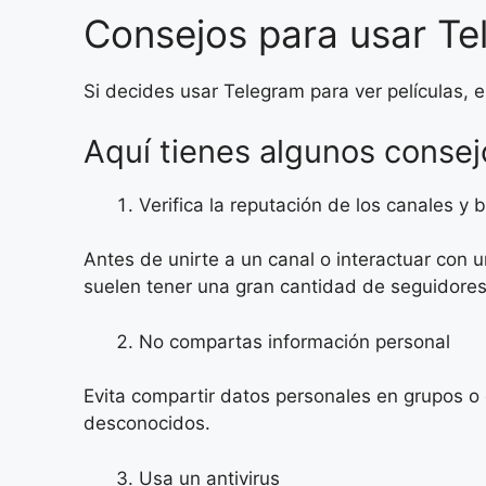
Consejos para usar T
Si decides usar Telegram para ver películas, 
Aquí tienes algunos consej
Verifica la reputación de los canales y 
Antes de unirte a un canal o interactuar con u
suelen tener una gran cantidad de seguidores
No compartas información personal
Evita compartir datos personales en grupos o
desconocidos.
Usa un antivirus