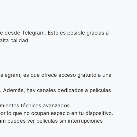
e desde Telegram. Esto es posible gracias a
alta calidad.
Telegram, es que ofrece acceso gratuito a una
s. Además, hay canales dedicados a películas
cimientos técnicos avanzados.
 lo que no ocupan espacio en tu dispositivo.
am puedes ver películas sin interrupciones