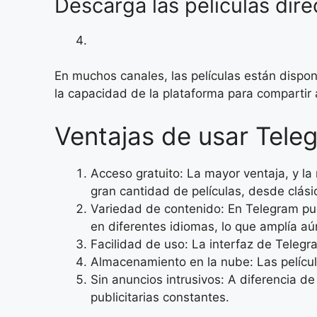
Descarga las películas dir
En muchos canales, las películas están dispo
la capacidad de la plataforma para compartir a
Ventajas de usar Teleg
Acceso gratuito: La mayor ventaja, y la
gran cantidad de películas, desde clási
Variedad de contenido: En Telegram pu
en diferentes idiomas, lo que amplía a
Facilidad de uso: La interfaz de Telegr
Almacenamiento en la nube: Las pelícu
Sin anuncios intrusivos: A diferencia d
publicitarias constantes.