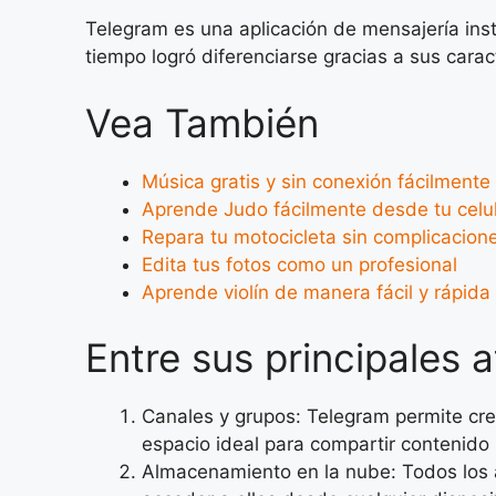
Telegram es una aplicación de mensajería ins
tiempo logró diferenciarse gracias a sus caract
Vea También
Música gratis y sin conexión fácilmente
Aprende Judo fácilmente desde tu celu
Repara tu motocicleta sin complicacion
Edita tus fotos como un profesional
Aprende violín de manera fácil y rápida
Entre sus principales 
Canales y grupos: Telegram permite cre
espacio ideal para compartir contenid
Almacenamiento en la nube: Todos los a