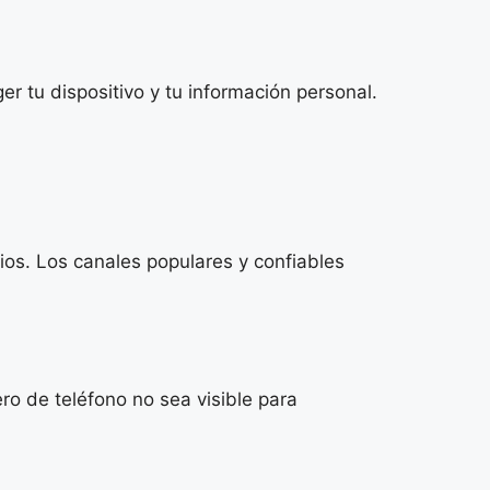
r tu dispositivo y tu información personal.
rios. Los canales populares y confiables
o de teléfono no sea visible para