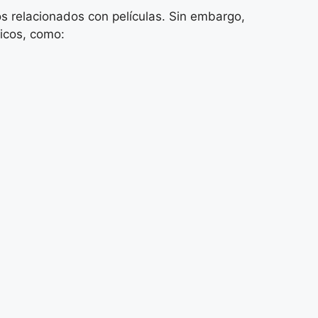
s relacionados con películas. Sin embargo,
icos, como: