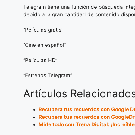
Telegram tiene una función de búsqueda integ
debido a la gran cantidad de contenido dispo
“Películas gratis”
“Cine en español”
“Películas HD”
“Estrenos Telegram”
Artículos Relacionados
Recupera tus recuerdos con Google D
Recupera tus recuerdos con GoogleDr
Mide todo con Trena Digital: ¡Increíble