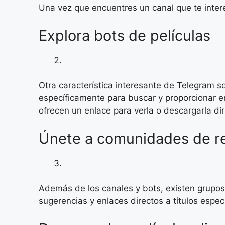
Una vez que encuentres un canal que te intere
Explora bots de películas
Otra característica interesante de Telegram 
específicamente para buscar y proporcionar en
ofrecen un enlace para verla o descargarla di
Únete a comunidades de 
Además de los canales y bots, existen grupo
sugerencias y enlaces directos a títulos espe