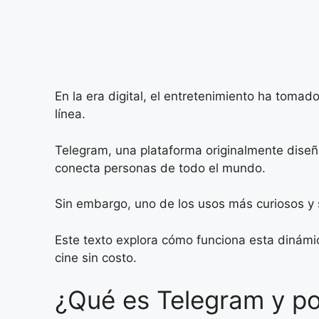
En la era digital, el entretenimiento ha tomad
línea.
Telegram, una plataforma originalmente dise
conecta personas de todo el mundo.
Sin embargo, uno de los usos más curiosos y 
Este texto explora cómo funciona esta dinámi
cine sin costo.
¿Qué es Telegram y po