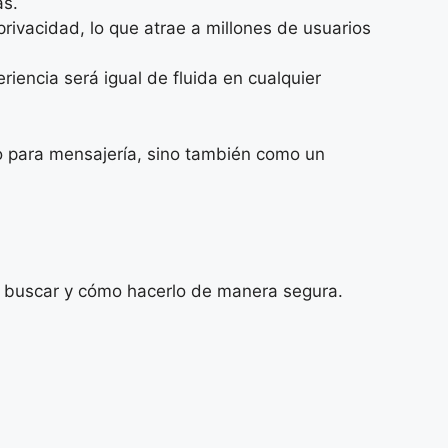
as.
rivacidad, lo que atrae a millones de usuarios
iencia será igual de fluida en cualquier
lo para mensajería, sino también como un
de buscar y cómo hacerlo de manera segura.