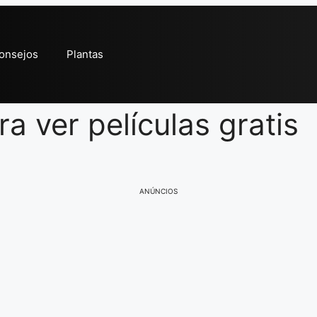
onsejos
Plantas
a ver películas gratis
ANÚNCIOS